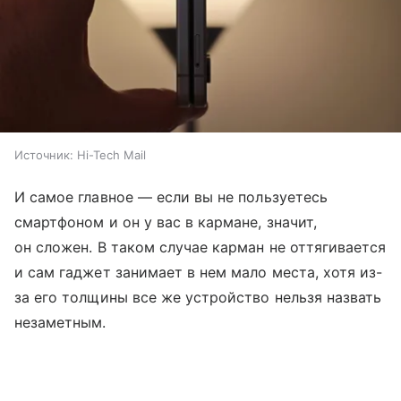
Источник:
Hi-Tech Mail
И самое главное — если вы не пользуетесь
смартфоном и он у вас в кармане, значит,
он сложен. В таком случае карман не оттягивается
и сам гаджет занимает в нем мало места, хотя из-
за его толщины все же устройство нельзя назвать
незаметным.