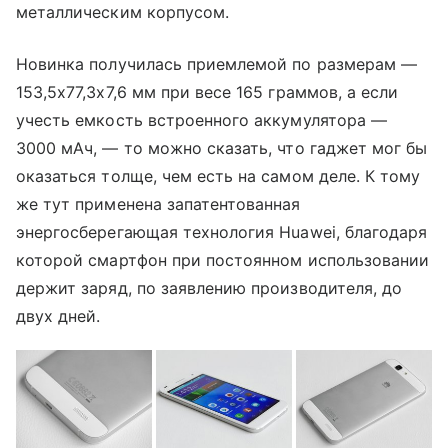
металлическим корпусом.
Новинка получилась приемлемой по размерам —
153,5х77,3х7,6 мм при весе 165 граммов, а если
учесть емкость встроенного аккумулятора —
3000 мАч, — то можно сказать, что гаджет мог бы
оказаться толще, чем есть на самом деле. К тому
же тут применена запатентованная
энергосберегающая технология Huawei, благодаря
которой смартфон при постоянном использовании
держит заряд, по заявлению производителя, до
двух дней.