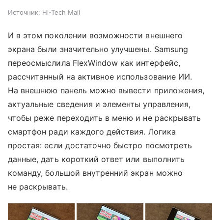
Источник:
Hi-Tech Mail
И в этом поколении возможности внешнего
экрана были значительно улучшены. Samsung
переосмыслила FlexWindow как интерфейс,
рассчитанный на активное использование ИИ.
На внешнюю панель можно вывести приложения,
актуальные сведения и элементы управления,
чтобы реже переходить в меню и не раскрывать
смартфон ради каждого действия. Логика
простая: если достаточно быстро посмотреть
данные, дать короткий ответ или выполнить
команду, большой внутренний экран можно
не раскрывать.