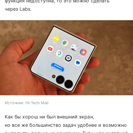
функция недоступна, то это можно сделать
через Labs.
Источник:
Hi-Tech Mail
Как бы хорош ни был внешний экран,
но все же большинство задач удобнее и возможно