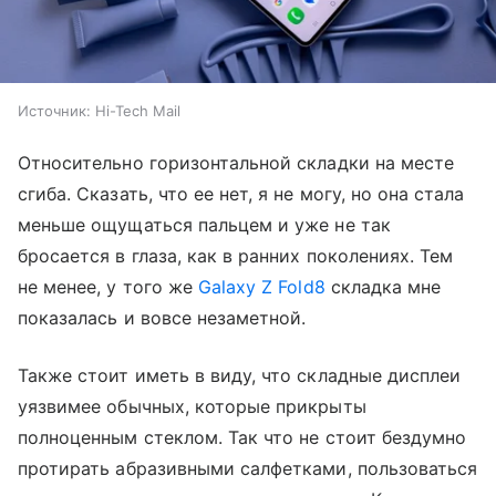
Источник:
Hi-Tech Mail
Относительно горизонтальной складки на месте
сгиба. Сказать, что ее нет, я не могу, но она стала
меньше ощущаться пальцем и уже не так
бросается в глаза, как в ранних поколениях. Тем
не менее, у того же
Galaxy Z Fold8
складка мне
показалась и вовсе незаметной.
Также стоит иметь в виду, что складные дисплеи
уязвимее обычных, которые прикрыты
полноценным стеклом. Так что не стоит бездумно
протирать абразивными салфетками, пользоваться