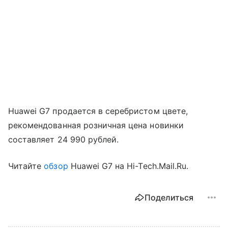
Huawei G7 продается в серебристом цвете,
рекомендованная розничная цена новинки
составляет 24 990 рублей.
Читайте
обзор
Huawei G7 на Hi-Tech.Mail.Ru.
Поделиться