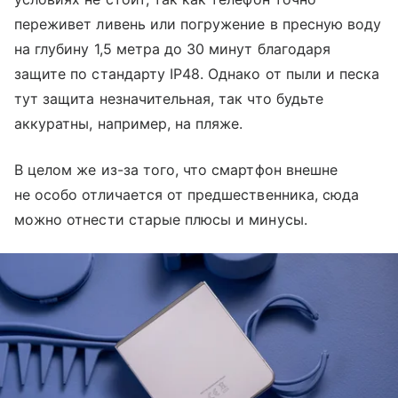
переживет ливень или погружение в пресную воду
на глубину 1,5 метра до 30 минут благодаря
защите по стандарту IP48. Однако от пыли и песка
тут защита незначительная, так что будьте
аккуратны, например, на пляже.
В целом же из-за того, что смартфон внешне
не особо отличается от предшественника, сюда
можно отнести старые плюсы и минусы.