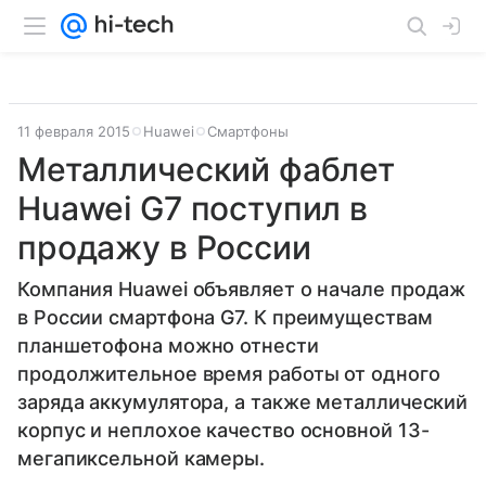
11 февраля 2015
Huawei
Смартфоны
Металлический фаблет
Huawei G7 поступил в
продажу в России
Компания Huawei объявляет о начале продаж
в России смартфона G7. К преимуществам
планшетофона можно отнести
продолжительное время работы от одного
заряда аккумулятора, а также металлический
корпус и неплохое качество основной 13-
мегапиксельной камеры.