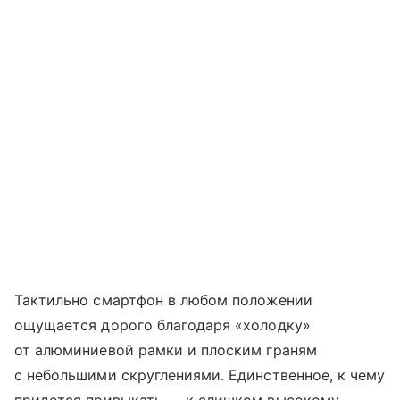
Тактильно смартфон в любом положении
ощущается дорого благодаря «холодку»
от алюминиевой рамки и плоским граням
с небольшими скруглениями. Единственное, к чему