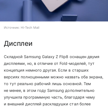
Источник:
Hi-Tech Mail
Дисплеи
Складной Samsung Galaxy Z Flip8 оснащен двумя
дисплеями, но, в отличие от Fold-моделей, тут
концепция немного другая. Если в старших
версиях полноценными можно назвать оба экрана,
то тут реально рабочий лишь основной. Тем
не менее, в этом году Samsung дополнительно
улучшила программную часть, благодаря чему
и внешний дисплей раскладушки стал более