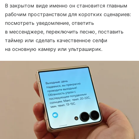
В закрытом виде именно он становится главным
рабочим пространством для коротких сценариев:
посмотреть уведомление, ответить
в мессенджере, переключить песню, поставить
таймер или сделать качественное селфи
на основную камеру или ультраширик.