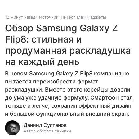
12 минут назад
Источник:
Hi-Tech Mail
Гаджеты
Обзор Samsung Galaxy Z
Flip8: стильная и
продуманная раскладушка
на каждый день
В новом Samsung Galaxy Z Flip8 компания не
пытается переизобрести формат
раскладушки. Вместо этого корейцы довели
до ума уже удачную формулу. Смартфон стал
тоньше и легче, сохранил эффектный дизайн
и большой функциональный внешний экран.
Даниил Султанов
Автор обзоров техники