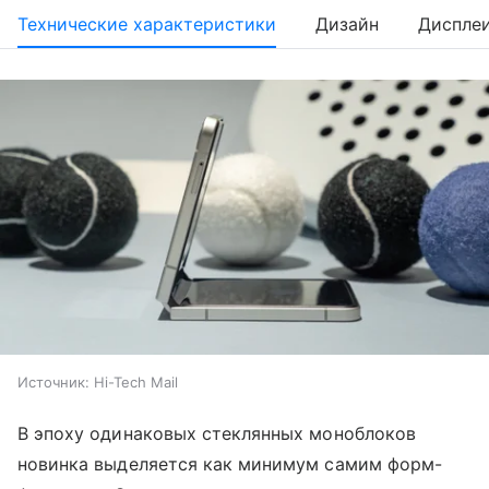
Технические характеристики
Дизайн
Диспле
Источник:
Hi-Tech Mail
В эпоху одинаковых стеклянных моноблоков
новинка выделяется как минимум самим форм-