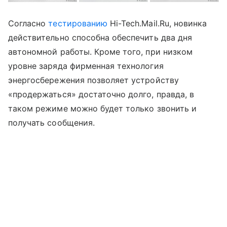
Согласно
тестированию
Hi-Tech.Mаil.Ru, новинка
действительно способна обеспечить два дня
автономной работы. Кроме того, при низком
уровне заряда фирменная технология
энергосбережения позволяет устройству
«продержаться» достаточно долго, правда, в
таком режиме можно будет только звонить и
получать сообщения.