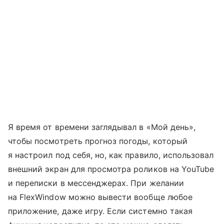
Я время от времени заглядывал в «Мой день»,
чтобы посмотреть прогноз погоды, который
я настроил под себя, но, как правило, использовал
внешний экран для просмотра роликов на YouTube
и переписки в мессенджерах. При желании
на FlexWindow можно вывести вообще любое
приложение, даже игру. Если системно такая