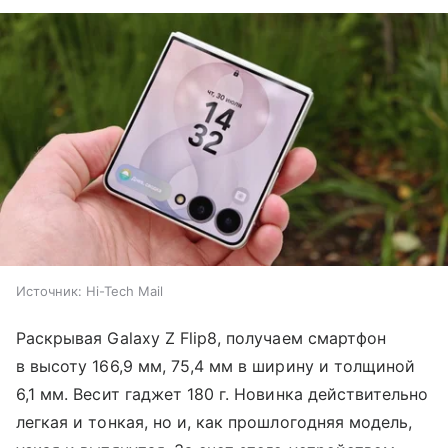
Источник:
Hi-Tech Mail
Раскрывая Galaxy Z Flip8, получаем смартфон
в высоту 166,9 мм, 75,4 мм в ширину и толщиной
6,1 мм. Весит гаджет 180 г. Новинка действительно
легкая и тонкая, но и, как прошлогодняя модель,