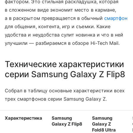
фактором. Это стильная раскладушка, которая
в сложенном виде экономит место в кармане,
а в раскрытом превращается в обычный
смартфон
для общения, контента, игр и съемки. Какие
удобства и неудобства сулит новинка и что в ней
улучшили — разбираемся в обзоре Hi-Tech Mail.
Технические характеристики
серии Samsung Galaxy Z Flip8
Собрал в таблицу основные характеристики всех
трех смартфонов серии Samsung Galaxy Z.
Характеристика
Samsung
Samsung
Galaxy Z Flip8
Galaxy Z
Fold8 Ultra