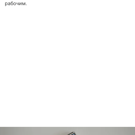
рабочим.