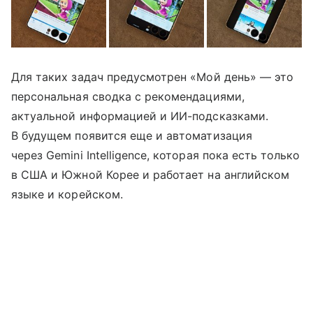
Для таких задач предусмотрен «Мой день» — это
персональная сводка с рекомендациями,
актуальной информацией и ИИ-подсказками.
В будущем появится еще и автоматизация
через Gemini Intelligence, которая пока есть только
в США и Южной Корее и работает на английском
языке и корейском.