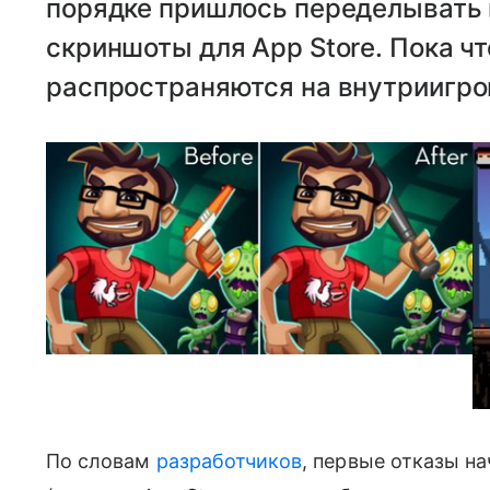
порядке пришлось переделывать 
скриншоты для App Store. Пока чт
распространяются на внутриигров
По словам
разработчиков
, первые отказы на