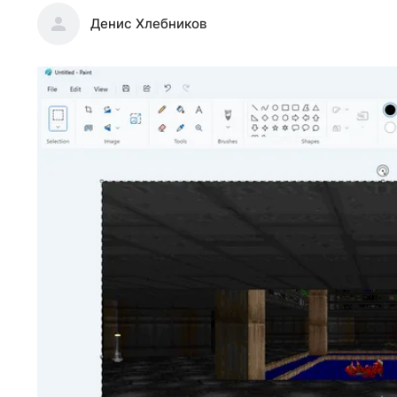
Денис Хлебников