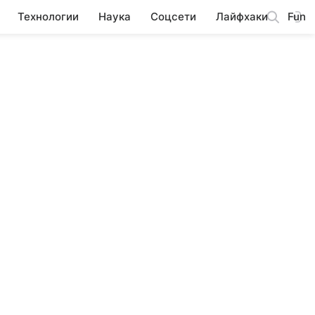
Технологии
Наука
Соцсети
Лайфхаки
Fun