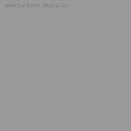
фото: flickr.com, Swarup108