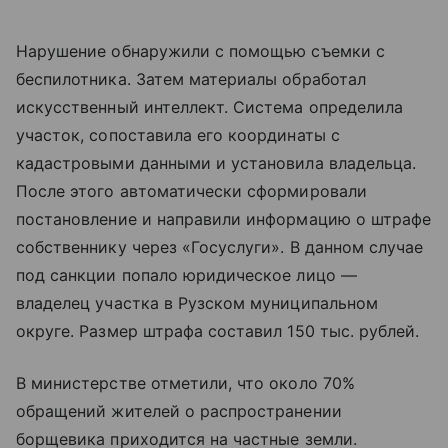
Нарушение обнаружили с помощью съемки с
беспилотника. Затем материалы обработал
искусственный интеллект. Система определила
участок, сопоставила его координаты с
кадастровыми данными и установила владельца.
После этого автоматически сформировали
постановление и направили информацию о штрафе
собственнику через «Госуслуги». В данном случае
под санкции попало юридическое лицо —
владелец участка в Рузском муниципальном
округе. Размер штрафа составил 150 тыс. рублей.
В министерстве отметили, что около 70%
обращений жителей о распространении
борщевика приходится на частные земли.