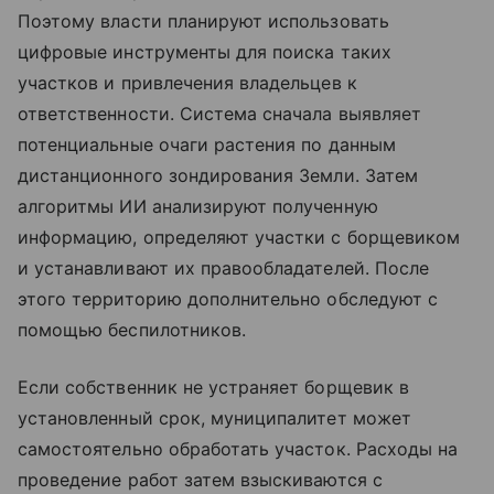
Поэтому власти планируют использовать
цифровые инструменты для поиска таких
участков и привлечения владельцев к
ответственности. Система сначала выявляет
потенциальные очаги растения по данным
дистанционного зондирования Земли. Затем
алгоритмы ИИ анализируют полученную
информацию, определяют участки с борщевиком
и устанавливают их правообладателей. После
этого территорию дополнительно обследуют с
помощью беспилотников.
Если собственник не устраняет борщевик в
установленный срок, муниципалитет может
самостоятельно обработать участок. Расходы на
проведение работ затем взыскиваются с