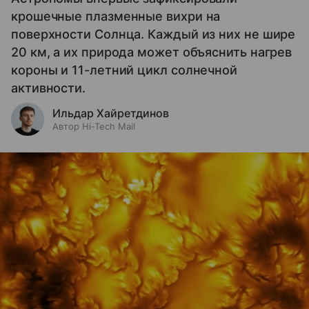
крошечные плазменные вихри на
поверхности Солнца. Каждый из них не шире
20 км, а их природа может объяснить нагрев
короны и 11-летний цикл солнечной
активности.
Ильдар Хайретдинов
Автор Hi-Tech Mail