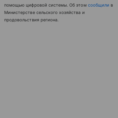
помощью цифровой системы. Об этом
сообщили
в
Министерстве сельского хозяйства и
продовольствия региона.