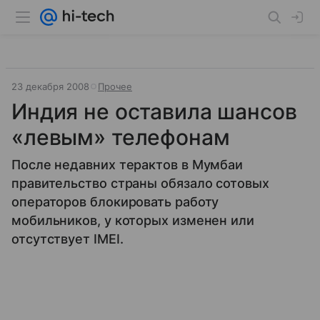
23 декабря 2008
Прочее
Индия не оставила шансов
«левым» телефонам
После недавних терактов в Мумбаи
правительство страны обязало сотовых
операторов блокировать работу
мобильников, у которых изменен или
отсутствует IMEI.