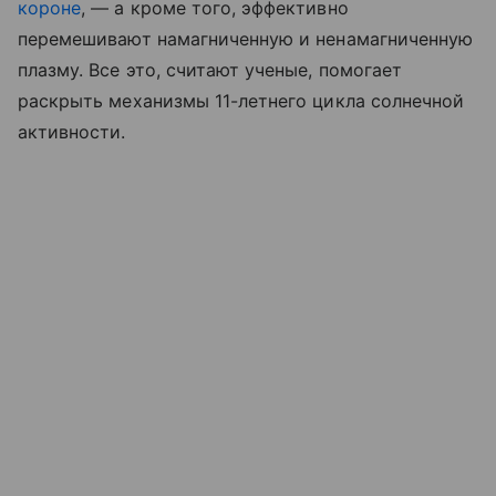
короне
, — а кроме того, эффективно
перемешивают намагниченную и ненамагниченную
плазму. Все это, считают ученые, помогает
раскрыть механизмы 11-летнего цикла солнечной
активности.