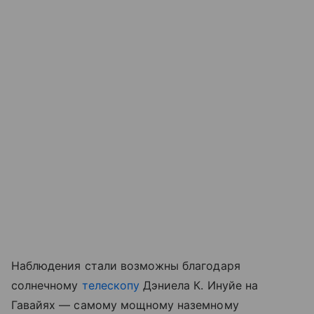
Наблюдения стали возможны благодаря
солнечному
телескопу
Дэниела К. Инуйе на
Гавайях — самому мощному наземному