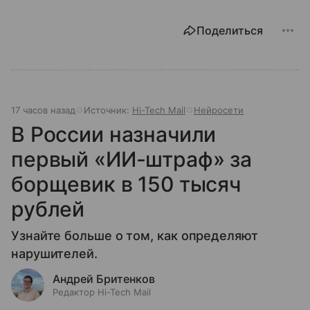
Поделиться
17 часов назад
Источник:
Hi-Tech Mail
Нейросети
В России назначили
первый «ИИ-штраф» за
борщевик в 150 тысяч
рублей
Узнайте больше о том, как определяют
нарушителей.
Андрей Бритенков
Редактор Hi-Tech Mail