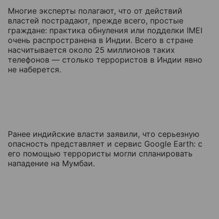
Многие эксперты полагают, что от действий
властей пострадают, прежде всего, простые
граждане: практика обнуления или подделки IMEI
очень распространена в Индии. Всего в стране
насчитывается около 25 миллионов таких
телефонов — столько террористов в Индии явно
не наберется.
Ранее индийские власти заявили, что серьезную
опасность представляет и сервис Google Earth: с
его помощью террористы могли спланировать
нападение на Мумбаи.