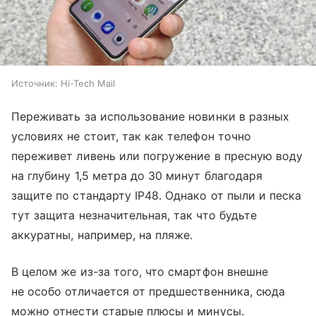
Источник:
Hi-Tech Mail
Переживать за использование новинки в разных
условиях не стоит, так как телефон точно
переживет ливень или погружение в пресную воду
на глубину 1,5 метра до 30 минут благодаря
защите по стандарту IP48. Однако от пыли и песка
тут защита незначительная, так что будьте
аккуратны, например, на пляже.
В целом же из-за того, что смартфон внешне
не особо отличается от предшественника, сюда
можно отнести старые плюсы и минусы.