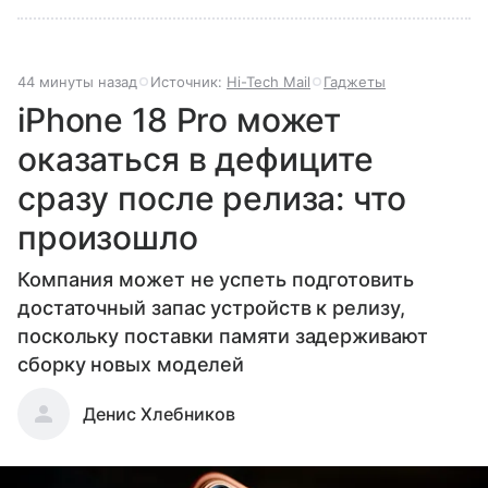
44 минуты назад
Источник:
Hi-Tech Mail
Гаджеты
iPhone 18 Pro может
оказаться в дефиците
сразу после релиза: что
произошло
Компания может не успеть подготовить
достаточный запас устройств к релизу,
поскольку поставки памяти задерживают
сборку новых моделей
Денис Хлебников