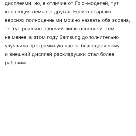
дисплеями, но, в отличие от Fold-моделей, тут
концепция немного другая. Если в старших
версиях полноценными можно назвать оба экрана,
то тут реально рабочий лишь основной. Тем
не менее, в этом году Samsung дополнительно
улучшила программную часть, благодаря чему
и внешний дисплей раскладушки стал более
рабочим.