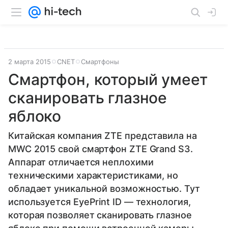
2 марта 2015
CNET
Смартфоны
Смартфон, который умеет
сканировать глазное
яблоко
Китайская компания ZTE представила на
MWC 2015 свой смартфон ZTE Grand S3.
Аппарат отличается неплохими
техническими характеристиками, но
обладает уникальной возможностью. Тут
используется EyePrint ID — технология,
которая позволяет сканировать глазное