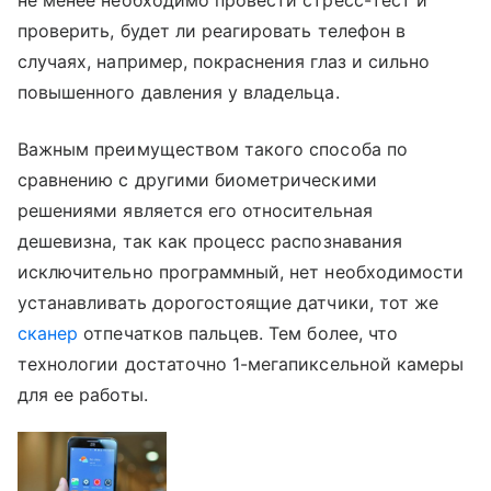
проверить, будет ли реагировать телефон в
случаях, например, покраснения глаз и сильно
повышенного давления у владельца.
Важным преимуществом такого способа по
сравнению с другими биометрическими
решениями является его относительная
дешевизна, так как процесс распознавания
исключительно программный, нет необходимости
устанавливать дорогостоящие датчики, тот же
сканер
отпечатков пальцев. Тем более, что
технологии достаточно 1-мегапиксельной камеры
для ее работы.