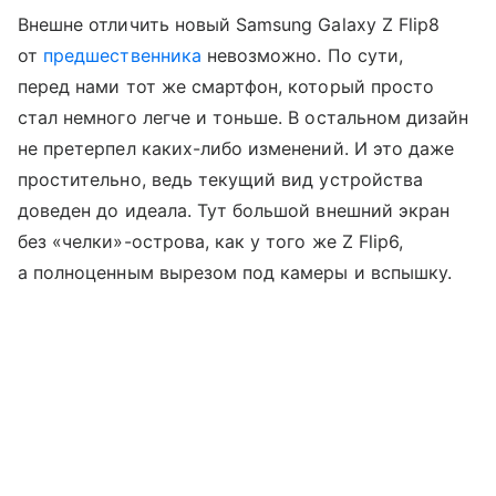
Внешне отличить новый Samsung Galaxy Z Flip8
от
предшественника
невозможно. По сути,
перед нами тот же смартфон, который просто
стал немного легче и тоньше. В остальном дизайн
не претерпел каких-либо изменений. И это даже
простительно, ведь текущий вид устройства
доведен до идеала. Тут большой внешний экран
без «челки»-острова, как у того же Z Flip6,
а полноценным вырезом под камеры и вспышку.