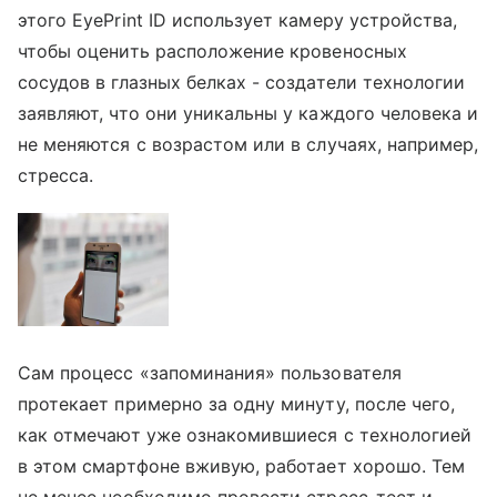
этого EyePrint ID использует камеру устройства,
чтобы оценить расположение кровеносных
сосудов в глазных белках - создатели технологии
заявляют, что они уникальны у каждого человека и
не меняются с возрастом или в случаях, например,
стресса.
Сам процесс «запоминания» пользователя
протекает примерно за одну минуту, после чего,
как отмечают уже ознакомившиеся с технологией
в этом смартфоне вживую, работает хорошо. Тем
не менее необходимо провести стресс-тест и