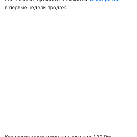
в первые недели продаж.