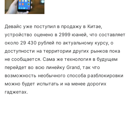
Девайс уже поступил в продажу в Китае,
устройство оценено в 2999 юаней, что составляет
около 29 430 рублей по актуальному курсу, о
доступности на территории других рынков пока
не сообщается. Сама же технология в будущем
перейдет во всю линейку Grand, так что
возможность необычного способа разблокировки
можно будет испытать и на менее дорогих
гаджетах.