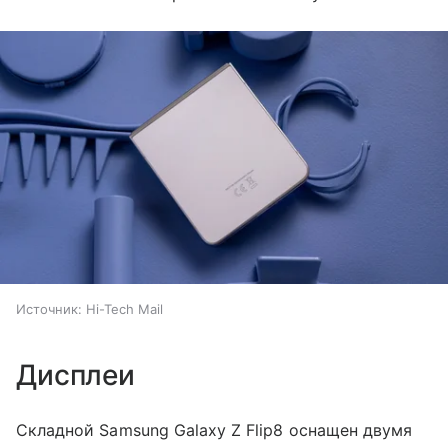
Источник:
Hi-Tech Mail
Дисплеи
Складной Samsung Galaxy Z Flip8 оснащен двумя