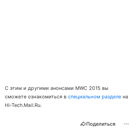
С этим и другими анонсами MWC 2015 вы
сможете ознакомиться в
специальном разделе
на
Hi-Tech.Mail.Ru.
Поделиться