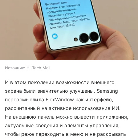
Источник:
Hi-Tech Mail
И в этом поколении возможности внешнего
экрана были значительно улучшены. Samsung
переосмыслила FlexWindow как интерфейс,
рассчитанный на активное использование ИИ.
На внешнюю панель можно вывести приложения,
актуальные сведения и элементы управления,
чтобы реже переходить в меню и не раскрывать