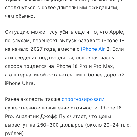
столкнуться с более длительным ожиданием,
чем обычно.
Ситуацию может усугубить еще и то, что Apple,
по слухам, перенесет выпуск базового iPhone 18
на начало 2027 года, вместе с
iPhone Air
2. Если
эти сведения подтвердятся, основная часть
спроса придется на iPhone 18 Pro и Pro Max,
а альтернативой останется лишь более дорогой
iPhone Ultra.
Ранее эксперты также
спрогнозировали
существенное повышение стоимости iPhone 18
Pro. Аналитик Джефф Пу считает, что цены
вырастут на 250−300 долларов (около 20−24 тыс.
рублей).