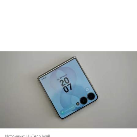
Источник:
Hi-Tech Mail