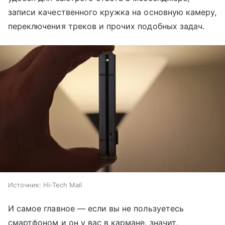
записи качественного кружка на основную камеру,
переключения треков и прочих подобных задач.
Источник:
Hi-Tech Mail
И самое главное — если вы не пользуетесь
смартфоном и он у вас в кармане, значит,