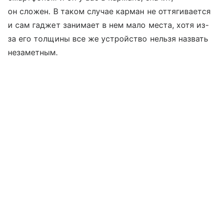
он сложен. В таком случае карман не оттягивается
и сам гаджет занимает в нем мало места, хотя из-
за его толщины все же устройство нельзя назвать
незаметным.