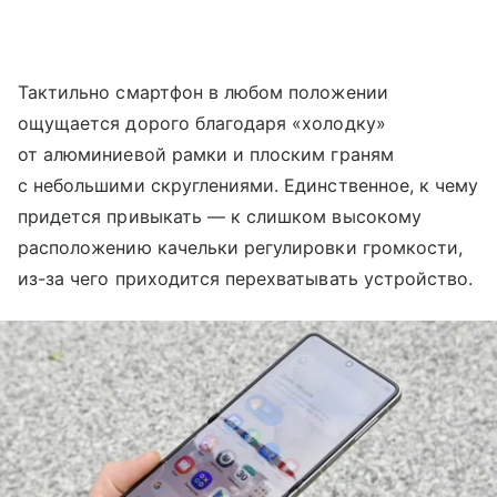
Тактильно смартфон в любом положении
ощущается дорого благодаря «холодку»
от алюминиевой рамки и плоским граням
с небольшими скруглениями. Единственное, к чему
придется привыкать — к слишком высокому
расположению качельки регулировки громкости,
из-за чего приходится перехватывать устройство.