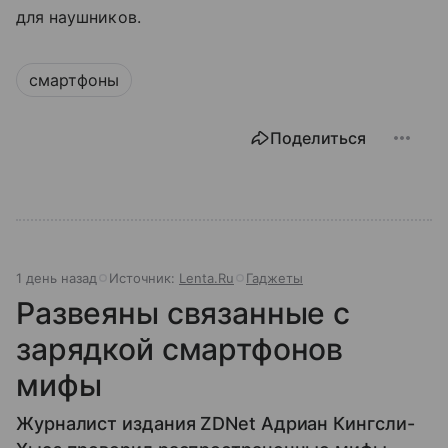
для наушников.
смартфоны
Поделиться
1 день назад
Источник:
Lenta.Ru
Гаджеты
Развеяны связанные с
зарядкой смартфонов
мифы
Журналист издания ZDNet Адриан Кингсли-