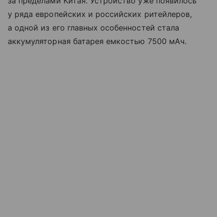
за пределами Китая. Устройство уже появилось
у ряда европейских и российских ритейлеров,
а одной из его главных особенностей стала
аккумуляторная батарея емкостью 7500 мАч.