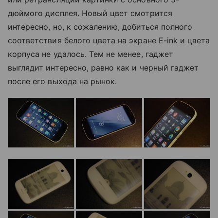
дюймого дисплея. Новый цвет смотрится
интересно, но, к сожалению, добиться полного
соответствия белого цвета на экране E-ink и цвета
корпуса не удалось. Тем не менее, гаджет
выглядит интересно, равно как и черный гаджет
после его выхода на рынок.