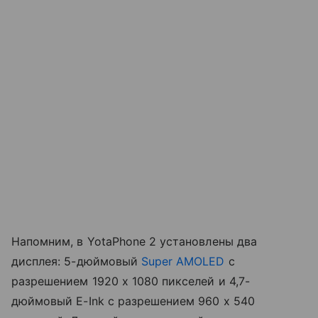
Напомним, в YotaPhone 2 установлены два
дисплея: 5-дюймовый
Super AMOLED
с
разрешением 1920 х 1080 пикселей и 4,7-
дюймовый E-Ink с разрешением 960 х 540