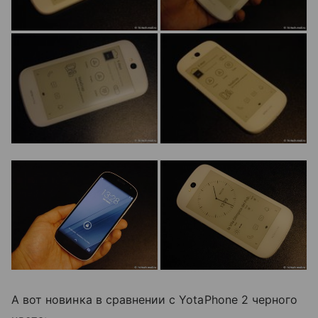
А вот новинка в сравнении с YotaPhone 2 черного