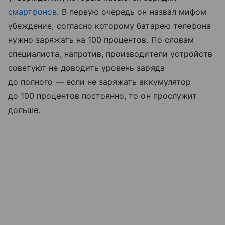
смартфонов
. В первую очередь он назвал мифом
убеждение, согласно которому батарею телефона
нужно заряжать на 100 процентов. По словам
специалиста, напротив, производители устройств
советуют не доводить уровень заряда
до полного — если не заряжать аккумулятор
до 100 процентов постоянно, то он прослужит
дольше.