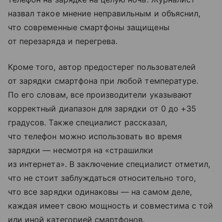
назвал такое мнение неправильным и объяснил,
что современные смартфоны защищены
от перезаряда и перегрева.
Кроме того, автор предостерег пользователей
от зарядки смартфона при любой температуре.
По его словам, все производители указывают
корректный диапазон для зарядки от 0 до +35
градусов. Также специалист рассказал,
что телефон можно использовать во время
зарядки — несмотря на «страшилки
из интернета». В заключение специалист отметил,
что не стоит заблуждаться относительно того,
что все зарядки одинаковы — на самом деле,
каждая имеет свою мощность и совместима с той
или иной категорией смартфонов.