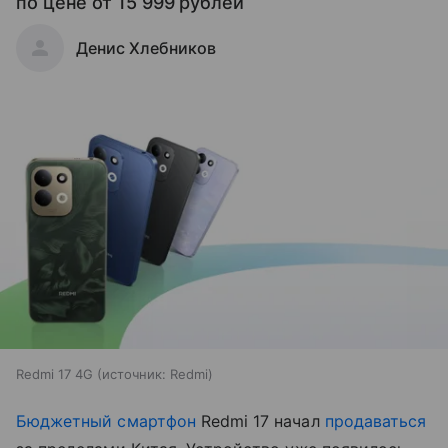
по цене от 15 999 рублей
Денис Хлебников
Redmi 17 4G
источник:
Redmi
Бюджетный смартфон
Redmi 17 начал
продаваться