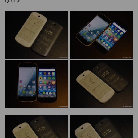
цвета: