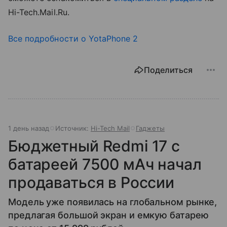
Hi-Tech.Mail.Ru.
Все подробности о YotaPhone 2
Поделиться
1 день назад
Источник:
Hi-Tech Mail
Гаджеты
Бюджетный Redmi 17 с
батареей 7500 мАч начал
продаваться в России
Модель уже появилась на глобальном рынке,
предлагая большой экран и емкую батарею