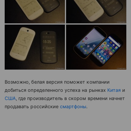
Возможно, белая версия поможет компании
добиться определенного успеха на рынках
Китая
и
США
, где производитель в скором времени начнет
продавать российские
смартфоны
.