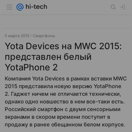
5 марта 2015
Смартфоны
Yota Devices на MWC 2015:
представлен белый
YotaPhone 2
Компания Yota Devices в рамках вставки MWC
2015 представила новую версию YotaPhone
2. Гаджет ничем не отличается технически,
однако одно новшество в нем все-таки есть.
Российский смартфон с двумя сенсорными
экранами в скором времени поступит в
продажу в ранее обещанном белом корпусе.