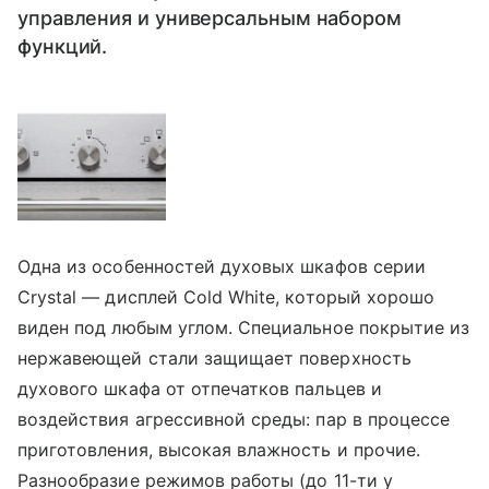
управления и универсальным набором
функций.
Одна из особенностей духовых шкафов серии
Crystal — дисплей Cold White, который хорошо
виден под любым углом. Специальное покрытие из
нержавеющей стали защищает поверхность
духового шкафа от отпечатков пальцев и
воздействия агрессивной среды: пар в процессе
приготовления, высокая влажность и прочие.
Разнообразие режимов работы (до 11-ти у