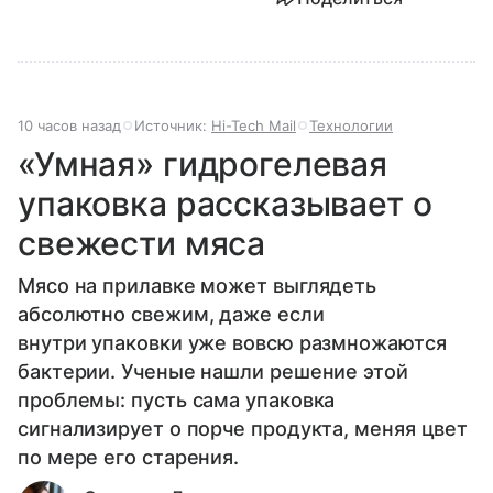
10 часов назад
Источник:
Hi-Tech Mail
Технологии
«Умная» гидрогелевая
упаковка рассказывает о
свежести мяса
Мясо на прилавке может выглядеть
абсолютно свежим, даже если
внутри упаковки уже вовсю размножаются
бактерии. Ученые нашли решение этой
проблемы: пусть сама упаковка
сигнализирует о порче продукта, меняя цвет
по мере его старения.