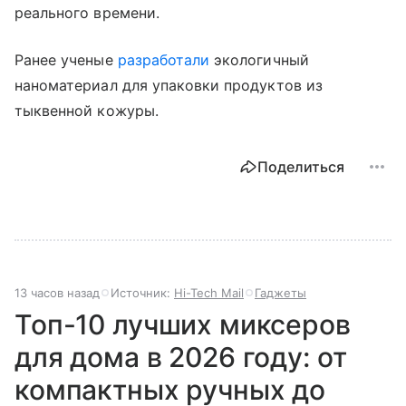
реального времени.
Ранее ученые
разработали
экологичный
наноматериал для упаковки продуктов из
тыквенной кожуры.
Поделиться
13 часов назад
Источник:
Hi-Tech Mail
Гаджеты
Топ-10 лучших миксеров
для дома в 2026 году: от
компактных ручных до