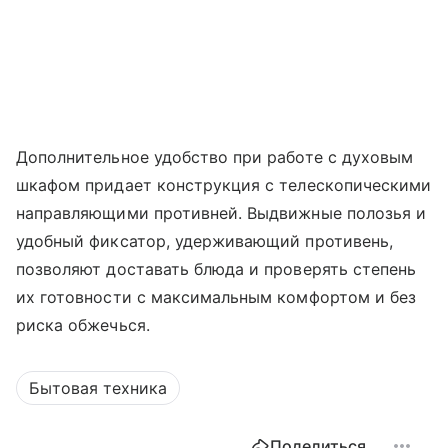
Дополнительное удобство при работе с духовым
шкафом придает конструкция с телескопическими
направляющими противней. Выдвижные полозья и
удобный фиксатор, удерживающий противень,
позволяют доставать блюда и проверять степень
их готовности с максимальным комфортом и без
риска обжечься.
Бытовая техника
Поделиться