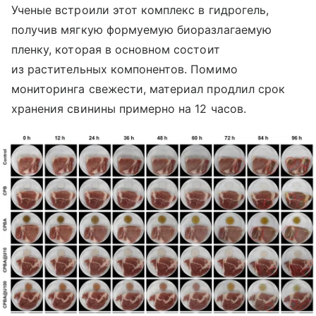
Ученые встроили этот комплекс в гидрогель,
получив мягкую формуемую биоразлагаемую
пленку, которая в основном состоит
из растительных компонентов. Помимо
мониторинга свежести, материал продлил срок
хранения свинины примерно на 12 часов.