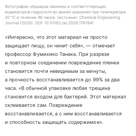
Фотографии образцов свинины и соответствующих
индикаторов гидрогеля во время хранения при температуре
20 °C в течение 96 часов.
источник:
Chemical Engineering
Journal (2026). DOI: 10.1016/j.cej.2026.176764
«Интересно, что этот материал не просто
защищает пищу, он чинит себя», — отмечает
профессор Фумихико Танака. При разрезе
и повторном соединении повреждение пленки
становится почти невидимым за минуты,
а прочность восстанавливается до 99% за два
часа. «В обычной упаковке любая трещина
становится входом для бактерий. Этот материал
склеивается сам. Повреждение
восстанавливается, а с ним восстанавливается
и способность защищать содержимое».