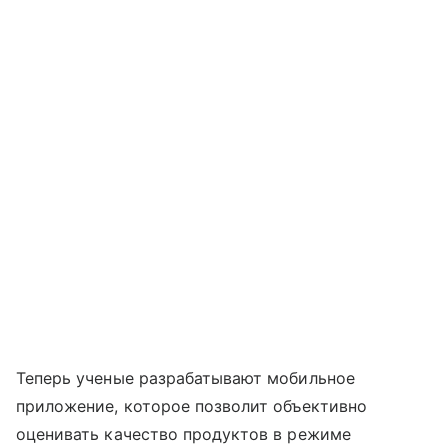
Теперь ученые разрабатывают мобильное
приложение, которое позволит объективно
оценивать качество продуктов в режиме