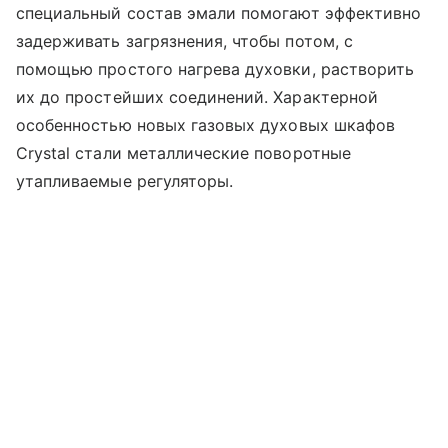
специальный состав эмали помогают эффективно
задерживать загрязнения, чтобы потом, с
помощью простого нагрева духовки, растворить
их до простейших соединений. Характерной
особенностью новых
газовых духовых шкафов
Crystal стали металлические поворотные
утапливаемые регуляторы.