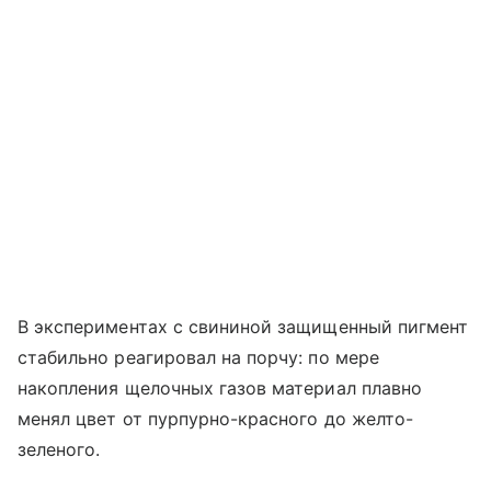
В экспериментах с свининой защищенный пигмент
стабильно реагировал на порчу: по мере
накопления щелочных газов материал плавно
менял цвет от пурпурно-красного до желто-
зеленого.