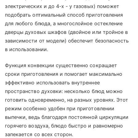
электрических и до 4-х - у газовых) поможет
подобрать оптимальный способ приготовления
для любого блюда, а многослойное остекление
дверцы духовых шкафов (двойное или тройное в
зависимости от модели) обеспечит безопасность
в использовании.
Функция конвекции существенно сокращает
сроки приготовления и помогает максимально
эффективно использовать внутреннее
пространство духовки: несколько блюд можно
готовить одновременно, на разных уровнях. Этот
режим особенно удобен при приготовлении
выпечки, ведь благодаря постоянной циркуляции
горячего воздуха, блюдо быстро и равномерно
запекается со всех сторон.