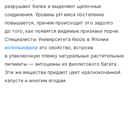
разрушают белки и выделяют щелочные
соединения. Уровень pH мяса постепенно
повышается, причем происходит это задолго
до того, как появятся видимые признаки порчи.
Специалисты Университета Кюсю в Японии
использовали
это свойство, встроив
в упаковочную пленку натуральные растительные
пигменты — антоцианы из фиолетового батата.
Эти же вещества придают цвет краснокочанной
капусте и многим ягодам.