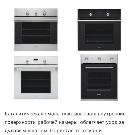
Каталитическая эмаль, покрывающая внутренние
поверхности рабочей камеры, облегчает уход за
духовым шкафом. Пористая текстура и