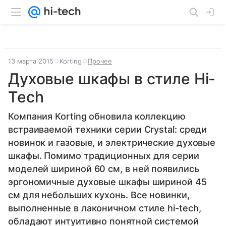
13 марта 2015
Korting
Прочее
Духовые шкафы в стиле Hi-
Tech
Компания Korting обновила коллекцию
встраиваемой техники серии Crystal: среди
новинок и газовые, и электрические духовые
шкафы. Помимо традиционных для серии
моделей шириной 60 см, в ней появились
эргономичные духовые шкафы шириной 45
см для небольших кухонь. Все новинки,
выполненные в лаконичном стиле hi-tech,
обладают интуитивно понятной системой