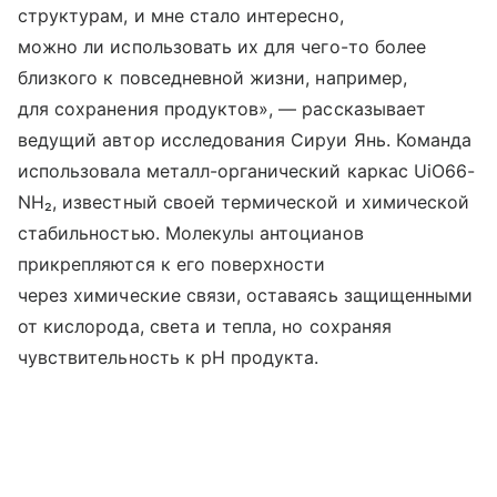
структурам, и мне стало интересно,
можно ли использовать их для чего-то более
близкого к повседневной жизни, например,
для сохранения продуктов», — рассказывает
ведущий автор исследования Сируи Янь. Команда
использовала металл-органический каркас UiO66-
NH₂, известный своей термической и химической
стабильностью. Молекулы антоцианов
прикрепляются к его поверхности
через химические связи, оставаясь защищенными
от кислорода, света и тепла, но сохраняя
чувствительность к pH продукта.