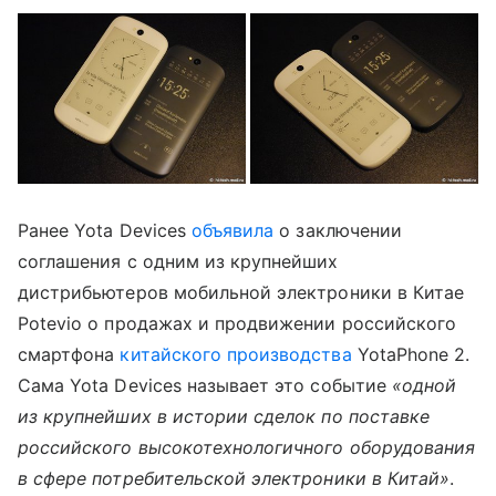
Ранее Yota Devices
объявила
о заключении
соглашения с одним из крупнейших
дистрибьютеров мобильной электроники в Китае
Potevio о продажах и продвижении российского
смартфона
китайского производства
YotaPhone 2.
Сама Yota Devices называет это событие
«одной
из крупнейших в истории сделок по поставке
российского высокотехнологичного оборудования
в сфере потребительской электроники в Китай»
.