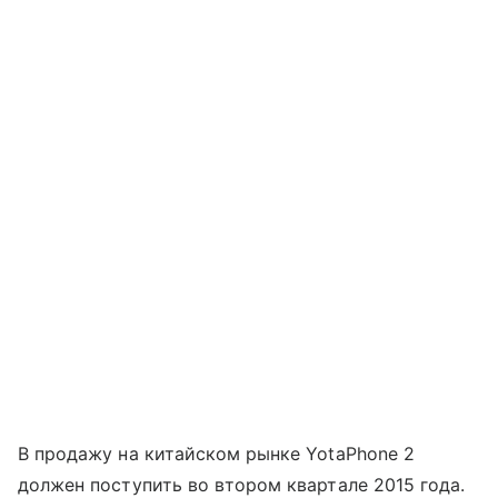
В продажу на китайском рынке YotaPhone 2
должен поступить во втором квартале 2015 года.