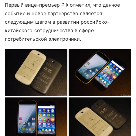
Первый вице-премьер РФ отметил, что данное
событие и новое партнерство является
следующим шагом в развитии российско-
китайского сотрудничества в сфере
потребительской электроники.