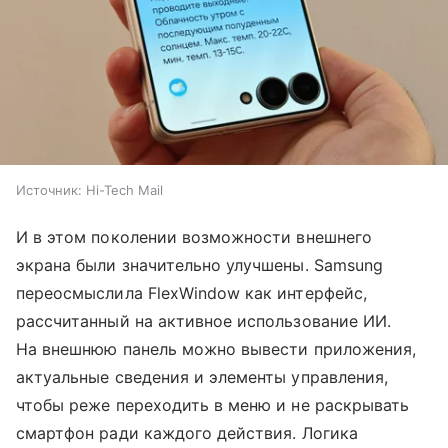
Источник:
Hi-Tech Mail
И в этом поколении возможности внешнего
экрана были значительно улучшены. Samsung
переосмыслила FlexWindow как интерфейс,
рассчитанный на активное использование ИИ.
На внешнюю панель можно вывести приложения,
актуальные сведения и элементы управления,
чтобы реже переходить в меню и не раскрывать
смартфон ради каждого действия. Логика