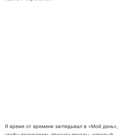
Я время от времени заглядывал в «Мой день»,
чтобы посмотреть прогноз погоды, который