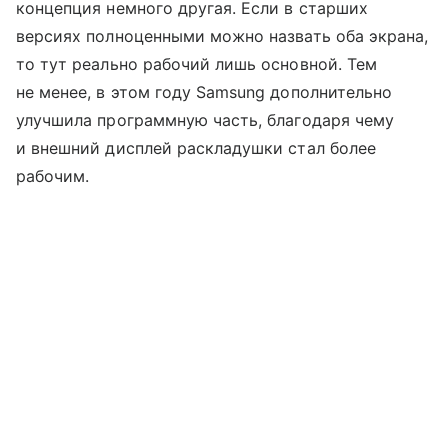
концепция немного другая. Если в старших
версиях полноценными можно назвать оба экрана,
то тут реально рабочий лишь основной. Тем
не менее, в этом году Samsung дополнительно
улучшила программную часть, благодаря чему
и внешний дисплей раскладушки стал более
рабочим.