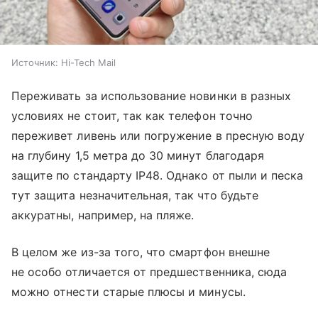
Источник:
Hi-Tech Mail
Переживать за использование новинки в разных
условиях не стоит, так как телефон точно
переживет ливень или погружение в пресную воду
на глубину 1,5 метра до 30 минут благодаря
защите по стандарту IP48. Однако от пыли и песка
тут защита незначительная, так что будьте
аккуратны, например, на пляже.
В целом же из-за того, что смартфон внешне
не особо отличается от предшественника, сюда
можно отнести старые плюсы и минусы.