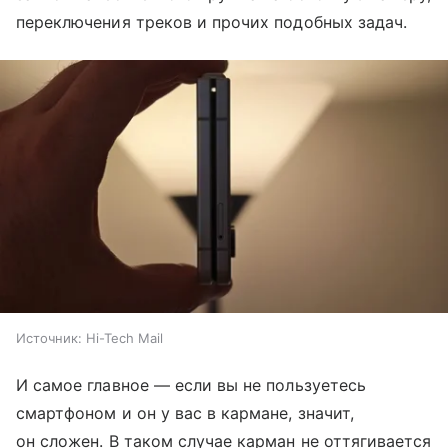
переключения треков и прочих подобных задач.
Источник:
Hi-Tech Mail
И самое главное — если вы не пользуетесь
смартфоном и он у вас в кармане, значит,
он сложен. В таком случае карман не оттягивается