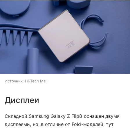
Источник:
Hi-Tech Mail
Дисплеи
Складной Samsung Galaxy Z Flip8 оснащен двумя
дисплеями, но, в отличие от Fold-моделей, тут