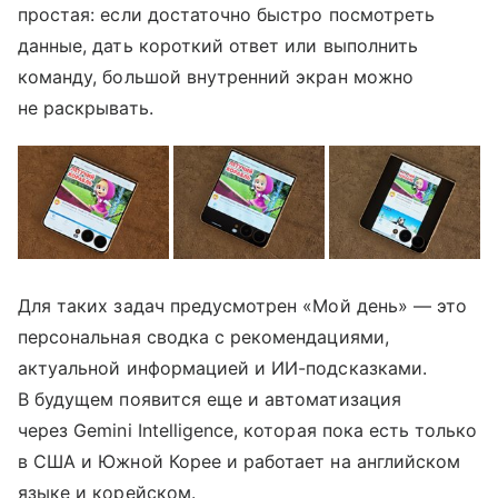
простая: если достаточно быстро посмотреть
данные, дать короткий ответ или выполнить
команду, большой внутренний экран можно
не раскрывать.
Для таких задач предусмотрен «Мой день» — это
персональная сводка с рекомендациями,
актуальной информацией и ИИ-подсказками.
В будущем появится еще и автоматизация
через Gemini Intelligence, которая пока есть только
в США и Южной Корее и работает на английском
языке и корейском.