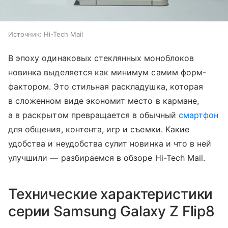
Источник:
Hi-Tech Mail
В эпоху одинаковых стеклянных моноблоков
новинка выделяется как минимум самим форм-
фактором. Это стильная раскладушка, которая
в сложенном виде экономит место в кармане,
а в раскрытом превращается в обычный
смартфон
для общения, контента, игр и съемки. Какие
удобства и неудобства сулит новинка и что в ней
улучшили — разбираемся в обзоре Hi-Tech Mail.
Технические характеристики
серии Samsung Galaxy Z Flip8