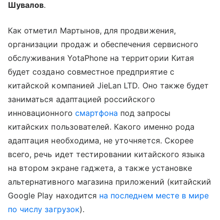
Шувалов
.
Как отметил Мартынов, для продвижения,
организации продаж и обеспечения сервисного
обслуживания YotaPhone на территории Китая
будет создано совместное предприятие с
китайской компанией JieLan LTD. Оно также будет
заниматься адаптацией российского
инновационного
смартфона
под запросы
китайских пользователей. Какого именно рода
адаптация необходима, не уточняется. Скорее
всего, речь идет тестировании китайского языка
на втором экране гаджета, а также установке
альтернативного магазина приложений (китайский
Google Play находится
на последнем месте в мире
по числу загрузок
).