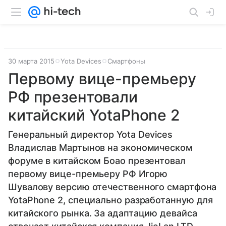
30 марта 2015
Yota Devices
Смартфоны
Первому вице-премьеру
РФ презентовали
китайский YotaPhone 2
Генеральный директор Yota Devices
Владислав Мартынов на экономическом
форуме в китайском Боао презентовал
первому вице-премьеру РФ Игорю
Шувалову версию отечественного смартфона
YotaPhone 2, специально разработанную для
китайского рынка. За адаптацию девайса