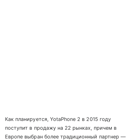
Как планируется, YotaPhone 2 в 2015 году
поступит в продажу на 22 рынках, причем в
Европе выбран более традиционный партнер
—