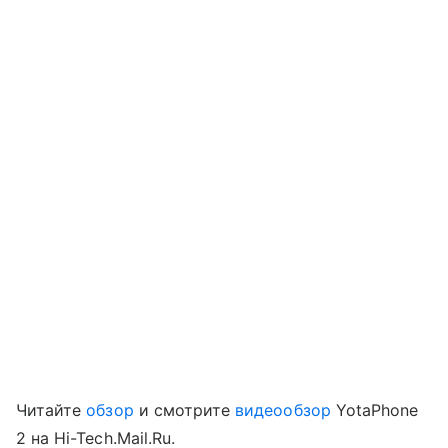
Читайте
обзор
и смотрите
видеообзор
YotaPhone
2 на Hi-Tech.Mail.Ru.