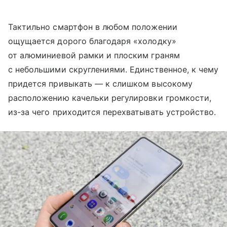
Тактильно смартфон в любом положении
ощущается дорого благодаря «холодку»
от алюминиевой рамки и плоским граням
с небольшими скруглениями. Единственное, к чему
придется привыкать — к слишком высокому
расположению качельки регулировки громкости,
из-за чего приходится перехватывать устройство.