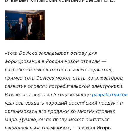
отвечает китайская компания JieLan LTD.
«Yota Devices закладывает основу для
формирования в России новой отрасли —
разработки высокотехнологичных гаджетов,
пример Yota Devices может стать катализатором
развития отрасли потребительской электроники.
Важно, что всего за 3 года команде
разработчиков
удалось создать хороший российский продукт и
организовать его продажи во многих странах
мира. Думаю, он по праву может считаться
национальным телефоном»,
— сказал
Игорь