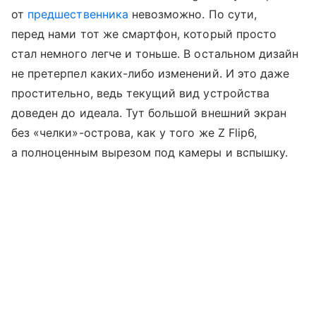
от
предшественника
невозможно. По сути,
перед нами тот же смартфон, который просто
стал немного легче и тоньше. В остальном дизайн
не претерпел каких-либо изменений. И это даже
простительно, ведь текущий вид устройства
доведен до идеала. Тут большой внешний экран
без «челки»-острова, как у того же Z Flip6,
а полноценным вырезом под камеры и вспышку.