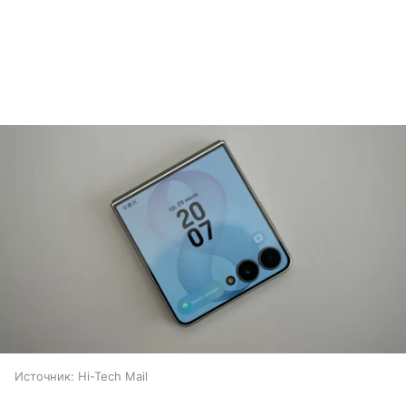
Источник:
Hi-Tech Mail