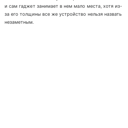
и сам гаджет занимает в нем мало места, хотя из-
за его толщины все же устройство нельзя назвать
незаметным.