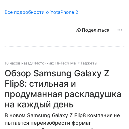
Все подробности о YotaPhone 2
Поделиться
10 часов назад
Источник:
Hi-Tech Mail
Гаджеты
Обзор Samsung Galaxy Z
Flip8: стильная и
продуманная раскладушка
на каждый день
В новом Samsung Galaxy Z Flip8 компания не
пытается переизобрести формат