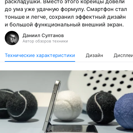
раскладушки. Вместо этого корейцы довели
до ума уже удачную формулу. Смартфон стал
тоньше и легче, сохранил эффектный дизайн
и большой функциональный внешний экран.
Даниил Султанов
Автор обзоров техники
Технические характеристики
Дизайн
Диспле