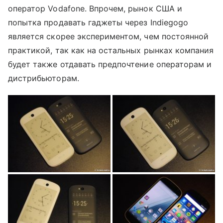
оператор Vodafone. Впрочем, рынок США и
попытка продавать гаджеты через Indiegogo
является скорее экспериментом, чем постоянной
практикой, так как на остальных рынках компания
будет также отдавать предпочтение операторам и
дистрибьюторам.