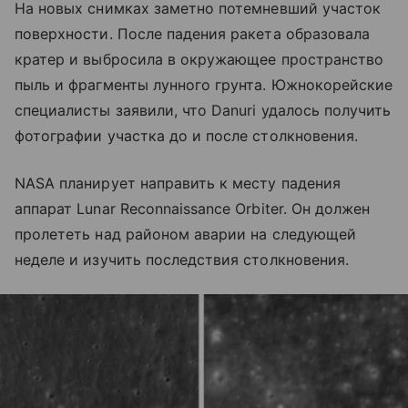
На новых снимках заметно потемневший участок
поверхности. После падения ракета образовала
кратер и выбросила в окружающее пространство
пыль и фрагменты лунного грунта. Южнокорейские
специалисты заявили, что Danuri удалось получить
фотографии участка до и после столкновения.
NASA планирует направить к месту падения
аппарат Lunar Reconnaissance Orbiter. Он должен
пролететь над районом аварии на следующей
неделе и изучить последствия столкновения.