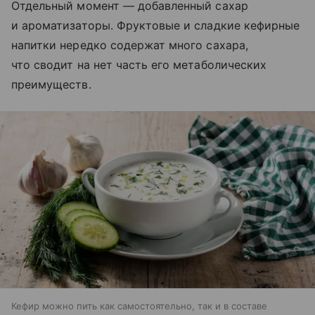
Отдельный момент — добавленный сахар
и ароматизаторы. Фруктовые и сладкие кефирные
напитки нередко содержат много сахара,
что сводит на нет часть его метаболических
преимуществ.
Кефир можно пить как самостоятельно, так и в составе