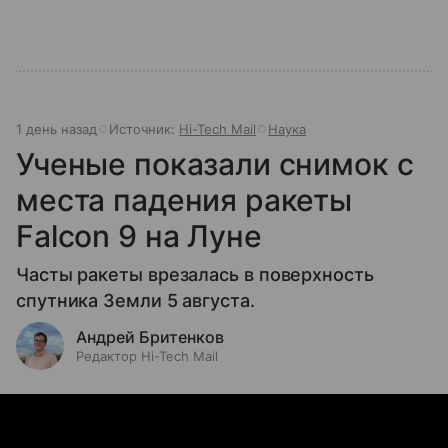
1 день назад
Источник:
Hi-Tech Mail
Наука
Ученые показали снимок с
места падения ракеты
Falcon 9 на Луне
Часты ракеты врезалась в поверхность
спутника Земли 5 августа.
Андрей Бритенков
Редактор Hi-Tech Mail