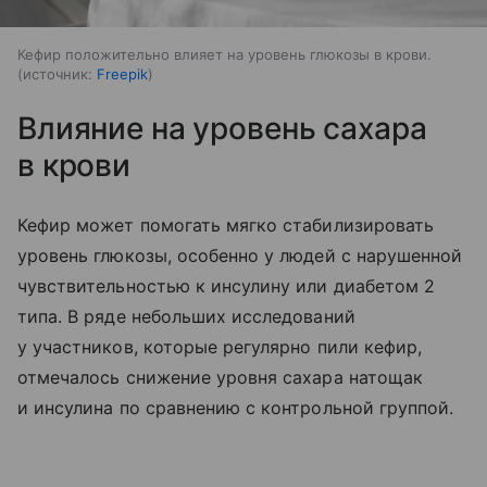
Кефир положительно влияет на уровень глюкозы в крови.
источник:
Freepik
Влияние на уровень сахара
в крови
Кефир может помогать мягко стабилизировать
уровень глюкозы, особенно у людей с нарушенной
чувствительностью к инсулину или диабетом 2
типа. В ряде небольших исследований
у участников, которые регулярно пили кефир,
отмечалось снижение уровня сахара натощак
и инсулина по сравнению с контрольной группой.