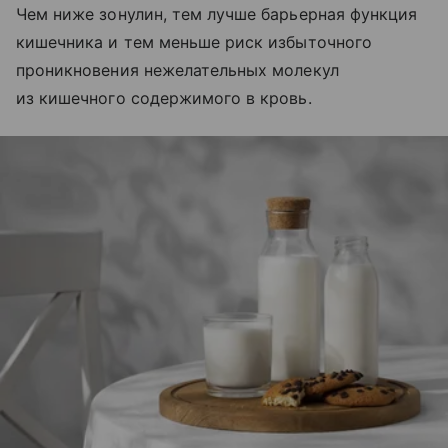
Чем ниже зонулин, тем лучше барьерная функция
кишечника и тем меньше риск избыточного
проникновения нежелательных молекул
из кишечного содержимого в кровь.