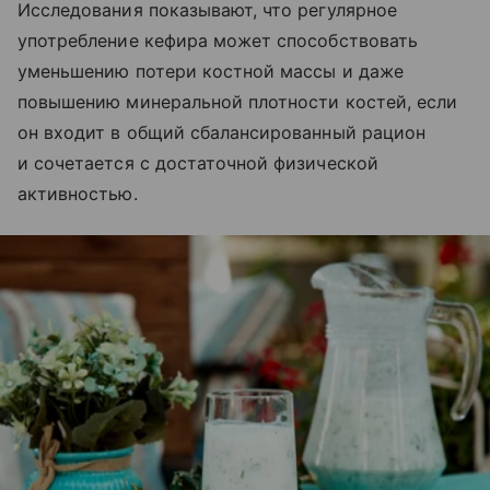
Исследования показывают, что регулярное
употребление кефира может способствовать
уменьшению потери костной массы и даже
повышению минеральной плотности костей, если
он входит в общий сбалансированный рацион
и сочетается с достаточной физической
активностью.