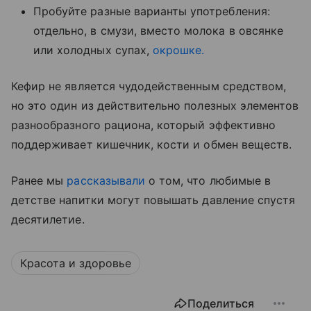
Пробуйте разные варианты употребления:
отдельно, в смузи, вместо молока в овсянке
или холодных супах,
окрошке.
Кефир не является чудодейственным средством,
но это один из действительно полезных элементов
разнообразного рациона, который эффективно
поддерживает кишечник, кости и обмен веществ.
Ранее мы
рассказывали
о том, что любимые в
детстве напитки могут повышать давление спустя
десятилетие.
Красота и здоровье
Поделиться