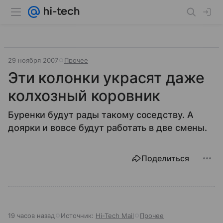
29 ноября 2007
Прочее
Эти колонки украсят даже
колхозный коровник
Буренки будут рады такому соседству. А
доярки и вовсе будут работать в две смены.
Поделиться
19 часов назад
Источник:
Hi-Tech Mail
Прочее