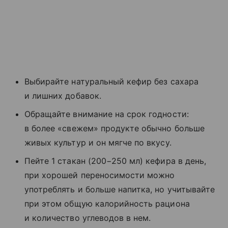
Выбирайте натуральный кефир без сахара
и лишних добавок.
Обращайте внимание на срок годности:
в более «свежем» продукте обычно больше
живых культур и он мягче по вкусу.
Пейте 1 стакан (200−250 мл) кефира в день,
при хорошей переносимости можно
употреблять и больше напитка, но учитывайте
при этом общую калорийность рациона
и количество углеводов в нем.