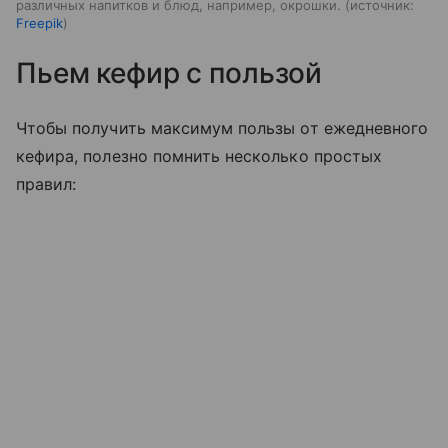
различных напитков и блюд, например, окрошки.
источник:
Freepik
Пьем кефир с пользой
Чтобы получить максимум пользы от ежедневного
кефира, полезно помнить несколько простых
правил: