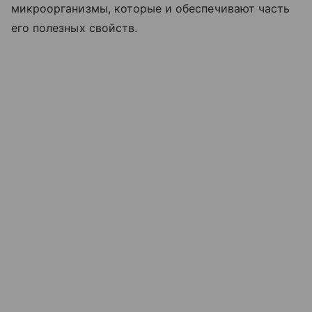
микроорганизмы, которые и обеспечивают часть
его полезных свойств.