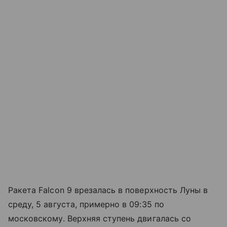
Ракета Falcon 9 врезалась в поверхность Луны в
среду, 5 августа, примерно в 09:35 по
московскому. Верхняя ступень двигалась со