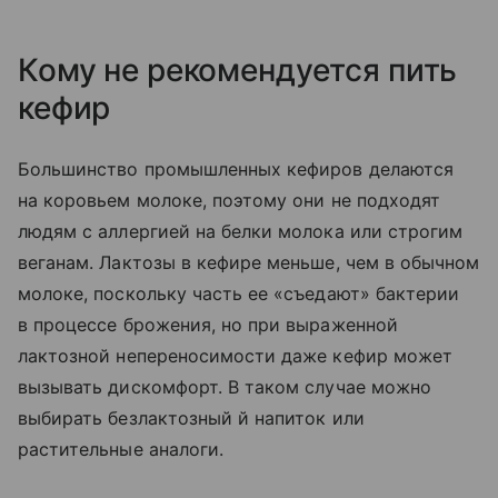
Кому не рекомендуется пить
кефир
Большинство промышленных кефиров делаются
на коровьем молоке, поэтому они не подходят
людям с аллергией на белки молока или строгим
веганам. Лактозы в кефире меньше, чем в обычном
молоке, поскольку часть ее «съедают» бактерии
в процессе брожения, но при выраженной
лактозной непереносимости даже кефир может
вызывать дискомфорт. В таком случае можно
выбирать безлактозный й напиток или
растительные аналоги.