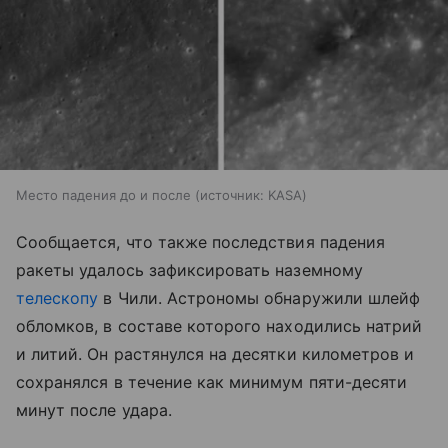
Место падения до и после
источник:
KASA
Сообщается, что также последствия падения
ракеты удалось зафиксировать наземному
телескопу
в Чили. Астрономы обнаружили шлейф
обломков, в составе которого находились натрий
и литий. Он растянулся на десятки километров и
сохранялся в течение как минимум пяти-десяти
минут после удара.