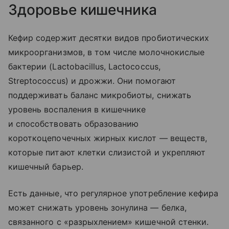
Здоровье кишечника
Кефир содержит десятки видов пробиотических
микроорганизмов, в том числе молочнокислые
бактерии (Lactobacillus, Lactococcus,
Streptococcus) и дрожжи. Они помогают
поддерживать баланс микробиоты, снижать
уровень воспаления в кишечнике
и способствовать образованию
короткоцепочечных жирных кислот — веществ,
которые питают клетки слизистой и укрепляют
кишечный барьер.
Есть данные, что регулярное употребление кефира
может снижать уровень зонулина — белка,
связанного с «разрыхлением» кишечной стенки.