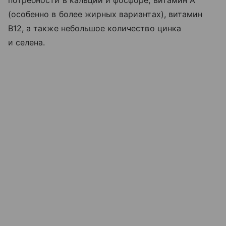
(особенно в более жирных вариантах), витамин
B12, а также небольшое количество цинка
и селена.