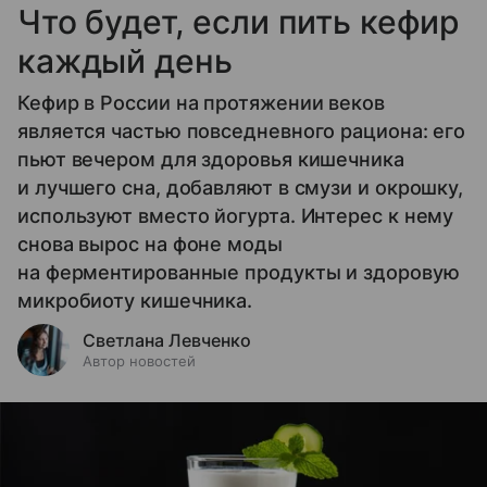
Что будет, если пить кефир
каждый день
Кефир в России на протяжении веков
является частью повседневного рациона: его
пьют вечером для здоровья кишечника
и лучшего сна, добавляют в смузи и окрошку,
используют вместо йогурта. Интерес к нему
снова вырос на фоне моды
на ферментированные продукты и здоровую
микробиоту кишечника.
Светлана Левченко
Автор новостей