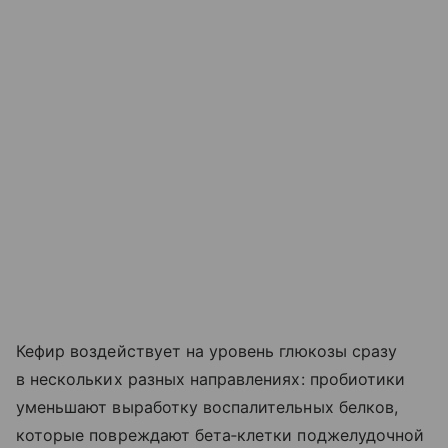
Кефир воздействует на уровень глюкозы сразу
в нескольких разных направлениях: пробиотики
уменьшают выработку воспалительных белков,
которые повреждают бета‑клетки поджелудочной