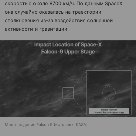
скоростью около 8700 км/ч. По данным SpaceX,
она случайно оказалась на траектории
столкновения из-за воздействия солнечной
активности и гравитации.
Место падения Falcon 9
источник:
KASA