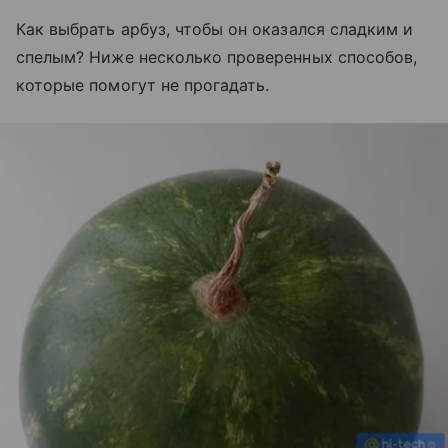
Как выбрать арбуз, чтобы он оказался сладким и
спелым? Ниже несколько проверенных способов,
которые помогут не прогадать.