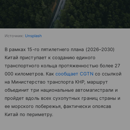
Источник:
Unsplash
В рамках 15-го пятилетнего плана (2026–2030)
Китай приступает к созданию единого
транспортного кольца протяженностью более 27
000 километров. Как
сообщает CGTN
со ссылкой
на Министерство транспорта КНР, маршрут
объединит три национальные автомагистрали и
пройдет вдоль всех сухопутных границ страны и
ее морского побережья, фактически опоясав
Китай по периметру.