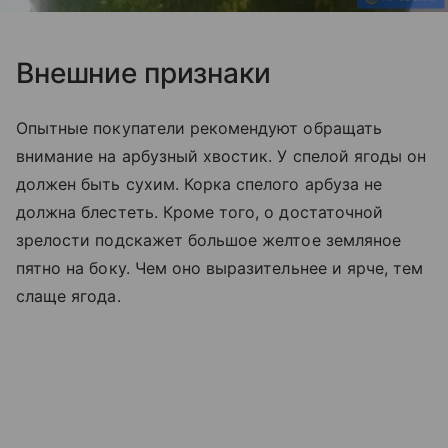
Внешние признаки
Опытные покупатели рекомендуют обращать
внимание на арбузный хвостик. У спелой ягоды он
должен быть сухим. Корка спелого арбуза не
должна блестеть. Кроме того, о достаточной
зрелости подскажет большое желтое земляное
пятно на боку. Чем оно выразительнее и ярче, тем
слаще ягода.