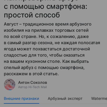
с помощью смартфона:
простой способ
Август – традиционное время арбузного
изобилия на прилавках торговых сетей
по всей стране. Но, к сожалению, даже
в самый разгар сезона, не каждая полосатая
ягода может похвастаться достаточной
сладостью для того, чтобы оказаться
на вашем кухонном столе. Как выбрать
спелый арбуз с помощью смартфона,
расскажем в этой статье.
Антон Соколов
Автор Hi-Tech Mail
Внешние признаки
Арбузный эксперт
Waterme