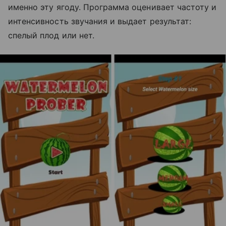
именно эту ягоду. Программа оценивает частоту и
интенсивность звучания и выдает результат:
спелый плод или нет.