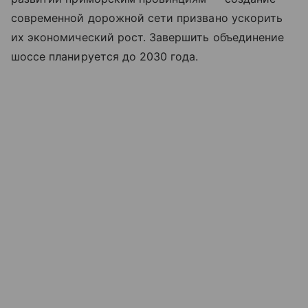
современной дорожной сети призвано ускорить
их экономический рост. Завершить объединение
шоссе планируется до 2030 года.