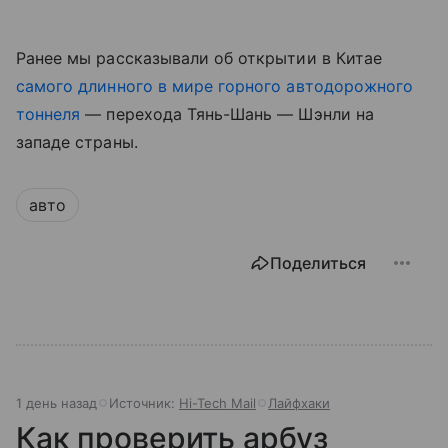
Ранее мы рассказывали об открытии в Китае
самого длинного в мире горного автодорожного
тоннеля
— перехода Тянь-Шань — Шэнли на
западе страны.
авто
Поделиться
1 день назад
Источник:
Hi-Tech Mail
Лайфхаки
Как проверить арбуз