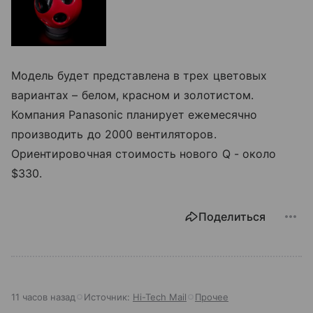
Модель будет представлена в трех цветовых
вариантах – белом, красном и золотистом.
Компания Panasonic планирует ежемесячно
производить до 2000 вентиляторов.
Ориентировочная стоимость нового Q - около
$330.
Поделиться
11 часов назад
Источник:
Hi-Tech Mail
Прочее