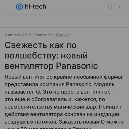
8 апреля 2015
Panasonic
Прочее
Свежесть как по
волшебству: новый
вентилятор Panasonic
Новый вентилятор крайне необычной формы
представила компания Panasonic. Модель
называется Q. Это не просто вентилятор –
это еще и обогреватель и, кажется, по
совместительству магический шар. Принцип
действия вентилятора основан на индукции
воздушных потоков. Заказать новый Q можно