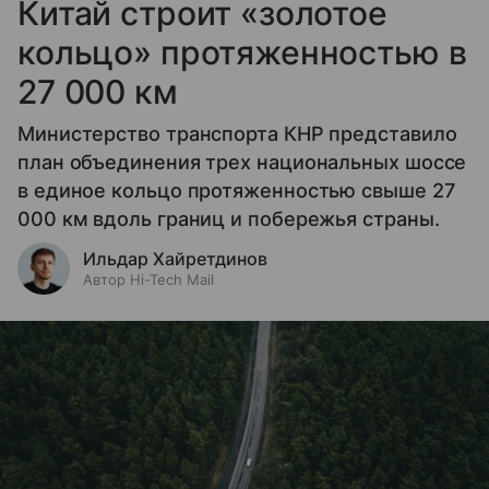
Китай строит «золотое
кольцо» протяженностью в
27 000 км
Министерство транспорта КНР представило
план объединения трех национальных шоссе
в единое кольцо протяженностью свыше 27
000 км вдоль границ и побережья страны.
Ильдар Хайретдинов
Автор Hi-Tech Mail