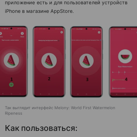
приложение есть и для пользователей устройств
iPhone в магазине AppStore.
Так выглядит интерфейс Melony: World First Watermelon
Ripeness
Как пользоваться: