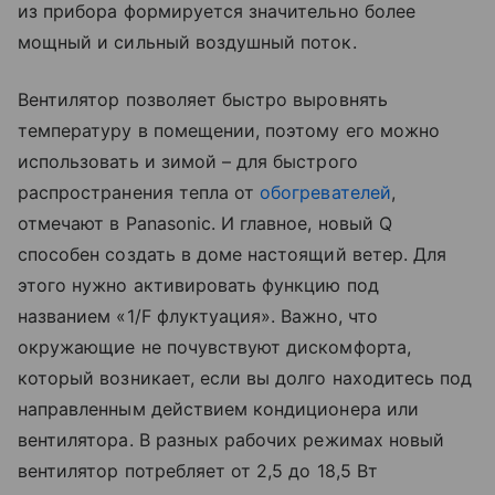
из прибора формируется значительно более
мощный и сильный воздушный поток.
Вентилятор позволяет быстро выровнять
температуру в помещении, поэтому его можно
использовать и зимой – для быстрого
распространения тепла от
обогревателеи
̆,
отмечают в Panasonic. И главное, новый Q
способен создать в доме настоящий ветер. Для
этого нужно активировать функцию под
названием «1/F флуктуация». Важно, что
окружающие не почувствуют дискомфорта,
который возникает, если вы долго находитесь под
направленным действием кондиционера или
вентилятора. В разных рабочих режимах новый
вентилятор потребляет от 2,5 до 18,5 Вт