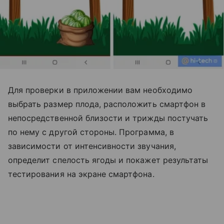
Для проверки в приложении вам необходимо
выбрать размер плода, расположить смартфон в
непосредственной близости и трижды постучать
по нему с другой стороны. Программа, в
зависимости от интенсивности звучания,
определит спелость ягоды и покажет результаты
тестирования на экране смартфона.