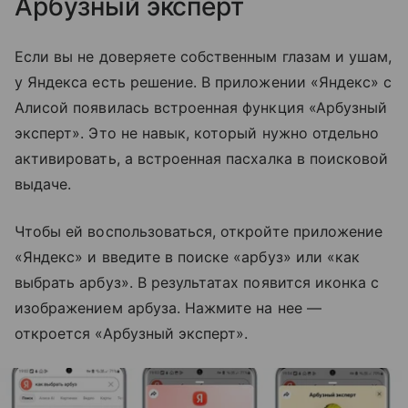
Арбузный эксперт
Если вы не доверяете собственным глазам и ушам,
у Яндекса есть решение. В приложении «Яндекс» с
Алисой появилась встроенная функция «Арбузный
эксперт». Это не навык, который нужно отдельно
активировать, а встроенная пасхалка в поисковой
выдаче.
Чтобы ей воспользоваться, откройте приложение
«Яндекс» и введите в поиске «арбуз» или «как
выбрать арбуз». В результатах появится иконка с
изображением арбуза. Нажмите на нее —
откроется «Арбузный эксперт».