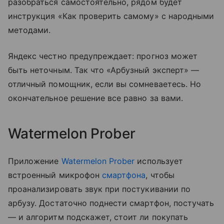
разобраться самостоятельно, рядом будет
инструкция «Как проверить самому» с народными
методами.
Яндекс честно предупреждает: прогноз может
быть неточным. Так что «Арбузный эксперт» —
отличный помощник, если вы сомневаетесь. Но
окончательное решение все равно за вами.
Watermelon Prober
Приложение
Watermelon Prober
использует
встроенный микрофон
смартфона
, чтобы
проанализировать звук при постукивании по
арбузу. Достаточно поднести смартфон, постучать
— и алгоритм подскажет, стоит ли покупать