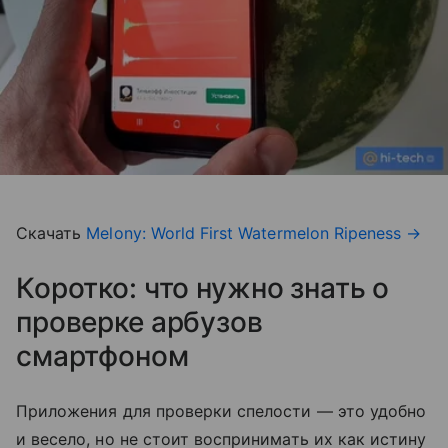
Скачать
Melony: World First Watermelon Ripeness
→
Коротко: что нужно знать о
проверке арбузов
смартфоном
Приложения для проверки спелости — это удобно
и весело, но не стоит воспринимать их как истину