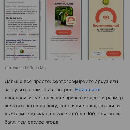
Источник:
Hi-Tech Mail
Дальше все просто: сфотографируйте арбуз или
загрузите снимок из галереи.
Нейросеть
проанализирует внешние признаки: цвет и размер
желтого пятна на боку, состояние плодоножки, и
выставит оценку по шкале от 0 до 100. Чем выше
балл, тем спелее ягода.