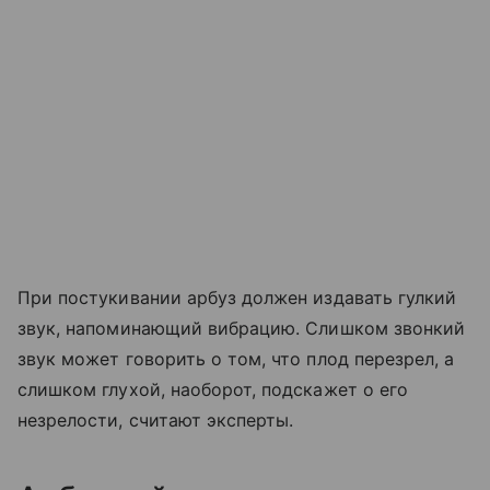
При постукивании арбуз должен издавать гулкий
звук, напоминающий вибрацию. Слишком звонкий
звук может говорить о том, что плод перезрел, а
слишком глухой, наоборот, подскажет о его
незрелости, считают эксперты.