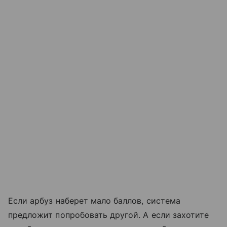
Если арбуз наберет мало баллов, система
предложит попробовать другой. А если захотите