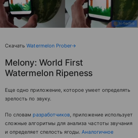
Скачать
Watermelon Prober→
Melony: World First
Watermelon Ripeness
Еще одно приложение, которое умеет определять
зрелость по звуку.
По словам
разработчиков
, приложение использует
сложные алгоритмы для анализа частоты звучания
и определяет спелость ягоды.
Аналогичное