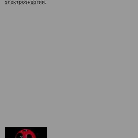
электроэнергии.