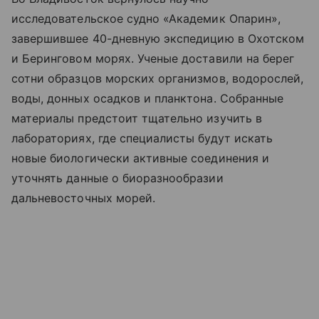
исследовательское судно «Академик Опарин»,
завершившее 40-дневную экспедицию в Охотском
и Беринговом морях. Ученые доставили на берег
сотни образцов морских организмов, водорослей,
воды, донных осадков и планктона. Собранные
материалы предстоит тщательно изучить в
лабораториях, где специалисты будут искать
новые биологически активные соединения и
уточнять данные о биоразнообразии
дальневосточных морей.