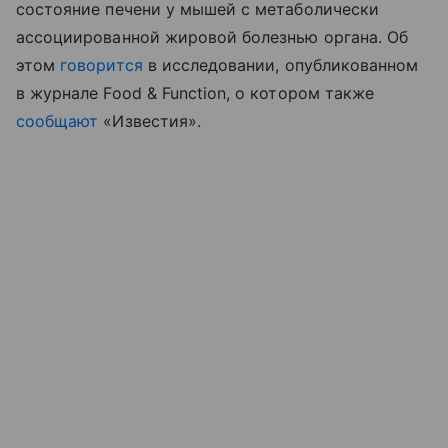
состояние печени у мышей с метаболически
ассоциированной жировой болезнью органа. Об
этом
говорится
в исследовании, опубликованном
в журнале Food & Function, о котором также
сообщают
«Известия».