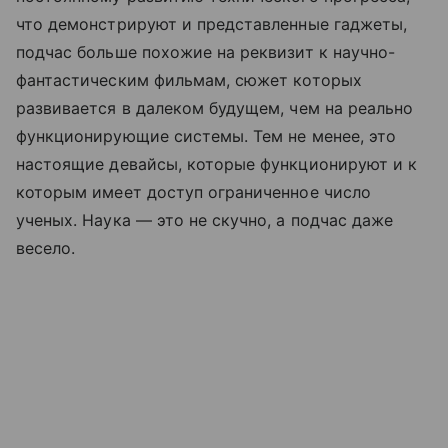
что демонстрируют и представленные гаджеты,
подчас больше похожие на реквизит к научно-
фантастическим фильмам, сюжет которых
развивается в далеком будущем, чем на реально
функционирующие системы. Тем не менее, это
настоящие девайсы, которые функционируют и к
которым имеет доступ ограниченное число
ученых. Наука — это не скучно, а подчас даже
весело.