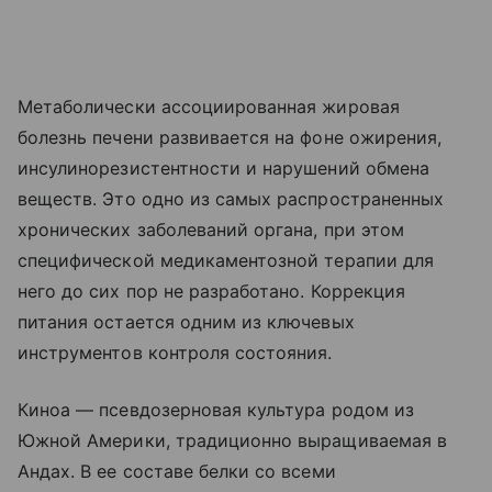
Метаболически ассоциированная жировая
болезнь печени развивается на фоне ожирения,
инсулинорезистентности и нарушений обмена
веществ. Это одно из самых распространенных
хронических заболеваний органа, при этом
специфической медикаментозной терапии для
него до сих пор не разработано. Коррекция
питания остается одним из ключевых
инструментов контроля состояния.
Киноа — псевдозерновая культура родом из
Южной Америки, традиционно выращиваемая в
Андах. В ее составе белки со всеми