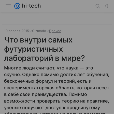
10 апреля 2015
Gizmodo
Прочее
Что внутри самых
футуристичных
лабораторий в мире?
Многие люди считают, что наука — это
скучно. Однако помимо долгих лет обучения,
бесконечных формул и теорий, есть и
экспериментаторская область, которая несет
в себе свои преимущества. Помимо
возможности проверить теорию на практике,
ученые получают доступ к продвинутому