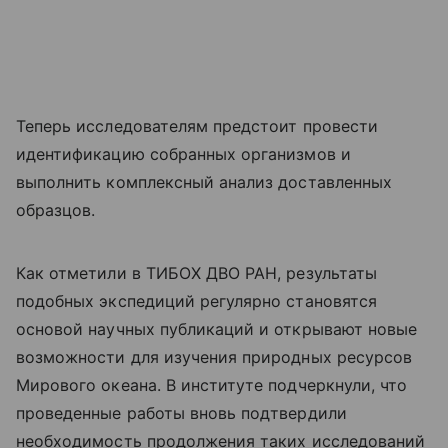
Теперь исследователям предстоит провести
идентификацию собранных организмов и
выполнить комплексный анализ доставленных
образцов.
Как отметили в ТИБОХ ДВО РАН, результаты
подобных экспедиций регулярно становятся
основой научных публикаций и открывают новые
возможности для изучения природных ресурсов
Мирового океана. В институте подчеркнули, что
проведенные работы вновь подтвердили
необходимость продолжения таких исследований