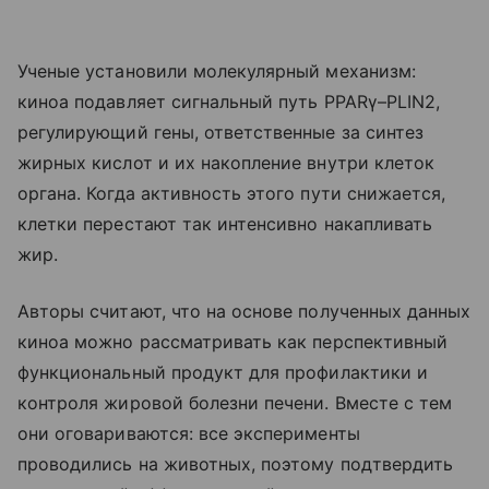
Ученые установили молекулярный механизм:
киноа подавляет сигнальный путь PPARγ–PLIN2,
регулирующий гены, ответственные за синтез
жирных кислот и их накопление внутри клеток
органа. Когда активность этого пути снижается,
клетки перестают так интенсивно накапливать
жир.
Авторы считают, что на основе полученных данных
киноа можно рассматривать как перспективный
функциональный продукт для профилактики и
контроля жировой болезни печени. Вместе с тем
они оговариваются: все эксперименты
проводились на животных, поэтому подтвердить