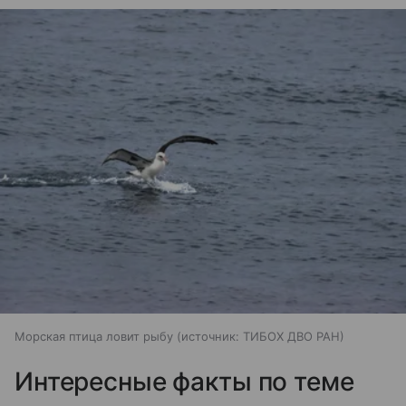
Морская птица ловит рыбу
источник:
ТИБОХ ДВО РАН
Интересные факты по теме