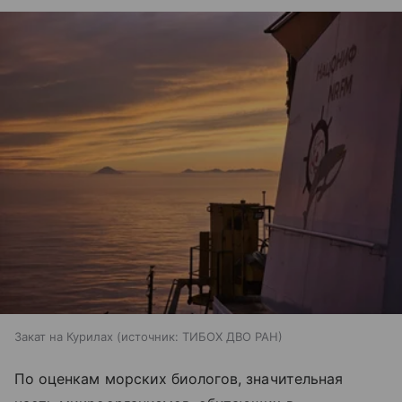
Закат на Курилах
источник:
ТИБОХ ДВО РАН
По оценкам морских биологов, значительная