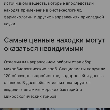
источником веществ, которые впоследствии
находят применение в биотехнологиях,
фармакологии и других направлениях прикладной
науки.
Самые ценные находки могут
оказаться невидимыми
Отдельным направлением работы стал сбор
микробиологических проб. Специалисты получили
129 образцов гидробионтов, водорослей и донных
осадков. В дальнейшем из них планируется
выделить штаммы морских бактерий и
микроскопических грибов.