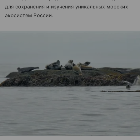
для сохранения и изучения уникальных морских
экосистем России.