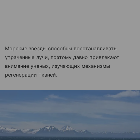
Морские звезды способны восстанавливать
утраченные лучи, поэтому давно привлекают
внимание ученых, изучающих механизмы
регенерации тканей.