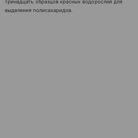
тринадцать образцов красных водорослей для
выделения полисахаридов.