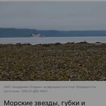
НИС «Академик Опарин» возвращается в порт Владивосток
источник:
ТИБОХ ДВО РАН
Морские звезды, губки и