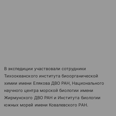
В экспедиции участвовали сотрудники
Тихоокеанского института биоорганической
химии имени Елякова ДВО РАН, Национального
научного центра морской биологии имени
Жирмунского ДВО РАН и Института биологии
южных морей имени Ковалевского РАН.