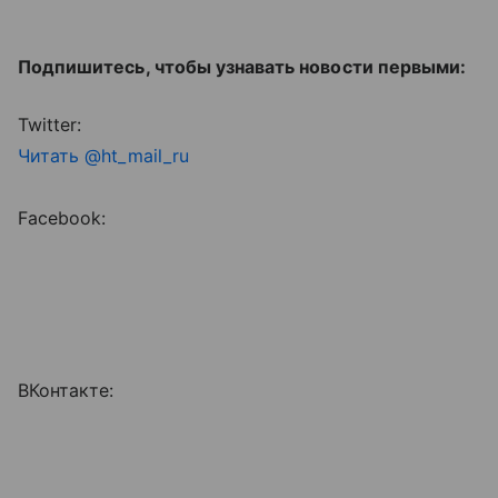
Подпишитесь, чтобы узнавать новости первыми:
Twitter:
Читать @ht_mail_ru
Facebook:
ВКонтакте: