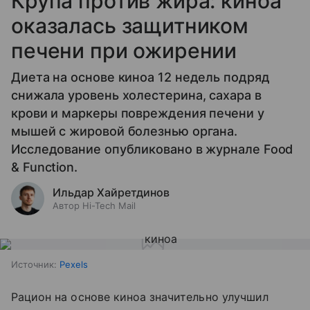
Крупа против жира: киноа
оказалась защитником
печени при ожирении
Диета на основе киноа 12 недель подряд
снижала уровень холестерина, сахара в
крови и маркеры повреждения печени у
мышей с жировой болезнью органа.
Исследование опубликовано в журнале Food
& Function.
Ильдар Хайретдинов
Автор Hi-Tech Mail
Источник:
Pexels
Рацион на основе киноа значительно улучшил