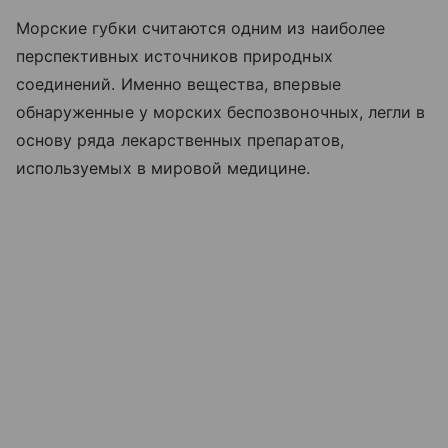
Морские губки считаются одним из наиболее
перспективных источников природных
соединений. Именно вещества, впервые
обнаруженные у морских беспозвоночных, легли в
основу ряда лекарственных препаратов,
используемых в мировой медицине.