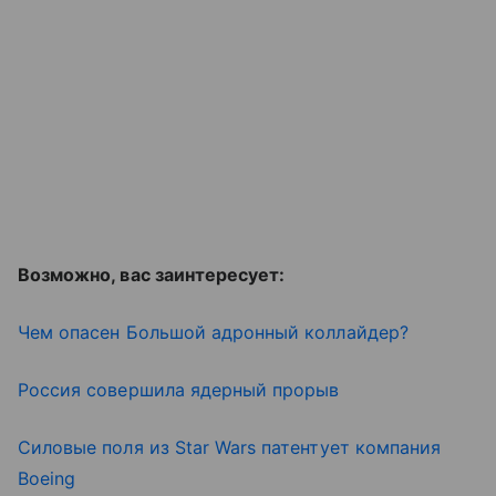
Возможно, вас заинтересует:
Чем опасен Большой адронный коллайдер?
Россия совершила ядерный прорыв
Силовые поля из Star Wars патентует компания
Boeing