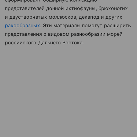
представителей донной ихтиофауны, брюхоногих
и двустворчатых моллюсков, декапод и других
ракообразных
. Эти материалы помогут расширить
представления о видовом разнообразии морей
российского Дальнего Востока.