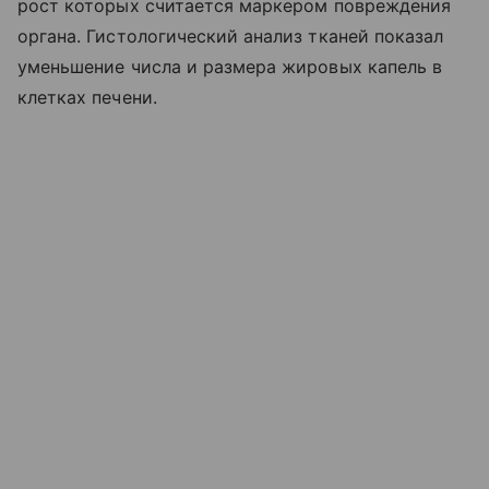
рост которых считается маркером повреждения
органа. Гистологический анализ тканей показал
уменьшение числа и размера жировых капель в
клетках печени.