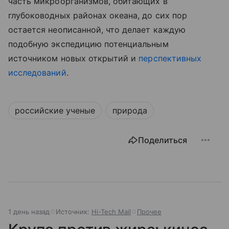
часть микроорганизмов, обитающих в
глубоководных районах океана, до сих пор
остается неописанной, что делает каждую
подобную экспедицию потенциальным
источником новых открытий и
перспективных
исследований
.
российские ученые
природа
Поделиться
1 день назад
Источник:
Hi-Tech Mail
Прочее