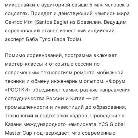
микропайки с аудиторией свыше 5 млн человек в
соцсетях. Приедет и действующий чемпион мира
Сантос Игл (Santos Eagle) из Бразилии. Ведущим
соревнований станет известный индийский
эксперт Баба Тулс (Baba Tools).
Помимо соревнований, программа включает
мастер-классы и открытые сессии по
современным технологиям ремонта мобильной
техники и обмену инженерным опытом. «Форум
«РОСТКИ» объединяет самые разные направления
сотрудничества России и Китая — от
промышленности и инвестиций до образования,
технологий и подготовки кадров. Проведение в
Казани международного чемпионата YCS Global
Master Cup подтверждает, что современные