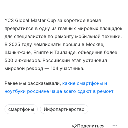
YCS Global Master Cup за короткое время
превратился в одну из главных мировых площадок
для специалистов по ремонту мобильной техники.
В 2025 году чемпионаты прошли в Москве,
Шэньчжэне, Египте и Таиланде, объединив более
500 инженеров. Российский этап установил
мировой рекорд — 104 участника.
Ранее мы рассказывали,
какие смартфоны и
ноутбуки россияне чаще всего сдают в ремонт
.
смартфоны
Инфопартнерство
Поделиться