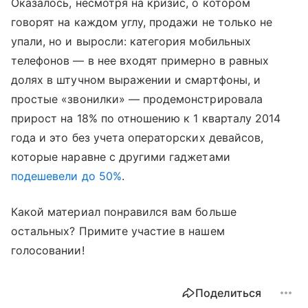
Оказалось, несмотря на кризис, о котором
говорят на каждом углу, продажи не только не
упали, но и выросли: категория мобильных
телефонов — в нее входят примерно в равных
долях в штучном выражении и смартфоны, и
простые «звонилки» — продемонстрировала
прирост на 18% по отношению к 1 кварталу 2014
года и это без учета операторских девайсов,
которые наравне с другими гаджетами
подешевели до 50%
.
Какой материал понравился вам больше
остальных? Примите участие в нашем
голосовании!
Поделиться