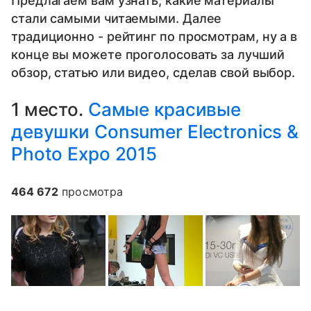
Предлагаем вам узнать, какие материалы
стали самыми читаемыми. Далее
традиционно - рейтинг по просмотрам, ну а в
конце вы можете проголосовать за лучший
обзор, статью или видео, сделав свой выбор.
1 место.
Самые красивые
девушки Consumer Electronics &
Photo Expo 2015
464 672
просмотра