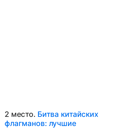
2 место.
Битва китайских
флагманов: лучшие