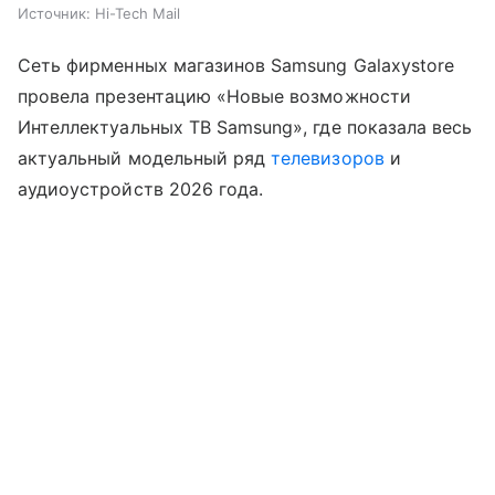
Источник:
Hi-Tech Mail
Сеть фирменных магазинов Samsung Galaxystore
провела презентацию «Новые возможности
Интеллектуальных ТВ Samsung», где показала весь
актуальный модельный ряд
телевизоров
и
аудиоустройств 2026 года.