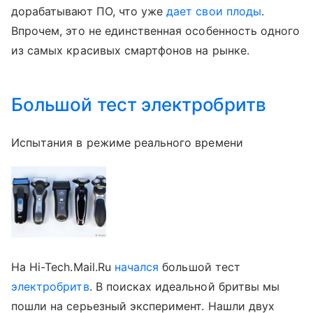
дорабатывают ПО, что уже
дает свои плоды
.
Впрочем, это не единственная особенность одного
из самых красивых смартфонов на рынке.
Большой тест электробритв
Испытания в режиме реального времени
На Hi-Tech.Mail.Ru
начался
большой тест
электробритв
. В поисках идеальной бритвы мы
пошли на серьезный эксперимент. Нашли двух