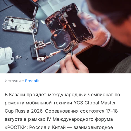
Источник:
Freepik
В Казани пройдет международный чемпионат по
ремонту мобильной техники YCS Global Master
Cup Russia 2026. Соревнования состоятся 17–18
августа в рамках IV Международного форума
«РОСТКИ: Россия и Китай — взаимовыгодное