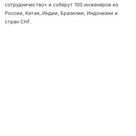
сотрудничество» и соберут 100 инженеров из
России, Китая, Индии, Бразилии, Индонезии и
стран СНГ.