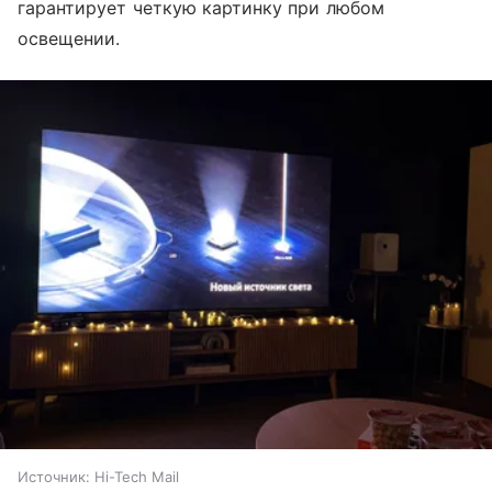
гарантирует четкую картинку при любом
освещении.
Источник:
Hi-Tech Mail