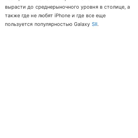
вырасти до среднерыночного уровня в столице, а
также где не любят iPhone и где все еще
пользуется популярностью Galaxy
SII
.