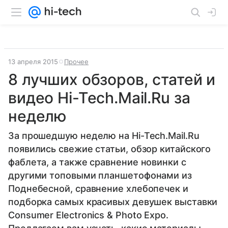
13 апреля 2015
Прочее
8 лучших обзоров, статей и
видео Hi-Tech.Mail.Ru за
неделю
За прошедшую неделю на Hi-Tech.Mail.Ru
появились свежие статьи, обзор китайского
фаблета, а также сравнение новинки с
другими топовыми планшетофонами из
Поднебесной, сравнение хлебопечек и
подборка самых красивых девушек выставки
Consumer Electronics & Photo Expo.