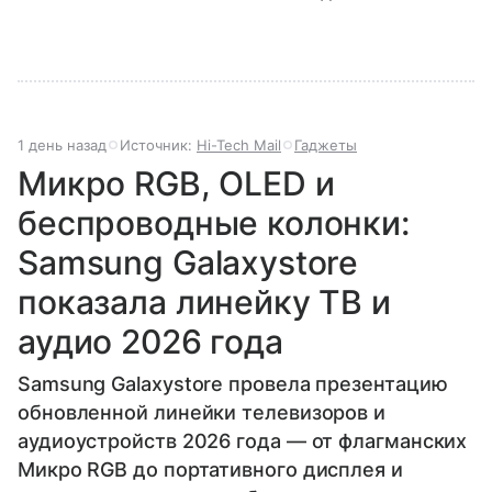
1 день назад
Источник:
Hi-Tech Mail
Гаджеты
Микро RGB, OLED и
беспроводные колонки:
Samsung Galaxystore
показала линейку ТВ и
аудио 2026 года
Samsung Galaxystore провела презентацию
обновленной линейки телевизоров и
аудиоустройств 2026 года — от флагманских
Микро RGB до портативного дисплея и