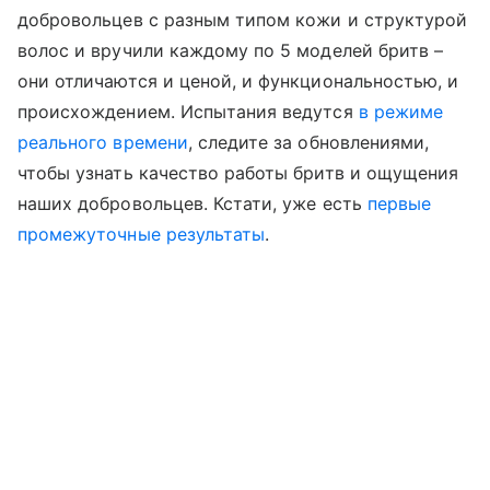
добровольцев с разным типом кожи и структурой
волос и вручили каждому по 5 моделей бритв –
они отличаются и ценой, и функциональностью, и
происхождением. Испытания ведутся
в режиме
реального времени
, следите за обновлениями,
чтобы узнать качество работы бритв и ощущения
наших добровольцев. Кстати, уже есть
первые
промежуточные результаты
.