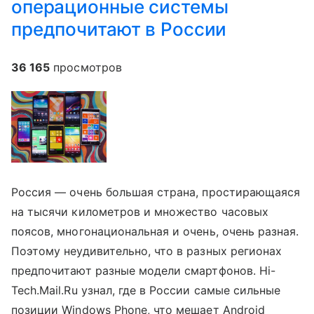
операционные системы
предпочитают в России
36 165
просмотров
Россия — очень большая страна, простирающаяся
на тысячи километров и множество часовых
поясов, многонациональная и очень, очень разная.
Поэтому неудивительно, что в разных регионах
предпочитают разные модели смартфонов. Hi-
Tech.Mail.Ru узнал, где в России самые сильные
позиции Windows Phone, что мешает Android