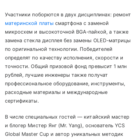
Участники поборются в двух дисциплинах: ремонт
материнской платы
смартфона с заменой
микросхем и высокоточной BGA-пайкой, а также
замена стекла дисплея без замены OLED-матрицы
по оригинальной технологии. Победителей
определят по качеству исполнения, скорости и
точности. Общий призовой фонд превысит 1 млн
рублей, лучшие инженеры также получат
профессиональное оборудование, инструменты,
расходные материалы и международные
сертификаты.
В числе специальных гостей — китайский мастер
и блогер Мистер Янг (Mr. Yang), основатель YCS
Global Master Cup и автор уникальных методик