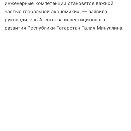
инженерные компетенции становятся важной
частью глобальной экономики», — заявила
руководитель Агентства инвестиционного
развития Республики Татарстан Талия Минуллина.