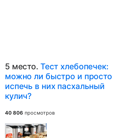
5 место.
Тест хлебопечек:
можно ли быстро и просто
испечь в них пасхальный
кулич?
40 806
просмотров