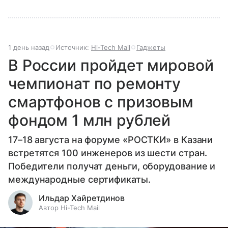
1 день назад
Источник:
Hi-Tech Mail
Гаджеты
В России пройдет мировой
чемпионат по ремонту
смартфонов с призовым
фондом 1 млн рублей
17–18 августа на форуме «РОСТКИ» в Казани
встретятся 100 инженеров из шести стран.
Победители получат деньги, оборудование и
международные сертификаты.
Ильдар Хайретдинов
Автор Hi-Tech Mail