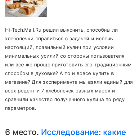
Hi-Tech.Mail.Ru решил выяснить, способны ли
хлебопечки справиться с задачей и испечь
настоящий, правильный кулич при условии
минимальных усилий со стороны пользователя
или все же проще приготовить его традиционным
способом в духовке? А то и вовсе купить в
магазине? Для эксперимента мы взяли единый для
всех рецепт и 7 хлебопечек разных марок и
сравнили качество полученного кулича по ряду
параметров.
6 место.
Исследование: какие