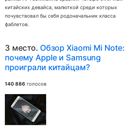
китайских девайса, малюткой среди которых
почувствовал бы себя родоначальник класса
фаблетов.
3 место.
Обзор Xiaomi Mi Note:
почему Apple и Samsung
проиграли китайцам?
140 886
голосов