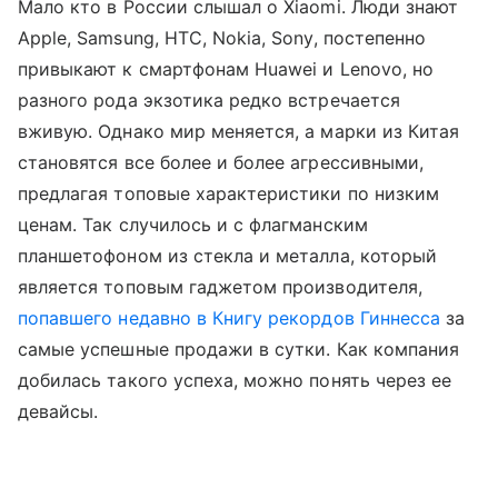
Мало кто в России слышал о Xiaomi. Люди знают
Apple, Samsung, HTC, Nokia, Sony, постепенно
привыкают к смартфонам Huawei и Lenovo, но
разного рода экзотика редко встречается
вживую. Однако мир меняется, а марки из Китая
становятся все более и более агрессивными,
предлагая топовые характеристики по низким
ценам. Так случилось и с флагманским
планшетофоном из стекла и металла, который
является топовым гаджетом производителя,
попавшего недавно в Книгу рекордов Гиннесса
за
самые успешные продажи в сутки. Как компания
добилась такого успеха, можно понять через ее
девайсы.