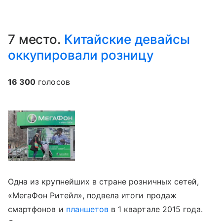
7 место.
Китайские девайсы
оккупировали розницу
16 300
голосов
Одна из крупнейших в стране розничных сетей,
«МегаФон Ритейл», подвела итоги продаж
смартфонов и
планшетов
в 1 квартале 2015 года.