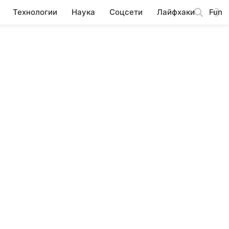
Технологии
Наука
Соцсети
Лайфхаки
Fun