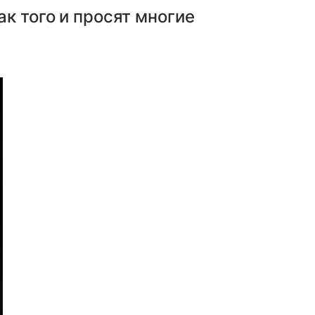
к того и просят многие