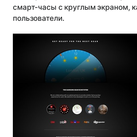
смарт-часы с круглым экраном, ка
пользователи.