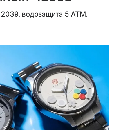
 2039, водозащита 5 ATM.