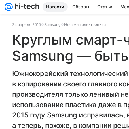
Новости
Обзоры
Статьи
Мес
24 апреля 2015
Samsung
Носимая электроника
Круглым смарт-ч
Samsung — быть
Южнокорейский технологический 
в копировании своего главного ко
производителя только ленивый не
использование пластика даже в 
2015 году Samsung исправилась, 
а теперь, похоже, в компании реш