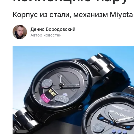
Корпус из стали, механизм Miyota
Денис Бородовский
Автор новостей