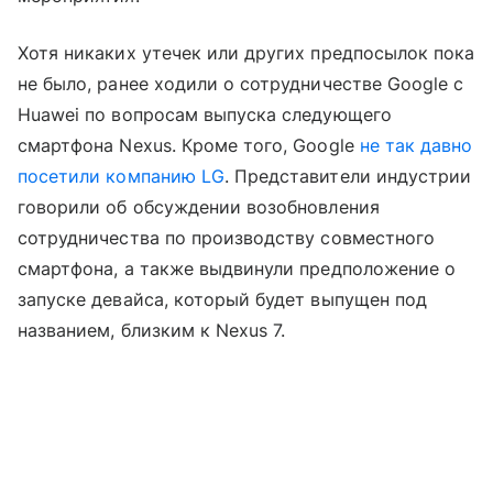
Хотя никаких утечек или других предпосылок пока
не было, ранее ходили о сотрудничестве Google с
Huawei по вопросам выпуска следующего
смартфона Nexus. Кроме того, Google
не так давно
посетили компанию LG
. Представители индустрии
говорили об обсуждении возобновления
сотрудничества по производству совместного
смартфона, а также выдвинули предположение о
запуске девайса, который будет выпущен под
названием, близким к Nexus 7.