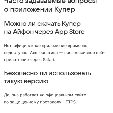
Часто задаваемые вопросы
о приложении Купер
Можно ли скачать Купер
на Айфон через App Store
Нет, официальное приложение временно
недоступно. Альтернатива — прогрессивное веб-
приложение через Safari.
Безопасно ли использовать
такую версию
Да, она работает на официальном сайте
по защищенному протоколу HTTPS.