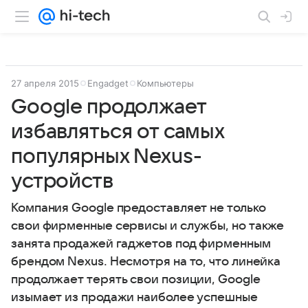
27 апреля 2015
Engadget
Компьютеры
Google продолжает
избавляться от самых
популярных Nexus-
устройств
Компания Google предоставляет не только
свои фирменные сервисы и службы, но также
занята продажей гаджетов под фирменным
брендом Nexus. Несмотря на то, что линейка
продолжает терять свои позиции, Google
изымает из продажи наиболее успешные