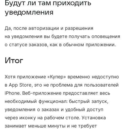
Будут ли там приходить
уведомления
Да, после авторизации и разрешения
на уведомления вы будете получать оповещения
о статусе заказов, как в обычном приложении.
Итог
Хотя приложение «Купер» временно недоступно
в App Store, это не проблема для пользователей
iPhone. Веб-приложение предоставляет весь
необходимый функционал: быстрый запуск,
уведомления о заказах и удобный доступ
через иконку на рабочем столе. Установка
занимает меньше минуты и не требует