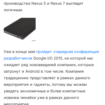
производства Nexus 5 и Nexus 7 выглядит
логичным.
Уже в конце мая
пройдет очередная конференция
разработчиков
Google I/O 2015, на которой нас
ожидает ряд нововведений компании, которые
затронут и Android в том числе. Компания
традиционно представляет в рамках данного
мероприятия и гаджеты, потому мы можем
увидеть экономичные и более компактные
новинки линейки уже в рамках данного
мероприятия.