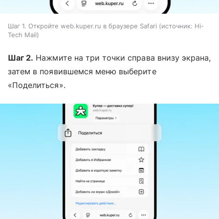
Шаг 1. Откройте web.kuper.ru в браузере Safari
источник:
Hi-
Tech Mail
Шаг 2.
Нажмите на три точки справа внизу экрана,
затем в появившемся меню выберите
«Поделиться».