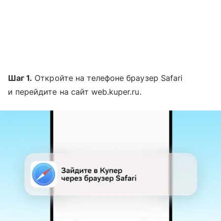
Шаг 1.
Откройте на телефоне браузер Safari
и перейдите на сайт web.kuper.ru.