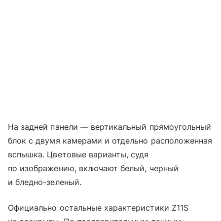
На задней панели — вертикальный прямоугольный
блок с двумя камерами и отдельно расположенная
вспышка. Цветовые варианты, судя
по изображению, включают белый, черный
и бледно-зеленый.
Официально остальные характеристики Z11S