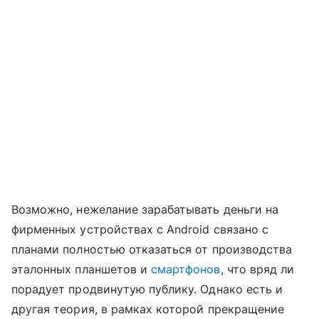
Возможно, нежелание зарабатывать деньги на
фирменных устройствах с Android связано с
планами полностью отказаться от производства
эталонных планшетов и
смартфонов
, что вряд ли
порадует продвинутую публику. Однако есть и
другая теория, в рамках которой прекращение