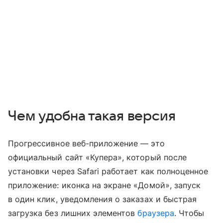
Чем удобна такая версия
Прогрессивное веб-приложение — это
официальный сайт «Купера», который после
установки через Safari работает как полноценное
приложение: иконка на экране «Домой», запуск
в один клик, уведомления о заказах и быстрая
загрузка без лишних элементов
браузера
. Чтобы