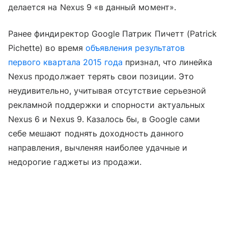
делается на Nexus 9 «в данный момент».
Ранее финдиректор Google Патрик Пичетт (Patrick
Pichette) во время
объявления результатов
первого квартала 2015 года
признал, что линейка
Nexus продолжает терять свои позиции. Это
неудивительно, учитывая отсутствие серьезной
рекламной поддержки и спорности актуальных
Nexus 6 и Nexus 9. Казалось бы, в Google сами
себе мешают поднять доходность данного
направления, вычленяя наиболее удачные и
недорогие гаджеты из продажи.