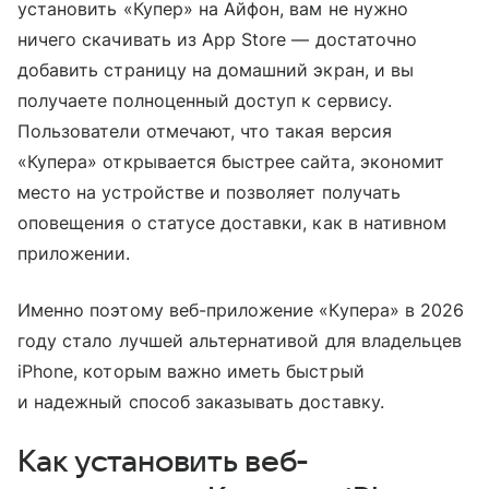
установить «Купер» на Айфон, вам не нужно
ничего скачивать из App Store — достаточно
добавить страницу на домашний экран, и вы
получаете полноценный доступ к сервису.
Пользователи отмечают, что такая версия
«Купера» открывается быстрее сайта, экономит
место на устройстве и позволяет получать
оповещения о статусе доставки, как в нативном
приложении.
Именно поэтому веб-приложение «Купера» в 2026
году стало лучшей альтернативой для владельцев
iPhone, которым важно иметь быстрый
и надежный способ заказывать доставку.
Как установить веб-