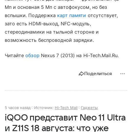
Мп и основная 5 Мп с автофокусом, но без
вспышки. Поддержка
карт памяти
отсутствует,
зато есть HDMI-выход, NFC-модуль,
стереодинамики на тыльной стороне и
возможность беспроводной зарядки.
Читайте
обзор
Nexus 7 (2013) на Hi-Tech.Mail.Ru.
Поделиться
5 часов назад
Источник:
Hi-Tech Mail
Гаджеты
iQOO представит Neo 11 Ultra
и Z11S 18 августа: что уже