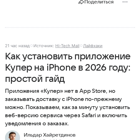
Поделиться
21 час назад
Источник:
Hi-Tech Mail
Лайфхаки
Как установить приложение
Купер на iPhone в 2026 году:
простой гайд
Приложения «Купер» нет в App Store, но
заказывать доставку с iPhone по-прежнему
можно. Показываем, как за минуту установить
веб-версию сервиса через Safari и включить
уведомления о заказах.
Ильдар Хайретдинов