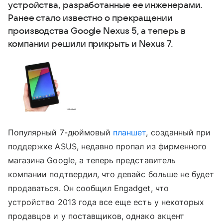
устройства, разработанные ее инженерами.
Ранее стало известно о прекращении
производства Google Nexus 5, а теперь в
компании решили прикрыть и Nexus 7.
Популярный 7-дюймовый
планшет
, созданный при
поддержке ASUS, недавно пропал из фирменного
магазина Google, а теперь представитель
компании подтвердил, что девайс больше не будет
продаваться. Он сообщил Engadget, что
устройство 2013 года все еще есть у некоторых
продавцов и у поставщиков, однако акцент