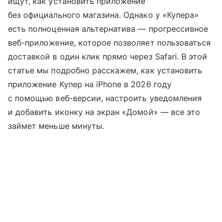
ищут, как установить приложение
без официального магазина. Однако у «Купера»
есть полноценная альтернатива — прогрессивное
веб-приложение, которое позволяет пользоваться
доставкой в один клик прямо через Safari. В этой
статье мы подробно расскажем, как установить
приложение Купер на iPhone в 2026 году
с помощью веб-версии, настроить уведомления
и добавить иконку на экран «Домой» — все это
займет меньше минуты.