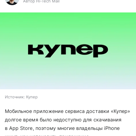
Автор Hi-Tech Mail
Источник:
Купер
Мобильное приложение сервиса доставки «Купер»
долгое время было недоступно для скачивания
в App Store, поэтому многие владельцы iPhone