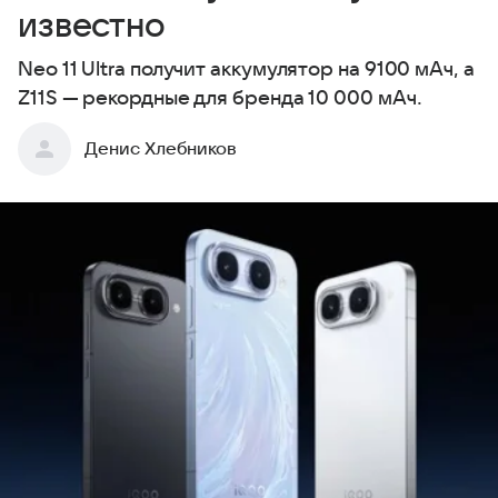
известно
Neo 11 Ultra получит аккумулятор на 9100 мАч, а
Z11S — рекордные для бренда 10 000 мАч.
Денис Хлебников