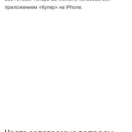
приложением «Купер» на iPhone.