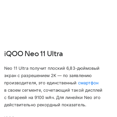
iQOO Neo 11 Ultra
Neo 11 Ultra получит плоский 6,83-дюймовый
экран с разрешением 2K — по заявлению
производителя, это единственный
смартфон
в своем сегменте, сочетающий такой дисплей
с батареей на 9100 мАч. Для линейки Neo это
действительно рекордный показатель.