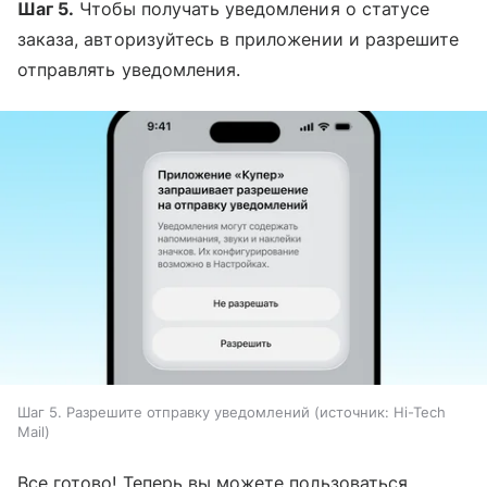
Шаг 5.
Чтобы получать уведомления о статусе
заказа, авторизуйтесь в приложении и разрешите
отправлять уведомления.
Шаг 5. Разрешите отправку уведомлений
источник:
Hi-Tech
Mail
Все готово! Теперь вы можете пользоваться