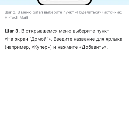
Шаг 2. В меню Safari выберите пункт «Поделиться»
источник:
Hi-Tech Mail
Шаг 3.
В открывшемся меню выберите пункт
«На экран “Домой”». Введите название для ярлыка
(например, «Купер») и нажмите «Добавить».