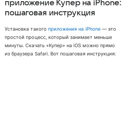
приложение Купер на iPhone:
пошаговая инструкция
Установка такого
приложения на iPhone
— это
простой процесс, который занимает меньше
минуты. Скачать «Купер» на iOS можно прямо
из браузера Safari. Вот пошаговая инструкция: