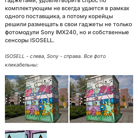
гаджетами, удовлетворить спрос по
комплектующим не всегда удается в рамках
одного поставщика, а потому корейцы
решили размещать в свои гаджеты не только
фотомодули Sony IMX240, но и собственные
сенсоры ISOSELL.
ISOSELL - слева, Sony - справа. Все фото
кликабельны: