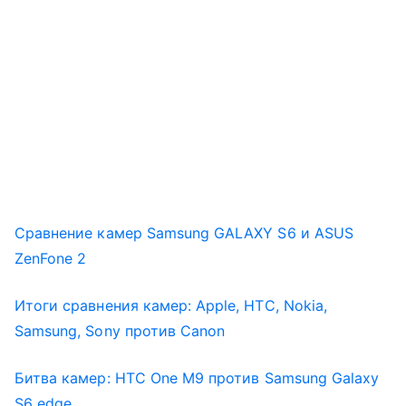
Сравнение камер Samsung GALAXY S6 и ASUS
ZenFone 2
Итоги сравнения камер: Apple, HTC, Nokia,
Samsung, Sony против Canon
Битва камер: HTC One M9 против
Samsung
Galaxy
S6 edge