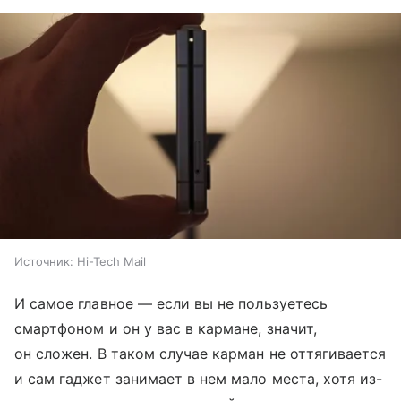
Источник:
Hi-Tech Mail
И самое главное — если вы не пользуетесь
смартфоном и он у вас в кармане, значит,
он сложен. В таком случае карман не оттягивается
и сам гаджет занимает в нем мало места, хотя из-