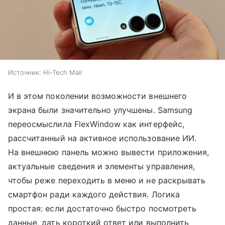
Источник:
Hi-Tech Mail
И в этом поколении возможности внешнего
экрана были значительно улучшены. Samsung
переосмыслила FlexWindow как интерфейс,
рассчитанный на активное использование ИИ.
На внешнюю панель можно вывести приложения,
актуальные сведения и элементы управления,
чтобы реже переходить в меню и не раскрывать
смартфон ради каждого действия. Логика
простая: если достаточно быстро посмотреть
данные, дать короткий ответ или выполнить