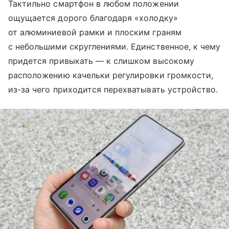
Тактильно смартфон в любом положении
ощущается дорого благодаря «холодку»
от алюминиевой рамки и плоским граням
с небольшими скруглениями. Единственное, к чему
придется привыкать — к слишком высокому
расположению качельки регулировки громкости,
из-за чего приходится перехватывать устройство.