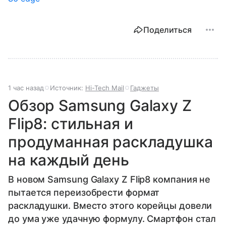
Поделиться
1 час назад
Источник:
Hi-Tech Mail
Гаджеты
Обзор Samsung Galaxy Z
Flip8: стильная и
продуманная раскладушка
на каждый день
В новом Samsung Galaxy Z Flip8 компания не
пытается переизобрести формат
раскладушки. Вместо этого корейцы довели
до ума уже удачную формулу. Смартфон стал