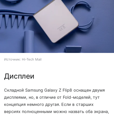
Источник:
Hi-Tech Mail
Дисплеи
Складной Samsung Galaxy Z Flip8 оснащен двумя
дисплеями, но, в отличие от Fold-моделей, тут
концепция немного другая. Если в старших
версиях полноценными можно назвать оба экрана,