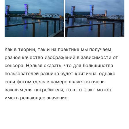
Как в теории, так и на практике мы получаем
разное качество изображений в зависимости от
сенсора. Нельзя сказать, что для большинства
пользователей разница будет критична, однако
если фотомодель в камере является очень
важным для потребителя, то этот факт может
иметь решающее значение.