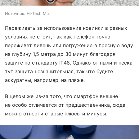
Источник:
Hi-Tech Mail
Переживать за использование новинки в разных
условиях не стоит, так как телефон точно
переживет ливень или погружение в пресную воду
на глубину 1,5 метра до 30 минут благодаря
защите по стандарту IP48. Однако от пыли и песка
тут защита незначительная, так что будьте
аккуратны, например, на пляже.
В целом же из-за того, что смартфон внешне
не особо отличается от предшественника, сюда
можно отнести старые плюсы и минусы.