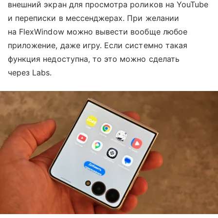
внешний экран для просмотра роликов на YouTube
и переписки в мессенджерах. При желании
на FlexWindow можно вывести вообще любое
приложение, даже игру. Если системно такая
функция недоступна, то это можно сделать
через Labs.