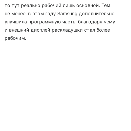
то тут реально рабочий лишь основной. Тем
не менее, в этом году Samsung дополнительно
улучшила программную часть, благодаря чему
и внешний дисплей раскладушки стал более
рабочим.