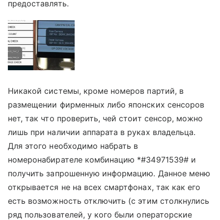
предоставлять.
Никакой системы, кроме номеров партий, в
размещении фирменных либо японских сенсоров
нет, так что проверить, чей стоит сенсор, можно
лишь при наличии аппарата в руках владельца.
Для этого необходимо набрать в
номеронабирателе комбинацию *#34971539# и
получить запрошенную информацию. Данное меню
открывается не на всех смартфонах, так как его
есть возможность отключить (с этим столкнулись
ряд пользователей, у кого были операторские