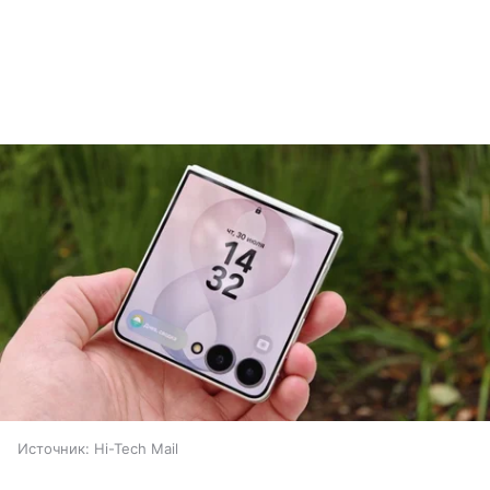
Источник:
Hi-Tech Mail