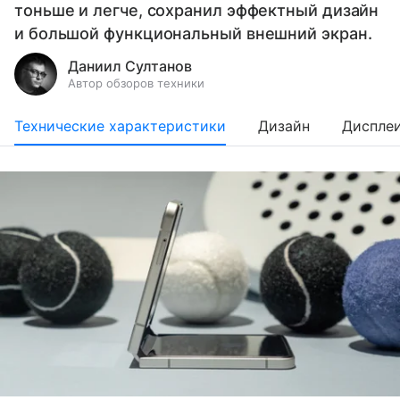
тоньше и легче, сохранил эффектный дизайн
и большой функциональный внешний экран.
Даниил Султанов
Автор обзоров техники
Технические характеристики
Дизайн
Диспле