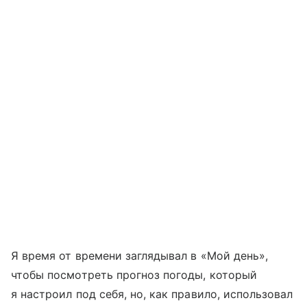
Я время от времени заглядывал в «Мой день»,
чтобы посмотреть прогноз погоды, который
я настроил под себя, но, как правило, использовал