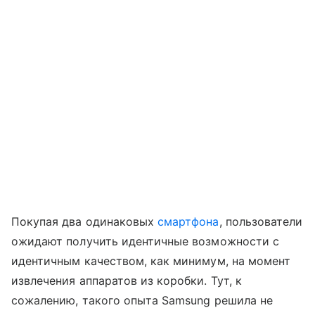
Покупая два одинаковых
смартфона
, пользователи
ожидают получить идентичные возможности с
идентичным качеством, как минимум, на момент
извлечения аппаратов из коробки. Тут, к
сожалению, такого опыта Samsung решила не