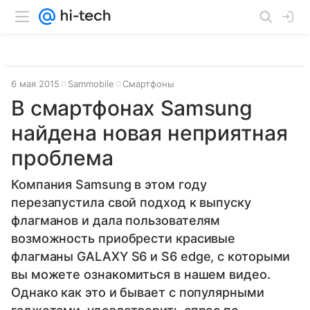
6 мая 2015
Sammobile
Смартфоны
В смартфонах Samsung
найдена новая неприятная
проблема
Компания Samsung в этом году
перезапустила свой подход к выпуску
флагманов и дала пользователям
возможность приобрести красивые
флагманы GALAXY S6 и S6 edge, с которыми
вы можете ознакомиться в нашем видео.
Однако как это и бывает с популярными