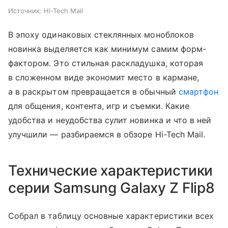
Источник:
Hi-Tech Mail
В эпоху одинаковых стеклянных моноблоков
новинка выделяется как минимум самим форм-
фактором. Это стильная раскладушка, которая
в сложенном виде экономит место в кармане,
а в раскрытом превращается в обычный
смартфон
для общения, контента, игр и съемки. Какие
удобства и неудобства сулит новинка и что в ней
улучшили — разбираемся в обзоре Hi-Tech Mail.
Технические характеристики
серии Samsung Galaxy Z Flip8
Собрал в таблицу основные характеристики всех