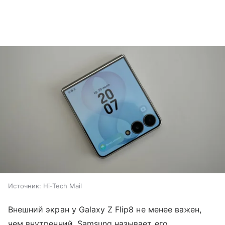
Источник:
Hi-Tech Mail
Внешний экран у Galaxy Z Flip8 не менее важен,
чем внутренний. Samsung называет его