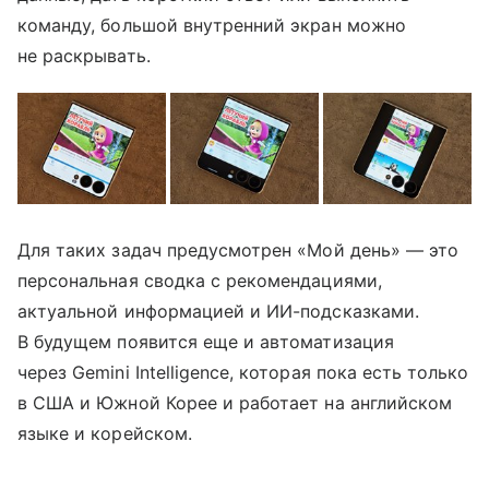
команду, большой внутренний экран можно
не раскрывать.
Для таких задач предусмотрен «Мой день» — это
персональная сводка с рекомендациями,
актуальной информацией и ИИ-подсказками.
В будущем появится еще и автоматизация
через Gemini Intelligence, которая пока есть только
в США и Южной Корее и работает на английском
языке и корейском.