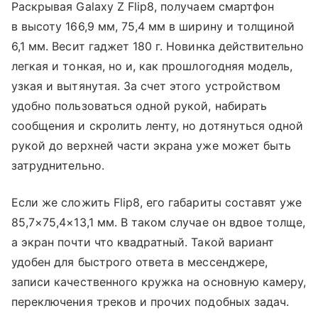
Раскрывая Galaxy Z Flip8, получаем смартфон
в высоту 166,9 мм, 75,4 мм в ширину и толщиной
6,1 мм. Весит гаджет 180 г. Новинка действительно
легкая и тонкая, но и, как прошлогодняя модель,
узкая и вытянутая. За счет этого устройством
удобно пользоваться одной рукой, набирать
сообщения и скролить ленту, но дотянуться одной
рукой до верхней части экрана уже может быть
затруднительно.
Если же сложить Flip8, его габариты составят уже
85,7×75,4×13,1 мм. В таком случае он вдвое толще,
а экран почти что квадратный. Такой вариант
удобен для быстрого ответа в мессенджере,
записи качественного кружка на основную камеру,
переключения треков и прочих подобных задач.