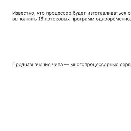
Известно, что процессор будет изготавливаться 
выполнять 16 потоковых программ одновременно. 
Предназначение чипа — многопроцессорные серв