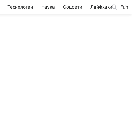
Технологии
Наука
Соцсети
Лайфхаки
Fun