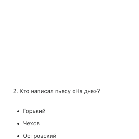
2. Кто написал пьесу «На дне»?
Горький
Чехов
Островский