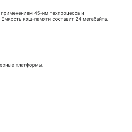
с применением 45-нм техпроцесса и
Емкость кэш-памяти составит 24 мегабайта.
ерные платформы.