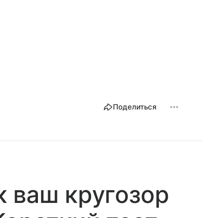
Поделиться
 ваш кругозор