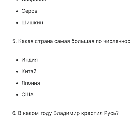
Серов
Шишкин
5. Какая страна самая большая по численно
Индия
Китай
Япония
США
6. В каком году Владимир крестил Русь?