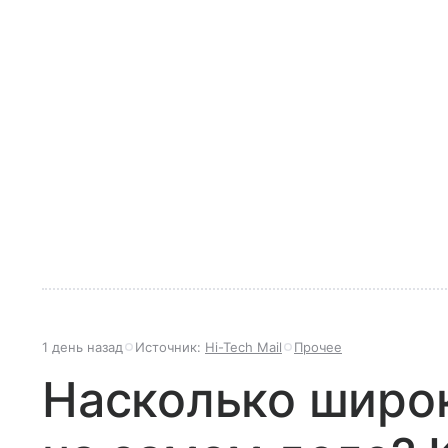
1 день назад
Источник:
Hi-Tech Mail
Прочее
Насколько широк