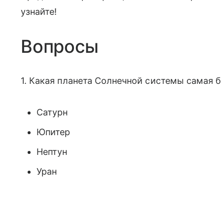
узнайте!
Вопросы
1. Какая планета Солнечной системы самая 
Сатурн
Юпитер
Нептун
Уран