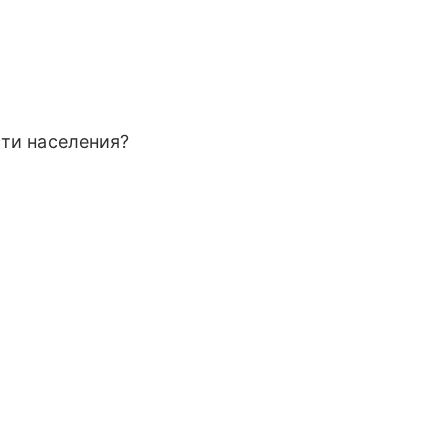
сти населения?