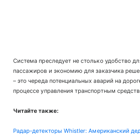
Система преследует не столько удобство для
пассажиров и экономию для заказчика решен
– это череда потенциальных аварий на дорог
процессе управления транспортным средств
Читайте также:
Радар-детекторы Whistler: Американский д