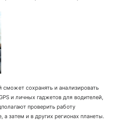
й сможет сохранять и анализировать
 GPS и личных гаджетов для водителей,
полагают проверить работу
, а затем и в других регионах планеты.