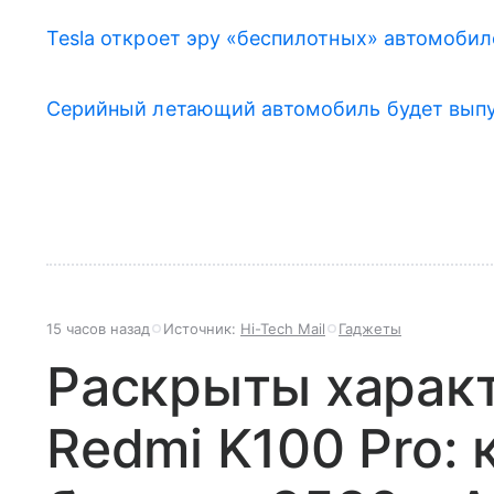
Tesla откроет эру «беспилотных» автомобил
Серийный летающий автомобиль будет выпу
15 часов назад
Источник:
Hi-Tech Mail
Гаджеты
Раскрыты харак
Redmi K100 Pro: 