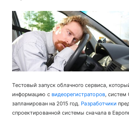
Тестовый запуск облачного сервиса, которы
информацию с
видеорегистраторов
, систем
запланирован на 2015 год.
Разработчики
пред
спроектированной системы сначала в Европе