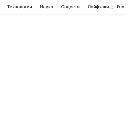
Технологии
Наука
Соцсети
Лайфхаки
Fun