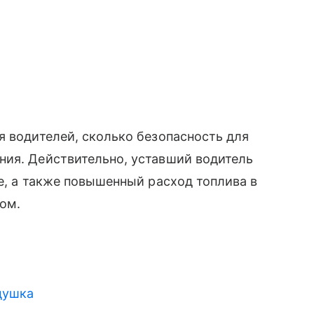
 водителей, сколько безопасность для
ия. Действительно, уставший водитель
е, а также повышенный расход топлива в
ом.
едушка