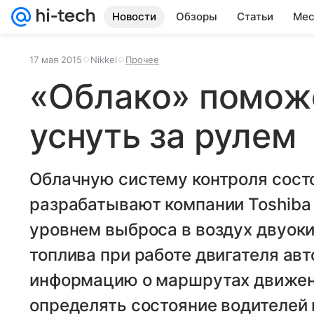
Новости
Обзоры
Статьи
Мес
17 мая 2015
Nikkei
Прочее
«Облако» помож
уснуть за рулем
Облачную систему контроля сост
разрабатывают компании Toshiba 
уровнем выброса в воздух двуоки
топлива при работе двигателя ав
информацию о маршрутах движен
определять состояние водителей 