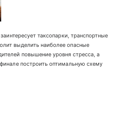
а заинтересует таксопарки, транспортные
олит выделить наиболее опасные
ителей повышение уровня стресса, а
в финале построить оптимальную схему