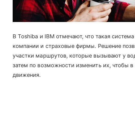
В Toshiba и IBM отмечают, что такая систем
компании и страховые фирмы. Решение позв
участки маршрутов, которые вызывают у вод
затем по возможности изменить их, чтобы 
движения.