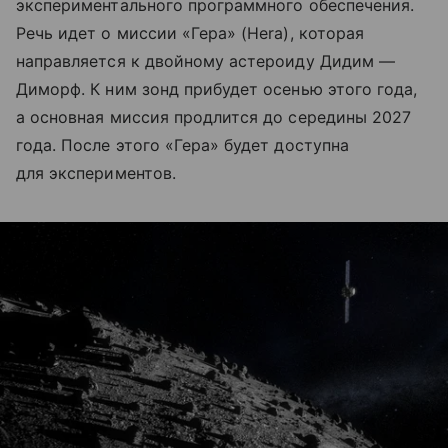
экспериментального программного обеспечения.
Речь идет о миссии «Гера» (Hera), которая
направляется к двойному астероиду Дидим —
Диморф. К ним зонд прибудет осенью этого года,
а основная миссия продлится до середины 2027
года. После этого «Гера» будет доступна
для экспериментов.