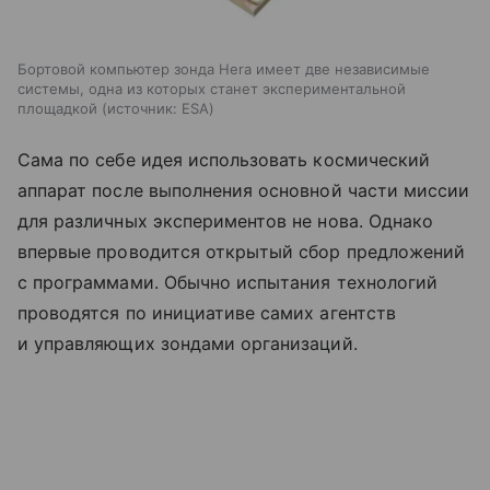
Бортовой компьютер зонда Hera имеет две независимые
системы, одна из которых станет экспериментальной
площадкой
источник:
ESA
Сама по себе идея использовать космический
аппарат после выполнения основной части миссии
для различных экспериментов не нова. Однако
впервые проводится открытый сбор предложений
с программами. Обычно испытания технологий
проводятся по инициативе самих агентств
и управляющих зондами организаций.