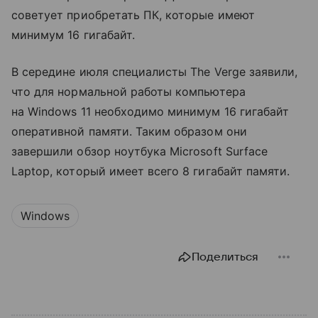
советует приобретать ПК, которые имеют
минимум 16 гигабайт.
В середине июля специалисты The Verge заявили,
что для нормальной работы компьютера
на Windows 11 необходимо минимум 16 гигабайт
оперативной памяти. Таким образом они
завершили обзор ноутбука Microsoft Surface
Laptop, который имеет всего 8 гигабайт памяти.
Windows
Поделиться