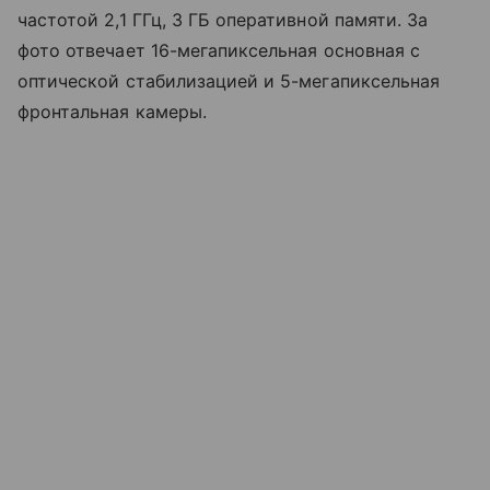
частотой 2,1 ГГц, 3 ГБ оперативной памяти. За
фото отвечает 16-мегапиксельная основная с
оптической стабилизацией и 5-мегапиксельная
фронтальная камеры.