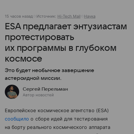
15 часов назад
Источник:
Hi-Tech Mail
Наука
ESA предлагает энтузиастам
протестировать
их программы в глубоком
космосе
Это будет необычное завершение
астероидной миссии.
Сергей Перельман
Автор новостей
Европейское космическое агентство (ESA)
сообщило
о сборе идей для тестирования
на борту реального космического аппарата