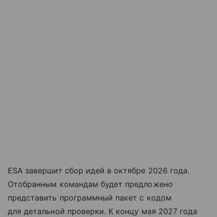
ESA завершит сбор идей в октябре 2026 года.
Отобранным командам будет предложено
представить программный пакет с кодом
для детальной проверки. К концу мая 2027 года