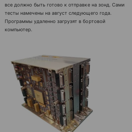
все должно быть готово к отправке на зонд. Сами
тесты намечены на август следующего года.
Программы удаленно загрузят в бортовой
компьютер.