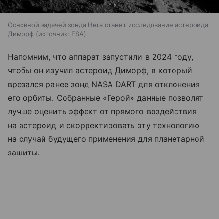
Основной задачей зонда Hera станет исследование астероида
Диморф
источник:
ESA
Напомним, что аппарат запустили в 2024 году,
чтобы он изучил астероид Диморф, в который
врезался ранее зонд NASA DART для отклонения
его орбиты. Собранные «Герой» данные позволят
лучше оценить эффект от прямого воздействия
на астероид и скорректировать эту технологию
на случай будущего применения для планетарной
защиты.