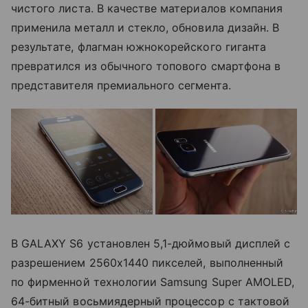
чистого листа. В качестве материалов компания
применила металл и стекло, обновила дизайн. В
результате, флагман южнокорейского гиганта
превратился из обычного топового смартфона в
представителя премиального сегмента.
В GALAXY S6 установлен 5,1-дюймовый дисплей с
разрешением 2560х1440 пикселей, выполненный
по фирменной технологии Samsung Super AMOLED,
64-битный восьмиядерный процессор с тактовой