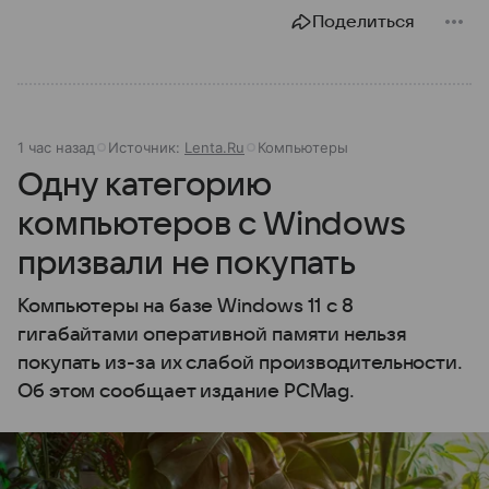
Поделиться
1 час назад
Источник:
Lenta.Ru
Компьютеры
Одну категорию
компьютеров с Windows
призвали не покупать
Компьютеры на базе Windows 11 c 8
гигабайтами оперативной памяти нельзя
покупать из-за их слабой производительности.
Об этом сообщает издание PCMag.