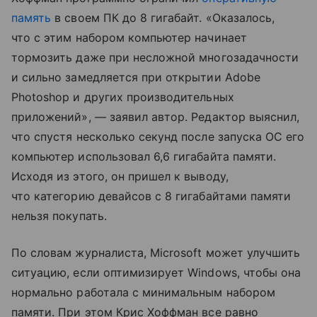
память
в своем ПК до 8 гигабайт. «Оказалось,
что с этим набором компьютер начинает
тормозить даже при несложной многозадачности
и сильно замедляется при открытии Adobe
Photoshop и других производительных
приложений», — заявил автор. Редактор выяснил,
что спустя несколько секунд после запуска ОС его
компьютер использовал 6,6 гигабайта памяти.
Исходя из этого, он пришел к выводу,
что категорию девайсов с 8 гигабайтами памяти
нельзя покупать.
По словам журналиста, Microsoft может улучшить
ситуацию, если оптимизирует Windows, чтобы она
нормально работала с минимальным набором
памяти. При этом Крис Хоффман все равно