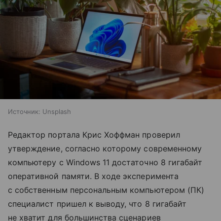
Источник:
Unsplash
Редактор портала Крис Хоффман проверил
утверждение, согласно которому современному
компьютеру с Windows 11 достаточно 8 гигабайт
оперативной памяти. В ходе эксперимента
с собственным персональным компьютером (ПК)
специалист пришел к выводу, что 8 гигабайт
не хватит для большинства сценариев