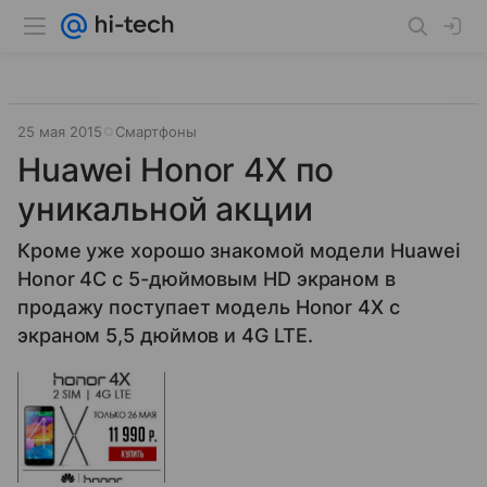
25 мая 2015
Смартфоны
Huawei Honor 4X по
уникальной акции
Кроме уже хорошо знакомой модели Huawei
Honor 4C с 5-дюймовым HD экраном в
продажу поступает модель Honor 4X с
экраном 5,5 дюймов и 4G LTE.