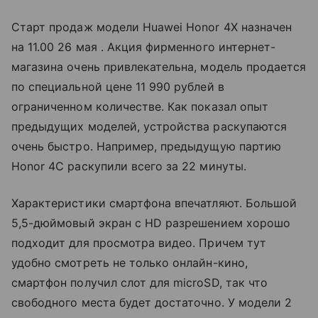
Старт продаж модели Huawei Honor 4X назначен
на 11.00 26 мая . Акция фирменного интернет-
магазина очень привлекательна, модель продается
по специальной цене 11 990 рублей в
ограниченном количестве. Как показал опыт
предыдущих моделей, устройства раскупаются
очень быстро. Например, предыдущую партию
Honor 4С раскупили всего за 22 минуты.
Характеристики смартфона впечатляют. Большой
5,5-дюймовый экран с HD разрешением хорошо
подходит для просмотра видео. Причем тут
удобно смотреть не только онлайн-кино,
смартфон получил слот для microSD, так что
свободного места будет достаточно. У модели 2