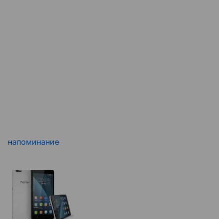
напоминание