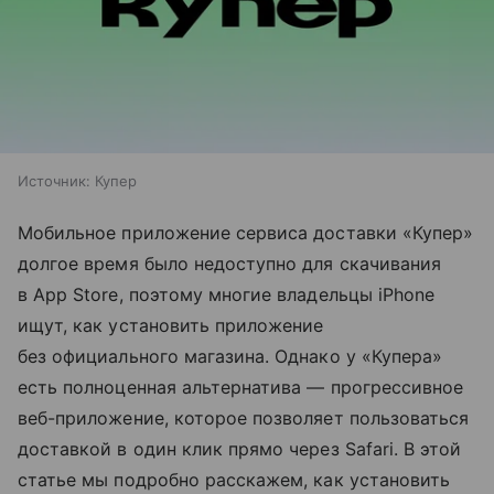
Источник:
Купер
Мобильное приложение сервиса доставки «Купер»
долгое время было недоступно для скачивания
в App Store, поэтому многие владельцы iPhone
ищут, как установить приложение
без официального магазина. Однако у «Купера»
есть полноценная альтернатива — прогрессивное
веб-приложение, которое позволяет пользоваться
доставкой в один клик прямо через Safari. В этой
статье мы подробно расскажем, как установить