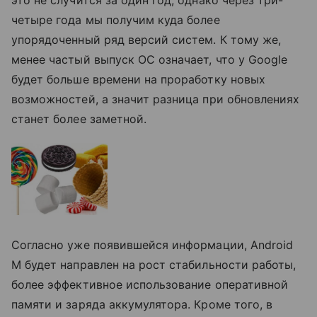
четыре года мы получим куда более
упорядоченный ряд версий систем. К тому же,
менее частый выпуск ОС означает, что у Google
будет больше времени на проработку новых
возможностей, а значит разница при обновлениях
станет более заметной.
Согласно уже появившейся информации, Android
M будет направлен на рост стабильности работы,
более эффективное использование оперативной
памяти и заряда аккумулятора. Кроме того, в