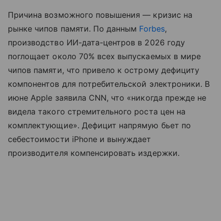
Причина возможного повышения — кризис на
рынке чипов памяти. По данным
Forbes
,
производство ИИ-дата-центров в 2026 году
поглощает около 70% всех выпускаемых в мире
чипов памяти, что привело к острому дефициту
компонентов для потребительской электроники. В
июне Apple заявила CNN, что «никогда прежде не
видела такого стремительного роста цен на
комплектующие». Дефицит напрямую бьет по
себестоимости iPhone и вынуждает
производителя компенсировать издержки.