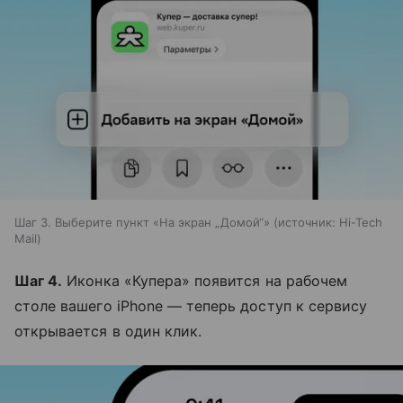
Шаг 3. Выберите пункт «На экран „Домой“»
источник:
Hi-Tech
Mail
Шаг 4.
Иконка «Купера» появится на рабочем
столе вашего iPhone — теперь доступ к сервису
открывается в один клик.