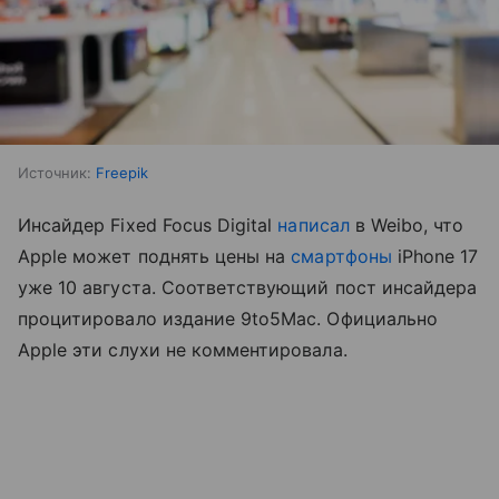
Источник:
Freepik
Инсайдер Fixed Focus Digital
написал
в Weibo, что
Apple может поднять цены на
смартфоны
iPhone 17
уже 10 августа. Соответствующий пост инсайдера
процитировало издание 9to5Mac. Официально
Apple эти слухи не комментировала.