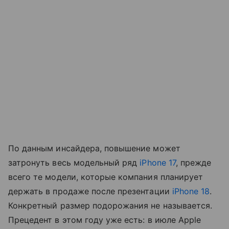
По данным инсайдера, повышение может
затронуть весь модельный ряд
iPhone 17
, прежде
всего те модели, которые компания планирует
держать в продаже после презентации
iPhone 18
.
Конкретный размер подорожания не называется.
Прецедент в этом году уже есть: в июле Apple