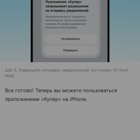
Шаг 5. Разрешите отправку уведомлений
источник:
Hi-Tech
Mail
Все готово! Теперь вы можете пользоваться
приложением «Купер» на iPhone.