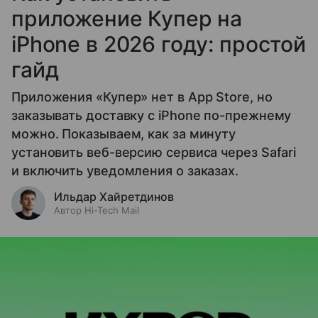
приложение Купер на
iPhone в 2026 году: простой
гайд
Приложения «Купер» нет в App Store, но
заказывать доставку с iPhone по-прежнему
можно. Показываем, как за минуту
установить веб-версию сервиса через Safari
и включить уведомления о заказах.
Ильдар Хайретдинов
Автор Hi-Tech Mail