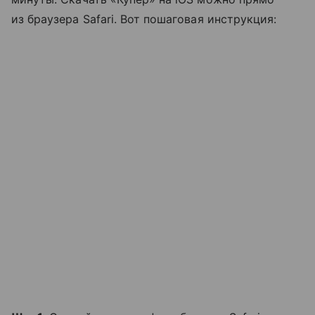
из браузера Safari. Вот пошаговая инструкция: