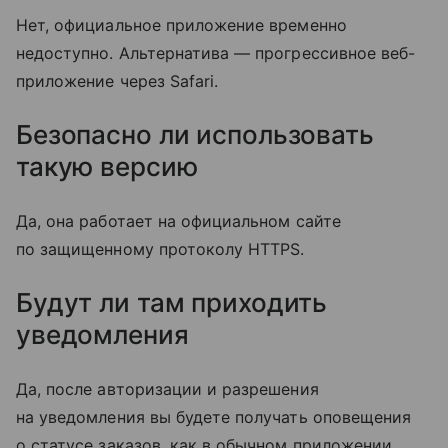
Нет, официальное приложение временно
недоступно. Альтернатива — прогрессивное веб-
приложение через Safari.
Безопасно ли использовать
такую версию
Да, она работает на официальном сайте
по защищенному протоколу HTTPS.
Будут ли там приходить
уведомления
Да, после авторизации и разрешения
на уведомления вы будете получать оповещения
о статусе заказов, как в обычном приложении.