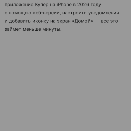
приложение Купер на iPhone в 2026 году
с помощью веб-версии, настроить уведомления
и добавить иконку на экран «Домой» — все это
займет меньше минуты.