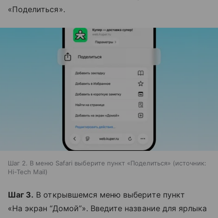
«Поделиться».
Шаг 2. В меню Safari выберите пункт «Поделиться»
источник:
Hi-Tech Mail
Шаг 3.
В открывшемся меню выберите пункт
«На экран “Домой”». Введите название для ярлыка