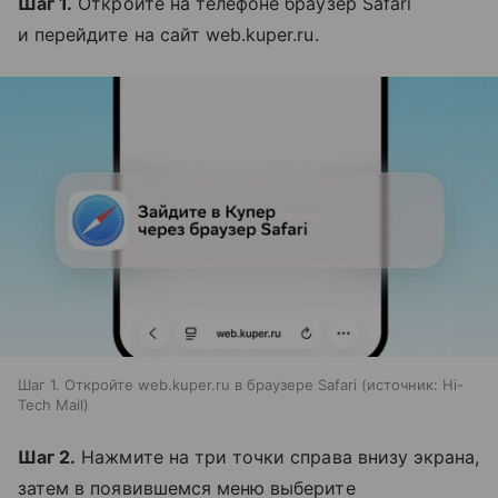
Шаг 1.
Откройте на телефоне браузер Safari
и перейдите на сайт web.kuper.ru.
Шаг 1. Откройте web.kuper.ru в браузере Safari
источник:
Hi-
Tech Mail
Шаг 2.
Нажмите на три точки справа внизу экрана,
затем в появившемся меню выберите