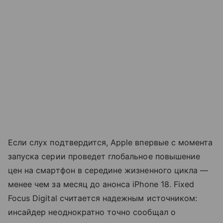
Если слух подтвердится, Apple впервые с момента
запуска серии проведет глобальное повышение
цен на смартфон в середине жизненного цикла —
менее чем за месяц до анонса iPhone 18. Fixed
Focus Digital считается надежным источником:
инсайдер неоднократно точно сообщал о