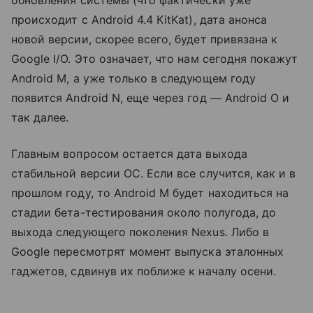
происходит с Android 4.4 KitKat), дата анонса
новой версии, скорее всего, будет привязана к
Google I/O. Это означает, что нам сегодня покажут
Android M, а уже только в следующем году
появится Android N, еще через год — Android O и
так далее.
Главным вопросом остается дата выхода
стабильной версии ОС. Если все случится, как и в
прошлом году, то Android M будет находиться на
стадии бета-тестирования около полугода, до
выхода следующего поколения Nexus. Либо в
Google пересмотрят момент выпуска эталонных
гаджетов, сдвинув их поближе к началу осени.