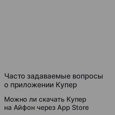
Часто задаваемые вопросы
о приложении Купер
Можно ли скачать Купер
на Айфон через App Store