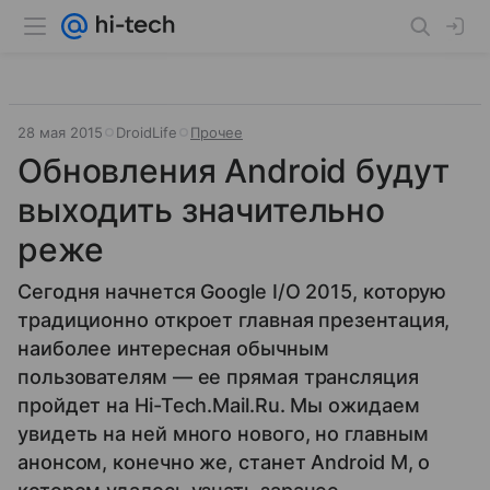
28 мая 2015
DroidLife
Прочее
Обновления Android будут
выходить значительно
реже
Сегодня начнется Google I/O 2015, которую
традиционно откроет главная презентация,
наиболее интересная обычным
пользователям — ее прямая трансляция
пройдет на Hi-Tech.Mail.Ru. Мы ожидаем
увидеть на ней много нового, но главным
анонсом, конечно же, станет Android M, о