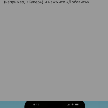
(например, «Купер») и нажмите «Добавить».