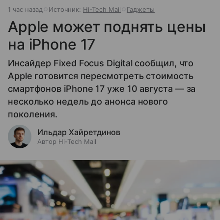
1 час назад
Источник:
Hi-Tech Mail
Гаджеты
Apple может поднять цены
на iPhone 17
Инсайдер Fixed Focus Digital сообщил, что
Apple готовится пересмотреть стоимость
смартфонов iPhone 17 уже 10 августа — за
несколько недель до анонса нового
поколения.
Ильдар Хайретдинов
Автор Hi-Tech Mail