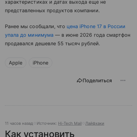
характеристиках и датах выхода еще не
представленных продуктов компании.
Ранее мы сообщали, что
цена iPhone 17 в России
упала до минимума
— в июне 2026 года смартфон
продавался дешевле 55 тысяч рублей.
Apple
iPhone
Поделиться
11 часов назад
Источник:
Hi-Tech Mail
Лайфхаки
Как установить