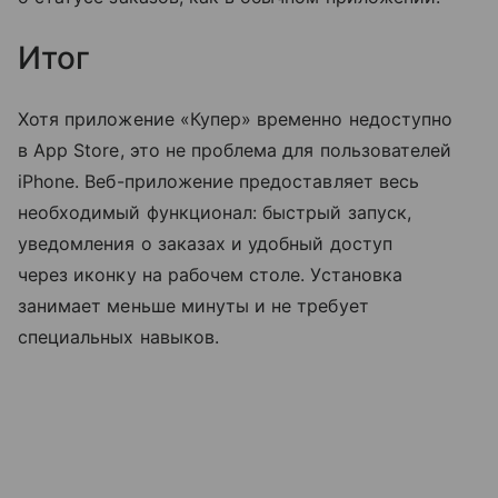
Итог
Хотя приложение «Купер» временно недоступно
в App Store, это не проблема для пользователей
iPhone. Веб-приложение предоставляет весь
необходимый функционал: быстрый запуск,
уведомления о заказах и удобный доступ
через иконку на рабочем столе. Установка
занимает меньше минуты и не требует
специальных навыков.