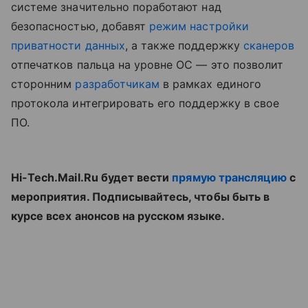
системе значительно поработают над
безопасностью, добавят
режим настройки
приватности данных
, а также поддержку
сканеров
отпечатков пальца на уровне ОС — это позволит
сторонним
разработчикам
в рамках единого
протокола интегрировать его поддержку в свое
ПО.
Hi-Tech.Mail.Ru будет вести
прямую трансляцию
с
мероприятия. Подписывайтесь, чтобы быть в
курсе всех анонсов на русском языке.