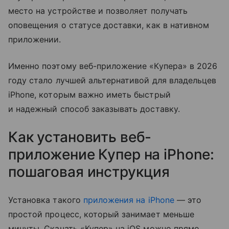
место на устройстве и позволяет получать
оповещения о статусе доставки, как в нативном
приложении.
Именно поэтому веб-приложение «Купера» в 2026
году стало лучшей альтернативой для владельцев
iPhone, которым важно иметь быстрый
и надежный способ заказывать доставку.
Как установить веб-
приложение Купер на iPhone:
пошаговая инструкция
Установка такого
приложения на iPhone
— это
простой процесс, который занимает меньше
минуты. Скачать «Купер» на iOS можно прямо