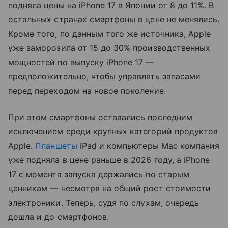
подняла цены на iPhone 17 в Японии от 8 до 11%. В
остальных странах смартфоны в цене не менялись.
Кроме того, по данным того же источника, Apple
уже заморозила от 15 до 30% производственных
мощностей по выпуску iPhone 17 —
предположительно, чтобы управлять запасами
перед переходом на новое поколение.
При этом смартфоны оставались последним
исключением среди крупных категорий продуктов
Apple.
Планшеты
iPad и компьютеры Mac компания
уже подняла в цене раньше в 2026 году, а iPhone
17 с момента запуска держались по старым
ценникам — несмотря на общий рост стоимости
электроники. Теперь, судя по слухам, очередь
дошла и до смартфонов.