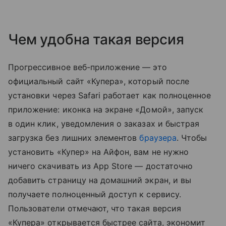
Чем удобна такая версия
Прогрессивное веб-приложение — это
официальный сайт «Купера», который после
установки через Safari работает как полноценное
приложение: иконка на экране «Домой», запуск
в один клик, уведомления о заказах и быстрая
загрузка без лишних элементов
браузера
. Чтобы
установить «Купер» на Айфон, вам не нужно
ничего скачивать из App Store — достаточно
добавить страницу на домашний экран, и вы
получаете полноценный доступ к сервису.
Пользователи отмечают, что такая версия
«Купера» открывается быстрее сайта, экономит