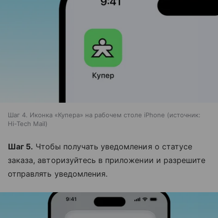
Шаг 4. Иконка «Купера» на рабочем столе iPhone
источник:
Hi-Tech Mail
Шаг 5.
Чтобы получать уведомления о статусе
заказа, авторизуйтесь в приложении и разрешите
отправлять уведомления.