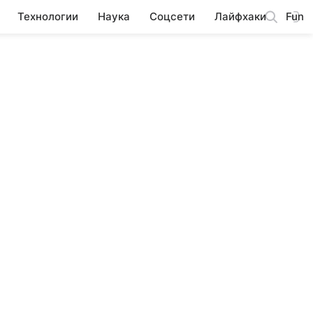
Технологии
Наука
Соцсети
Лайфхаки
Fun