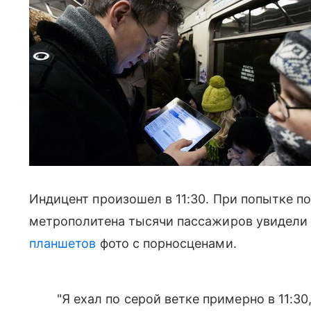
Индицент произошел в 11:30. При попытке пои
метрополитена тысячи пассажиров увидели 
планшетов
фото с порносценами.
"Я ехал по серой ветке примерно в 11:30