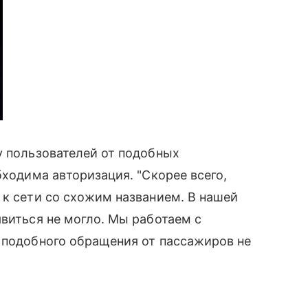
 пользователей от подобных
бходима авторизация. "Скорее всего,
 к сети со схожим названием. В нашей
явиться не могло. Мы работаем с
 подобного обращения от пассажиров не