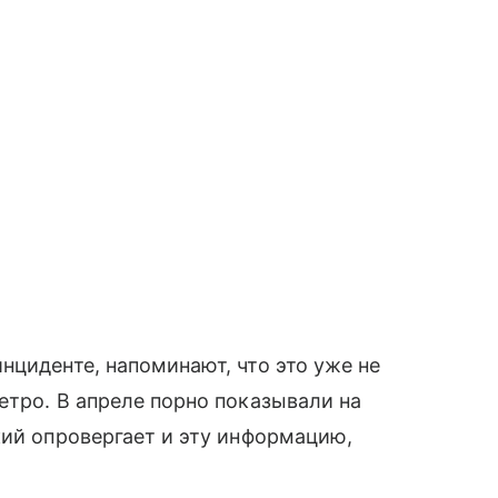
нциденте, напоминают, что это уже не
метро. В апреле порно показывали на
кий опровергает и эту информацию,