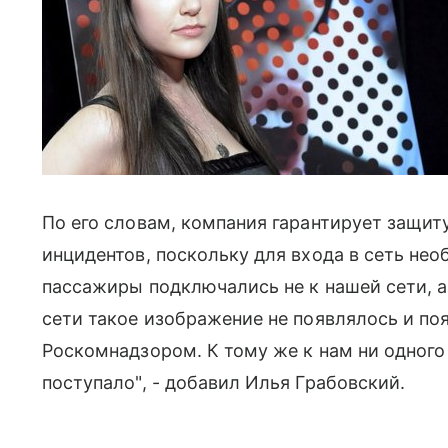
По его словам, компания гарантирует защиту
инцидентов, поскольку для входа в сеть нео
пассажиры подключались не к нашей сети, а
сети такое изображение не появлялось и по
Роскомнадзором. К тому же к нам ни одного
поступало", - добавил Илья Грабовский.