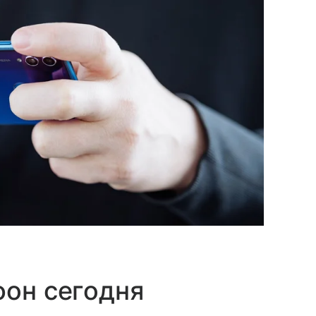
фон сегодня