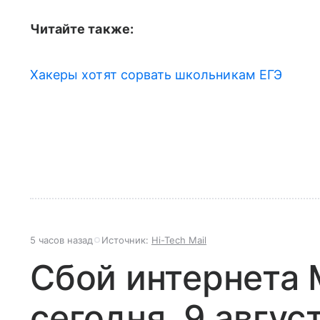
Читайте также:
Хакеры хотят сорвать школьникам ЕГЭ
5 часов назад
Источник:
Hi-Tech Mail
Сбой интернета
сегодня, 9 авгус