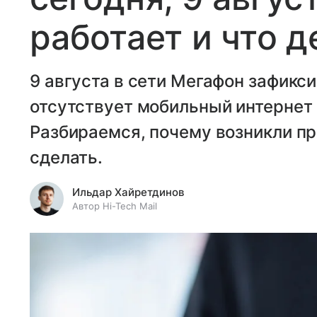
работает и что д
9 августа в сети Мегафон зафикси
отсутствует мобильный интернет 
Разбираемся, почему возникли пр
сделать.
Ильдар Хайретдинов
Автор Hi-Tech Mail