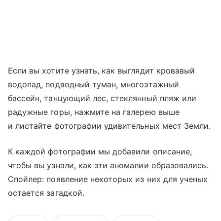
Если вы хотите узнать, как выглядит кровавый
водопад, подводный туман, многоэтажный
бассейн, танцующий лес, стеклянный пляж или
радужные горы, нажмите на галерею выше
и листайте фотографии удивительных мест Земли.
К каждой фотографии мы добавили описание,
чтобы вы узнали, как эти аномалии образовались.
Спойлер: появление некоторых из них для ученых
остается загадкой.