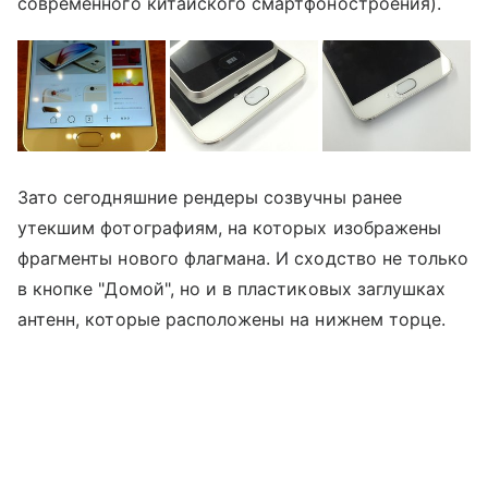
современного китайского смартфоностроения).
Зато сегодняшние рендеры созвучны ранее
утекшим фотографиям, на которых изображены
фрагменты нового флагмана. И сходство не только
в кнопке "Домой", но и в пластиковых заглушках
антенн, которые расположены на нижнем торце.