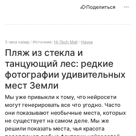
Поделиться
3 часа назад
Источник:
Hi-Tech Mail
Наука
​​Пляж из стекла и
танцующий лес: редкие
фотографии удивительных
мест Земли
Мы уже привыкли к тому, что нейросети
могут генерировать все что угодно. Часто
они показывают необычные места, которых
не существует на самом деле. Мы же
решили показать места, чья красота