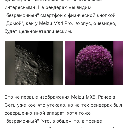
интересными. На рендерах мы видим
"безрамочный" смартфон с физической кнопкой
"Домой", как у Meizu MX4 Pro. Корпус, очевидно,
будет цельнометаллическим.
Это не первые изображения Meizu MX5. Ранее в
Сеть уже кое-что утекало, но на тех рендерах был
совершенно иной аппарат, хотя тоже
"безрамочный" (что, в общем-то, в тренде