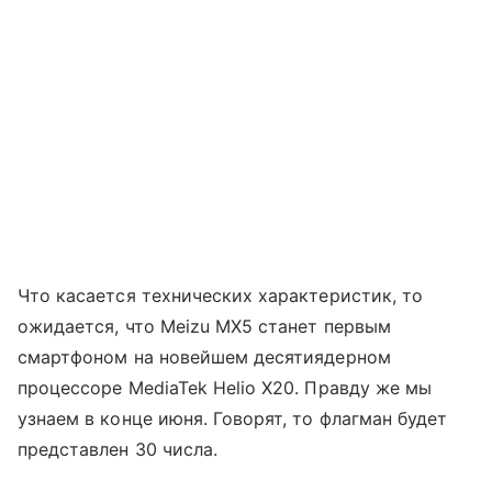
Что касается технических характеристик, то
ожидается, что Meizu MX5 станет первым
смартфоном на новейшем десятиядерном
процессоре MediaTek Helio X20. Правду же мы
узнаем в конце июня. Говорят, то флагман будет
представлен 30 числа.