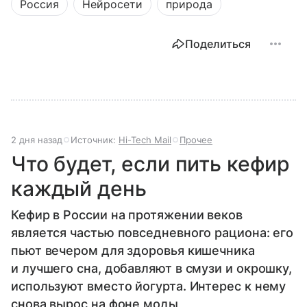
Россия
Нейросети
природа
Поделиться
2 дня назад
Источник:
Hi-Tech Mail
Прочее
Что будет, если пить кефир
каждый день
Кефир в России на протяжении веков
является частью повседневного рациона: его
пьют вечером для здоровья кишечника
и лучшего сна, добавляют в смузи и окрошку,
используют вместо йогурта. Интерес к нему
снова вырос на фоне моды