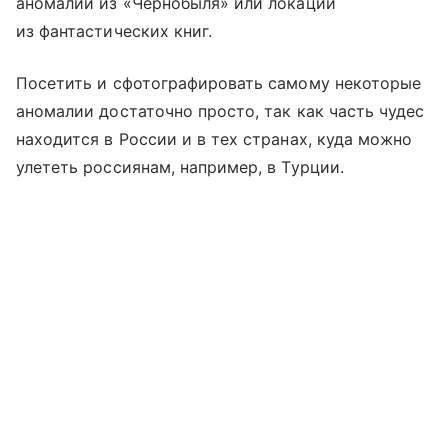
аномалии из «Чернобыля» или локации
из фантастических книг.
Посетить и сфотографировать самому некоторые
аномалии достаточно просто, так как часть чудес
находится в России и в тех странах, куда можно
улететь россиянам, например, в Турции.