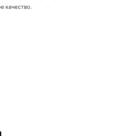
е качество.