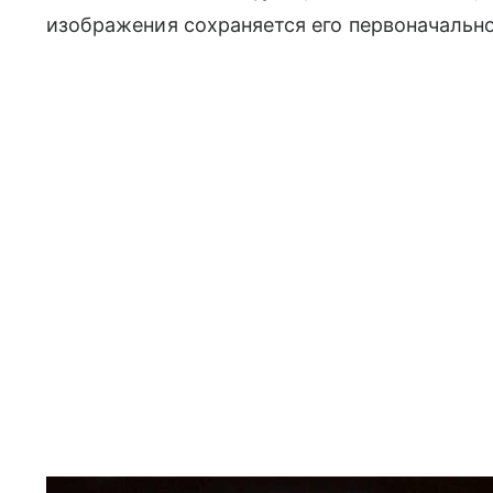
изображения сохраняется его первоначально