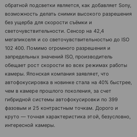
обратной подсветки является, как добавляет Sony,
возможность делать снимки высокого разрешения
без ущерба для скорости съёмки и
светочувствительности. Сенсор на 42,4
мегапикселя и со светочувствительностью до ISO
102 400. Помимо огромного разрешения и
запредельных значений ISO, производитель
обещает рост скорости во всех режимах работы
камеры. Японская компания заявляет, что
автофокусировка в новинке стала на 40% быстрее,
чем в камере прошлого поколения, за счет
гибридной системы автофокусировки по 399
фазовым и 25 контрастным точкам. Дорого и
круто — точная характеристика этой, безусловно,
интересной камеры.