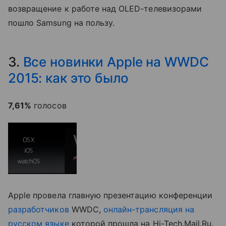
возвращение к работе над OLED-телевизорами
пошло Samsung на пользу.
3.
Все новинки Apple на WWDC
2015: как это было
7,61%
голосов
Apple провела главную презентацию конференции
разработчиков
WWDC,
онлайн-трансляция на
русском языке
которой прошла на Hi-Tech.Mail.Ru.