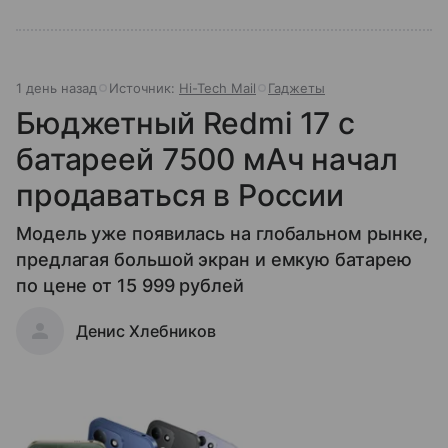
1 день назад
Источник:
Hi-Tech Mail
Гаджеты
Бюджетный Redmi 17 с
батареей 7500 мАч начал
продаваться в России
Модель уже появилась на глобальном рынке,
предлагая большой экран и емкую батарею
по цене от 15 999 рублей
Денис Хлебников