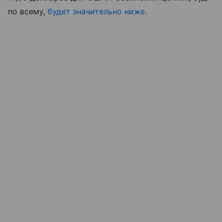
по всему,
будет значительно ниже
.