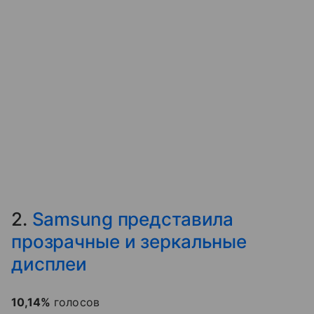
2.
Samsung представила
прозрачные и зеркальные
дисплеи
10,14%
голосов