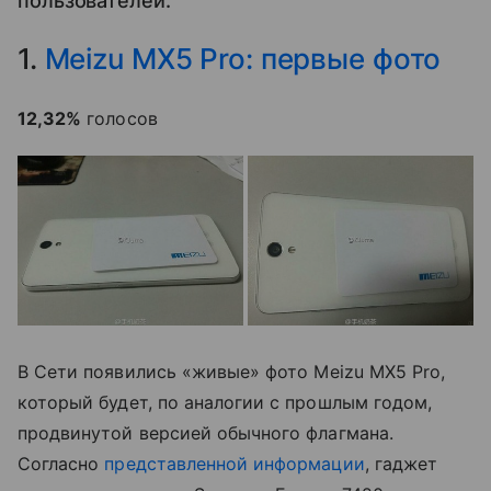
пользователей.
1.
Meizu MX5 Pro: первые фото
12,32%
голосов
В Сети появились
«живые» фото
Meizu MX5 Pro,
который будет, по аналогии с прошлым годом,
продвинутой версией обычного флагмана.
Согласно
представленной информации
, гаджет