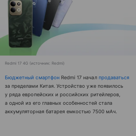
Redmi 17 4G
источник:
Redmi
Бюджетный смартфон
Redmi 17 начал
продаваться
за пределами Китая. Устройство уже появилось
у ряда европейских и российских ритейлеров,
а одной из его главных особенностей стала
аккумуляторная батарея емкостью 7500 мАч.