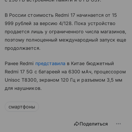
В России стоимость Redmi 17 начинается от 15
999 рублей за версию 4/128. Пока устройство
продается лишь у ограниченного числа магазинов,
поэтому полноценный международный запуск еще
продолжается.
Ранее Redmi
представила
в Китае бюджетный
Redmi 17 5G с батареей на 6300 мАч, процессором
Unisoc T8300, экраном 120 Гц и разъемом 3,5 мм
для наушников.
смартфоны
Поделиться