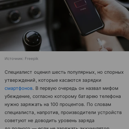
Источник:
Freepik
Специалист оценил шесть популярных, но спорных
утверждений, которые касаются зарядки
смартфонов
. В первую очередь он назвал мифом
убеждение, согласно которому батарею телефона
нужно заряжать на 100 процентов. По словам
специалиста, напротив, производители устройств
советуют не доводить уровень заряда
до полного — если не заряжать аккумулятор