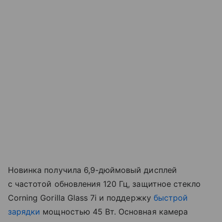
Новинка получила 6,9-дюймовый дисплей
с частотой обновления 120 Гц, защитное стекло
Corning Gorilla Glass 7i и поддержку
быстрой
зарядки
мощностью 45 Вт. Основная камера