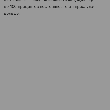
до 100 процентов постоянно, то он прослужит
дольше.