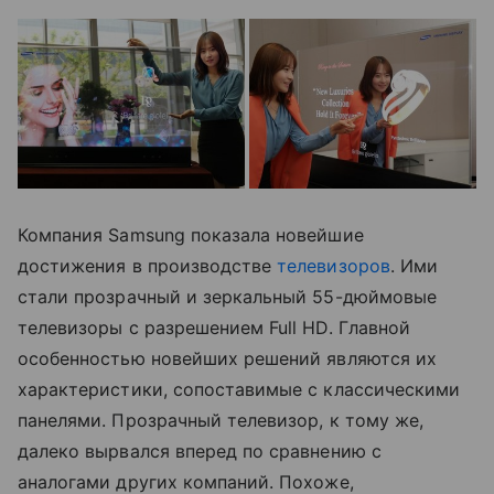
Компания Samsung показала новейшие
достижения в производстве
телевизоров
. Ими
стали прозрачный и зеркальный 55-дюймовые
телевизоры с разрешением Full HD. Главной
особенностью новейших решений являются их
характеристики, сопоставимые с классическими
панелями. Прозрачный телевизор, к тому же,
далеко вырвался вперед по сравнению с
аналогами других компаний. Похоже,