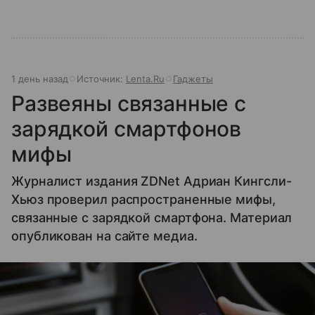
1 день назад
Источник:
Lenta.Ru
Гаджеты
Развеяны связанные с
зарядкой смартфонов
мифы
Журналист издания ZDNet Адриан Кингсли-
Хьюз проверил распространенные мифы,
связанные с зарядкой смартфона. Материал
опубликован на сайте медиа.