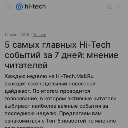
14 июня 2015
Прочее
5 самых главных Hi-Tech
событий за 7 дней: мнение
читателей
Каждую неделю на Hi-Tech.Mail.Ru
выходит еженедельный новостной
дайджест. По итогам проводится
голосование, в котором активные читатели
выбирают наиболее важные события за
последнюю неделю. Предлагаем вам
ознакомиться с Топ-5 новостей по мнению