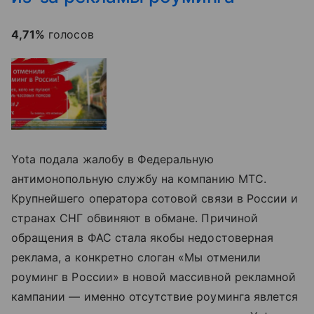
4,71%
голосов
Yota
подала жалобу
в Федеральную
антимонопольную службу на компанию МТС.
Крупнейшего оператора сотовой связи в России и
странах СНГ обвиняют в обмане. Причиной
обращения в ФАС стала якобы недостоверная
реклама, а конкретно слоган «Мы отменили
роуминг в России» в новой массивной рекламной
кампании — именно отсутствие роуминга явлется