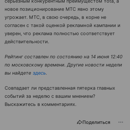
серьезным конкурентным преимущестом Yota, а
новое позиционирование МТС явно этому
угрожает. МТС, в свою очередь, в корне не
согласен с такой оценкой рекламной кампании и
уверен, что реклама полностью соответствует
действительности.
Рейтинг составлен по состоянию на 14 июня 12:40
по московскому времени. Другие новости недели
вы найдете
здесь
.
Совпадает ли представленная пятерка главных
событий за неделю с вашим мнением?
Выскажитесь в комментариях.
Поделиться