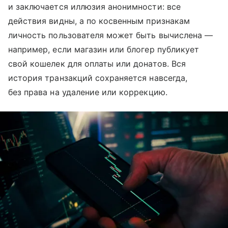
и заключается иллюзия анонимности: все
действия видны, а по косвенным признакам
личность пользователя может быть вычислена —
например, если магазин или блогер публикует
свой кошелек для оплаты или донатов. Вся
история транзакций сохраняется навсегда,
без права на удаление или коррекцию.