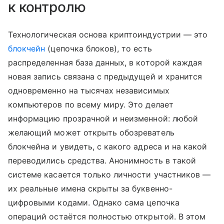
к контролю
Технологическая основа криптоиндустрии — это
блокчейн
(цепочка блоков), то есть
распределенная база данных, в которой каждая
новая запись связана с предыдущей и хранится
одновременно на тысячах независимых
компьютеров по всему миру. Это делает
информацию прозрачной и неизменной: любой
желающий может открыть обозреватель
блокчейна и увидеть, с какого адреса и на какой
переводились средства. Анонимность в такой
системе касается только личности участников —
их реальные имена скрыты за буквенно-
цифровыми кодами. Однако сама цепочка
операций остаётся полностью открытой. В этом