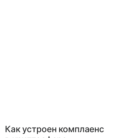
Как устроен комплаенс