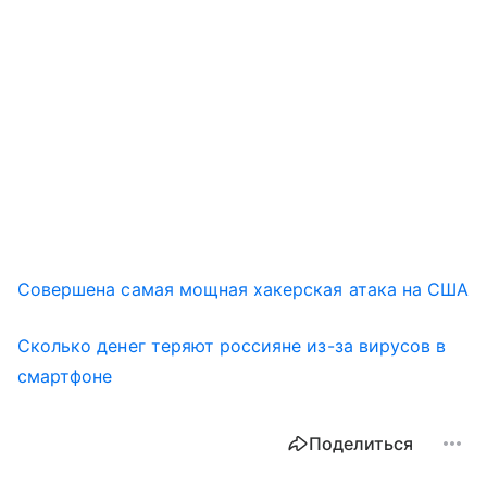
Совершена самая мощная хакерская атака на США
Сколько денег теряют россияне из-за вирусов в
смартфоне
Поделиться