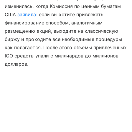
изменилась, когда Комиссия по ценным бумагам
США
заявила
: если вы хотите привлекать
финансирование способом, аналогичным
размещению акций, выходите на классическую
биржу и проходите все необходимые процедуры
как полагается. После этого объемы привлеченных
ICO средств упали с миллиардов до миллионов
долларов.