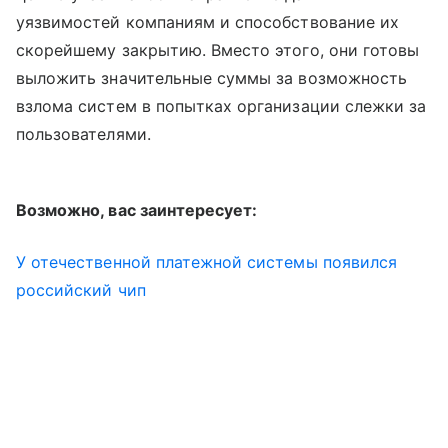
уязвимостей компаниям и способствование их
скорейшему закрытию. Вместо этого, они готовы
выложить значительные суммы за возможность
взлома систем в попытках организации слежки за
пользователями.
Возможно, вас заинтересует:
У отечественной платежной системы появился
российский чип