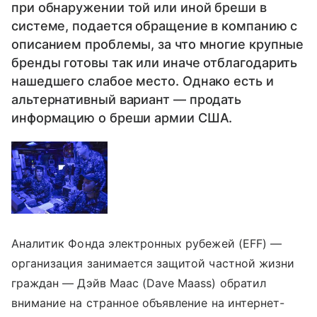
при обнаружении той или иной бреши в
системе, подается обращение в компанию с
описанием проблемы, за что многие крупные
бренды готовы так или иначе отблагодарить
нашедшего слабое место. Однако есть и
альтернативный вариант — продать
информацию о бреши армии США.
Аналитик Фонда электронных рубежей (EFF) —
организация занимается защитой частной жизни
граждан — Дэйв Маас (Dave Maass) обратил
внимание на странное объявление на интернет-