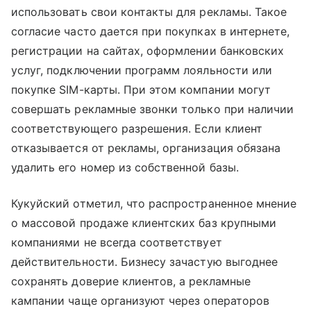
использовать свои контакты для рекламы. Такое
согласие часто дается при покупках в интернете,
регистрации на сайтах, оформлении банковских
услуг, подключении программ лояльности или
покупке SIM-карты. При этом компании могут
совершать рекламные звонки только при наличии
соответствующего разрешения. Если клиент
отказывается от рекламы, организация обязана
удалить его номер из собственной базы.
Кукуйский отметил, что распространенное мнение
о массовой продаже клиентских баз крупными
компаниями не всегда соответствует
действительности. Бизнесу зачастую выгоднее
сохранять доверие клиентов, а рекламные
кампании чаще организуют через операторов