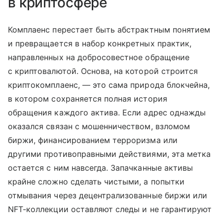
в криптосфере
Комплаенс перестает быть абстрактным понятием
и превращается в набор конкретных практик,
направленных на добросовестное обращение
с криптовалютой. Основа, на которой строится
криптокомплаенс, — это сама природа блокчейна,
в котором сохраняется полная история
обращения каждого актива. Если адрес однажды
оказался связан с мошенничеством, взломом
биржи, финансированием терроризма или
другими противоправными действиями, эта метка
остается с ним навсегда. Запачканные активы
крайне сложно сделать чистыми, а попытки
отмывания через децентрализованные биржи или
NFT-коллекции оставляют следы и не гарантируют