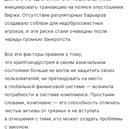
инициировать транзакцию на полное опустошение
биржи. Отсутствие регуляторных барьеров
создавало соблазн для недобросовестных
игроков, и эти риски стали очевидны после
череды громких банкротств.
Все эти факторы привели к тому,
что криптоиндустрия в своем изначальном
состоянии больше не могла ни защитить своих
пользователей, ни претендовать на место
в глобальной финансовой системе — возникла
потребности в системе комплаенса. Простыми
словами, комплаенс — это способность отличать
чистые активы от грязных и не вступать
в отношения с теми, кто может создать проблемы
с законом.