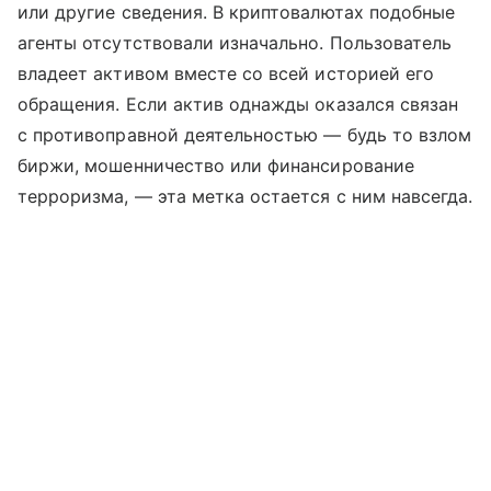
или другие сведения. В криптовалютах подобные
агенты отсутствовали изначально. Пользователь
владеет активом вместе со всей историей его
обращения. Если актив однажды оказался связан
с противоправной деятельностью — будь то взлом
биржи, мошенничество или финансирование
терроризма, — эта метка остается с ним навсегда.