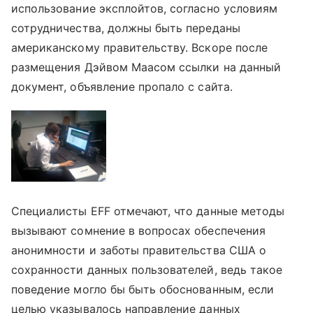
использование эксплойтов, согласно условиям
сотрудничества, должны быть переданы
американскому правительству. Вскоре после
размещения Дэйвом Маасом ссылки на данный
документ, объявление пропало с сайта.
Специалисты EFF отмечают, что данные методы
вызывают сомнение в вопросах обеспечения
анонимности и заботы правительства США о
сохранности данных пользователей, ведь такое
поведение могло бы быть обоснованным, если
целью указывалось направление данных