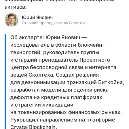
активов.
Юрий Янович
Старший преподаватель Сколтеха
Об эксперте: Юрий Янович —
исследователь в области блокчейн-
технологий, руководитель группы
и старший преподаватель Проектного
центра беспроводной связи и интернета
вещей Сколтеха. Создал решения
для деанонимизации транзакций Биткойна,
разработал модели для оценки риска
дефолта на кредитных платформах
и стратегии ликвидации
на токенизированных финансовых рынках.
Руководил направлением на платформе
Crystal Blockchain.