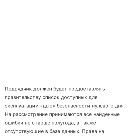
Подрядчик должен будет предоставлять
правительству список доступных для
эксплуатации «дыр» безопасности нулевого дня.
На рассмотрение принимаются все найденные
ошибки не старше полугода, а также
отсутствующие в базе данных. Права на