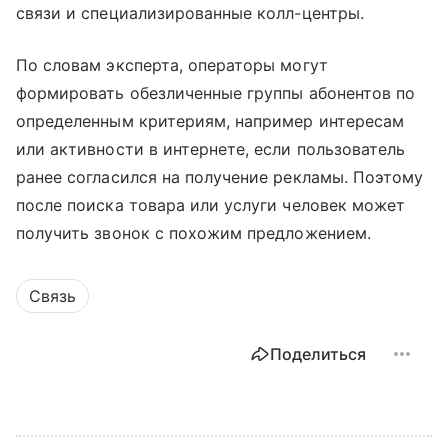
связи и специализированные колл-центры.
По словам эксперта, операторы могут
формировать обезличенные группы абонентов по
определенным критериям, например интересам
или активности в интернете, если пользователь
ранее согласился на получение рекламы. Поэтому
после поиска товара или услуги человек может
получить звонок с похожим предложением.
Связь
Поделиться