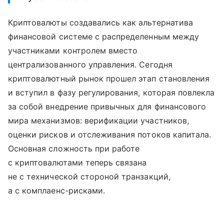
Криптовалюты создавались как альтернатива
финансовой системе с распределенным между
участниками контролем вместо
централизованного управления. Сегодня
криптовалютный рынок прошел этап становления
и вступил в фазу регулирования, которая повлекла
за собой внедрение привычных для финансового
мира механизмов: верификации участников,
оценки рисков и отслеживания потоков капитала.
Основная сложность при работе
с криптовалютами теперь связана
не с технической стороной транзакций,
а с комплаенс-рисками.