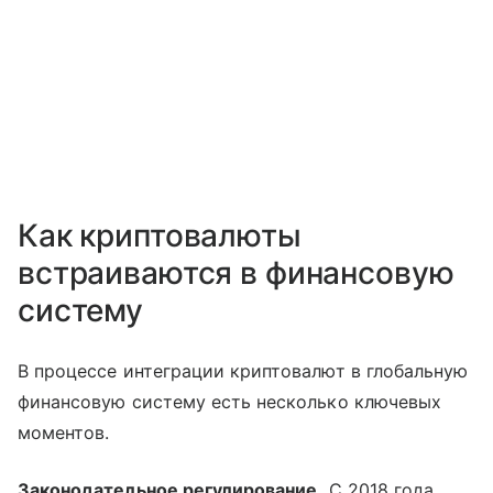
Как криптовалюты
встраиваются в финансовую
систему
В процессе интеграции криптовалют в глобальную
финансовую систему есть несколько ключевых
моментов.
Законодательное регулирование.
С 2018 года