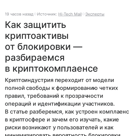
19 часов назад
Источник:
Hi-Tech Mail
Эксперты
Как защитить
криптоактивы
от блокировки —
разбираемся
в криптокомплаенсе
Криптоиндустрия переходит от модели
полной свободы к формированию четких
правил, требований к прозрачности
операций и идентификации участников.
В статье разберемся, как устроен комплаенс
в криптосфере и зачем его изучать, какие
риски возникают у пользователей и как
минимизировать вероятность блокировки