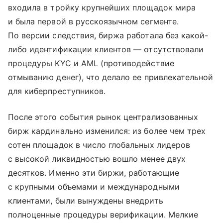
входила в тройку крупнейших площадок мира
и была первой в русскоязычном сегменте.
По версии следствия, биржа работала без какой-
либо идентификации клиентов — отсутствовали
процедуры KYC и AML (противодействие
отмыванию денег), что делало ее привлекательной
для киберпреступников.
После этого события рынок централизованных
бирж кардинально изменился: из более чем трех
сотен площадок в число глобальных лидеров
с высокой ликвидностью вошло менее двух
десятков. Именно эти биржи, работающие
с крупными объемами и международными
клиентами, были вынуждены внедрить
полноценные процедуры верификации. Мелкие