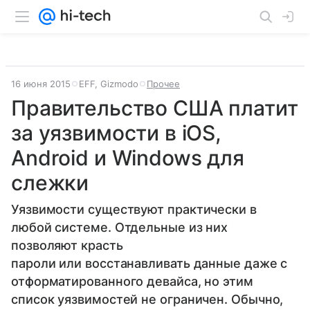
16 июня 2015
EFF, Gizmodo
Прочее
Правительство США платит
за уязвимости в iOS,
Android и Windows для
слежки
Уязвимости существуют практически в
любой системе. Отдельные из них
позволяют красть
пароли или восстанавливать данные даже с
отформатированного девайса, но этим
список уязвимостей не ограничен. Обычно,