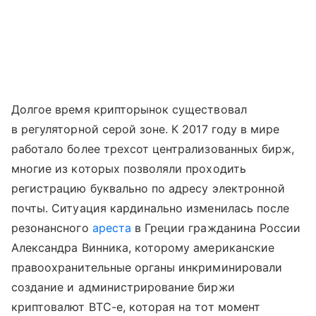
Долгое время крипторынок существовал
в регуляторной серой зоне. К 2017 году в мире
работало более трехсот централизованных бирж,
многие из которых позволяли проходить
регистрацию буквально по адресу электронной
почты. Ситуация кардинально изменилась после
резонансного
ареста
в Греции гражданина России
Александра Винника, которому американские
правоохранительные органы инкриминировали
создание и администрирование биржи
криптовалют BTC-e, которая на тот момент