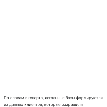
По словам эксперта, легальные базы формируются
из данных клиентов, которые разрешили