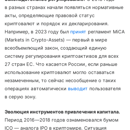
в разных странах начали появляться нормативные
акты, определяющие правовой статус
криптовалют и порядок их декларирования.
Например, в 2023 году был
принят
регламент MiCA
(Markets in Crypto-Assets) — первый в мире
всеобъемлющий закон, создающий единую
систему регулирования криптоактивов для всех
27 стран ЕС. Что касается России, если раньше
использование криптовалют могло оставаться
незамеченным, то сейчас несообщение о таких
операциях автоматически
выводит
пользователя
в серую зону.
Эволюция инструментов привлечения капитала.
Период 2016—2018 годов ознаменовался бумом
ICO — аналога IPO в криптомире. Ситуация