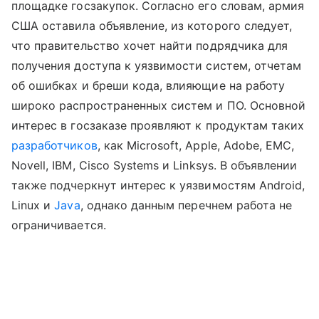
площадке госзакупок. Согласно его словам, армия
США оставила объявление, из которого следует,
что правительство хочет найти подрядчика для
получения доступа к уязвимости систем, отчетам
об ошибках и бреши кода, влияющие на работу
широко распространенных систем и ПО. Основной
интерес в госзаказе проявляют к продуктам таких
разработчиков
, как Microsoft, Apple, Adobe, EMC,
Novell, IBM, Cisco Systems и Linksys. В объявлении
также подчеркнут интерес к уязвимостям Android,
Linux и
Java
, однако данным перечнем работа не
ограничивается.