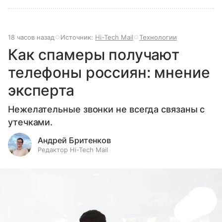
18 часов назад
Источник:
Hi-Tech Mail
Технологии
Как спамеры получают
телефоны россиян: мнение
эксперта
Нежелательные звонки не всегда связаны с
утечками.
Андрей Бритенков
Редактор Hi-Tech Mail