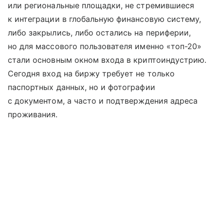
или региональные площадки, не стремившиеся
к интеграции в глобальную финансовую систему,
либо закрылись, либо остались на периферии,
но для массового пользователя именно «топ-20»
стали основным окном входа в криптоиндустрию.
Сегодня вход на биржу требует не только
паспортных данных, но и фотографии
с документом, а часто и подтверждения адреса
проживания.