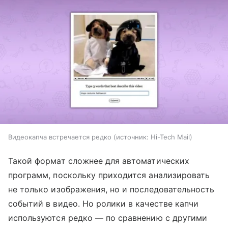
Видеокапча встречается редко
источник:
Hi-Tech Mail
Такой формат сложнее для автоматических
программ, поскольку приходится анализировать
не только изображения, но и последовательность
событий в видео. Но ролики в качестве капчи
используются редко — по сравнению с другими