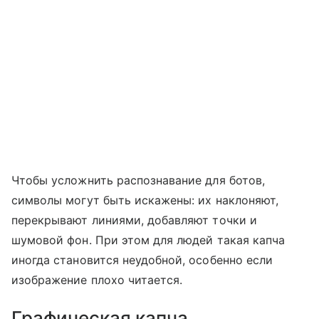
Чтобы усложнить распознавание для ботов,
символы могут быть искажены: их наклоняют,
перекрывают линиями, добавляют точки и
шумовой фон. При этом для людей такая капча
иногда становится неудобной, особенно если
изображение плохо читается.
Графическая капча