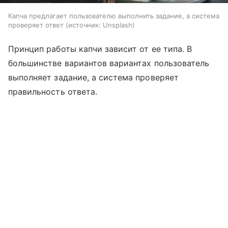
Капча предлагает пользователю выполнить задание, а система
проверяет ответ
источник:
Unsplash
Принцип работы капчи зависит от ее типа. В
большинстве вариантов вариантах пользователь
выполняет задание, а система проверяет
правильность ответа.