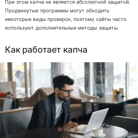
При этом капча не является абсолютной защитой.
Продвинутые программы могут обходить
некоторые виды проверок, поэтому сайты часто
используют дополнительные методы защиты.
Как работает капча