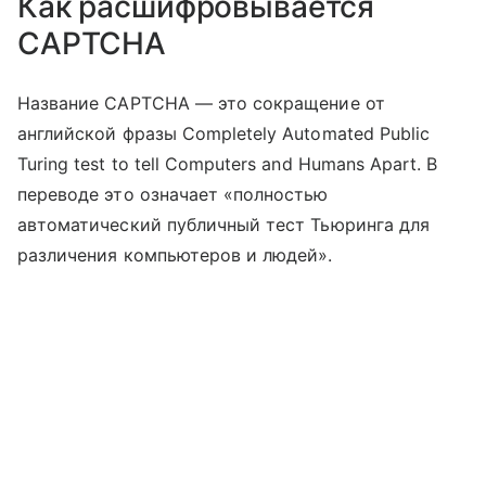
Как расшифровывается
CAPTCHA
Название CAPTCHA — это сокращение от
английской фразы Completely Automated Public
Turing test to tell Computers and Humans Apart. В
переводе это означает «полностью
автоматический публичный тест Тьюринга для
различения компьютеров и людей».