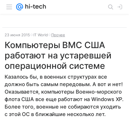
23 июня 2015
IT World
Прочее
Компьютеры ВМС США
работают на устаревшей
операционной системе
Казалось бы, в военных структурах все
должно быть самым передовым. А вот и нет!
Оказывается, компьютеры Военно-морского
флота США все еще работают на Windows XP.
Более того, военные не собираются уходить
с этой ОС в ближайшие несколько лет.