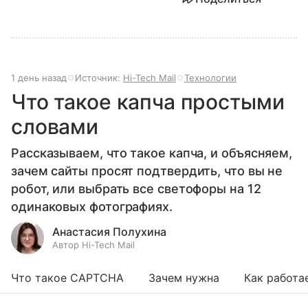
1 день назад
Источник:
Hi-Tech Mail
Технологии
Что такое капча простыми
словами
Рассказываем, что такое капча, и объясняем,
зачем сайты просят подтвердить, что вы не
робот, или выбрать все светофоры на 12
одинаковых фотографиях.
Анастасия Полухина
Автор Hi-Tech Mail
Что такое CAPTCHA
Зачем нужна
Как работа