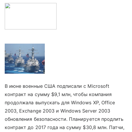
В июне военные США подписали с Microsoft
контракт на сумму $9,1 млн, чтобы компания
продолжала выпускать для Windows XP,
Office
2003, Exchange 2003 и Windows Server 2003
обновления безопасности. Планируется продлить
контракт до 2017 года на сумму $30,8 млн. Патчи,