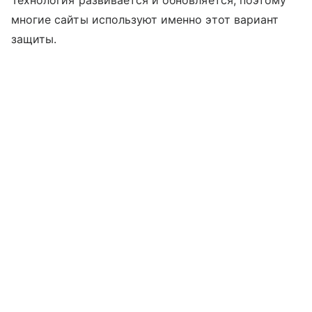
Технология развивается и обновляется, поэтому
многие сайты используют именно этот вариант
защиты.