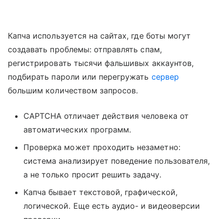
Капча используется на сайтах, где боты могут
создавать проблемы: отправлять спам,
регистрировать тысячи фальшивых аккаунтов,
подбирать пароли или перегружать
сервер
большим количеством запросов.
CAPTCHA отличает действия человека от
автоматических программ.
Проверка может проходить незаметно:
система анализирует поведение пользователя,
а не только просит решить задачу.
Капча бывает текстовой, графической,
логической. Еще есть аудио- и видеоверсии