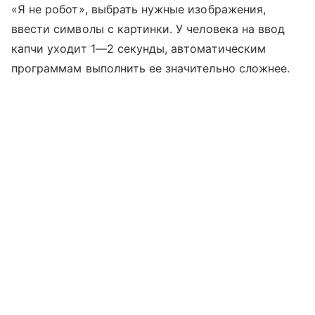
«Я не робот», выбрать нужные изображения,
ввести символы с картинки. У человека на ввод
капчи уходит 1—2 секунды, автоматическим
программам выполнить ее значительно сложнее.