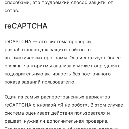
способами, это трудоемкий способ защиты от
ботов.
reCAPTCHA
reCAPTCHA — это система проверки,
разработанная для защиты сайтов от
автоматических программ. Она использует более
сложные алгоритмы анализа и может определять
подозрительную активность без постоянного
показа заданий пользователю.
Один из самых распространенных вариантов —
reCAPTCHA с кнопкой «Я не робот». В этом случае
система оценивает действия пользователя и
решает, нужна ли дополнительная проверка.