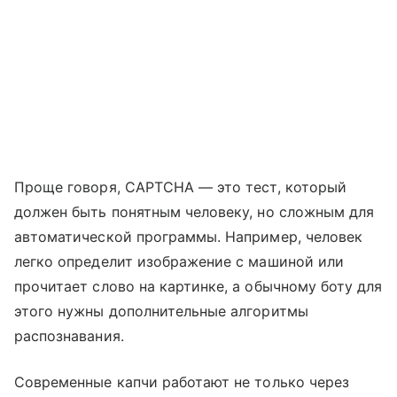
Проще говоря, CAPTCHA — это тест, который
должен быть понятным человеку, но сложным для
автоматической программы. Например, человек
легко определит изображение с машиной или
прочитает слово на картинке, а обычному боту для
этого нужны дополнительные алгоритмы
распознавания.
Современные капчи работают не только через