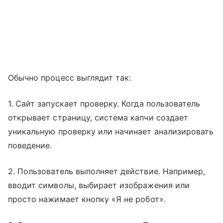
Обычно процесс выглядит так:
1. Сайт запускает проверку. Когда пользователь
открывает страницу, система капчи создает
уникальную проверку или начинает анализировать
поведение.
2. Пользователь выполняет действие. Например,
вводит символы, выбирает изображения или
просто нажимает кнопку «Я не робот».