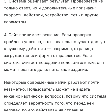
3. Система оценивает результат. Проверяется не
только ответ, но и дополнительные признаки:
скорость действий, устройство, сеть и другие
параметры.
4. Сайт принимает решение. Если проверка
пройдена успешно, пользователь получает доступ
к нужному действию — например, страница
загружается или форма отправляется. Если
система считает поведение подозрительным, она
может показать дополнительное задание.
Некоторые современные капчи работают почти
незаметно. Пользователь может не видеть
никаких картинок и вопросов, потому что система
определяет вероятность того, что перед ней
человек, по его действиям на странице.