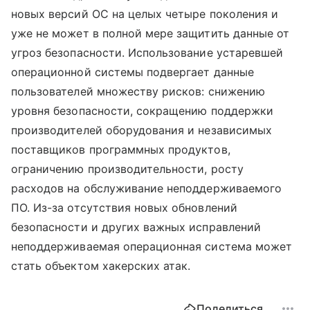
новых версий ОС на целых четыре поколения и
уже не может в полной мере защитить данные от
угроз безопасности. Использование устаревшей
операционной системы подвергает данные
пользователей множеству рисков: снижению
уровня безопасности, сокращению поддержки
производителей оборудования и независимых
поставщиков программных продуктов,
ограничению производительности, росту
расходов на обслуживание неподдерживаемого
ПО. Из-за отсутствия новых обновлений
безопасности и других важных исправлений
неподдерживаемая операционная система может
стать объектом хакерских атак.
Поделиться