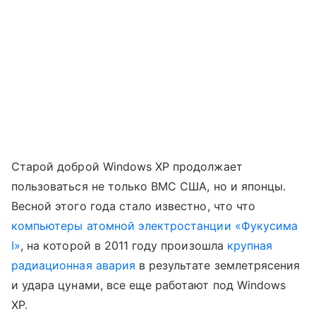
Старой доброй Windows XP продолжает
пользоваться не только ВМС США, но и японцы.
Весной этого года стало известно, что что
компьютеры атомной электростанции «Фукусима
I»
, на которой в 2011 году произошла
крупная
радиационная авария
в результате землетрясения
и удара цунами, все еще работают под Windows
XP.