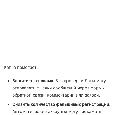
Капча помогает:
Защитить от спама
. Без проверки боты могут
отправлять тысячи сообщений через формы
обратной связи, комментарии или заявки.
Снизить количество фальшивых регистраций
.
Автоматические аккаунты могут искажать