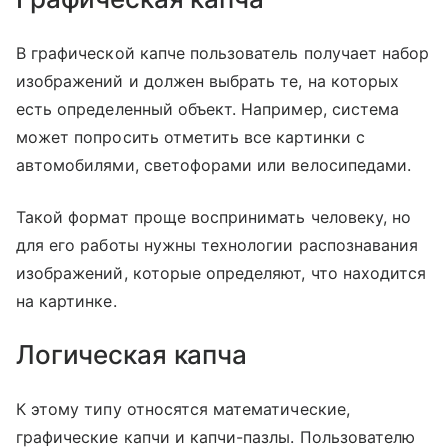
В графической капче пользователь получает набор
изображений и должен выбрать те, на которых
есть определенный объект. Например, система
может попросить отметить все картинки с
автомобилями, светофорами или велосипедами.
Такой формат проще воспринимать человеку, но
для его работы нужны технологии распознавания
изображений, которые определяют, что находится
на картинке.
Логическая капча
К этому типу относятся математические,
графические капчи и капчи-пазлы. Пользователю