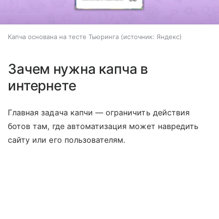
Капча основана на тесте Тьюринга
источник:
Яндекс
Зачем нужна капча в
интернете
Главная задача капчи — ограничить действия
ботов там, где автоматизация может навредить
сайту или его пользователям.