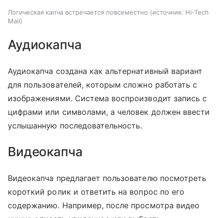
Логическая капча встречается повсеместно
источник:
Hi-Tech
Mail
Аудиокапча
Аудиокапча создана как альтернативный вариант
для пользователей, которым сложно работать с
изображениями. Система воспроизводит запись с
цифрами или символами, а человек должен ввести
услышанную последовательность.
Видеокапча
Видеокапча предлагает пользователю посмотреть
короткий ролик и ответить на вопрос по его
содержанию. Например, после просмотра видео