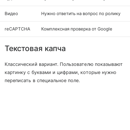
Видео
Нужно ответить на вопрос по ролику
reCAPTCHA
Комплексная проверка от Google
Текстовая капча
Классический вариант. Пользователю показывают
картинку с буквами и цифрами, которые нужно
переписать в специальное поле.