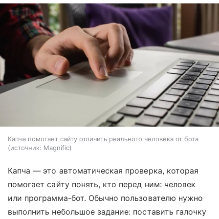
Капча помогает сайту отличить реального человека от бота
источник:
Magnific
Капча — это автоматическая проверка, которая
помогает сайту понять, кто перед ним: человек
или программа-бот. Обычно пользователю нужно
выполнить небольшое задание: поставить галочку