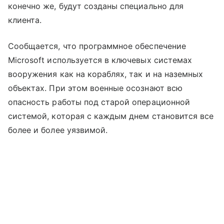
конечно же, будут созданы специально для
клиента.
Сообщается, что программное обеспечение
Microsoft используется в ключевых системах
вооружения как на кораблях, так и на наземных
объектах. При этом военные осознают всю
опасность работы под старой операционной
системой, которая с каждым днем становится все
более и более уязвимой.