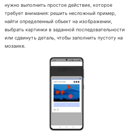
нужно выполнить простое действие, которое
требует внимания: решить несложный пример,
найти определенный объект на изображении,
выбрать картинки в заданной последовательности
или сдвинуть деталь, чтобы заполнить пустоту на
мозаике.