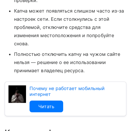
проверки.
Капча может появляться слишком часто из-за
настроек сети. Если столкнулись с этой
проблемой, отключите средства для
изменения местоположения и попробуйте
снова.
Полностью отключить капчу на чужом сайте
нельзя — решение о ее использовании
принимает владелец ресурса.
Почему не работает мобильный
интернет
Читать