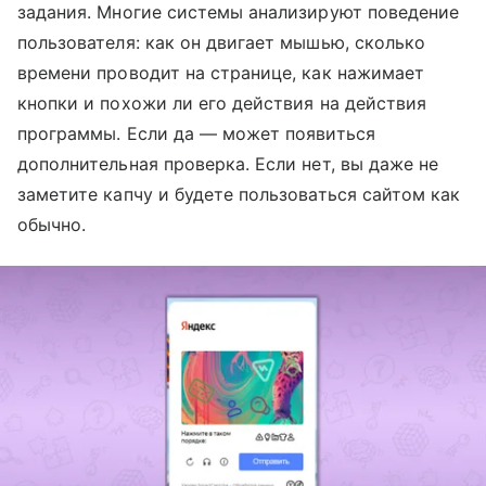
задания. Многие системы анализируют поведение
пользователя: как он двигает мышью, сколько
времени проводит на странице, как нажимает
кнопки и похожи ли его действия на действия
программы. Если да — может появиться
дополнительная проверка. Если нет, вы даже не
заметите капчу и будете пользоваться сайтом как
обычно.