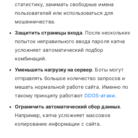
статистику, занимать свободные имена
пользователей или использоваться для
мошенничества.
Защитить страницы входа
. После нескольких
попыток неправильного ввода пароля капча
усложняет автоматический подбор
комбинаций.
Уменьшить нагрузку на сервер
. Боты могут
отправлять большое количество запросов и
мешать нормальной работе сайта. Именно по
такому принципу работают
DDOS-атаки
.
Ограничить автоматический сбор данных
.
Например, капча усложняет массовое
копирование информации с сайта.