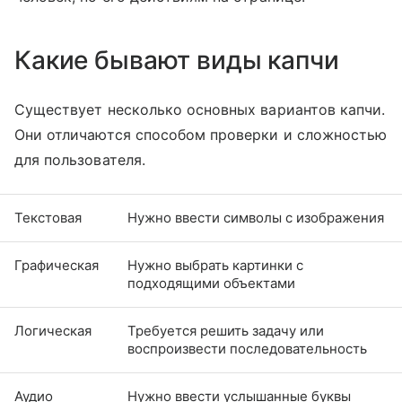
Какие бывают виды капчи
Существует несколько основных вариантов капчи.
Они отличаются способом проверки и сложностью
для пользователя.
Текстовая
Нужно ввести символы с изображения
Графическая
Нужно выбрать картинки с
подходящими объектами
Логическая
Требуется решить задачу или
воспроизвести последовательность
Аудио
Нужно ввести услышанные буквы