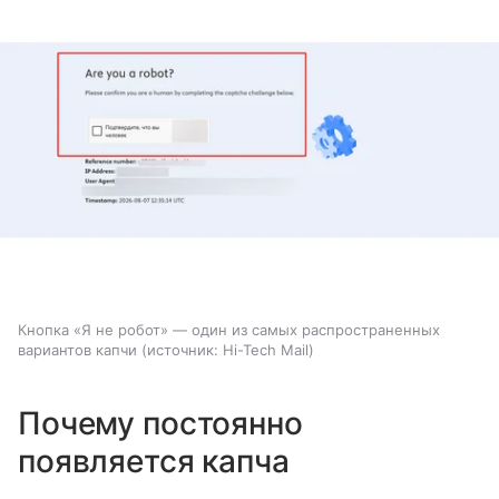
Кнопка «Я не робот» — один из самых распространенных
вариантов капчи
источник:
Hi-Tech Mail
Почему постоянно
появляется капча