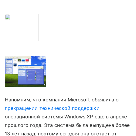
Напомним, что компания Microsoft объявила о
прекращении технической поддержки
операционной системы Windows XP еще в апреле
прошлого года. Эта система
была выпущена более
13 лет назад, поэтому сегодня она отстает от