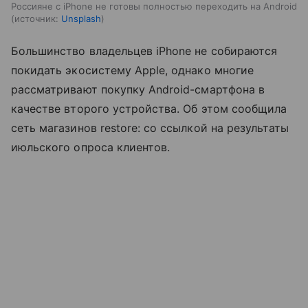
Россияне с iPhone не готовы полностью переходить на Android
источник:
Unsplash
Большинство владельцев iPhone не собираются
покидать экосистему Apple, однако многие
рассматривают покупку Android-смартфона в
качестве второго устройства. Об этом сообщила
сеть магазинов restore: со ссылкой на результаты
июльского опроса клиентов.