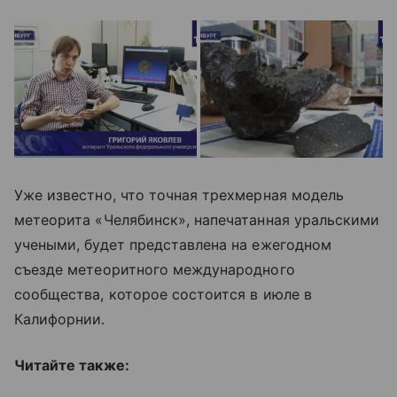
Уже известно, что точная трехмерная модель
метеорита «Челябинск», напечатанная уральскими
учеными, будет представлена на ежегодном
съезде метеоритного международного
сообщества, которое состоится в июле в
Калифорнии.
Читайте также: