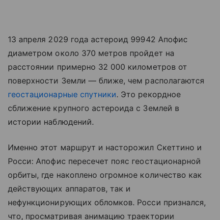
13 апреля 2029 года астероид 99942 Апофис
диаметром около 370 метров пройдет на
расстоянии примерно 32 000 километров от
поверхности Земли — ближе, чем располагаются
геостационарные спутники
. Это рекордное
сближение крупного астероида с Землей в
истории наблюдений.
Именно этот маршрут и насторожил Скеттино и
Росси: Апофис пересечет пояс геостационарной
орбиты, где накоплено огромное количество как
действующих аппаратов, так и
нефункционирующих обломков. Росси признался,
что, просматривая анимацию траектории