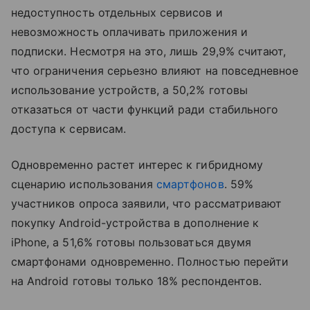
недоступность отдельных сервисов и
невозможность оплачивать приложения и
подписки. Несмотря на это, лишь 29,9% считают,
что ограничения серьезно влияют на повседневное
использование устройств, а 50,2% готовы
отказаться от части функций ради стабильного
доступа к сервисам.
Одновременно растет интерес к гибридному
сценарию использования
смартфонов
. 59%
участников опроса заявили, что рассматривают
покупку Android-устройства в дополнение к
iPhone, а 51,6% готовы пользоваться двумя
смартфонами одновременно. Полностью перейти
на Android готовы только 18% респондентов.