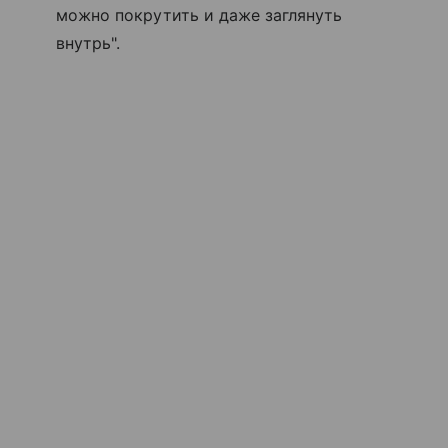
можно покрутить и даже заглянуть
внутрь".