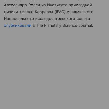
Алессандро Росси из Института прикладной
физики «Нелло Каррара» (IFAC) итальянского
Национального исследовательского совета
опубликовали
в The Planetary Science Journal.