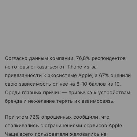
Согласно данным компании, 76,8% респондентов
не готовы отказаться от iPhone из-за
привязанности к экосистеме Apple, а 67% оценили
свою зависимость от нее на 8–10 баллов из 10.
Среди главных причин — привычка к устройствам
бренда и нежелание терять их взаимосвязь.
При этом 72% опрошенных сообщили, что
сталкивались с ограничениями сервисов Apple.
Чаще всего пользователи жаловались на