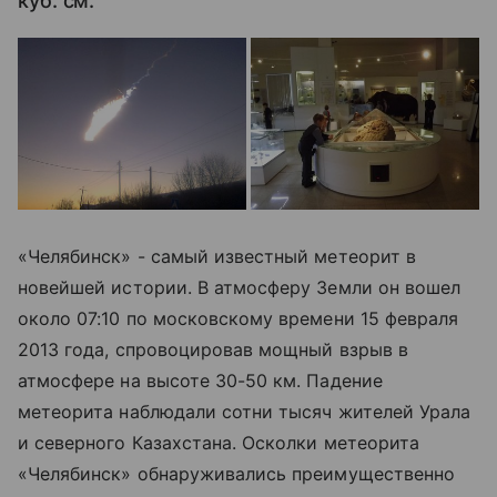
куб. см.
«Челябинск» - самый известный метеорит в
новейшей истории. В атмосферу Земли он вошел
около 07:10 по московскому времени 15 февраля
2013 года, спровоцировав мощный взрыв в
атмосфере на высоте 30-50 км. Падение
метеорита наблюдали сотни тысяч жителей Урала
и северного Казахстана. Осколки метеорита
«Челябинск» обнаруживались преимущественно