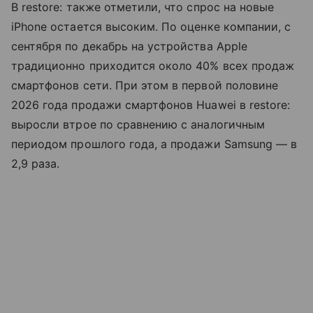
В restore: также отметили, что спрос на новые
iPhone остается высоким. По оценке компании, с
сентября по декабрь на устройства Apple
традиционно приходится около 40% всех продаж
смартфонов сети. При этом в первой половине
2026 года продажи смартфонов Huawei в restore:
выросли втрое по сравнению с аналогичным
периодом прошлого года, а продажи Samsung — в
2,9 раза.