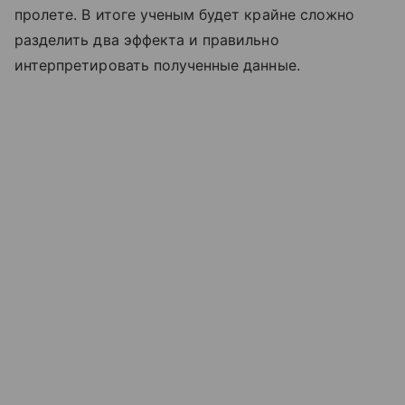
пролете. В итоге ученым будет крайне сложно
разделить два эффекта и правильно
интерпретировать полученные данные.