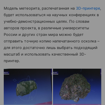
Модель метеорита, распечатанная на
3D-принтере
,
будет использоваться на научных конференциях в
учебно-демонстрационных целях. По словам
авторов проекта, в различные университеты
России и других стран мира можно будет
отправить точную копию напечатанного осколка –
для этого достаточно лишь выбрать подходящий
масштаб и использовать качественный 3D-
принтер.