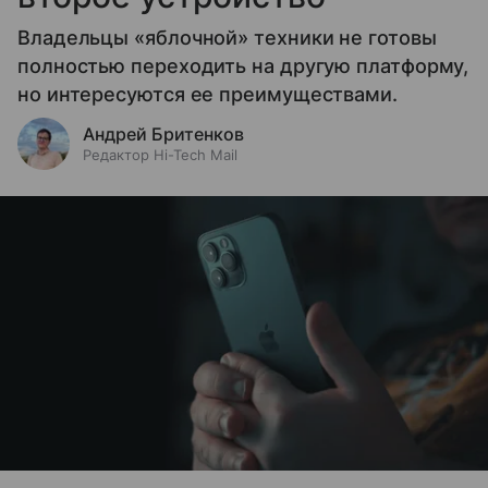
Владельцы «яблочной» техники не готовы
полностью переходить на другую платформу,
но интересуются ее преимуществами.
Андрей Бритенков
Редактор Hi-Tech Mail