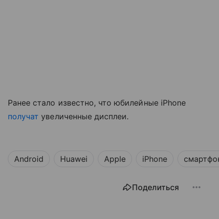
Ранее стало известно, что юбилейные iPhone
получат
увеличенные дисплеи.
Android
Huawei
Apple
iPhone
смартфо
Поделиться