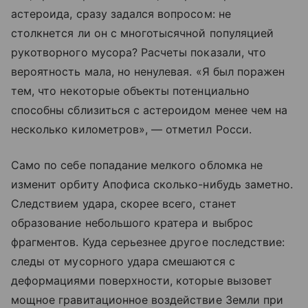
астероида, сразу задался вопросом: не
столкнется ли он с многотысячной популяцией
рукотворного мусора? Расчеты показали, что
вероятность мала, но ненулевая. «Я был поражен
тем, что некоторые объекты потенциально
способны сблизиться с астероидом менее чем на
несколько километров», — отметил Росси.
Само по себе попадание мелкого обломка не
изменит орбиту Апофиса сколько-нибудь заметно.
Следствием удара, скорее всего, станет
образование небольшого кратера и выброс
фрагментов. Куда серьезнее другое последствие:
следы от мусорного удара смешаются с
деформациями поверхности, которые вызовет
мощное гравитационное воздействие Земли при