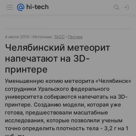
4 июля 2015
Источник:
ТАСС
Прочее
Челябинский метеорит
напечатают на 3D-
принтере
Уменьшенную копию метеорита «Челябинск»
сотрудники Уральского федерального
университета собираются напечатать на 3D-
принтере. Созданию модели, которая уже
готова, предшествовали масштабные
исследования, которые позволили ученым
точно определить плотность тела - 3,2 г на 1