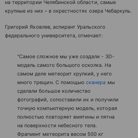
на территории Челябинской области, самые
крупные из них – в окрестностях озера Чебаркуль.
Григорий Яковлев, аспирант Уральского
федерального университета, отмечает:
"Самое сложное мы уже создали - 3D-
модель самого большого осколка. На
самом деле метеорит хрупкий, у него
много трещин. С помощью
сканера
мы
сделали большое количество
фотографий, сопоставили их и получили
точную компьютерную модель, которая
полностью повторяет вмятины и пятна
на поверхности небесного тела.
Фрагмент метеорита весом 500 кг