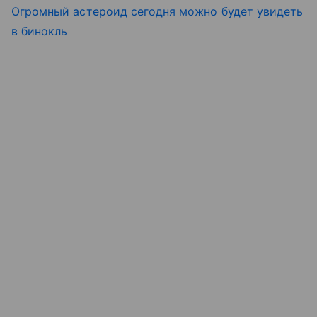
Огромный астероид сегодня можно будет увидеть
в бинокль