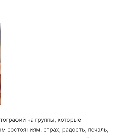
тографий на группы, которые
 состояниям: страх, радость, печаль,