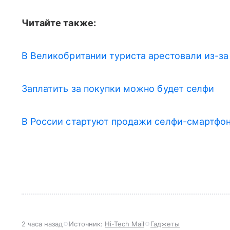
Читайте также:
В Великобритании туриста арестовали из-за
Заплатить за покупки можно будет селфи
В России стартуют продажи селфи-смартфон
2 часа назад
Источник:
Hi-Tech Mail
Гаджеты