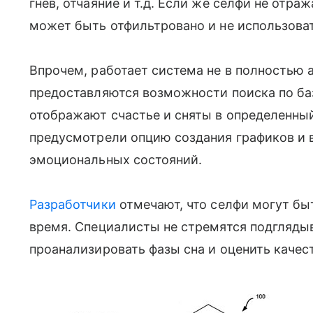
гнев, отчаяние и т.д. Если же селфи не отра
может быть отфильтровано и не использоват
Впрочем, работает система не в полностью
предоставляются возможности поиска по ба
отображают счастье и сняты в определенный
предусмотрели опцию создания графиков и
эмоциональных состояний.
Разработчики
отмечают, что селфи могут бы
время. Специалисты не стремятся подглядыв
проанализировать фазы сна и оценить качес