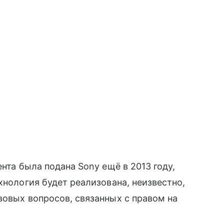
нта была подана Sony ещё в 2013 году,
ехнология будет реализована, неизвестно,
вовых вопросов, связанных с правом на