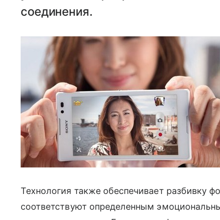
соединения.
Технология также обеспечивает разбивку фо
соответствуют определенным эмоциональным