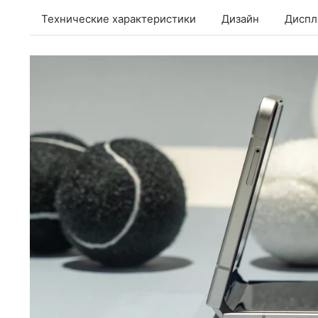
Технические характеристики
Дизайн
Диспл