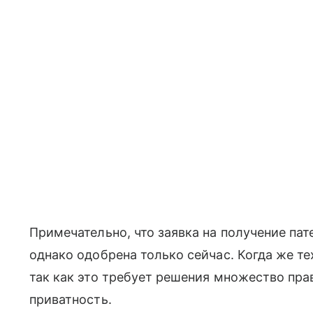
Примечательно, что заявка на получение пате
однако одобрена только сейчас. Когда же т
так как это требует решения множество пра
приватность.