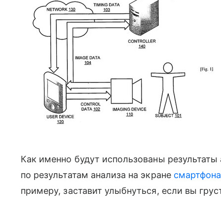
Как именно будут использованы результаты 
по результатам анализа на экране
смартфон
примеру, заставит улыбнуться, если вы грус