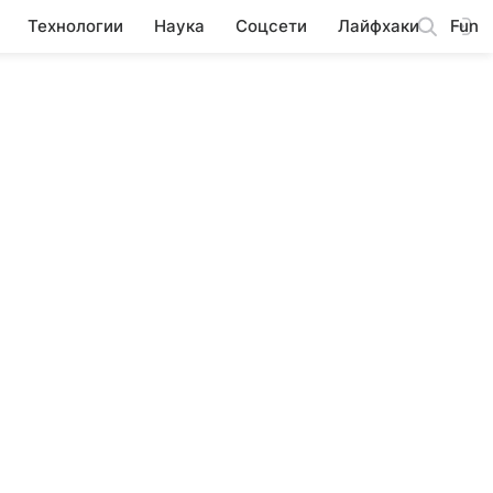
Технологии
Наука
Соцсети
Лайфхаки
Fun