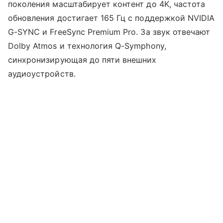
поколения масштабирует контент до 4K, частота
обновления достигает 165 Гц с поддержкой NVIDIA
G-SYNC и FreeSync Premium Pro. За звук отвечают
Dolby Atmos и технология Q-Symphony,
синхронизирующая до пяти внешних
аудиоустройств.