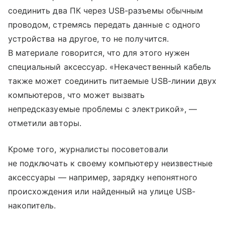
соединить два ПК через USB-разъемы обычным
проводом, стремясь передать данные с одного
устройства на другое, то не получится.
В материале говорится, что для этого нужен
специальный аксессуар. «Некачественный кабель
также может соединить питаемые USB-линии двух
компьютеров, что может вызвать
непредсказуемые проблемы с электрикой», —
отметили авторы.
Кроме того, журналисты посоветовали
не подключать к своему компьютеру неизвестные
аксессуары — например, зарядку непонятного
происхождения или найденный на улице USB-
накопитель.