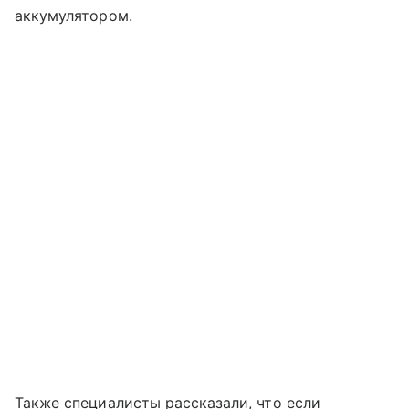
аккумулятором.
Также специалисты рассказали, что если