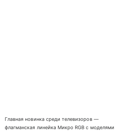
Главная новинка среди телевизоров —
флагманская линейка Микро RGB с моделями