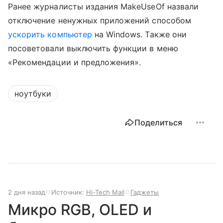
Ранее журналисты издания MakeUseOf назвали
отключение ненужных приложений способом
ускорить компьютер
на Windows. Также они
посоветовали выключить функции в меню
«Рекомендации и предложения».
ноутбуки
Поделиться
2 дня назад
Источник:
Hi-Tech Mail
Гаджеты
Микро RGB, OLED и