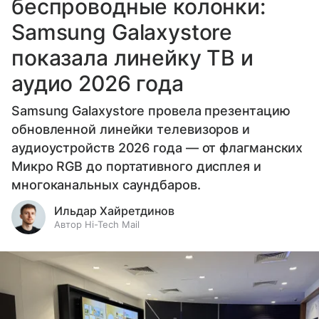
беспроводные колонки:
Samsung Galaxystore
показала линейку ТВ и
аудио 2026 года
Samsung Galaxystore провела презентацию
обновленной линейки телевизоров и
аудиоустройств 2026 года — от флагманских
Микро RGB до портативного дисплея и
многоканальных саундбаров.
Ильдар Хайретдинов
Автор Hi-Tech Mail