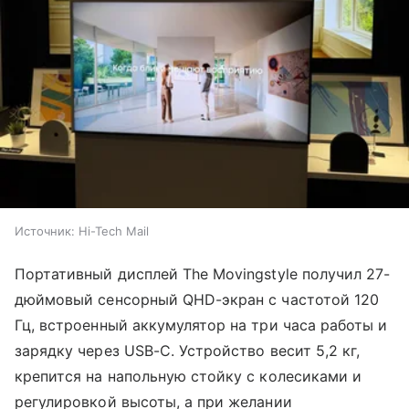
Источник:
Hi-Tech Mail
Портативный дисплей The Movingstyle получил 27-
дюймовый сенсорный QHD-экран с частотой 120
Гц, встроенный аккумулятор на три часа работы и
зарядку через USB-C. Устройство весит 5,2 кг,
крепится на напольную стойку с колесиками и
регулировкой высоты, а при желании