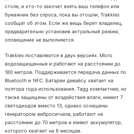
столе, и кто-то захочет взять ваш телефон или
бумажник без спроса, пока вы отошли, Trakkies
сообщат об этом. Если же вещь берет владелец,
предварительно установив актуальный режим,
оповещение не выполняется.
Trakkies поставляются в двух версиях. Micro
водозащищенные и работают на расстоянии до
180 метров. Поддерживается передача данных по
Bluetooth и NFC. Батареи девайсу хватает на
полтора года использования. Tagg компактнее, но
также защищены от воздействия влаги, имеют 7
светодиодов вместо 13, однако оснащены
генератором вибросигнала, работают на
расстоянии до 70 метров и имеют аккумулятор,
которого хватает на 8 месяцев.