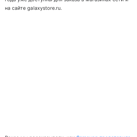
на сайте galaxystore.ru.