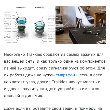
Несколько Trakkies создают из самых важных для
вас вещей сеть, и как только один из компонентов
из неё выходит, сразу сигнализируют об этом. Для
их работы даже не нужен
смартфон
– если в сети
не хватает узла, другие Trakkies начнут мигать и
издавать звуки: у каждого устройства имеются
дисплей и динамик.
Даже если вы оставите свои вещи, к примеру, на