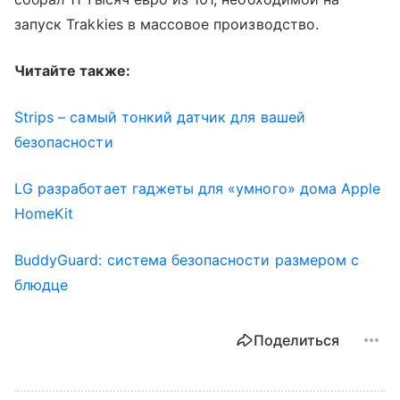
запуск Trakkies в массовое производство.
Читайте также:
Strips – самый тонкий датчик для вашей
безопасности
LG разработает гаджеты для «умного» дома Apple
HomeKit
BuddyGuard: система безопасности размером с
блюдце
Поделиться