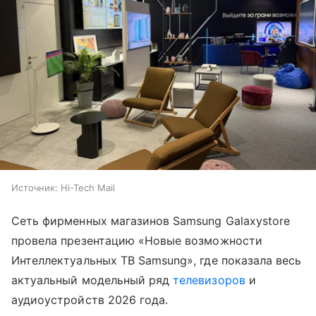
Источник:
Hi-Tech Mail
Сеть фирменных магазинов Samsung Galaxystore
провела презентацию «Новые возможности
Интеллектуальных ТВ Samsung», где показала весь
актуальный модельный ряд
телевизоров
и
аудиоустройств 2026 года.