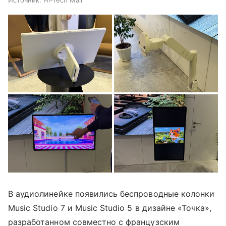
В аудиолинейке появились беспроводные колонки
Music Studio 7 и Music Studio 5 в дизайне «Точка»,
разработанном совместно с французским