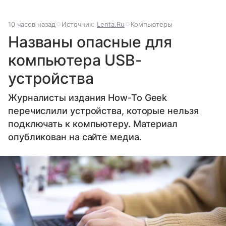
10 часов назад
Источник:
Lenta.Ru
Компьютеры
Названы опасные для
компьютера USB-
устройства
Журналисты издания How-To Geek
перечислили устройства, которые нельзя
подключать к компьютеру. Материал
опубликован на сайте медиа.