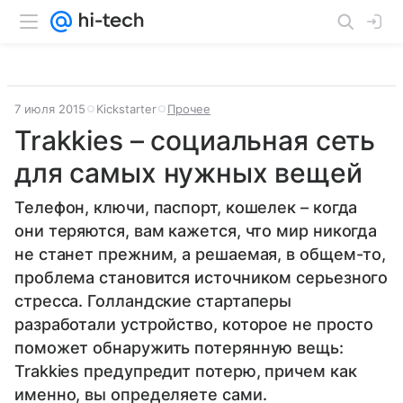
7 июля 2015
Kickstarter
Прочее
Trakkies – социальная сеть
для самых нужных вещей
Телефон, ключи, паспорт, кошелек – когда
они теряются, вам кажется, что мир никогда
не станет прежним, а решаемая, в общем-то,
проблема становится источником серьезного
стресса. Голландские стартаперы
разработали устройство, которое не просто
поможет обнаружить потерянную вещь:
Trakkies предупредит потерю, причем как
именно, вы определяете сами.