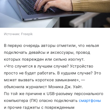
Источник:
Freepik
В первую очередь авторы отметили, что нельзя
подключать девайсы и аксессуары, провод
которых поврежден или сильно изогнут.
«Что случится в лучшем случае? Устройство
просто не будет работать. В худшем случае? Это
может вызвать короткое замыкание», —
объяснила журналист Моника Дж. Уайт.
По той же причине к USB-разъему персонального
компьютера (ПК) опасно подключать
смартфоны
и прочие гаджеты с поврежденным