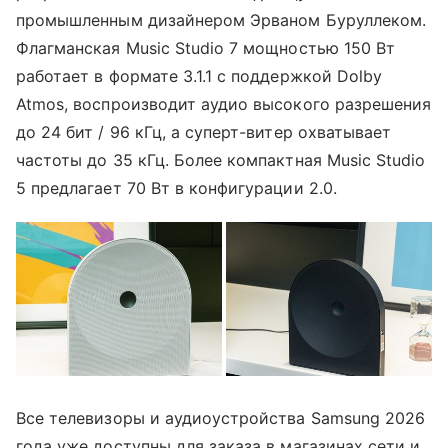
промышленным дизайнером Эрваном Буруллеком.
Флагманская Music Studio 7 мощностью 150 Вт
работает в формате 3.1.1 с поддержкой Dolby
Atmos, воспроизводит аудио высокого разрешения
до 24 бит / 96 кГц, а суперт-витер охватывает
частоты до 35 кГц. Более компактная Music Studio
5 предлагает 70 Вт в конфигурации 2.0.
Все телевизоры и аудиоустройства Samsung 2026
года уже доступны для заказа в магазинах сети и