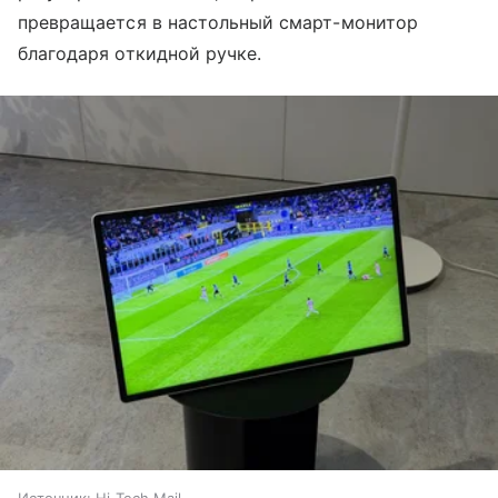
превращается в настольный смарт-монитор
благодаря откидной ручке.
Источник:
Hi-Tech Mail