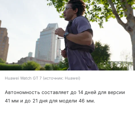
Huawei Watch GT 7
источник:
Huawei
Автономность составляет до 14 дней для версии
41 мм и до 21 дня для модели 46 мм.