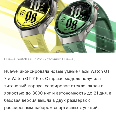
Huawei Watch GT 7 Pro
источник:
Huawei
Huawei анонсировала новые умные часы Watch GT
7 и Watch GT 7 Pro. Старшая модель получила
титановый корпус, сапфировое стекло, экран с
яркостью до 3000 нит и автономность до 21 дня, а
базовая версия вышла в двух размерах с
расширенным набором спортивных функций.