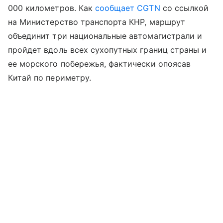
000 километров. Как
сообщает CGTN
со ссылкой
на Министерство транспорта КНР, маршрут
объединит три национальные автомагистрали и
пройдет вдоль всех сухопутных границ страны и
ее морского побережья, фактически опоясав
Китай по периметру.