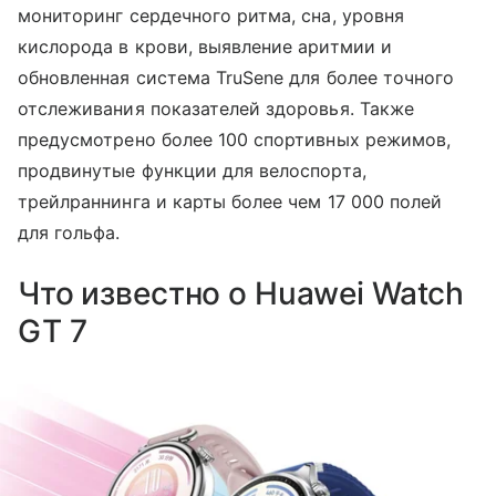
мониторинг сердечного ритма, сна, уровня
кислорода в крови, выявление аритмии и
обновленная система TruSene для более точного
отслеживания показателей здоровья. Также
предусмотрено более 100 спортивных режимов,
продвинутые функции для велоспорта,
трейлраннинга и карты более чем 17 000 полей
для гольфа.
Что известно о Huawei Watch
GT 7