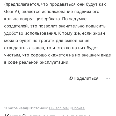
(предполагается, что продаваться они будут как
Gear A), является использование подвижного
кольца вокруг циферблата. По задумке
создателей, это позволит значительно повысить
удобство использования. К тому же, если экран
можно будет не трогать для выполнения
стандартных задач, то и стекло на них будет
чистым, что хорошо скажется на их внешнем виде
в ходе реальной эксплуатации.
Поделиться
11 часов назад
Источник:
Hi-Tech Mail
Прочее