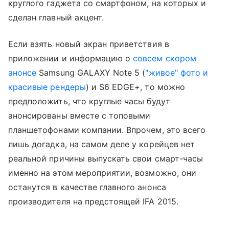
круглого гаджета со смартфоном, на которых и
сделан главный акцент.
Если взять новый экран приветствия в
приложении и информацию о
совсем скором
анонсе
Samsung GALAXY Note 5 (
"живое" фото и
красивые рендеры
) и S6 EDGE+, то можно
предположить, что круглые часы будут
анонсированы вместе с топовыми
планшетофонами компании. Впрочем, это всего
лишь догадка, на самом деле у корейцев нет
реальной причины выпускать свои смарт-часы
именно на этом мероприятии, возможно, они
останутся в качестве главного анонса
производителя на предстоящей IFA 2015.