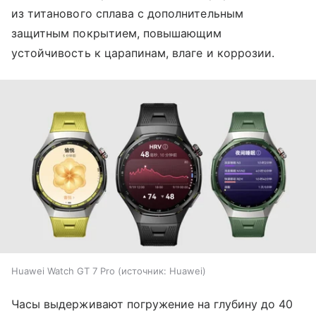
из титанового сплава с дополнительным
защитным покрытием, повышающим
устойчивость к царапинам, влаге и коррозии.
Huawei Watch GT 7 Pro
источник:
Huawei
Часы выдерживают погружение на глубину до 40