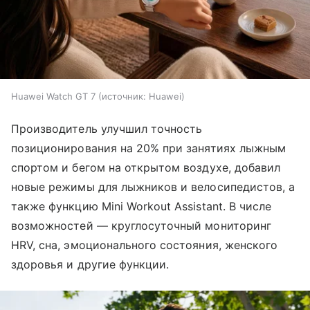
Huawei Watch GT 7
источник:
Huawei
Производитель улучшил точность
позиционирования на 20% при занятиях лыжным
спортом и бегом на открытом воздухе, добавил
новые режимы для лыжников и велосипедистов, а
также функцию Mini Workout Assistant. В числе
возможностей — круглосуточный мониторинг
HRV, сна, эмоционального состояния, женского
здоровья и другие функции.