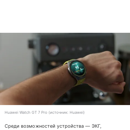
Huawei Watch GT 7 Pro
источник:
Huawei
Среди возможностей устройства — ЭКГ,