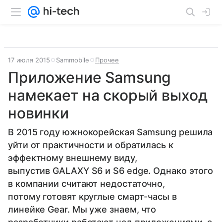
17 июля 2015
Sammobile
Прочее
Приложение Samsung
намекает на скорый выход
новинки
В 2015 году южнокорейская Samsung решила
уйти от практичности и обратилась к
эффектному внешнему виду,
выпустив GALAXY S6 и S6 edge. Однако этого
в компании считают недостаточно,
потому готовят круглые смарт-часы в
линейке Gear. Мы уже знаем, что