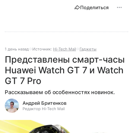
Поделиться
1 день назад
Источник:
Hi-Tech Mail
Гаджеты
Представлены смарт-часы
Huawei Watch GT 7 и Watch
GT 7 Pro
Рассказываем об особенностях новинок.
Андрей Бритенков
Редактор Hi-Tech Mail