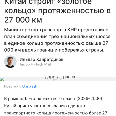
Китай строит «золотое
кольцо» протяженностью в
27 000 км
Министерство транспорта КНР представило
план объединения трех национальных шоссе
в единое кольцо протяженностью свыше 27
000 км вдоль границ и побережья страны.
Ильдар Хайретдинов
Автор Hi-Tech Mail
Источник:
Unsplash
В рамках 15-го пятилетнего плана (2026–2030)
Китай приступает к созданию единого
транспортного кольца протяженностью более 27