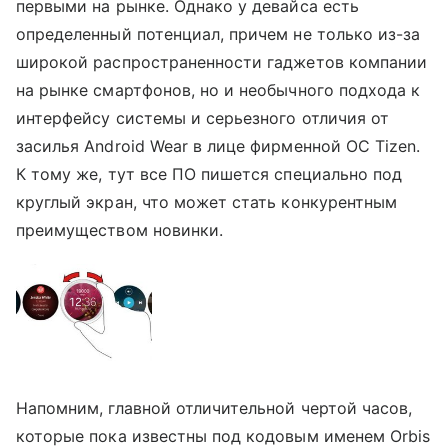
первыми на рынке. Однако у девайса есть
определенный потенциал, причем не только из-за
широкой распространенности гаджетов компании
на рынке смартфонов, но и необычного подхода к
интерфейсу системы и серьезного отличия от
засилья Android Wear в лице фирменной ОС Tizen.
К тому же, тут все ПО пишется специально под
круглый экран, что может стать конкурентным
преимуществом новинки.
Напомним, главной отличительной чертой часов,
которые пока известны под кодовым именем Orbis