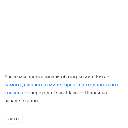
Ранее мы рассказывали об открытии в Китае
самого длинного в мире горного автодорожного
тоннеля
— перехода Тянь-Шань — Шэнли на
западе страны.
авто