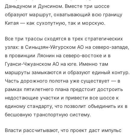
Даньдуном и Дунсином. Вместе три шоссе
образуют маршрут, охватывающий всю границу
Китая — как сухопутную, так и морскую.
Все три трассы сходятся в трех стратегических
узлах: в Синьцзян-Уйгурском АО на северо-западе,
в провинции Ляонин на северо-востоке и в
Гуанси-Чжуанском АО на юге. Именно там
маршруты замыкаются и образуют единый контур.
Часть дорожного полотна уже существует — в
рамках пятилетнего плана предстоит достроить
недостающие участки и привести все шоссе к
единому стандарту, что позволит объединить их в
бесшовную транспортную систему.
Власти рассчитывают, что проект даст импульс