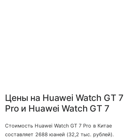
Цены на Huawei Watch GT 7
Pro и Huawei Watch GT 7
Стоимость Huawei Watch GT 7 Pro в Китае
составляет 2688 юаней (32,2 тыс. рублей).