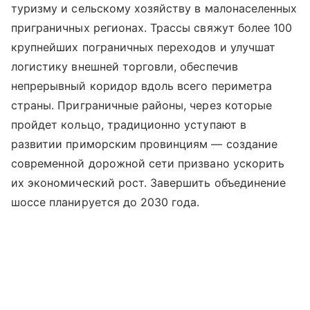
туризму и сельскому хозяйству в малонаселенных
приграничных регионах. Трассы свяжут более 100
крупнейших пограничных переходов и улучшат
логистику внешней торговли, обеспечив
непрерывный коридор вдоль всего периметра
страны. Приграничные районы, через которые
пройдет кольцо, традиционно уступают в
развитии приморским провинциям — создание
современной дорожной сети призвано ускорить
их экономический рост. Завершить объединение
шоссе планируется до 2030 года.