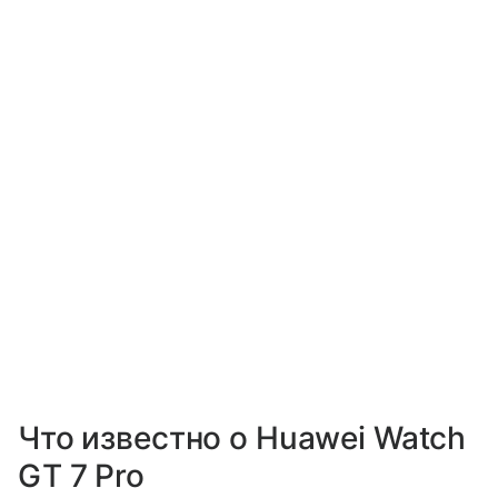
Что известно о Huawei Watch
GT 7 Pro