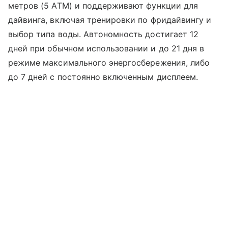
метров (5 ATM) и поддерживают функции для
дайвинга, включая тренировки по фридайвингу и
выбор типа воды. Автономность достигает 12
дней при обычном использовании и до 21 дня в
режиме максимального энергосбережения, либо
до 7 дней с постоянно включенным дисплеем.