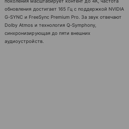
поколения масштабирует контент до 4K, частота
обновления достигает 165 Гц с поддержкой NVIDIA
G-SYNC и FreeSync Premium Pro. За звук отвечают
Dolby Atmos и технология Q-Symphony,
синхронизирующая до пяти внешних
аудиоустройств.