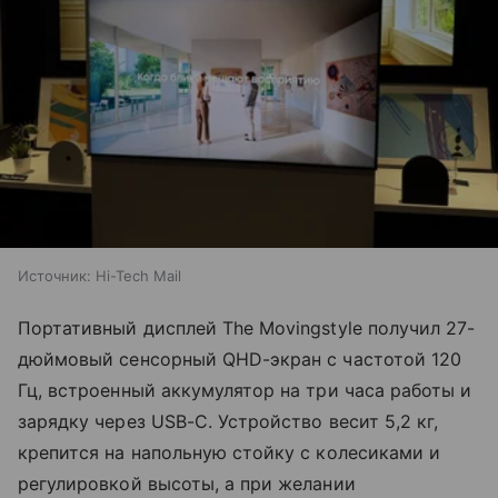
Источник:
Hi-Tech Mail
Портативный дисплей The Movingstyle получил 27-
дюймовый сенсорный QHD-экран с частотой 120
Гц, встроенный аккумулятор на три часа работы и
зарядку через USB-C. Устройство весит 5,2 кг,
крепится на напольную стойку с колесиками и
регулировкой высоты, а при желании