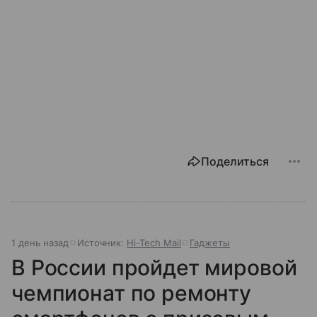
Поделиться
1 день назад
Источник:
Hi-Tech Mail
Гаджеты
В России пройдет мировой
чемпионат по ремонту