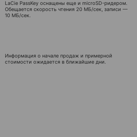
LaCie PassKey оснащены еще и microSD-ридером.
Обещается скорость чтения 20 МБ/сек, записи —
10 МБ/сек.
Информация о начале продаж и примерной
стоимости ожидается в ближайшие дни.