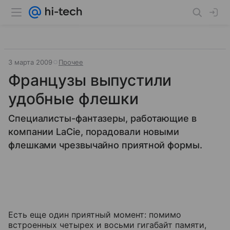
3 марта 2009
Прочее
Французы выпустили
удобные флешки
Специалисты-фантазеры, работающие в
компании LaCie, порадовали новыми
флешками чрезвычайно приятной формы.
Есть еще один приятный момент: помимо
встроенных четырех и восьми гигабайт памяти,