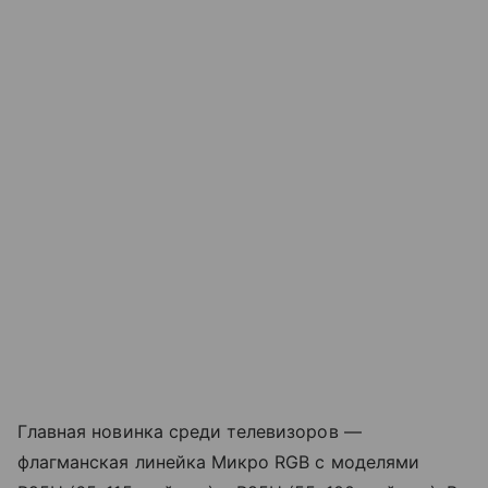
Главная новинка среди телевизоров —
флагманская линейка Микро RGB с моделями