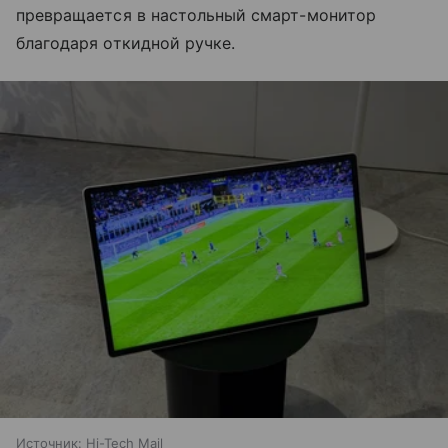
превращается в настольный смарт-монитор
благодаря откидной ручке.
Источник:
Hi-Tech Mail