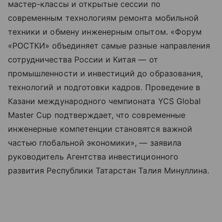
мастер-классы и открытые сессии по
современным технологиям ремонта мобильной
техники и обмену инженерным опытом. «Форум
«РОСТКИ» объединяет самые разные направления
сотрудничества России и Китая — от
промышленности и инвестиций до образования,
технологий и подготовки кадров. Проведение в
Казани международного чемпионата YCS Global
Master Cup подтверждает, что современные
инженерные компетенции становятся важной
частью глобальной экономики», — заявила
руководитель Агентства инвестиционного
развития Республики Татарстан Талия Минуллина.