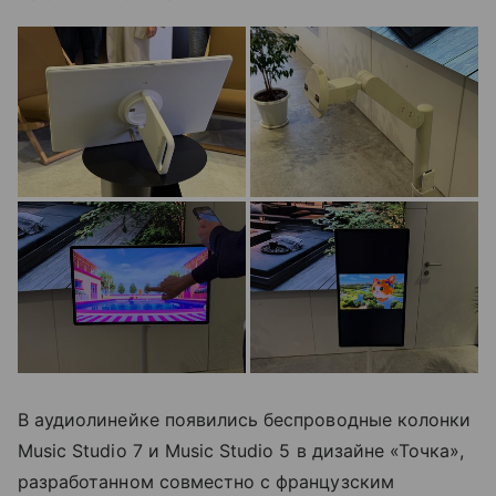
В аудиолинейке появились беспроводные колонки
Music Studio 7 и Music Studio 5 в дизайне «Точка»,
разработанном совместно с французским