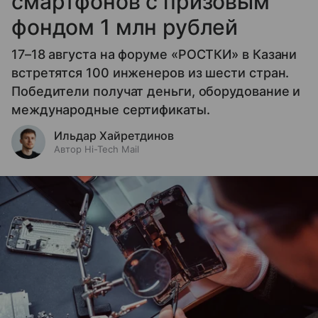
смартфонов с призовым
фондом 1 млн рублей
17–18 августа на форуме «РОСТКИ» в Казани
встретятся 100 инженеров из шести стран.
Победители получат деньги, оборудование и
международные сертификаты.
Ильдар Хайретдинов
Автор Hi-Tech Mail