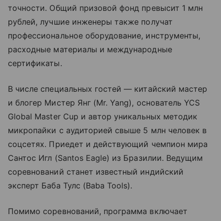
точности. Общий призовой фонд превысит 1 млн
рублей, лучшие инженеры также получат
профессиональное оборудование, инструменты,
расходные материалы и международные
сертификаты.
В числе специальных гостей — китайский мастер
и блогер Мистер Янг (Mr. Yang), основатель YCS
Global Master Cup и автор уникальных методик
микропайки с аудиторией свыше 5 млн человек в
соцсетях. Приедет и действующий чемпион мира
Сантос Игл (Santos Eagle) из Бразилии. Ведущим
соревнований станет известный индийский
эксперт Баба Тулс (Baba Tools).
Помимо соревнований, программа включает