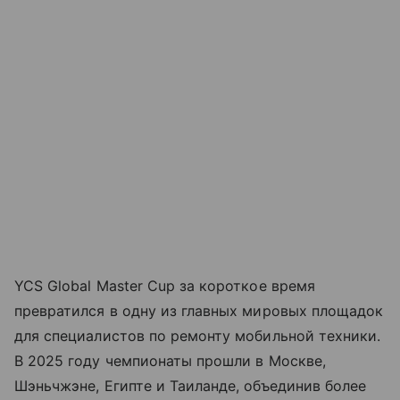
YCS Global Master Cup за короткое время
превратился в одну из главных мировых площадок
для специалистов по ремонту мобильной техники.
В 2025 году чемпионаты прошли в Москве,
Шэньчжэне, Египте и Таиланде, объединив более