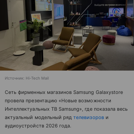
Источник:
Hi-Tech Mail
Сеть фирменных магазинов Samsung Galaxystore
провела презентацию «Новые возможности
Интеллектуальных ТВ Samsung», где показала весь
актуальный модельный ряд
телевизоров
и
аудиоустройств 2026 года.