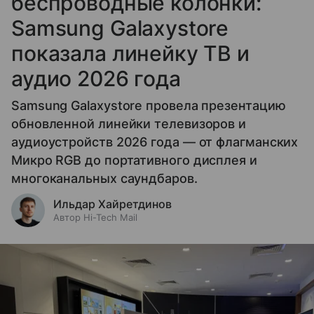
беспроводные колонки:
Samsung Galaxystore
показала линейку ТВ и
аудио 2026 года
Samsung Galaxystore провела презентацию
обновленной линейки телевизоров и
аудиоустройств 2026 года — от флагманских
Микро RGB до портативного дисплея и
многоканальных саундбаров.
Ильдар Хайретдинов
Автор Hi-Tech Mail