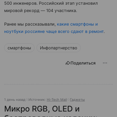
500 инженеров. Российский этап установил
мировой рекорд — 104 участника.
Ранее мы рассказывали,
какие смартфоны и
ноутбуки россияне чаще всего сдают в ремонт
.
смартфоны
Инфопартнерство
Поделиться
1 день назад
Источник:
Hi-Tech Mail
Гаджеты
Микро RGB, OLED и