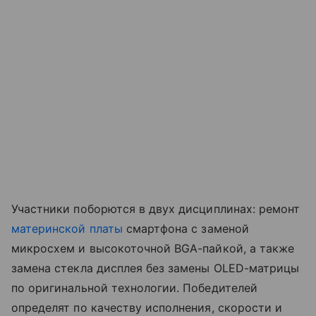
Участники поборются в двух дисциплинах: ремонт
материнской платы
смартфона с заменой
микросхем и высокоточной BGA-пайкой, а также
замена стекла дисплея без замены OLED-матрицы
по оригинальной технологии. Победителей
определят по качеству исполнения, скорости и