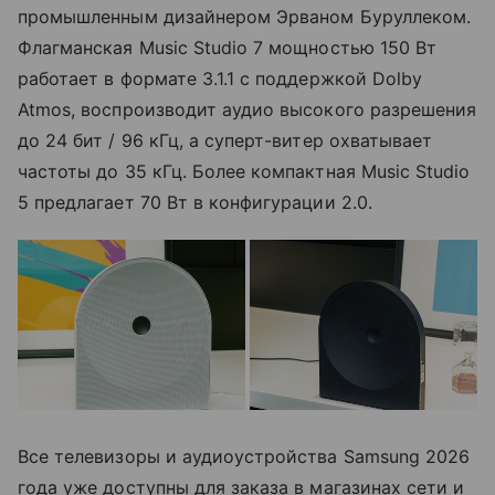
промышленным дизайнером Эрваном Буруллеком.
Флагманская Music Studio 7 мощностью 150 Вт
работает в формате 3.1.1 с поддержкой Dolby
Atmos, воспроизводит аудио высокого разрешения
до 24 бит / 96 кГц, а суперт-витер охватывает
частоты до 35 кГц. Более компактная Music Studio
5 предлагает 70 Вт в конфигурации 2.0.
Все телевизоры и аудиоустройства Samsung 2026
года уже доступны для заказа в магазинах сети и