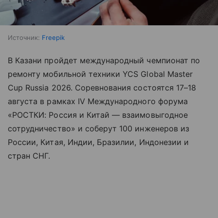
Источник:
Freepik
В Казани пройдет международный чемпионат по
ремонту мобильной техники YCS Global Master
Cup Russia 2026. Соревнования состоятся 17–18
августа в рамках IV Международного форума
«РОСТКИ: Россия и Китай — взаимовыгодное
сотрудничество» и соберут 100 инженеров из
России, Китая, Индии, Бразилии, Индонезии и
стран СНГ.