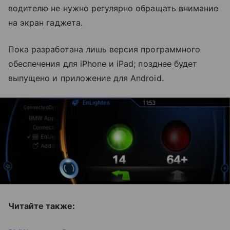
водителю не нужно регулярно обращать внимание
на экран гаджета.
Пока разработана лишь версия программного
обеспечения для iPhone и iPad; позднее будет
выпущено и приложение для Android.
Читайте также: