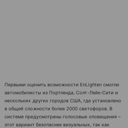
Первыми оценить возможности EnLighten смогли
автомобилисты из Портленда, Солт-Лейк-Сити и
нескольких других городов США, где установлено
в общей сложности более 2000 светофоров. В
системе предусмотрены голосовые оповещения –
этот вариант безопаснее визуальных, так как