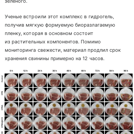
зеленого.
Ученые встроили этот комплекс в гидрогель,
получив мягкую формуемую биоразлагаемую
пленку, которая в основном состоит
из растительных компонентов. Помимо
мониторинга свежести, материал продлил срок
хранения свинины примерно на 12 часов.