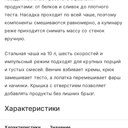
продуктами: от белков и сливок до плотного
теста. Насадка проходит по всей чаше, поэтому
компоненты смешиваются равномерно, а кулинару
реже приходится снимать массу со стенок
вручную.
Стальная чаша на 10 л, шесть скоростей и
импульсный режим подходят для крупных порций
и густых смесей. Венчик взбивает кремы, крюк
замешивает тесто, а лопатка перемешивает фарш
и начинки. Крышка с отверстием позволяет
добавлять продукты без лишних брызг.
Характеристики
Характеристики
Значение