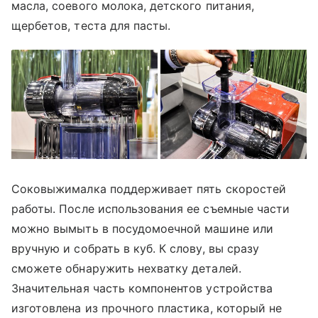
масла, соевого молока, детского питания,
щербетов, теста для пасты.
Соковыжималка поддерживает пять скоростей
работы. После использования ее съемные части
можно вымыть в посудомоечной машине или
вручную и собрать в куб. К слову, вы сразу
сможете обнаружить нехватку деталей.
Значительная часть компонентов устройства
изготовлена из прочного пластика, который не