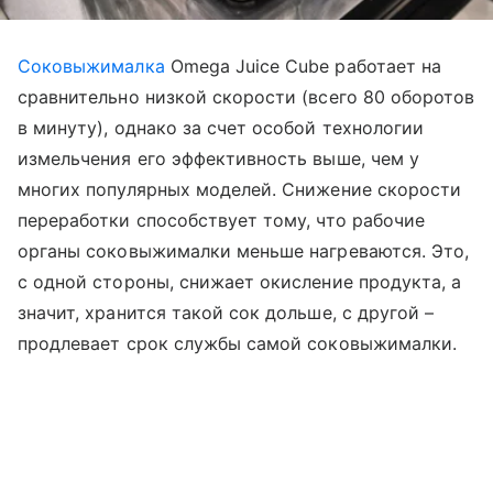
Соковыжималка
Omega Juice Cube работает на
сравнительно низкой скорости (всего 80 оборотов
в минуту), однако за счет особой технологии
измельчения его эффективность выше, чем у
многих популярных моделей. Снижение скорости
переработки способствует тому, что рабочие
органы соковыжималки меньше нагреваются. Это,
с одной стороны, снижает окисление продукта, а
значит, хранится такой сок дольше, с другой –
продлевает срок службы самой соковыжималки.