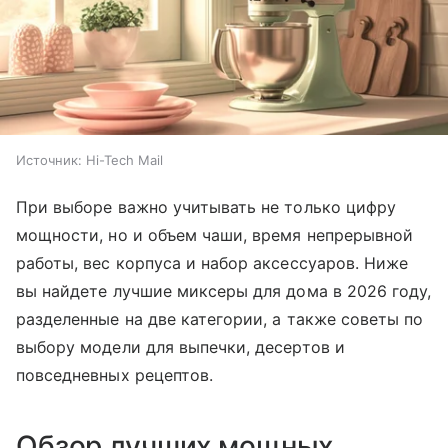
Источник:
Hi-Tech Mail
При выборе важно учитывать не только цифру
мощности, но и объем чаши, время непрерывной
работы, вес корпуса и набор аксессуаров. Ниже
вы найдете лучшие миксеры для дома в 2026 году,
разделенные на две категории, а также советы по
выбору модели для выпечки, десертов и
повседневных рецептов.
Обзор лучших мощных