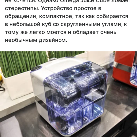
не хочется. Однако Omega Juice Cube ломает
стереотипы. Устройство простое в
обращении, компактное, так как собирается
в небольшой куб со скругленными углами, к
тому же легко моется и обладает очень
необычным дизайном.