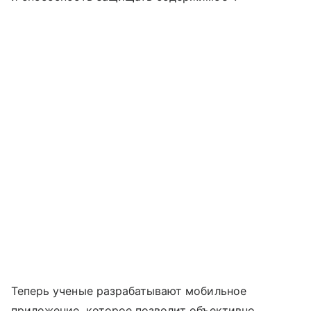
Теперь ученые разрабатывают мобильное
приложение, которое позволит объективно