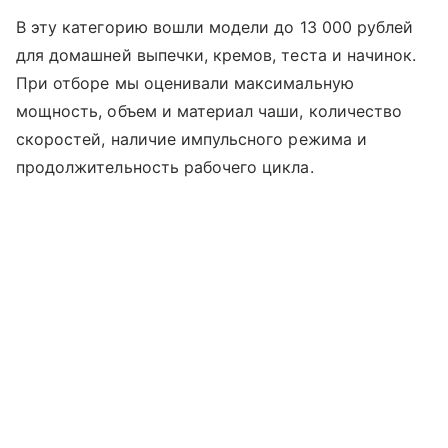
В эту категорию вошли модели до 13 000 рублей
для домашней выпечки, кремов, теста и начинок.
При отборе мы оценивали максимальную
мощность, объем и материал чаши, количество
скоростей, наличие импульсного режима и
продолжительность рабочего цикла.