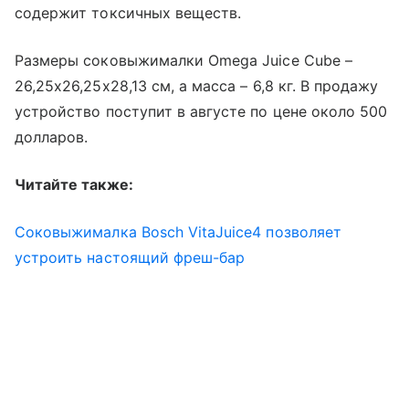
содержит токсичных веществ.
Размеры соковыжималки Omega Juice Cube –
26,25х26,25х28,13 см, а масса – 6,8 кг. В продажу
устройство поступит в августе по цене около 500
долларов.
Читайте также:
Соковыжималка Bosch VitaJuice4 позволяет
устроить настоящий фреш-бар