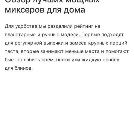
миксеров для дома
Для удобства мы разделили рейтинг на
планетарные и ручные модели. Первые подходят
для регулярной выпечки и замеса крупных порций
теста, вторые занимают меньше места и помогают
быстро взбить крем, белки или жидкую основу
для блинов.