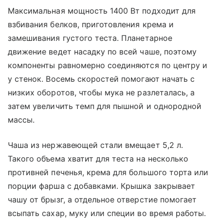
Максимальная мощность 1400 Вт подходит для
взбивания белков, приготовления крема и
замешивания густого теста. Планетарное
движение ведет насадку по всей чаше, поэтому
компоненты равномерно соединяются по центру и
у стенок. Восемь скоростей помогают начать с
низких оборотов, чтобы мука не разлеталась, а
затем увеличить темп для пышной и однородной
массы.
Чаша из нержавеющей стали вмещает 5,2 л.
Такого объема хватит для теста на несколько
противней печенья, крема для большого торта или
порции фарша с добавками. Крышка закрывает
чашу от брызг, а отдельное отверстие помогает
всыпать сахар, муку или специи во время работы.