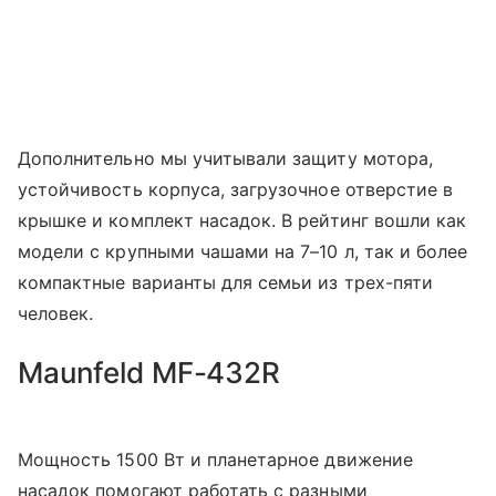
Дополнительно мы учитывали защиту мотора,
устойчивость корпуса, загрузочное отверстие в
крышке и комплект насадок. В рейтинг вошли как
модели с крупными чашами на 7–10 л, так и более
компактные варианты для семьи из трех-пяти
человек.
Maunfeld MF-432R
Мощность 1500 Вт и планетарное движение
насадок помогают работать с разными