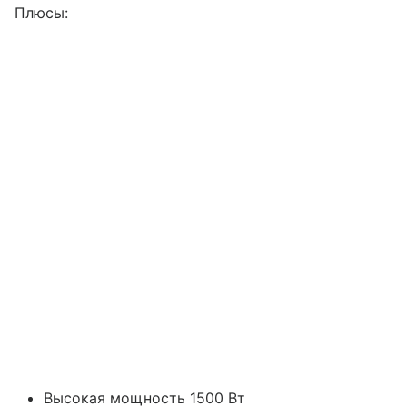
Плюсы:
Высокая мощность 1500 Вт