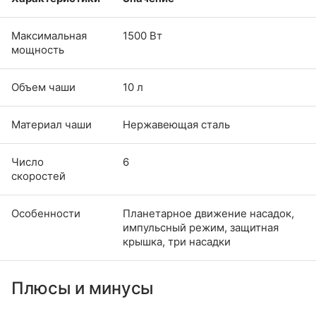
Максимальная
1500 Вт
мощность
Объем чаши
10 л
Материал чаши
Нержавеющая сталь
Число
6
скоростей
Особенности
Планетарное движение насадок,
импульсный режим, защитная
крышка, три насадки
Плюсы и минусы