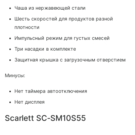
Чаша из нержавеющей стали
Шесть скоростей для продуктов разной
плотности
Импульсный режим для густых смесей
Три насадки в комплекте
Защитная крышка с загрузочным отверстием
Минусы:
Нет таймера автоотключения
Нет дисплея
Scarlett SC-SM10S55