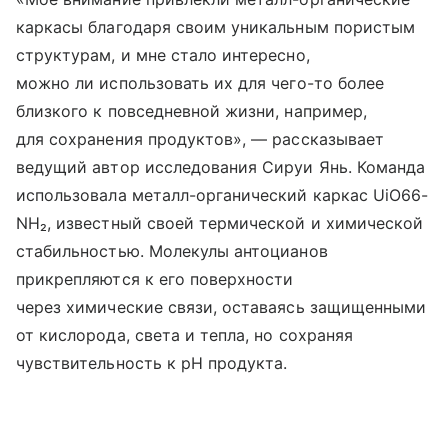
каркасы благодаря своим уникальным пористым
структурам, и мне стало интересно,
можно ли использовать их для чего-то более
близкого к повседневной жизни, например,
для сохранения продуктов», — рассказывает
ведущий автор исследования Сируи Янь. Команда
использовала металл-органический каркас UiO66-
NH₂, известный своей термической и химической
стабильностью. Молекулы антоцианов
прикрепляются к его поверхности
через химические связи, оставаясь защищенными
от кислорода, света и тепла, но сохраняя
чувствительность к pH продукта.