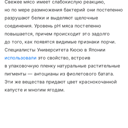
Свежее мясо имеет слабокислую реакцию,
но по мере размножения бактерий они постепенно
разрушают белки и выделяют щелочные
соединения. Уровень pH мяса постепенно
повышается, причем происходит это задолго
до того, как появятся видимые признаки порчи.
Специалисты Университета Кюсю в Японии
использовали
это свойство, встроив
в упаковочную пленку натуральные растительные
пигменты — антоцианы из фиолетового батата.
Эти же вещества придают цвет краснокочанной
капусте и многим ягодам.