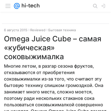
6 августа 2015
Reviewed
Бытовая техника
Omega Juice Cube – самая
«кубическая»
соковыжималка
Многие летом, в разгар сезона фруктов,
отказываются от приобретения
соковыжималки из-за того, что считают эту
бытовую технику слишком громоздкой. Она
занимает много места, сложно моется,
поэтому ради нескольких стаканов сока
пользоваться соковыжималкой совершенно