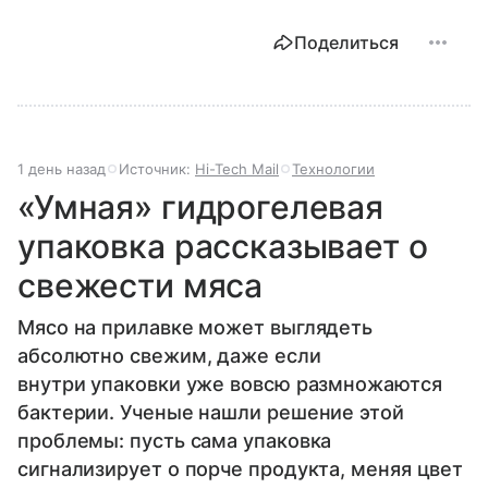
Поделиться
1 день назад
Источник:
Hi-Tech Mail
Технологии
«Умная» гидрогелевая
упаковка рассказывает о
свежести мяса
Мясо на прилавке может выглядеть
абсолютно свежим, даже если
внутри упаковки уже вовсю размножаются
бактерии. Ученые нашли решение этой
проблемы: пусть сама упаковка
сигнализирует о порче продукта, меняя цвет