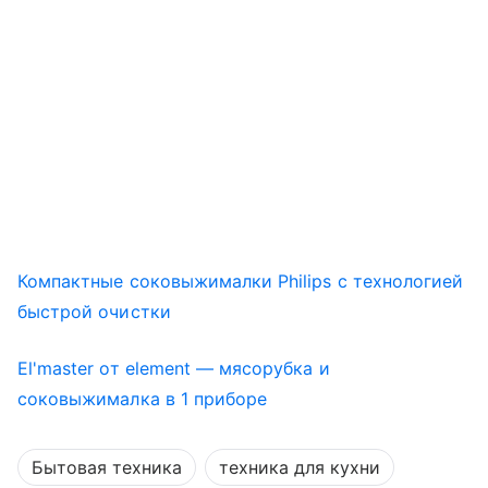
Компактные соковыжималки Philips с технологией
быстрой очистки
El'master от element — мясорубка и
соковыжималка в 1 приборе
Бытовая техника
техника для кухни