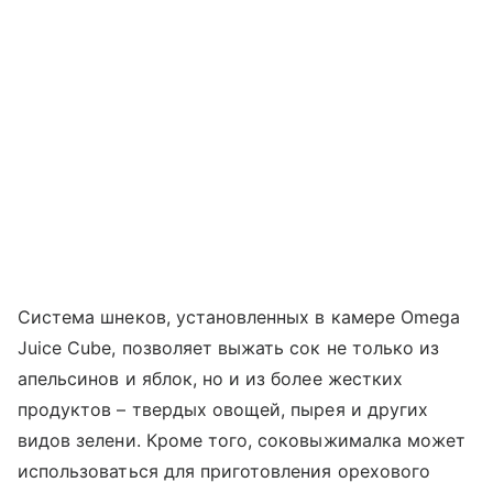
Система шнеков, установленных в камере Omega
Juice Cube, позволяет выжать сок не только из
апельсинов и яблок, но и из более жестких
продуктов – твердых овощей, пырея и других
видов зелени. Кроме того, соковыжималка может
использоваться для приготовления орехового