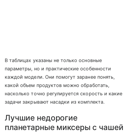
В таблицах указаны не только основные
параметры, но и практические особенности
каждой модели. Они помогут заранее понять,
какой объем продуктов можно обработать,
насколько точно регулируется скорость и какие
задачи закрывают насадки из комплекта.
Лучшие недорогие
планетарные миксеры с чашей