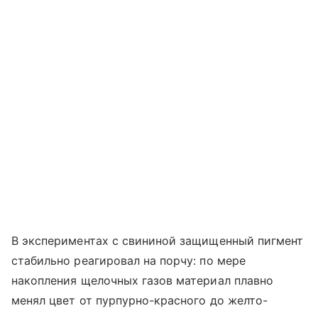
В экспериментах с свининой защищенный пигмент
стабильно реагировал на порчу: по мере
накопления щелочных газов материал плавно
менял цвет от пурпурно-красного до желто-