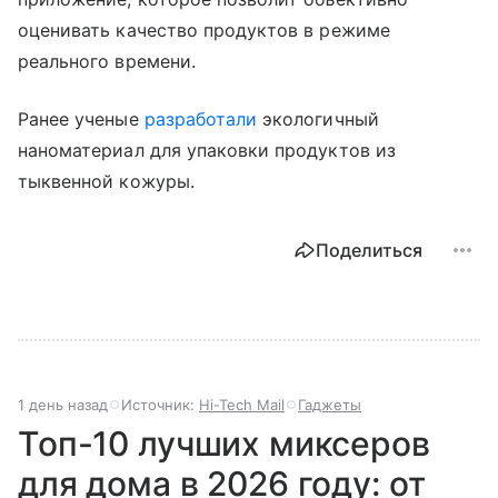
оценивать качество продуктов в режиме
реального времени.
Ранее ученые
разработали
экологичный
наноматериал для упаковки продуктов из
тыквенной кожуры.
Поделиться
1 день назад
Источник:
Hi-Tech Mail
Гаджеты
Топ-10 лучших миксеров
для дома в 2026 году: от