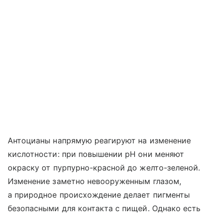
Антоцианы напрямую реагируют на изменение
кислотности: при повышении pH они меняют
окраску от пурпурно-красной до желто-зеленой.
Изменение заметно невооруженным глазом,
а природное происхождение делает пигменты
безопасными для контакта с пищей. Однако есть