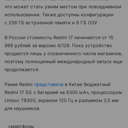
что может стать узким местом при повседневном
использовании. Также доступны конфигурации
с 256 ГБ встроенной памяти и 6 ГБ ОЗУ.
В России стоимость Redmi 17 начинается от 15
999 рублей за версию 4/128. Пока устройство
продается лишь у ограниченного числа магазинов,
поэтому полноценный международный запуск еще
продолжается.
Ранее Redmi
представила
в Китае бюджетный
Redmi 17 5G с батареей на 6300 мАч, процессором
Unisoc T8300, экраном 120 Гц и разъемом 3,5 мм
для наушников.
смартфоны