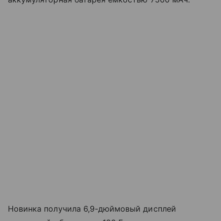
Новинка получила 6,9-дюймовый дисплей