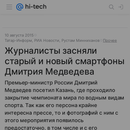
10 августа 2015
Татар-Информ, РИА Новости, Рустам Минниханов
Прочее
Журналисты засняли
старый и новый смартфоны
Дмитрия Медведева
Премьер-министр России Дмитрий
Медведев посетил Казань, где проходило
закрытие чемпионата мира по водным видам
спорта. Так как его персона крайне
интересна прессе, то и фотографий с ним с
этого мероприятия появилось
предостаточно, в том числе и с его