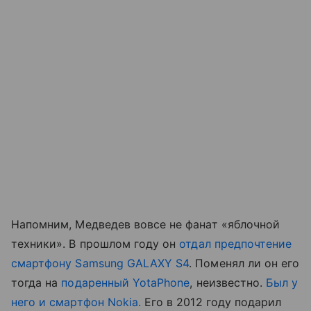
Напомним, Медведев вовсе не фанат «яблочной
техники». В прошлом году он
отдал предпочтение
смартфону Samsung GALAXY S4
. Поменял ли он его
тогда на
подаренный YotaPhone
, неизвестно.
Был у
него и смартфон Nokia.
Его в 2012 году подарил