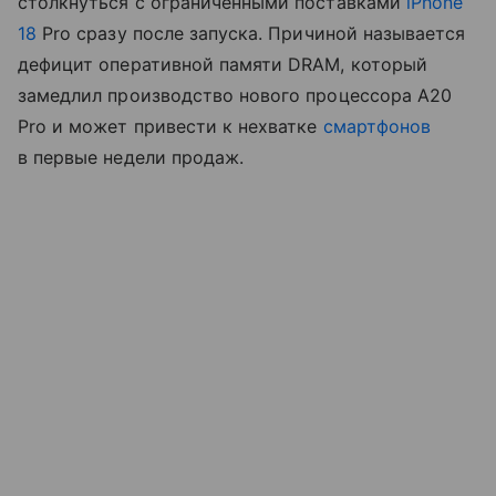
столкнуться с ограниченными поставками
iPhone
18
Pro сразу после запуска. Причиной называется
дефицит оперативной памяти DRAM, который
замедлил производство нового процессора A20
Pro и может привести к нехватке
смартфонов
в первые недели продаж.