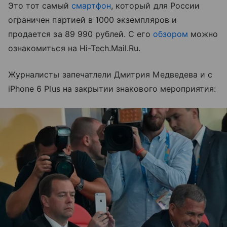
Это тот самый
смартфон
, который для России
ограничен партией в 1000 экземпляров и
продается за 89 990 рублей. С его
обзором
можно
ознакомиться на Hi-Tech.Mail.Ru.
Журналисты запечатлели Дмитрия Медведева и с
iPhone 6 Plus на закрытии знакового мероприятия: