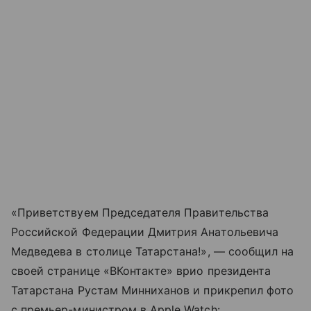
«Приветствуем Председателя Правительства
Российской Федерации Дмитрия Анатольевича
Медведева в столице Татарстана!», — сообщил на
своей странице «ВКонтакте» врио президента
Татарстана Рустам Минниханов и прикрепил фото
с премьер-министром в Apple Watch: