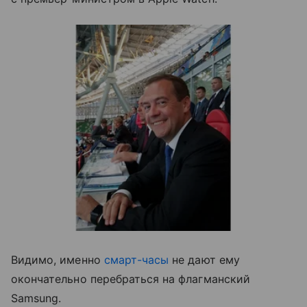
Видимо, именно
смарт-часы
не дают ему
окончательно перебраться на флагманский
Samsung.