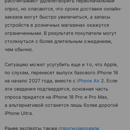
рассчитывают удовлетворить первоначальный
спрос, но опасаются, что сроки доставки онлайн-
заказов могут быстро увеличиться, а запасы
устройств в розничных магазинах окажутся
ограниченными. В результате покупатели могут
столкнуться с более длительным ожиданием,
чем обычно.
Ситуацию может усугубить еще и то, что Apple,
по слухам, перенесет выпуск базового iPhone 18
на начало 2027 года, вместе с
iPhone Air
2. Если
эти сведения подтвердятся, основная часть
спроса придется на iPhone 18 Pro и Pro Max,
а альтернативой останется лишь более дорогой
iPhone Ultra.
Ранее эксперты также
спрогнозировали