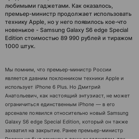
любимыми гаджетами. Как оказалось,
премьер-министр продолжает использовать
технику Apple, но у него появилось кое-что
новенькое - Samsung Galaxy S6 edge Special
Edition стоимостью 89 990 рублей и тиражом
1000 штук.
Мы помним, что премьер-министр России
является давним поклонником техники Apple и
использует iPhone 6 Plus. Но Дмитрий
Анатольевич, как настоящий энтузиаст, не может
ограничиться единственным iPhone — в его
арсенале появился относительно новый Samsung
Galaxy S6 edge Special Edition, который он также
захватил на закрытие. Ранее премьер-министр