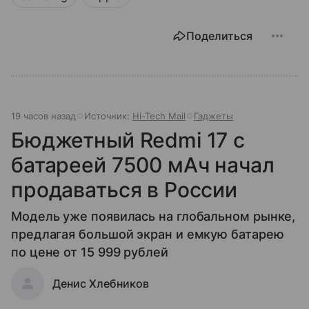
Поделиться
19 часов назад
Источник:
Hi-Tech Mail
Гаджеты
Бюджетный Redmi 17 с
батареей 7500 мАч начал
продаваться в России
Модель уже появилась на глобальном рынке,
предлагая большой экран и емкую батарею
по цене от 15 999 рублей
Денис Хлебников