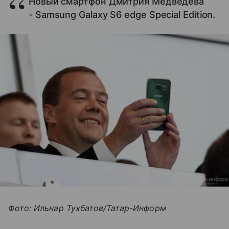
Новый смартфон Дмитрия Медведева
- Samsung Galaxy S6 edge Special Edition.
Фото: Ильнар Тухбатов/Татар-Информ