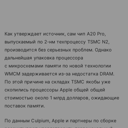
Как утверждает источник, сам чип A20 Pro,
выпускаемый по 2-нм техпроцессу TSMC N2,
производится без серьезных проблем. Однако
дальнейшая упаковка процессора
с микросхемами памяти по новой технологии
WMCM задерживается из-за недостатка DRAM.
По этой причине на складах TSMC якобы уже
скопились процессоры Apple общей общей
стоимостью около 1 млрд долларов, ожидающие
поставок памяти.
По данным Culpium, Apple и партнеры по сборке