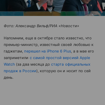
Фото: Александр Вильф/РИА «Новости»
Напомним, еще в октябре стало известно, что
премьер-министр, известный своей любовью к
гаджетам,
перешел на iPhone 6 Plus
, а в мае его
заприметили
с самой простой версией Apple
Watch
(за два месяца до
старта официальных
продаж в России
), которую он и носит по сей
день.