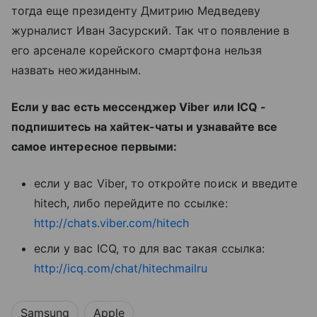
тогда еще президенту Дмитрию Медведеву
журналист Иван Засурский. Так что появление в
его арсенале корейского смартфона нельзя
назвать неожиданным.
Если у вас есть мессенджер Viber или ICQ -
подпишитесь на хайтек-чаты и узнавайте все
самое интересное первыми:
если у вас Viber, то откройте поиск и введите
hitech, либо перейдите по ссылке:
http://chats.viber.com/hitech
если у вас ICQ, то для вас такая ссылка:
http://icq.com/chat/hitechmailru
Samsung
Apple