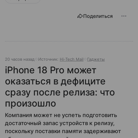
Поделиться
20 часов назад
Источник:
Hi-Tech Mail
Гаджеты
iPhone 18 Pro может
оказаться в дефиците
сразу после релиза: что
произошло
Компания может не успеть подготовить
достаточный запас устройств к релизу,
поскольку поставки памяти задерживают