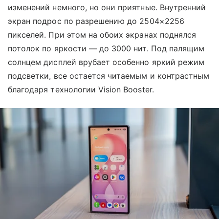
изменений немного, но они приятные. Внутренний
экран подрос по разрешению до 2504×2256
пикселей. При этом на обоих экранах поднялся
потолок по яркости — до 3000 нит. Под палящим
солнцем дисплей врубает особенно яркий режим
подсветки, все остается читаемым и контрастным
благодаря технологии Vision Booster.