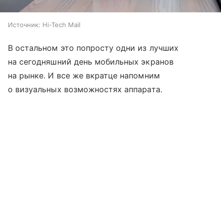
Источник:
Hi-Tech Mail
В остальном это попросту одни из лучших
на сегодняшний день мобильных экранов
на рынке. И все же вкратце напомним
о визуальных возможностях аппарата.