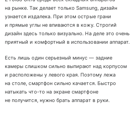
на рынке. Так делает только Samsung, дизайн
узнается издалека. При этом острые грани
и прямые углы не впиваются в кожу. Строгий
дизайн здесь только визуально. На деле это очень
приятный и комфортный в использовании аппарат.
Есть лишь один серьезный минус — задние
камеры слишком сильно выпирают над корпусом
и расположены у левого края. Поэтому лежа
на столе, смартфон сильно качается. Быстро
натыкать что-то на экране смартфоне
не получится, нужно брать аппарат в руки.