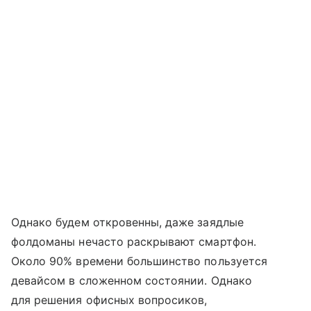
Однако будем откровенны, даже заядлые
фолдоманы нечасто раскрывают смартфон.
Около 90% времени большинство пользуется
девайсом в сложенном состоянии. Однако
для решения офисных вопросиков,