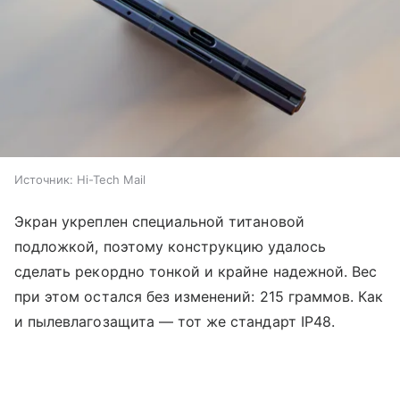
Источник:
Hi-Tech Mail
Экран укреплен специальной титановой
подложкой, поэтому конструкцию удалось
сделать рекордно тонкой и крайне надежной. Вес
при этом остался без изменений: 215 граммов. Как
и пылевлагозащита — тот же стандарт IP48.