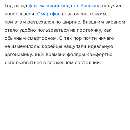
Год назад
флагманский фолд от Samsung
получил
новое шасси.
Смартфон
стал очень тонким,
при этом разъехался по ширине. Внешним экраном
стало удобно пользоваться на постоянку, как
обычным смартфоном. С тех пор почти ничего
не изменилось: корейцы нащупали идеальную
эргономику. 99% времени фолдом комфортно
использоваться в сложенном состоянии.