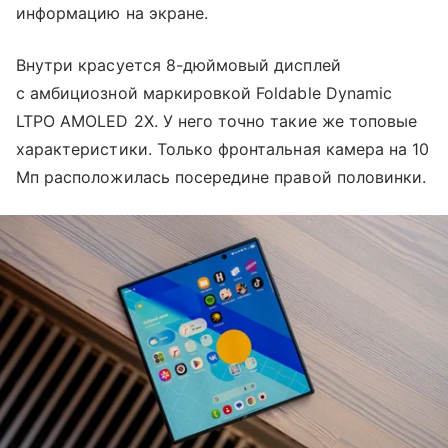
информацию на экране.
Внутри красуется 8-дюймовый дисплей
с амбициозной маркировкой Foldable Dynamic
LTPO AMOLED 2X. У него точно такие же топовые
характеристики. Только фронтальная камера на 10
Мп расположилась посередине правой половинки.