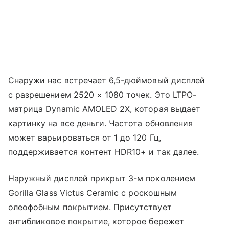
Снаружи нас встречает 6,5-дюймовый дисплей
с разрешением 2520 × 1080 точек. Это LTPO-
матрица Dynamic AMOLED 2X, которая выдает
картинку на все деньги. Частота обновления
может варьироваться от 1 до 120 Гц,
поддерживается контент HDR10+ и так далее.
Наружный дисплей прикрыт 3-м поколением
Gorilla Glass Victus Ceramic с роскошным
олеофобным покрытием. Присутствует
антибликовое покрытие, которое бережет