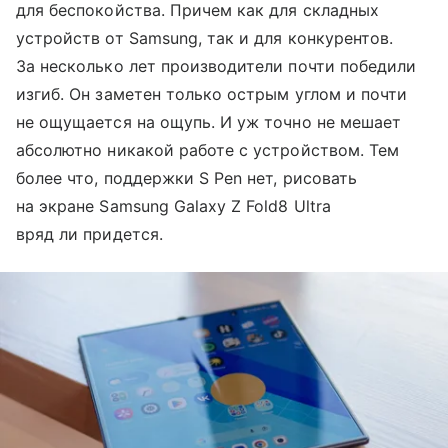
для беспокойства. Причем как для складных
устройств от Samsung, так и для конкурентов.
За несколько лет производители почти победили
изгиб. Он заметен только острым углом и почти
не ощущается на ощупь. И уж точно не мешает
абсолютно никакой работе с устройством. Тем
более что, поддержки S Pen нет, рисовать
на экране Samsung Galaxy Z Fold8 Ultra
вряд ли придется.