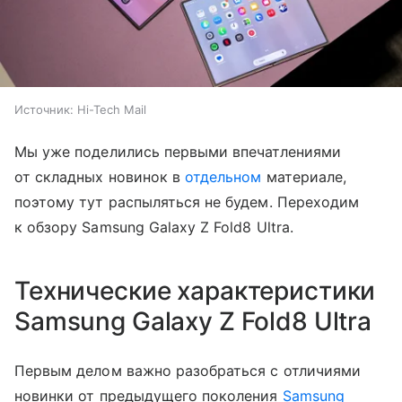
Источник:
Hi-Tech Mail
Мы уже поделились первыми впечатлениями
от складных новинок в
отдельном
материале,
поэтому тут распыляться не будем. Переходим
к обзору Samsung Galaxy Z Fold8 Ultra.
Технические характеристики
Samsung Galaxy Z Fold8 Ultra
Первым делом важно разобраться с отличиями
новинки от предыдущего поколения
Samsung