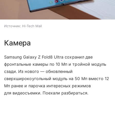
Источник:
Hi-Tech Mail
Камера
Samsung Galaxy Z Fold8 Ultra сохранил две
фронтальные камеры по 10 Мп и тройной модуль
сзади. Из нового — обновленный
сверхширокоугольный модуль на 50 Мп вместо 12
Мп ранее и парочка интересных режимов
для видеосъемки. Поехали разбираться.