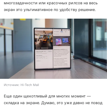
многозадачности или красочных рилсов на весь
экран это ультимативное по удобству решение.
Источник:
Hi-Tech Mail
Еще один щекотливый для многих момент —
складка на экране. Думаю, это уже давно не повод