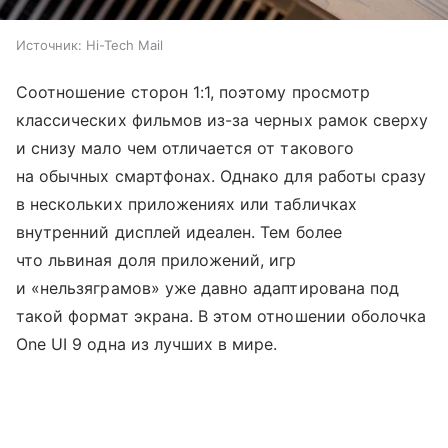
Источник:
Hi-Tech Mail
Соотношение сторон 1:1, поэтому просмотр
классических фильмов из-за черных рамок сверху
и снизу мало чем отличается от такового
на обычных смартфонах. Однако для работы сразу
в нескольких приложениях или табличках
внутренний дисплей идеален. Тем более
что львиная доля приложений, игр
и «нельзяграмов» уже давно адаптирована под
такой формат экрана. В этом отношении оболочка
One UI 9 одна из лучших в мире.