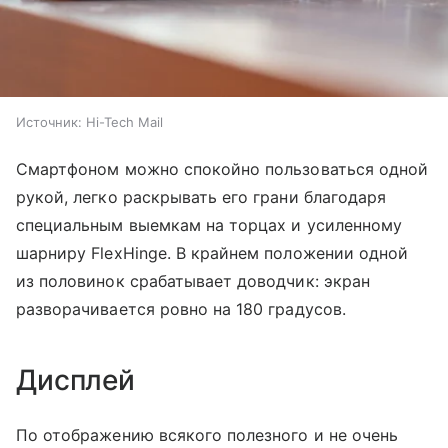
Источник:
Hi-Tech Mail
Смартфоном можно спокойно пользоваться одной
рукой, легко раскрывать его грани благодаря
специальным выемкам на торцах и усиленному
шарниру FlexHinge. В крайнем положении одной
из половинок срабатывает доводчик: экран
разворачивается ровно на 180 градусов.
Дисплей
По отображению всякого полезного и не очень