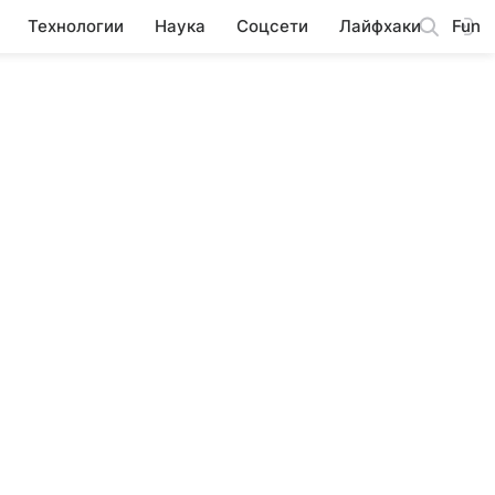
Технологии
Наука
Соцсети
Лайфхаки
Fun