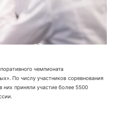
орпоративного чемпионата
ых». По числу участников соревнования
в них приняли участие более 5500
ссии.