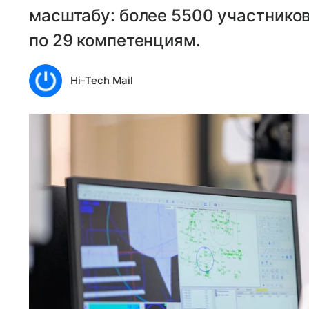
масштабу: более 5500 участников
по 29 компетенциям.
Hi-Tech Mail