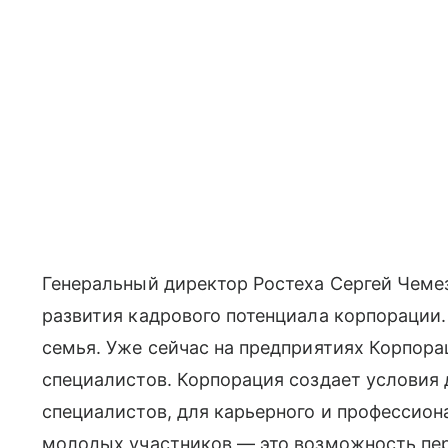
Генеральный директор Ростеха Сергей Чеме
развития кадрового потенциала корпорации
семья. Уже сейчас на предприятиях Корпора
специалистов. Корпорация создает условия 
специалистов, для карьерного и профессион
молодых участников — это возможность пер