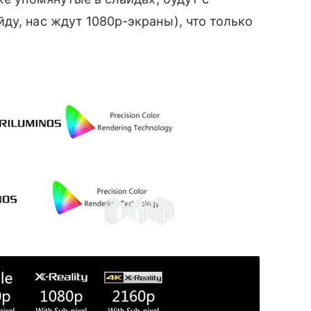
ду, нас ждут 1080p-экраны), что только