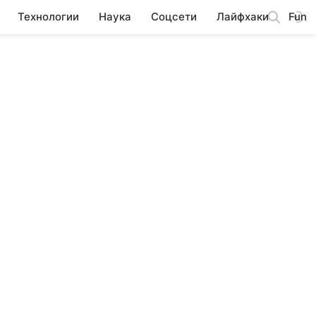
Технологии
Наука
Соцсети
Лайфхаки
Fun