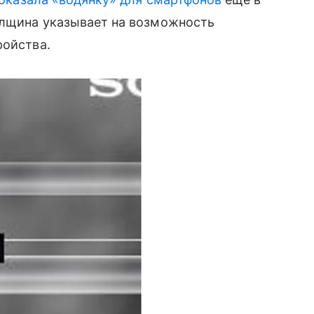
олщина указывает на возможность
ойства.