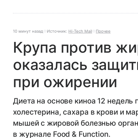
10 минут назад
Источник:
Hi-Tech Mail
Прочее
Крупа против жи
оказалась защит
при ожирении
Диета на основе киноа 12 недель
холестерина, сахара в крови и м
мышей с жировой болезнью орган
в журнале Food & Function.