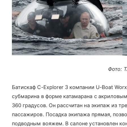
Фото: 
Батискаф C-Explorer 3 компании U-Boat Worx
субмарина в форме катамарана с акриловым
360 градусов. Он рассчитан на экипаж из тре
пассажиров. Посадка экипажа прямая, позво
подводным вояжем. В салоне установлен ко