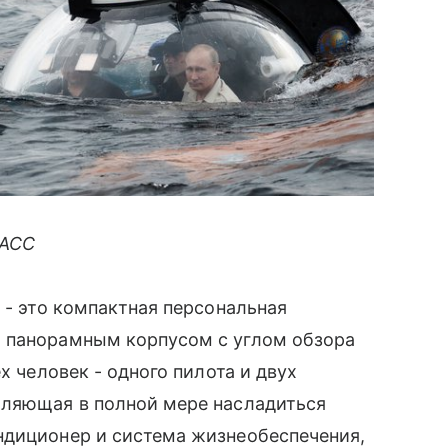
ТАСС
 - это компактная персональная
 панорамным корпусом с углом обзора
х человек - одного пилота и двух
ляющая в полной мере насладиться
ндиционер и система жизнеобеспечения,