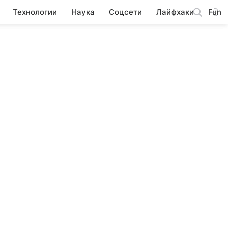
Технологии
Наука
Соцсети
Лайфхаки
Fun