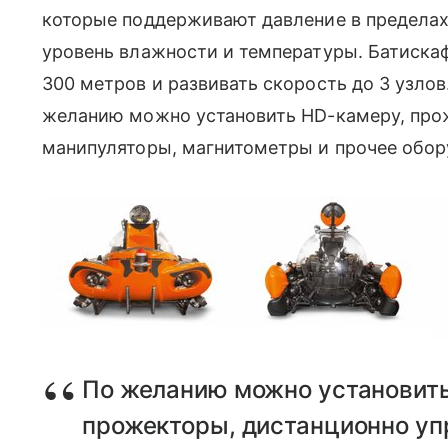
которые поддерживают давление в пределах
уровень влажности и температуры. Батискаф
300 метров и развивать скорость до 3 узлов.
желанию можно установить HD-камеру, про
манипуляторы, магнитометры и прочее обор
По желанию можно установит
прожекторы, дистанционно у