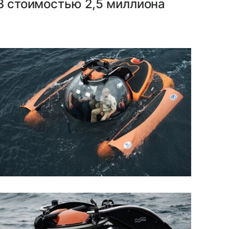
 3 стоимостью 2,5 миллиона