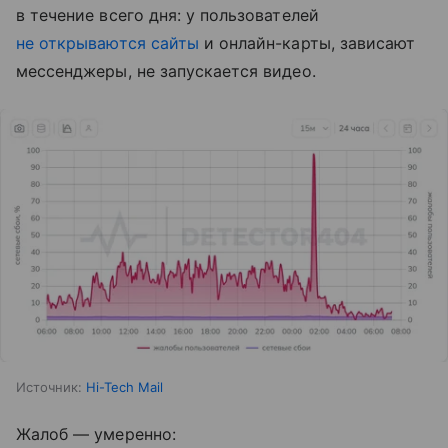
в течение всего дня: у пользователей
не открываются сайты
и онлайн-карты, зависают
мессенджеры, не запускается видео.
Источник:
Hi-Tech Mail
Жалоб — умеренно: