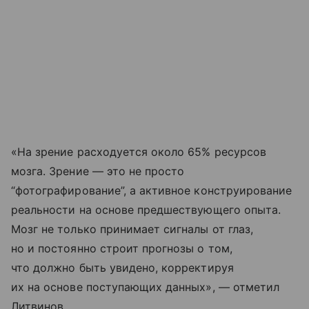
«На зрение расходуется около 65% ресурсов
мозга. Зрение — это не просто
“фотографирование”, а активное конструирование
реальности на основе предшествующего опыта.
Мозг не только принимает сигналы от глаз,
но и постоянно строит прогнозы о том,
что должно быть увидено, корректируя
их на основе поступающих данных», — отметил
Литвинов.