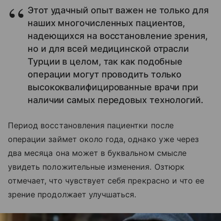
Этот удачный опыт важен не только для
наших многочисленных пациентов,
надеющихся на восстановление зрения,
но и для всей медицинской отрасли
Турции в целом, так как подобные
операции могут проводить только
высококвалифицированные врачи при
наличии самых передовых технологий.
Период восстановления пациентки после
операции займет около года, однако уже через
два месяца она может в буквальном смысле
увидеть положительные изменения. Озтюрк
отмечает, что чувствует себя прекрасно и что ее
зрение продолжает улучшаться.