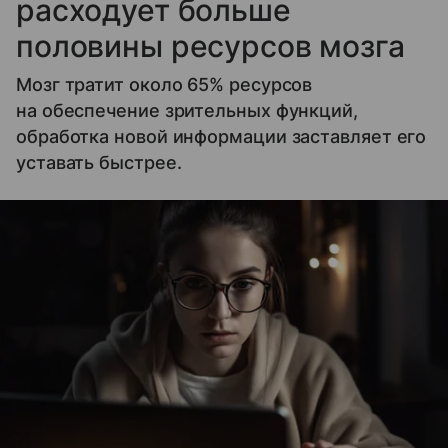
расходует больше
половины ресурсов мозга
Мозг тратит около 65% ресурсов
на обеспечение зрительных функций,
обработка новой информации заставляет его
уставать быстрее.