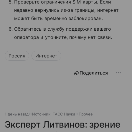
Проверьте ограничения SIM-карты. Если
недавно вернулись из-за границы, интернет
может быть временно заблокирован.
Обратитесь в службу поддержки вашего
оператора и уточните, почему нет связи.
Россия
Интернет
Поделиться
1 день назад
Источник:
ТАСС Наука
Прочее
Эксперт Литвинов: зрение