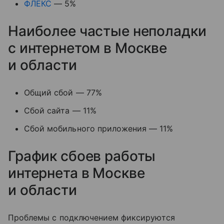
ФЛЕКС
— 5%
Наиболее частые неполадки
с интернетом в Москве
и области
Общий сбой — 77%
Сбой сайта — 11%
Сбой мобильного приложения — 11%
График сбоев работы
интернета в Москве
и области
Проблемы с подключением фиксируются