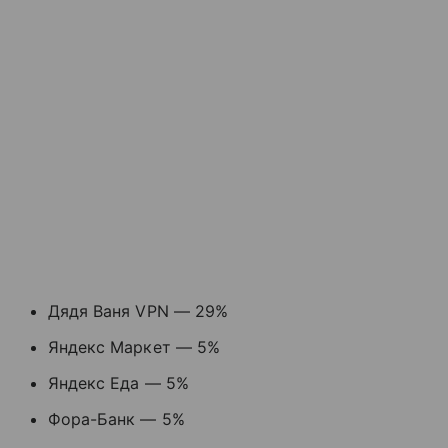
Дядя Ваня VPN — 29%
Яндекс Маркет — 5%
Яндекс Еда — 5%
Фора-Банк — 5%