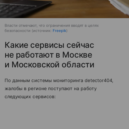
Власти отмечают, что ограничения вводят в целях
безопасности
источник:
Freepik
Какие сервисы сейчас
не работают в Москве
и Московской области
По данным системы мониторинга detector404,
жалобы в регионе поступают на работу
следующих сервисов: