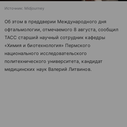
Источник:
Midjourney
Об этом в преддверии Международного дня
офтальмологии, отмечаемого 8 августа, сообщил
ТАСС старший научный сотрудник кафедры
«Химия и биотехнология» Пермского
национального исследовательского
политехнического университета, кандидат
медицинских наук Валерий Литвинов.