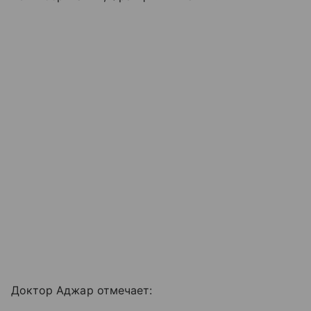
Доктор Аджар отмечает: