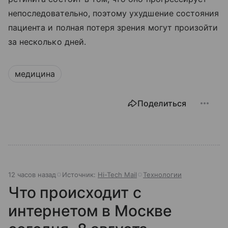
непоследовательно, поэтому ухудшение состояния
пациента и полная потеря зрения могут произойти
за несколько дней.
медицина
Поделиться
12 часов назад
Источник:
Hi-Tech Mail
Технологии
Что происходит с
интернетом в Москве