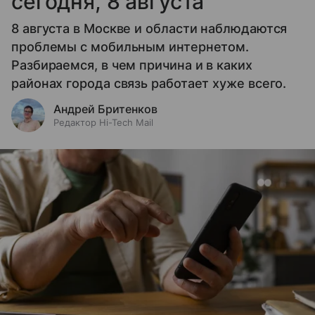
сегодня, 8 августа
8 августа в Москве и области наблюдаются
проблемы с мобильным интернетом.
Разбираемся, в чем причина и в каких
районах города связь работает хуже всего.
Андрей Бритенков
Редактор Hi-Tech Mail