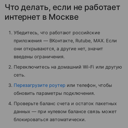
Что делать, если не работает
интернет в Москве
Убедитесь, что работают российские
приложения — ВКонтакте, Rutube, MAX. Если
они открываются, а другие нет, значит
введены ограничения.
Переключитесь на домашний Wi-Fi или другую
сеть.
Перезагрузите роутер
или телефон, чтобы
обновить параметры подключения.
Проверьте баланс счета и остаток пакетных
данных — при нулевом балансе связь может
блокироваться автоматически.