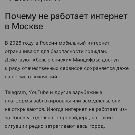
Почему не работает интернет
в Москве
В 2026 году в России мобильный интернет
ограничивают для безопасности граждан.
Действуют «белые списки» Минцифры: доступ
к ряду отечественных сервисов сохраняется даже
на время отключений.
Telegram, YouTube и другие зарубежные
платформы заблокированы или замедлены, они
не открываются. Иногда интернет не работает из-
за сбоев у отдельного провайдера, но такие
ситуации редко затрагивают весь город.