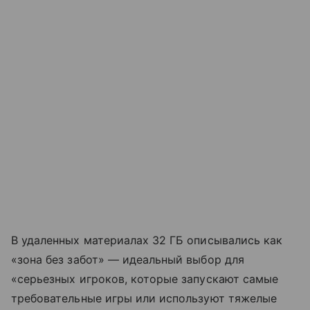
В удаленных материалах 32 ГБ описывались как
«зона без забот» — идеальный выбор для
«серьезных игроков, которые запускают самые
требовательные игры или используют тяжелые