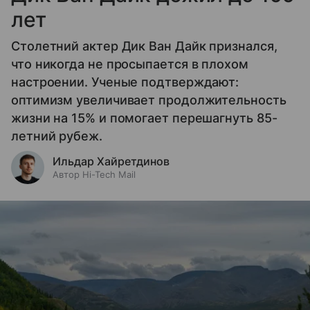
лет
Столетний актер Дик Ван Дайк признался,
что никогда не просыпается в плохом
настроении. Ученые подтверждают:
оптимизм увеличивает продолжительность
жизни на 15% и помогает перешагнуть 85-
летний рубеж.
Ильдар Хайретдинов
Автор Hi-Tech Mail