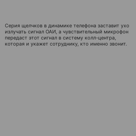
Серия щелчков в динамике телефона заставит ухо
излучать сигнал ОАИ, а чувствительный микрофон
передаст этот сигнал в систему колл-центра,
которая и укажет сотруднику, кто именно звонит.