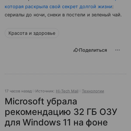
которая раскрыла свой секрет долгой жизни
:
сериалы до ночи, снеки в постели и зеленый чай.
Красота и здоровье
Поделиться
17 часов назад
Источник:
Hi-Tech Mail
Технологии
Microsoft убрала
рекомендацию 32 ГБ ОЗУ
для Windows 11 на фоне