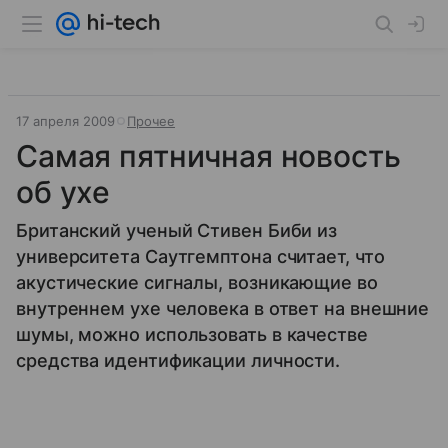
17 апреля 2009
Прочее
Самая пятничная новость
об ухе
Британский ученый Стивен Биби из
университета Саутгемптона считает, что
акустические сигналы, возникающие во
внутреннем ухе человека в ответ на внешние
шумы, можно использовать в качестве
средства идентификации личности.