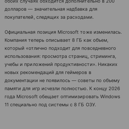
обоих случаях обходится дополнительно в 200
долларов — значительная надбавка для
покупателей, следящих за расходами.
Официальная позиция Microsoft тоже изменилась.
Компания теперь описывает 8 ГБ как объем,
который «отлично подходит для повседневного
использования: просмотра страниц, стриминга,
учебы и приложений продуктивности». Никаких
новых рекомендаций для геймеров в
документации не появилось — советы по объему
памяти для игр исчезли полностью. К концу 2026
года Microsoft обещает оптимизировать Windows
11 специально под системы с 8 ГБ ОЗУ.