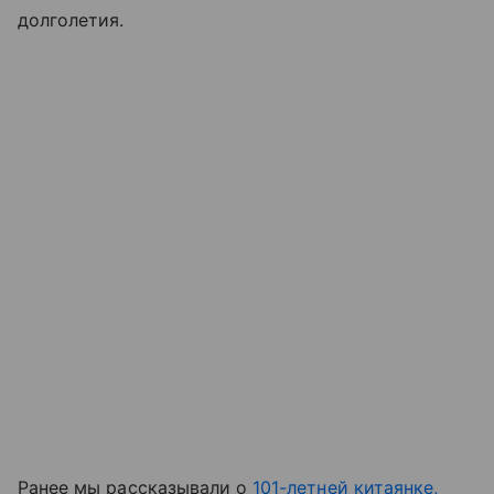
долголетия.
Ранее мы рассказывали о
101-летней китаянке,