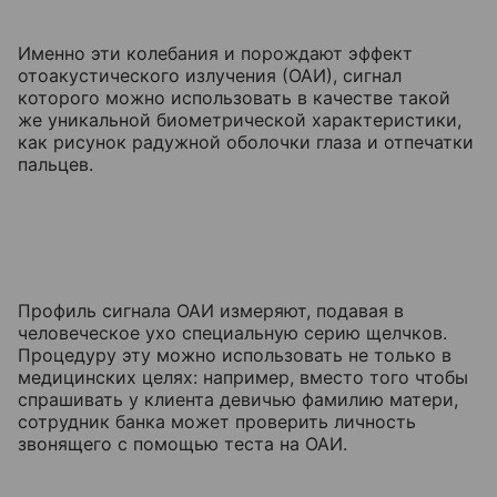
Именно эти колебания и порождают эффект
отоакустического излучения (ОАИ), сигнал
которого можно использовать в качестве такой
же уникальной биометрической характеристики,
как рисунок радужной оболочки глаза и отпечатки
пальцев.
Профиль сигнала ОАИ измеряют, подавая в
человеческое ухо специальную серию щелчков.
Процедуру эту можно использовать не только в
медицинских целях: например, вместо того чтобы
спрашивать у клиента девичью фамилию матери,
сотрудник банка может проверить личность
звонящего с помощью теста на ОАИ.