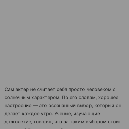
Сам актер не считает себя просто человеком с
солнечным характером. По его словам, хорошее
настроение — это осознанный выбор, который он
делает каждое утро. Ученые, изучающие
долголетие, говорят, что за таким выбором стоит