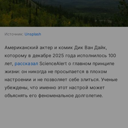
Источник:
Unsplash
Американский актер и комик Дик Ван Дайк,
которому в декабре 2025 года исполнилось 100
лет,
рассказал
ScienceAlert о главном принципе
жизни: он никогда не просыпается в плохом
настроении и не позволяет себе злиться. Ученые
убеждены, что именно этот настрой может
объяснять его феноменальное долголетие.