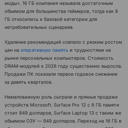
моды». 16 ГБ компания называла достаточным
объемом для большинства геймеров, тогда как 8
ГБ относились к базовой категории для
нетребовательных сценариев.
Удаление рекомендаций совпало с резким ростом
цен на
оперативную память
и трудностями на
рынке персональных компьютеров. Стоимость
DRAM-модулей к 2026 году существенно выросла.
Продажи ПК показали первое годовое снижение
за девять кварталов.
Немаловажную роль сыграли и прямые продажи
устройств Microsoft. Surface Pro 12 с 8 ГБ памяти
стоит 849 долларов, Surface Laptop 13 с таким же
объемом ОЗУ — 949 долларов. Переход на 16 ГБ в