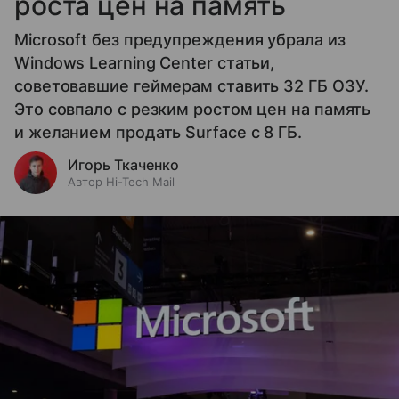
роста цен на память
Microsoft без предупреждения убрала из
Windows Learning Center статьи,
советовавшие геймерам ставить 32 ГБ ОЗУ.
Это совпало с резким ростом цен на память
и желанием продать Surface с 8 ГБ.
Игорь Ткаченко
Автор Hi-Tech Mail