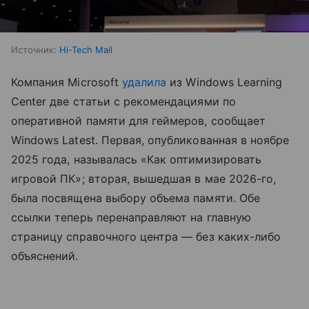
Источник:
Hi-Tech Mail
Компания Microsoft
удалила
из Windows Learning
Center две статьи с рекомендациями по
оперативной памяти для геймеров, сообщает
Windows Latest. Первая, опубликованная в ноябре
2025 года, называлась «Как оптимизировать
игровой ПК»; вторая, вышедшая в мае 2026-го,
была посвящена выбору объема памяти. Обе
ссылки теперь перенаправляют на главную
страницу справочного центра — без каких-либо
объяснений.