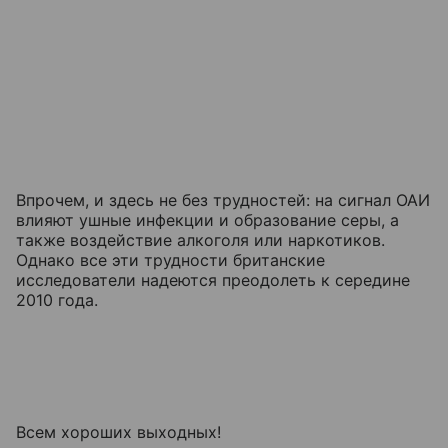
Впрочем, и здесь не без трудностей: на сигнал ОАИ
влияют ушные инфекции и образование серы, а
также воздействие алкоголя или наркотиков.
Однако все эти трудности британские
исследователи надеются преодолеть к середине
2010 года.
Всем хороших выходных!