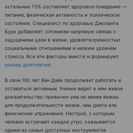
остальные 70% составляет здоровое поведение —
питание, физическая активность и психическое
состояние. Специалист по здоровью Джоланта
Бурк добавляет: оптимизм напрямую связан с
ощущением цели в жизни, удовлетворенностью
социальными отношениями и низким уровнем
стресса. Все эти факторы вместе и формируют
основу долголетия
.
В свои 100 лет Ван Дайк продолжает работать и
оставаться активным. Ученые видят в нем живое
доказательство: привычки ума не менее важны
для продолжительности жизни, чем диета или
физические упражнения. Настрой, с которым
человек встречает каждое утро, оказывается
одним из самых доступных инструментов