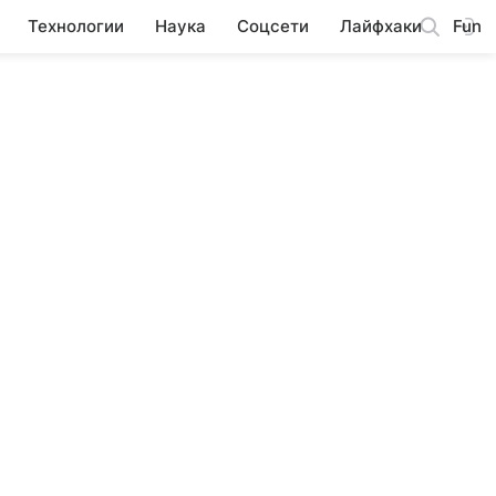
Технологии
Наука
Соцсети
Лайфхаки
Fun