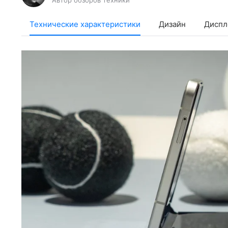
Автор обзоров техники
Технические характеристики
Дизайн
Диспл