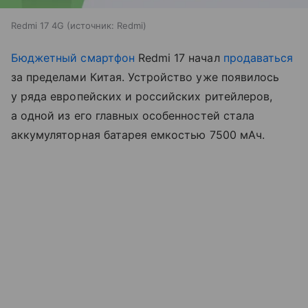
Redmi 17 4G
источник:
Redmi
Бюджетный смартфон
Redmi 17 начал
продаваться
за пределами Китая. Устройство уже появилось
у ряда европейских и российских ритейлеров,
а одной из его главных особенностей стала
аккумуляторная батарея емкостью 7500 мАч.