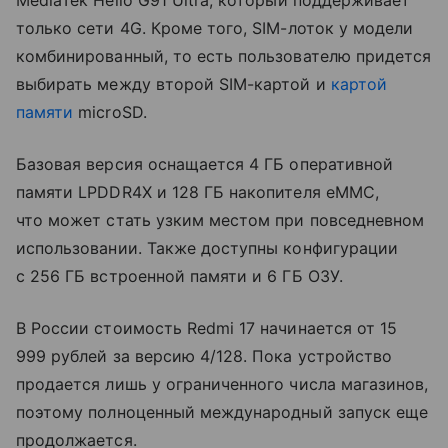
только сети 4G. Кроме того, SIM-лоток у модели
комбинированный, то есть пользователю придется
выбирать между второй SIM-картой и
картой
памяти
microSD.
Базовая версия оснащается 4 ГБ оперативной
памяти LPDDR4X и 128 ГБ накопителя eMMC,
что может стать узким местом при повседневном
использовании. Также доступны конфигурации
с 256 ГБ встроенной памяти и 6 ГБ ОЗУ.
В России стоимость Redmi 17 начинается от 15
999 рублей за версию 4/128. Пока устройство
продается лишь у ограниченного числа магазинов,
поэтому полноценный международный запуск еще
продолжается.