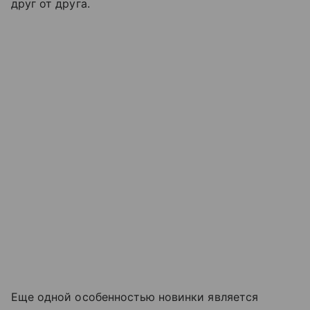
друг от друга.
Еще одной особенностью новинки является