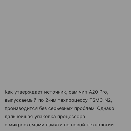
Как утверждает источник, сам чип A20 Pro,
выпускаемый по 2-нм техпроцессу TSMC N2,
производится без серьезных проблем. Однако
дальнейшая упаковка процессора
с микросхемами памяти по новой технологии