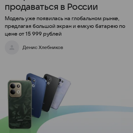
продаваться в России
Модель уже появилась на глобальном рынке,
предлагая большой экран и емкую батарею по
цене от 15 999 рублей
Денис Хлебников