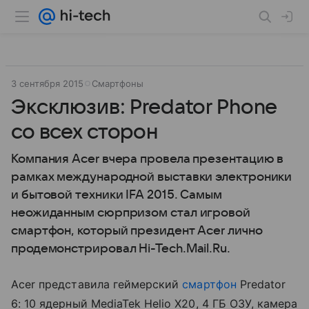
3 сентября 2015
Смартфоны
Эксклюзив: Predator Phone
со всех сторон
Компания Acer вчера провела презентацию в
рамках международной выставки электроники
и бытовой техники IFA 2015. Самым
неожиданным сюрпризом стал игровой
смартфон, который президент Acer лично
продемонстрировал Hi-Tech.Mail.Ru.
Acer представила геймерский
смартфон
Predator
6: 10 ядерный MediaTek Helio X20, 4 ГБ ОЗУ, камера