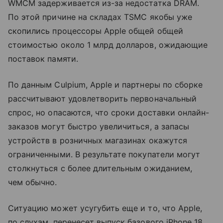
WMCM задерживается из-за недостатка DRAM.
По этой причине на складах TSMC якобы уже
скопились процессоры Apple общей общей
стоимостью около 1 млрд долларов, ожидающие
поставок памяти.
По данным Culpium, Apple и партнеры по сборке
рассчитывают удовлетворить первоначальный
спрос, но опасаются, что сроки доставки онлайн-
заказов могут быстро увеличиться, а запасы
устройств в розничных магазинах окажутся
ограниченными. В результате покупатели могут
столкнуться с более длительным ожиданием,
чем обычно.
Ситуацию может усугубить еще и то, что Apple,
по слухам, перенесет выпуск базового iPhone 18