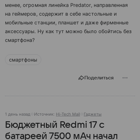
менее, огромная линейка Predator, направленная
на геймеров, содержит в себе настольные и
мобильные станции, планшет и даже фирменные
аксессуары. Ну как тут можно было обойтись без
смартфона?
смартфоны
Поделиться
1 день назад
Источник:
Hi-Tech Mail
Гаджеты
Бюджетный Redmi 17 с
батареей 7500 мАч начал