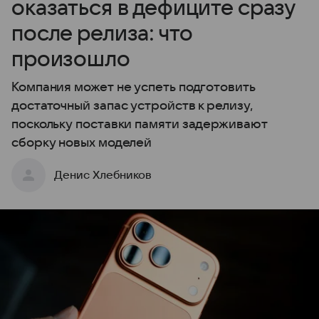
оказаться в дефиците сразу
после релиза: что
произошло
Компания может не успеть подготовить
достаточный запас устройств к релизу,
поскольку поставки памяти задерживают
сборку новых моделей
Денис Хлебников