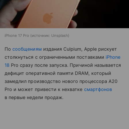
iPhone 17 Pro
источник:
Unsplash
По
сообщениям
издания Culpium, Apple рискует
столкнуться с ограниченными поставками
iPhone
18
Pro сразу после запуска. Причиной называется
дефицит оперативной памяти DRAM, который
замедлил производство нового процессора A20
Pro и может привести к нехватке
смартфонов
в первые недели продаж.