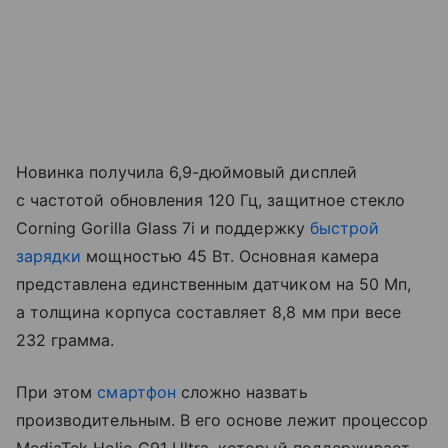
Новинка получила 6,9-дюймовый дисплей
с частотой обновления 120 Гц, защитное стекло
Corning Gorilla Glass 7i и поддержку
быстрой
зарядки
мощностью 45 Вт. Основная камера
представлена единственным датчиком на 50 Мп,
а толщина корпуса составляет 8,8 мм при весе
232 грамма.
При этом
смартфон
сложно назвать
производительным. В его основе лежит процессор
MediaTek Helio G91 Ultra, который поддерживает