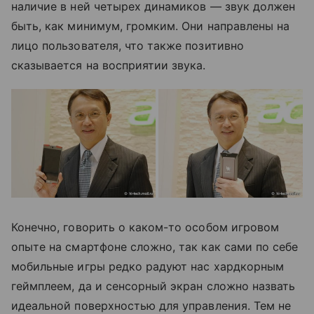
наличие в ней четырех динамиков — звук должен
быть, как минимум, громким. Они направлены на
лицо пользователя, что также позитивно
сказывается на восприятии звука.
Конечно, говорить о каком-то особом игровом
опыте на смартфоне сложно, так как сами по себе
мобильные игры редко радуют нас хардкорным
геймплеем, да и сенсорный экран сложно назвать
идеальной поверхностью для управления. Тем не