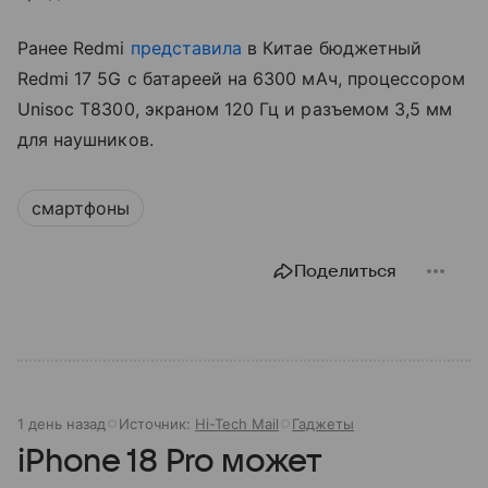
Ранее Redmi
представила
в Китае бюджетный
Redmi 17 5G с батареей на 6300 мАч, процессором
Unisoc T8300, экраном 120 Гц и разъемом 3,5 мм
для наушников.
смартфоны
Поделиться
1 день назад
Источник:
Hi-Tech Mail
Гаджеты
iPhone 18 Pro может