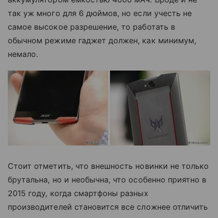
так уж много для 6 дюймов, но если учесть не
самое высокое разрешение, то работать в
обычном режиме гаджет должен, как минимум,
немало.
Стоит отметить, что внешность новинки не только
брутальна, но и необычна, что особенно приятно в
2015 году, когда смартфоны разных
производителей становится все сложнее отличить