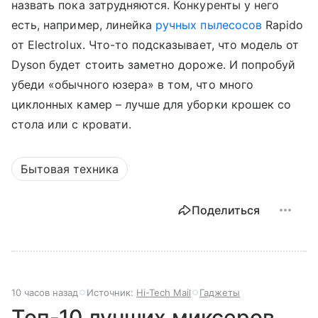
назвать пока затрудняются. Конкуренты у него
есть, например, линейка
ручных пылесосов
Rapido
от Electrolux. Что-то подсказывает, что модель от
Dyson будет стоить заметно дороже. И попробуй
убеди «обычного юзера» в том, что много
циклонных камер – лучше для уборки крошек со
стола или с кровати.
Бытовая техника
Поделиться
10 часов назад
Источник:
Hi-Tech Mail
Гаджеты
Топ-10 лучших миксеров