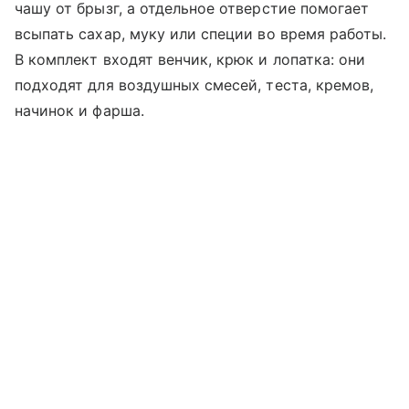
чашу от брызг, а отдельное отверстие помогает
всыпать сахар, муку или специи во время работы.
В комплект входят венчик, крюк и лопатка: они
подходят для воздушных смесей, теста, кремов,
начинок и фарша.