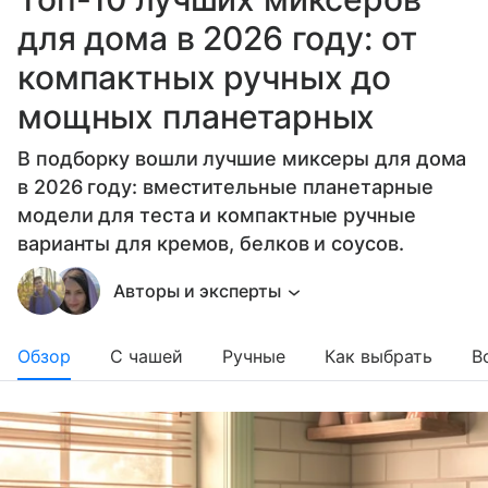
для дома в 2026 году: от
компактных ручных до
мощных планетарных
В подборку вошли лучшие миксеры для дома
в 2026 году: вместительные планетарные
модели для теста и компактные ручные
варианты для кремов, белков и соусов.
Авторы и эксперты
Обзор
С чашей
Ручные
Как выбрать
В