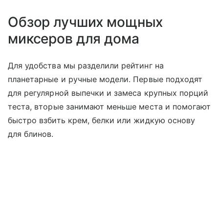
Обзор лучших мощных
миксеров для дома
Для удобства мы разделили рейтинг на
планетарные и ручные модели. Первые подходят
для регулярной выпечки и замеса крупных порций
теста, вторые занимают меньше места и помогают
быстро взбить крем, белки или жидкую основу
для блинов.