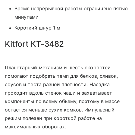
Время непрерывной работы ограничено пятью
минутами
Короткий шнур 1 м
Kitfort КТ-3482
Планетарный механизм и шесть скоростей
помогают подобрать темп для белков, сливок,
соусов и теста разной плотности. Насадка
проходит вдоль стенок чаши и захватывает
компоненты по всему объему, поэтому в массе
остается меньше сухих комков. Импульсный
режим полезен при короткой работе на
максимальных оборотах.