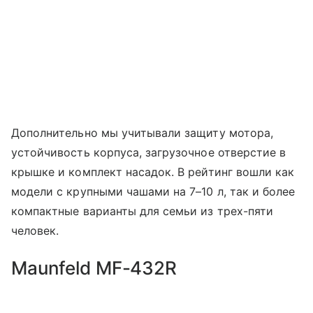
Дополнительно мы учитывали защиту мотора,
устойчивость корпуса, загрузочное отверстие в
крышке и комплект насадок. В рейтинг вошли как
модели с крупными чашами на 7–10 л, так и более
компактные варианты для семьи из трех-пяти
человек.
Maunfeld MF-432R