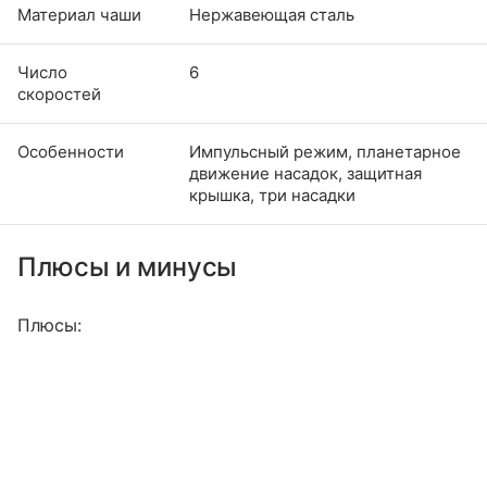
Материал чаши
Нержавеющая сталь
Число
6
скоростей
Особенности
Импульсный режим, планетарное
движение насадок, защитная
крышка, три насадки
Плюсы и минусы
Плюсы: