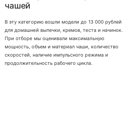
чашей
В эту категорию вошли модели до 13 000 рублей
для домашней выпечки, кремов, теста и начинок.
При отборе мы оценивали максимальную
мощность, объем и материал чаши, количество
скоростей, наличие импульсного режима и
продолжительность рабочего цикла.