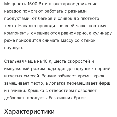
Мощность 1500 Вт и планетарное движение
насадок помогают работать с разными
продуктами: от белков и сливок до плотного
теста. Насадка проходит по всей чаше, поэтому
компоненты смешиваются равномерно, а кулинару
реже приходится снимать массу со стенок
вручную.
Стальная чаша на 10 л, шесть скоростей и
импульсный режим подходят для крупных порций
и густых смесей. Венчик взбивает кремы, крюк
замешивает тесто, а лопатка перемешивает фарш
и начинки. Крышка с отверстием позволяет
добавлять продукты без лишних брызг.
Характеристики