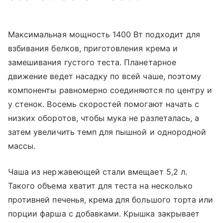
Максимальная мощность 1400 Вт подходит для
взбивания белков, приготовления крема и
замешивания густого теста. Планетарное
движение ведет насадку по всей чаше, поэтому
компоненты равномерно соединяются по центру и
у стенок. Восемь скоростей помогают начать с
низких оборотов, чтобы мука не разлеталась, а
затем увеличить темп для пышной и однородной
массы.
Чаша из нержавеющей стали вмещает 5,2 л.
Такого объема хватит для теста на несколько
противней печенья, крема для большого торта или
порции фарша с добавками. Крышка закрывает