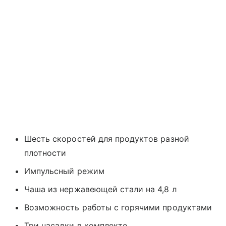
Шесть скоростей для продуктов разной
плотности
Импульсный режим
Чаша из нержавеющей стали на 4,8 л
Возможность работы с горячими продуктами
Три насадки в комплекте