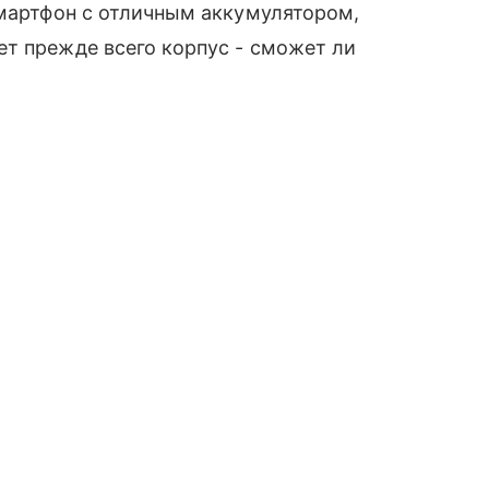
 смартфон с отличным аккумулятором,
т прежде всего корпус - сможет ли