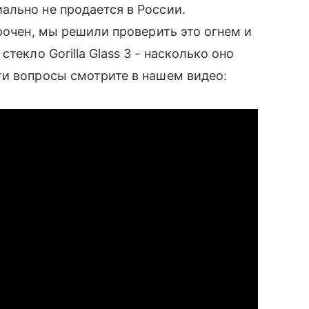
ально не продается в России.
рочен, мы решили проверить это огнем и
текло Gorilla Glass 3 - насколько оно
ти вопросы смотрите в нашем видео: