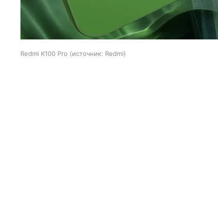
Redmi K100 Pro
источник:
Redmi