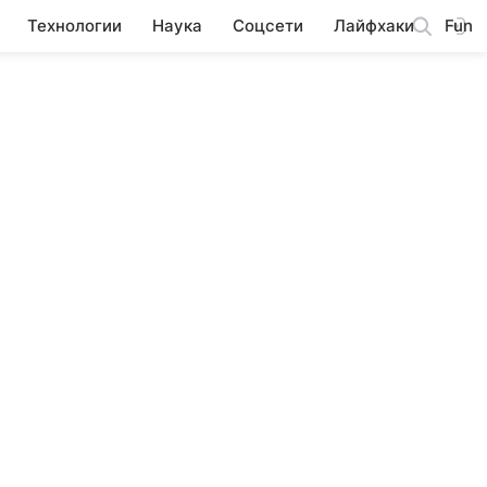
Технологии
Наука
Соцсети
Лайфхаки
Fun