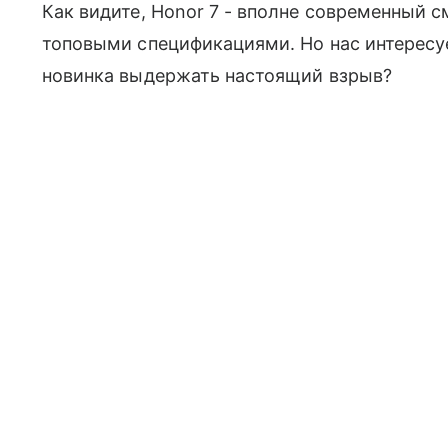
Как видите, Honor 7 - вполне современный
топовыми спецификациями. Но нас интересуе
новинка выдержать настоящий взрыв?