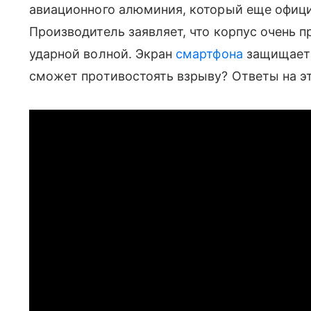
авиационного алюминия, который еще офици
Производитель заявляет, что корпус очень п
ударной волной. Экран
смартфона
защищает с
сможет противостоять взрыву? Ответы на э