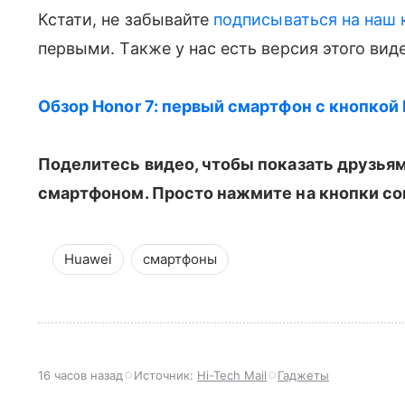
Кстати, не забывайте
подписываться на наш 
первыми. Также у нас есть версия этого ви
Обзор Honor 7: первый смартфон с кнопкой 
Поделитесь видео, чтобы показать друзьям,
смартфоном. Просто нажмите на кнопки со
Huawei
смартфоны
16 часов назад
Источник:
Hi-Tech Mail
Гаджеты