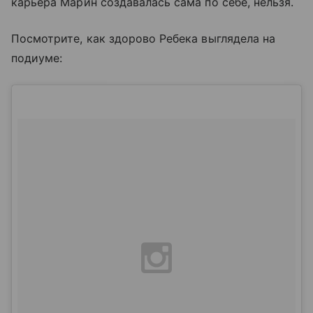
карьера Марин создавалась сама по себе, нельзя.
Посмотрите, как здорово Ребека выглядела на
подиуме: