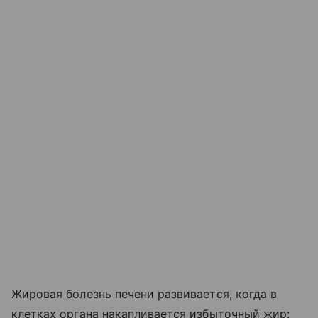
Жировая болезнь печени развивается, когда в
клетках органа накапливается избыточный жир: