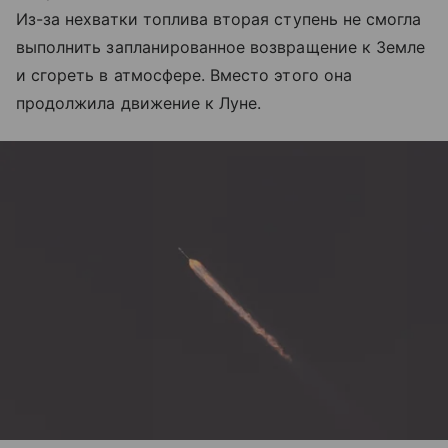
Из-за нехватки топлива вторая ступень не смогла
выполнить запланированное возвращение к Земле
и сгореть в атмосфере. Вместо этого она
продолжила движение к Луне.