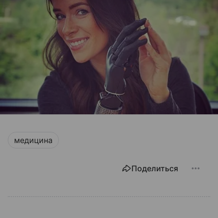
медицина
Поделиться