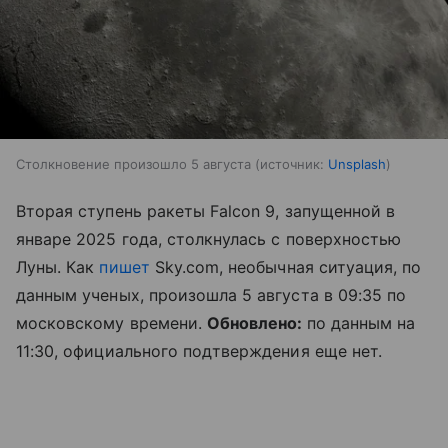
Столкновение произошло 5 августа
источник:
Unsplash
Вторая ступень ракеты Falcon 9, запущенной в
январе 2025 года, столкнулась с поверхностью
Луны. Как
пишет
Sky.com, необычная ситуация, по
данным ученых, произошла 5 августа в 09:35 по
московскому времени.
Обновлено:
по данным на
11:30, официального подтверждения еще нет.