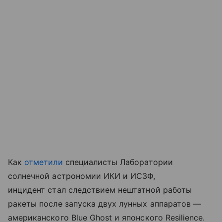
Как
отметили
специалисты Лаборатории
солнечной астрономии ИКИ и ИСЗФ,
инцидент стал следствием нештатной работы
ракеты после запуска двух лунных аппаратов —
американского Blue Ghost и японского Resilience.