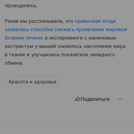
проводились.
Ранее мы рассказывали, что
привычная ягода
оказалась способна снижать проявления жировой
болезни печени
: в эксперименте с малиновым
экстрактом у мышей снизилось накопление жира
в тканях и улучшились показатели липидного
обмена.
Красота и здоровье
Поделиться