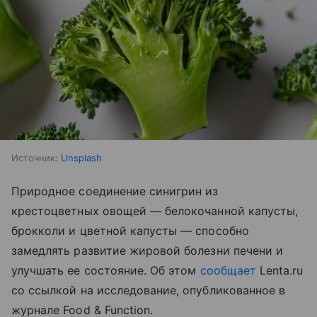
Источник:
Unsplash
Природное соединение синигрин из
крестоцветных овощей — белокочанной капусты,
брокколи и цветной капусты — способно
замедлять развитие жировой болезни печени и
улучшать ее состояние. Об этом
сообщает
Lenta.ru
со ссылкой на исследование, опубликованное в
журнале Food & Function.