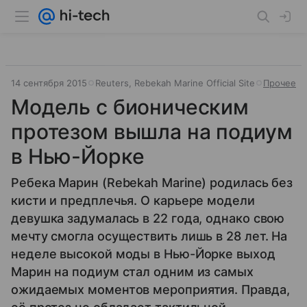
14 сентября 2015
Reuters, Rebekah Marine Official Site
Прочее
Модель с бионическим
протезом вышла на подиум
в Нью-Йорке
Ребека Марин (Rebekah Marine) родилась без
кисти и предплечья. О карьере модели
девушка задумалась в 22 года, однако свою
мечту смогла осуществить лишь в 28 лет. На
неделе высокой моды в Нью-Йорке выход
Марин на подиум стал одним из самых
ожидаемых моментов мероприятия. Правда,