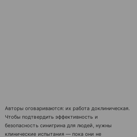
Авторы оговариваются: их работа доклиническая.
Чтобы подтвердить эффективность и
безопасность синигрина для людей, нужны
клинические испытания — пока они не