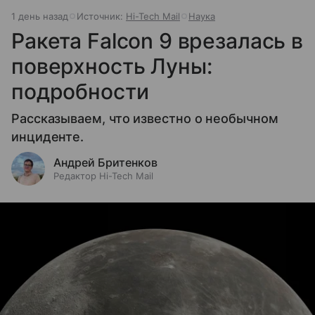
1 день назад
Источник:
Hi-Tech Mail
Наука
Ракета Falcon 9 врезалась в
поверхность Луны:
подробности
Рассказываем, что известно о необычном
инциденте.
Андрей Бритенков
Редактор Hi-Tech Mail