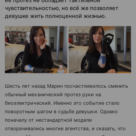
её протез не обладает тактильной
чувствительностью, но всё же позволяет
девушке жить полноценной жизнью.
Шесть лет назад Марин посчастливилось сменить
обычный механический протез руки на
биоэлектрический. Именно это событие стало
поворотным шагом в судьбе девушки. Однако
поначалу от нестандартной модели
отворачивались многие агентства, и сказать, что