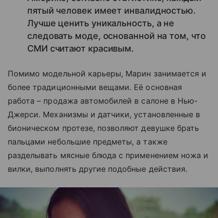
пятый человек имеет инвалидностью.
Лучше ценить уникальность, а не
следовать моде, основанной на том, что
СМИ считают красивым.
Помимо модельной карьеры, Марин занимается и
более традиционными вещами. Её основная
работа – продажа автомобилей в салоне в Нью-
Джерси. Механизмы и датчики, установленные в
бионическом протезе, позволяют девушке брать
пальцами небольшие предметы, а также
разделывать мясные блюда с применением ножа и
вилки, выполнять другие подобные действия.