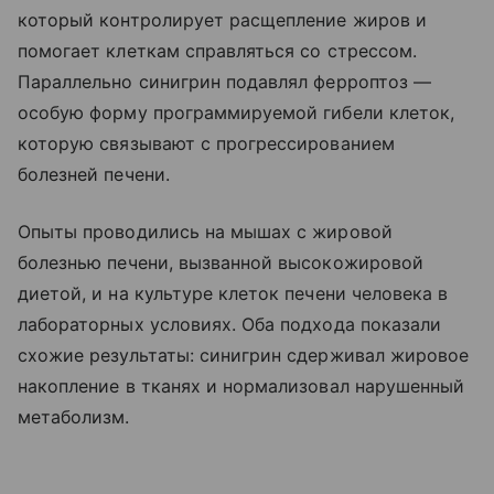
который контролирует расщепление жиров и
помогает клеткам справляться со стрессом.
Параллельно синигрин подавлял ферроптоз —
особую форму программируемой гибели клеток,
которую связывают с прогрессированием
болезней печени.
Опыты проводились на мышах с жировой
болезнью печени, вызванной высокожировой
диетой, и на культуре клеток печени человека в
лабораторных условиях. Оба подхода показали
схожие результаты: синигрин сдерживал жировое
накопление в тканях и нормализовал нарушенный
метаболизм.