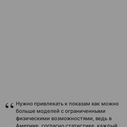
Нужно привлекать к показам как можно
больше моделей с ограниченными
физическими возможностями, ведь в
Америке, согласно статистике, каждый