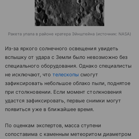
Ракета упала в районе кратера Эйнштейна
источник:
NASA
Из-за яркого солнечного освещения увидеть
вспышку от удара с Земли было невозможно без
специального оборудования. Однако специалисты
не исключают, что
телескопы
смогут
зафиксировать небольшое облако пыли, поднятое
при столкновении. Если момент столкновения
удастся зафиксировать, первые снимки могут
появиться уже в ближайшее время.
По оценкам экспертов, масса ступени
сопоставима с каменным метеоритом диаметром