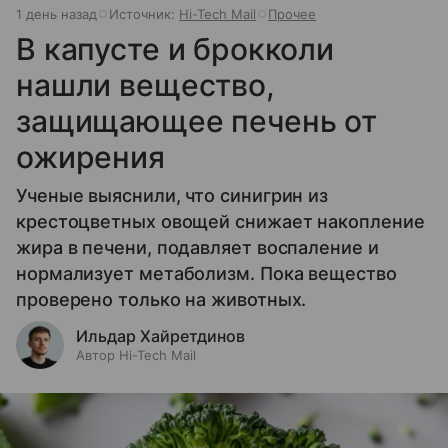
1 день назад
Источник:
Hi-Tech Mail
Прочее
В капусте и брокколи
нашли вещество,
защищающее печень от
ожирения
Ученые выяснили, что синигрин из
крестоцветных овощей снижает накопление
жира в печени, подавляет воспаление и
нормализует метаболизм. Пока вещество
проверено только на животных.
Ильдар Хайретдинов
Автор Hi-Tech Mail