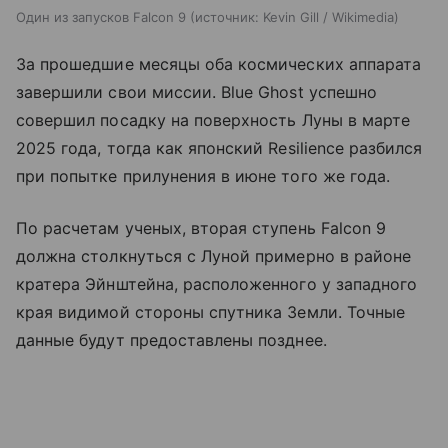
Один из запусков Falcon 9
источник:
Kevin Gill / Wikimedia
За прошедшие месяцы оба космических аппарата
завершили свои миссии. Blue Ghost успешно
совершил посадку на поверхность Луны в марте
2025 года, тогда как японский Resilience разбился
при попытке прилунения в июне того же года.
По расчетам ученых, вторая ступень Falcon 9
должна столкнуться с Луной примерно в районе
кратера Эйнштейна, расположенного у западного
края видимой стороны спутника Земли. Точные
данные будут предоставлены позднее.