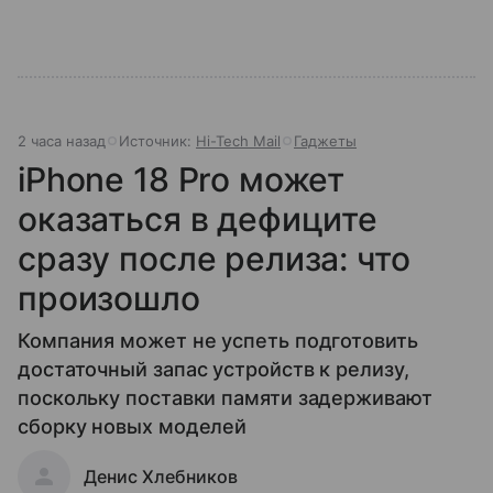
2 часа назад
Источник:
Hi-Tech Mail
Гаджеты
iPhone 18 Pro может
оказаться в дефиците
сразу после релиза: что
произошло
Компания может не успеть подготовить
достаточный запас устройств к релизу,
поскольку поставки памяти задерживают
сборку новых моделей
Денис Хлебников