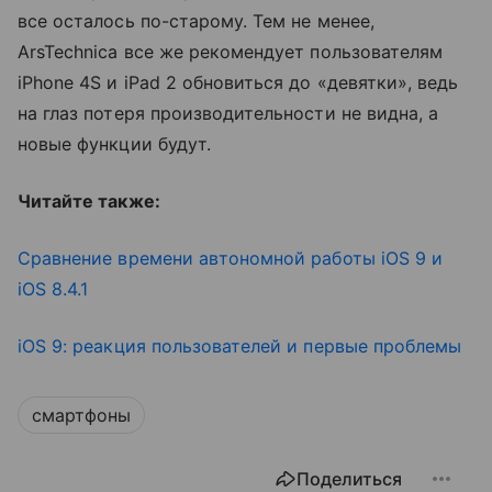
все осталось по-старому. Тем не менее,
ArsTechnica все же рекомендует пользователям
iPhone 4S и iPad 2 обновиться до «девятки», ведь
на глаз потеря производительности не видна, а
новые функции будут.
Читайте также:
Сравнение времени автономной работы iOS 9 и
iOS 8.4.1
iOS 9: реакция пользователей и первые проблемы
смартфоны
Поделиться