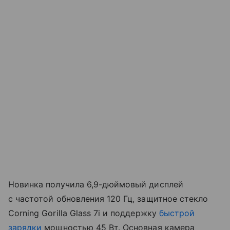
Новинка получила 6,9-дюймовый дисплей
с частотой обновления 120 Гц, защитное стекло
Corning Gorilla Glass 7i и поддержку
быстрой
зарядки
мощностью 45 Вт. Основная камера