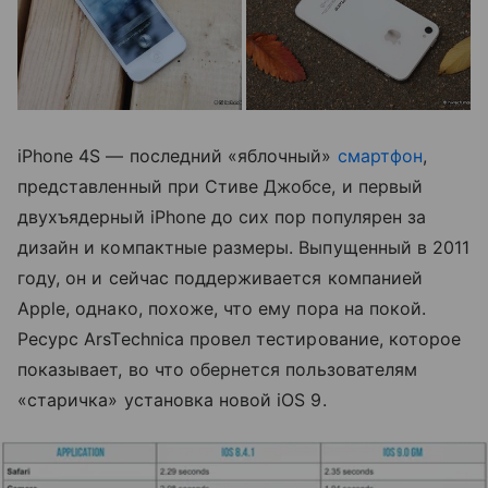
iPhone 4S — последний «яблочный»
смартфон
,
представленный при Стиве Джобсе, и первый
двухъядерный iPhone до сих пор популярен за
дизайн и компактные размеры. Выпущенный в 2011
году, он и сейчас поддерживается компанией
Apple, однако, похоже, что ему пора на покой.
Ресурс ArsTechnica провел тестирование, которое
показывает, во что обернется пользователям
«старичка» установка новой iOS 9.