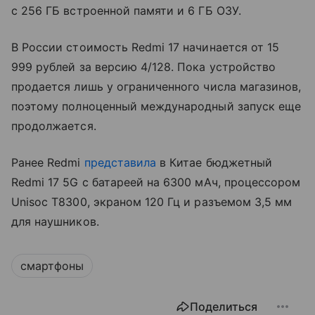
с 256 ГБ встроенной памяти и 6 ГБ ОЗУ.
В России стоимость Redmi 17 начинается от 15
999 рублей за версию 4/128. Пока устройство
продается лишь у ограниченного числа магазинов,
поэтому полноценный международный запуск еще
продолжается.
Ранее Redmi
представила
в Китае бюджетный
Redmi 17 5G с батареей на 6300 мАч, процессором
Unisoc T8300, экраном 120 Гц и разъемом 3,5 мм
для наушников.
смартфоны
Поделиться