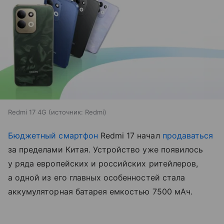
Redmi 17 4G
источник:
Redmi
Бюджетный смартфон
Redmi 17 начал
продаваться
за пределами Китая. Устройство уже появилось
у ряда европейских и российских ритейлеров,
а одной из его главных особенностей стала
аккумуляторная батарея емкостью 7500 мАч.