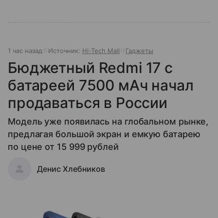
1 час назад
Источник:
Hi-Tech Mail
Гаджеты
Бюджетный Redmi 17 с
батареей 7500 мАч начал
продаваться в России
Модель уже появилась на глобальном рынке,
предлагая большой экран и емкую батарею
по цене от 15 999 рублей
Денис Хлебников