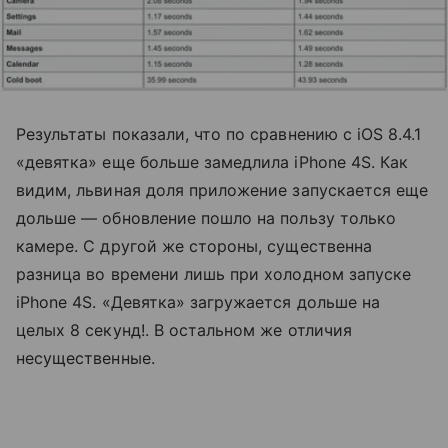
Результаты показали, что по сравнению с iOS 8.4.1
«девятка» еще больше замедлила iPhone 4S. Как
видим, львиная доля приложение запускается еще
дольше — обновление пошло на пользу только
камере. С другой же стороны, существенна
разница во времени лишь при холодном запуске
iPhone 4S. «Девятка» загружается дольше на
целых 8 секунд!. В остальном же отличия
несущественные.