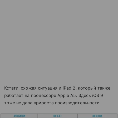
Кстати, схожая ситуация и iPad 2, который также
работает на процессоре Apple A5. Здесь iOS 9
тоже не дала прироста производительности.