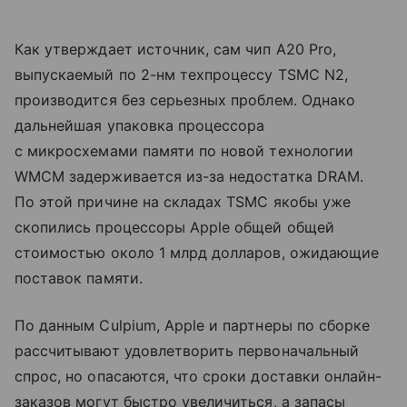
Как утверждает источник, сам чип A20 Pro,
выпускаемый по 2-нм техпроцессу TSMC N2,
производится без серьезных проблем. Однако
дальнейшая упаковка процессора
с микросхемами памяти по новой технологии
WMCM задерживается из-за недостатка DRAM.
По этой причине на складах TSMC якобы уже
скопились процессоры Apple общей общей
стоимостью около 1 млрд долларов, ожидающие
поставок памяти.
По данным Culpium, Apple и партнеры по сборке
рассчитывают удовлетворить первоначальный
спрос, но опасаются, что сроки доставки онлайн-
заказов могут быстро увеличиться, а запасы