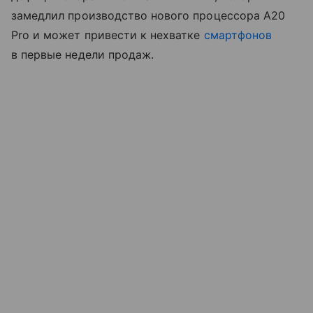
замедлил производство нового процессора A20
Pro и может привести к нехватке
смартфонов
в первые недели продаж.