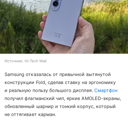
Источник:
Hi-Tech Mail
Samsung отказалась от привычной вытянутой
конструкции Fold, сделав ставку на эргономику
и реальную пользу большого дисплея.
Смартфон
получил флагманский чип, яркие AMOLED-экраны,
обновленный шарнир и тонкий корпус, который
не оттягивает карман.