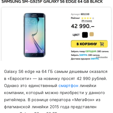
Galaxy S6 edge на 64 ГБ самым дешевым оказался
в «Евросети» — за новинку просят 42 990 рублей.
Однако это единственный
смартфон
линейки
компании, который можно приобрести у данного
ритейлера. В рознице оператора «МегаФон» из
флагманской линейки 2015 года представлен