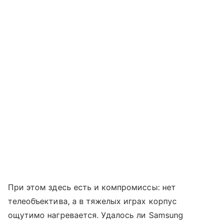
При этом здесь есть и компромиссы: нет
телеобъектива, а в тяжелых играх корпус
ощутимо нагревается. Удалось ли Samsung