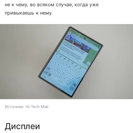
не к чему, во всяком случае, когда уже
привыкаешь к нему.
Источник:
Hi-Tech Mail
Дисплеи