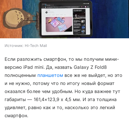
Источник:
Hi-Tech Mail
Если разложить смартфон, то мы получим мини-
версию iPad mini. Да, назвать Galaxy Z Fold8
полноценным
планшетом
все же не выйдет, но это
и не нужно, потому что по итогу новый формат
оказался более чем удобным. Но куда важнее тут
габариты — 161,4×123,9 x 4,5 мм. И эта толщина
удивляет, равно как и то, насколько это легкий
смартфон.