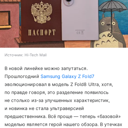
Источник:
Hi-Tech Mail
В новой линейке можно запутаться.
Прошлогодний
Samsung Galaxy Z Fold7
эволюционировал в модель Z Fold8 Ultra, хотя,
по правде говоря, это разделение появилось
не столько из-за улучшенных характеристик,
и новинка не стала ультраверсией
предшественника. Всё проще — теперь «базовой»
моделью является герой нашего обзора. В утечках