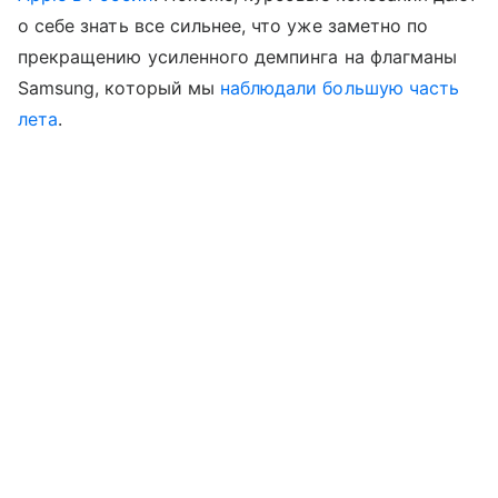
о себе знать все сильнее, что уже заметно по
прекращению усиленного демпинга на флагманы
Samsung, который мы
наблюдали большую часть
лета
.