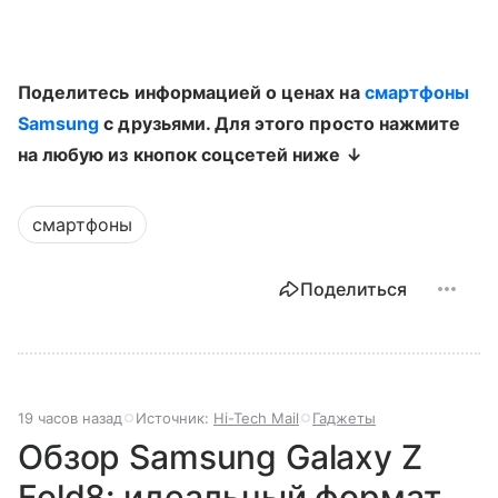
Поделитесь информацией о ценах на
смартфоны
Samsung
с друзьями. Для этого просто нажмите
на любую из кнопок соцсетей ниже ↓
смартфоны
Поделиться
19 часов назад
Источник:
Hi-Tech Mail
Гаджеты
Обзор Samsung Galaxy Z
Fold8: идеальный формат