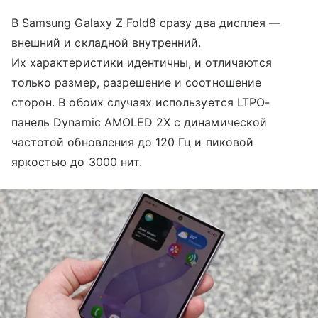
В Samsung Galaxy Z Fold8 сразу два дисплея —
внешний и складной внутренний.
Их характеристики идентичны, и отличаются
только размер, разрешение и соотношение
сторон. В обоих случаях используется LTPO-
панель Dynamic AMOLED 2X с динамической
частотой обновления до 120 Гц и пиковой
яркостью до 3000 нит.