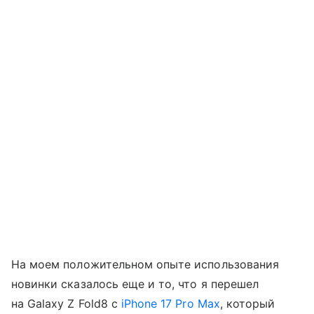
На моем положительном опыте использования
новинки сказалось еще и то, что я перешел
на Galaxy Z Fold8 с
iPhone 17 Pro Max
, который