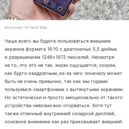
Источник:
Hi-Tech Mail
Чаще всего вы будете пользоваться внешним
экраном формата 16:10 с диагональю 5,5 дюйма
и разрешением 1248×1972 пикселей. Несмотря
на то, что это не так, экран ощущается, скорее,
как будто квадратным, из-за чего поначалу может
быть не очень привычно, так как мы годами
пользуемся смартфонами с вытянутыми экранами.
Но эстетически и просто эмоционально от такого
устройства невозможно оторваться. Хотя тут
также отличный внутренний складной дисплей,
основное внимание как раз приковывает внешний.