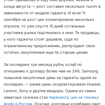
конце августа — рост составил несколько тысяч в
зависимости от модели гаджета. И если 11
сентября на рост цен отреагировали несколько
игроков, то уже спустя 10 дней остальные
участники рынка подтянулись к ним. Те продавцы,
у кого гаджеты стоят дешевле, судя по
ограниченному предложению, распродают свои
остатки, закупленные еще по старым ценам.
За последние три месяца рубль ослаб по
отношению к доллару более чем на 24%. Samsung
повысила закупочные цены на гаджеты одной из
последних — ранее цены скорректировали Huawei,
Lenovo, Sony и другие вендоры. Одним из самых
заметных скачков стал
пересмотр цен на технику
Apple в России
. Похоже, курсовые колебания дают