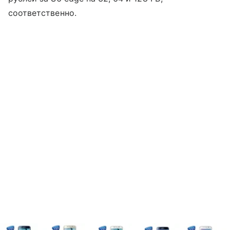
соответственно.