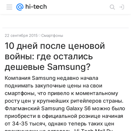
22 сентября 2015
Смартфоны
10 дней после ценовой
войны: где остались
дешевые Samsung?
Компания Samsung недавно начала
поднимать закупочные цены на свои
смартфоны, что привело к моментальному
росту цен у крупнейших ритейлеров страны.
Флагманский Samsung Galaxy S6 можно было
приобрести в официальной рознице начиная
от 34-35 тысяч, однако теперь таких цен