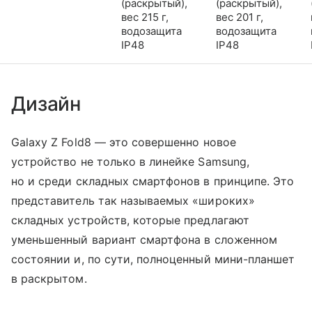
(раскрытый),
(раскрытый),
вес 215 г,
вес 201 г,
водозащита
водозащита
IP48
IP48
Дизайн
Galaxy Z Fold8 — это совершенно новое
устройство не только в линейке Samsung,
но и среди складных смартфонов в принципе. Это
представитель так называемых «широких»
складных устройств, которые предлагают
уменьшенный вариант смартфона в сложенном
состоянии и, по сути, полноценный мини-планшет
в раскрытом.