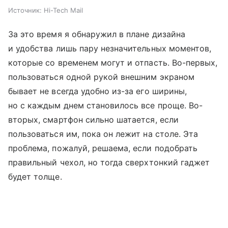
Источник:
Hi-Tech Mail
За это время я обнаружил в плане дизайна
и удобства лишь пару незначительных моментов,
которые со временем могут и отпасть. Во-первых,
пользоваться одной рукой внешним экраном
бывает не всегда удобно из-за его ширины,
но с каждым днем становилось все проще. Во-
вторых, смартфон сильно шатается, если
пользоваться им, пока он лежит на столе. Эта
проблема, пожалуй, решаема, если подобрать
правильный чехол, но тогда сверхтонкий гаджет
будет толще.