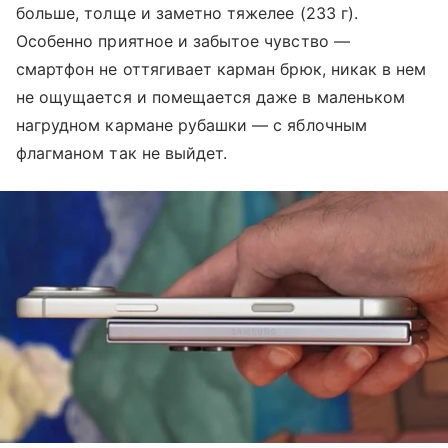
больше, толще и заметно тяжелее (233 г).
Особенно приятное и забытое чувство —
смартфон не оттягивает карман брюк, никак в нем
не ощущается и помещается даже в маленьком
нагрудном кармане рубашки — с яблочным
флагманом так не выйдет.