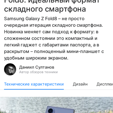
складного смартфона
Samsung Galaxy Z Fold8 – не просто
очередная итерация складного смартфона.
Новинка меняет сам подход к формату: в
сложенном состоянии это компактный и
легкий гаджет с габаритами паспорта, а в
раскрытом – полноценный мини-планшет с
удобным широким экраном.
Даниил Султанов
Автор обзоров техники
Технические характеристики
Дизайн
Диспле