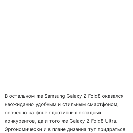
В остальном же Samsung Galaxy Z Fold8 оказался
неожиданно удобным и стильным смартфоном,
особенно на фоне однотипных складных
конкурентов, да и того же Galaxy Z Fold8 Ultra.
Эргономически и в плане дизайна тут придраться