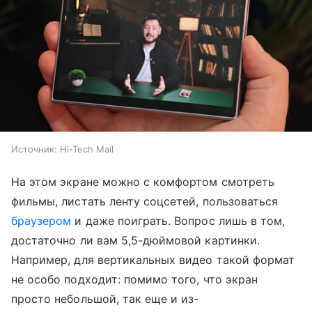
Источник:
Hi-Tech Mail
На этом экране можно с комфортом смотреть
фильмы, листать ленту соцсетей, пользоваться
браузером
и даже поиграть. Вопрос лишь в том,
достаточно ли вам 5,5-дюймовой картинки.
Например, для вертикальных видео такой формат
не особо подходит: помимо того, что экран
просто небольшой, так еще и из-