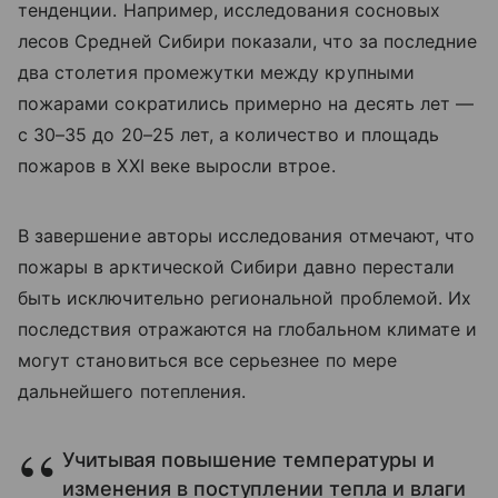
тенденции. Например, исследования сосновых
лесов Средней Сибири показали, что за последние
два столетия промежутки между крупными
пожарами сократились примерно на десять лет —
с 30–35 до 20–25 лет, а количество и площадь
пожаров в XXI веке выросли втрое.
В завершение авторы исследования отмечают, что
пожары в арктической Сибири давно перестали
быть исключительно региональной проблемой. Их
последствия отражаются на глобальном климате и
могут становиться все серьезнее по мере
дальнейшего потепления.
Учитывая повышение температуры и
изменения в поступлении тепла и влаги