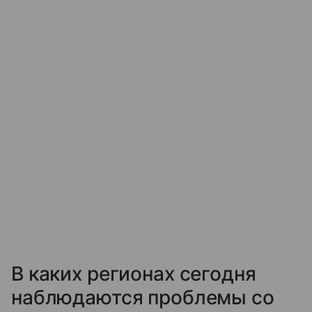
В каких регионах сегодня
наблюдаются проблемы со