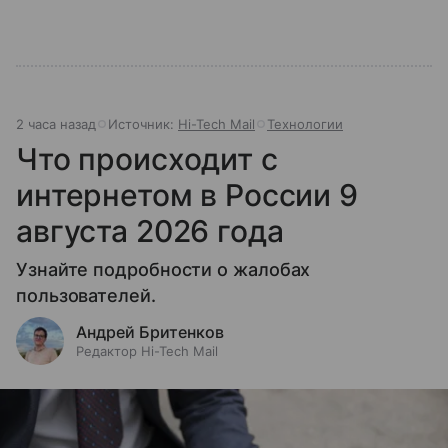
2 часа назад
Источник:
Hi-Tech Mail
Технологии
Что происходит с
интернетом в России 9
августа 2026 года
Узнайте подробности о жалобах
пользователей.
Андрей Бритенков
Редактор Hi-Tech Mail