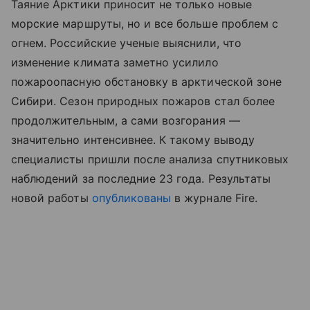
Таяние Арктики приносит не только новые
морские маршруты, но и все больше проблем с
огнем. Российские ученые выяснили, что
изменение климата заметно усилило
пожароопасную обстановку в арктической зоне
Сибири. Сезон природных пожаров стал более
продолжительным, а сами возгорания —
значительно интенсивнее. К такому выводу
специалисты пришли после анализа спутниковых
наблюдений за последние 23 года. Результаты
новой работы
опубликованы
в журнале Fire.