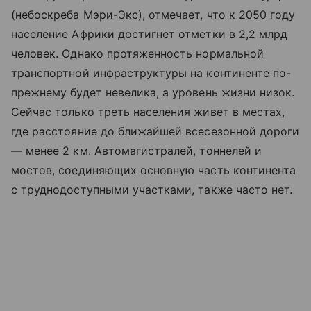
(небоскреба Мэри-Экс), отмечает, что к 2050 году
население Африки достигнет отметки в 2,2 млрд
человек. Однако протяженность нормальной
транспортной инфраструктуры на континенте по-
прежнему будет невелика, а уровень жизни низок.
Сейчас только треть населения живет в местах,
где расстояние до ближайшей всесезонной дороги
— менее 2 км. Автомагистралей, тоннелей и
мостов, соединяющих основную часть континента
с труднодоступными участками, также часто нет.