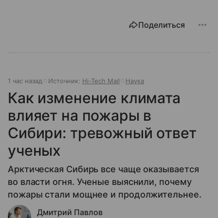
Поделиться
1 час назад
Источник:
Hi-Tech Mail
Наука
Как изменение климата
влияет на пожары в
Сибири: тревожный ответ
ученых
Арктическая Сибирь все чаще оказывается
во власти огня. Ученые выяснили, почему
пожары стали мощнее и продолжительнее.
Дмитрий Павлов