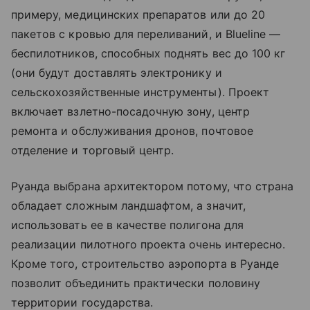
примеру, медицинских препаратов или до 20
пакетов с кровью для переливаний, и Blueline —
беспилотников, способных поднять вес до 100 кг
(они будут доставлять электронику и
сельскохозяйственные инструменты). Проект
включает взлетно-посадочную зону, центр
ремонта и обслуживания дронов, почтовое
отделение и торговый центр.
Руанда выбрана архитектором потому, что страна
обладает сложным ландшафтом, а значит,
использовать ее в качестве полигона для
реализации пилотного проекта очень интересно.
Кроме того, строительство аэропорта в Руанде
позволит объединить практически половину
территории государства.