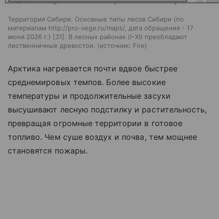
Территория Сибири. Основные типы лесов Сибири (по
материалам http://pro-vega.ru/maps/, дата обращения - 17
июня 2026 г.) [31]. В лесных районах (I–XI) преобладают
лиственничные древостои.
источник:
Fire
Арктика нагревается почти вдвое быстрее
среднемировых темпов. Более высокие
температуры и продолжительные засухи
высушивают лесную подстилку и растительность,
превращая огромные территории в готовое
топливо. Чем суше воздух и почва, тем мощнее
становятся пожары.