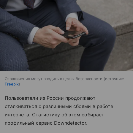
Ограничения могут вводить в целях безопасности
источник:
Freepik
Пользователи из России продолжают
сталкиваться с различными сбоями в работе
интернета. Статистику об этом собирает
профильный сервис Downdetector.