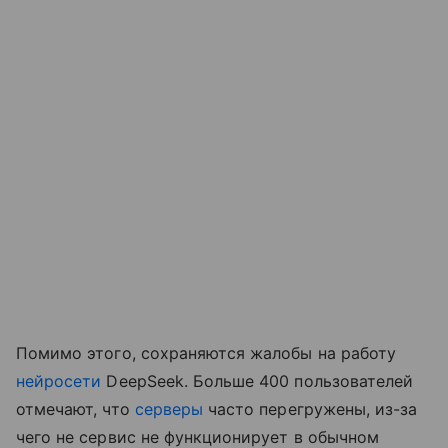
Помимо этого, сохраняются жалобы на работу
нейросети
DeepSeek. Больше 400 пользователей
отмечают, что
серверы
часто перегружены, из-за
чего не сервис не функционирует в обычном