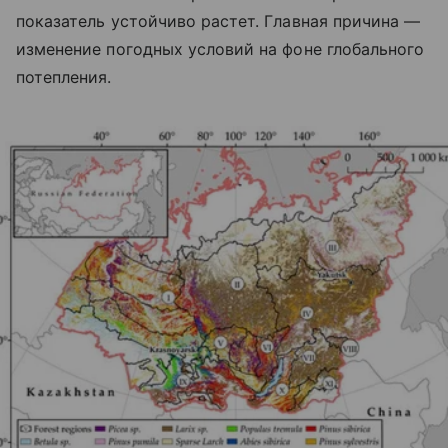
показатель устойчиво растет. Главная причина —
изменение погодных условий на фоне глобального
потепления.