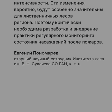
интенсивности. Эти изменения,
вероятно, будут особенно значительны
для лиственничных лесов
региона. Поэтому критически
необходима разработка и внедрение
практики регулярного мониторинга
состояния насаждений после пожаров.
Евгений Пономарев
старший научный сотрудник Института леса
им. В. Н. Сукачева СО РАН, к. т. н.