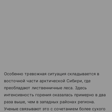
Особенно тревожная ситуация складывается в
восточной части арктической Сибири, где
преобладают лиственничные леса. Здесь
интенсивность горения оказалась примерно в два
раза выше, чем в западных районах региона.
Ученые связывают это с сочетанием более сухого