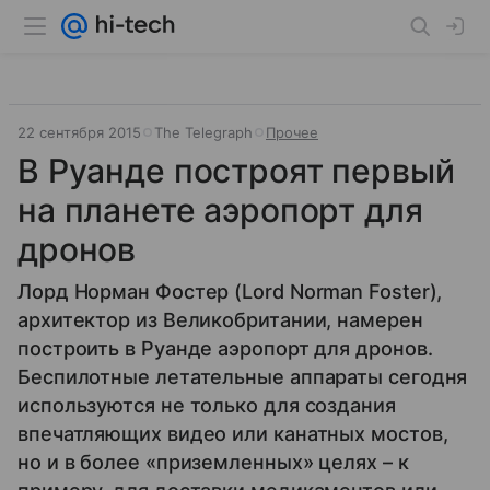
22 сентября 2015
The Telegraph
Прочее
В Руанде построят первый
на планете аэропорт для
дронов
Лорд Норман Фостер (Lord Norman Foster),
архитектор из Великобритании, намерен
построить в Руанде аэропорт для дронов.
Беспилотные летательные аппараты сегодня
используются не только для создания
впечатляющих видео или канатных мостов,
но и в более «приземленных» целях – к