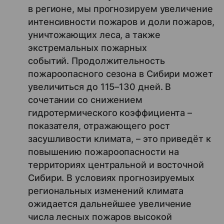
в регионе, мы прогнозируем увеличение
интенсивности пожаров и доли пожаров,
уничтожающих леса, а также
экстремальных пожарных
событий. Продолжительность
пожароопасного сезона в Сибири может
увеличиться до 115–130 дней. В
сочетании со снижением
гидротермического коэффициента –
показателя, отражающего рост
засушливости климата, – это приведёт к
повышению пожароопасности на
территориях центральной и восточной
Сибири. В условиях прогнозируемых
региональных изменений климата
ожидается дальнейшее увеличение
числа лесных пожаров высокой