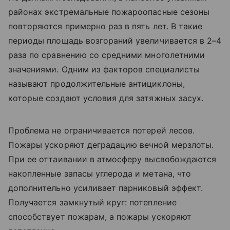
районах экстремальные пожароопасные сезоны
повторяются примерно раз в пять лет. В такие
периоды площадь возгораний увеличивается в 2–4
раза по сравнению со средними многолетними
значениями. Одним из факторов специалисты
называют продолжительные антициклоны,
которые создают условия для затяжных засух.
Проблема не ограничивается потерей лесов.
Пожары ускоряют деградацию вечной мерзлоты.
При ее оттаивании в атмосферу высвобождаются
накопленные запасы углерода и метана, что
дополнительно усиливает парниковый эффект.
Получается замкнутый круг: потепление
способствует пожарам, а пожары ускоряют