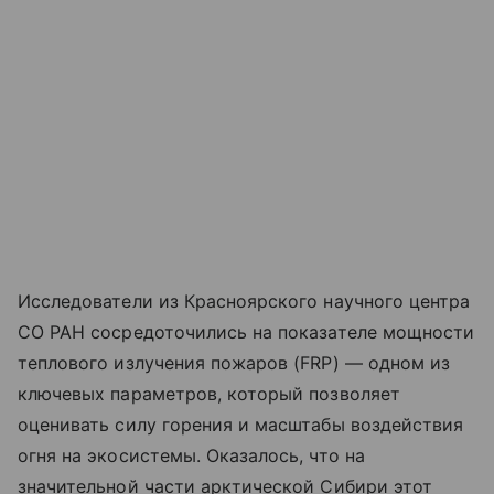
Исследователи из Красноярского научного центра
СО РАН сосредоточились на показателе мощности
теплового излучения пожаров (FRP) — одном из
ключевых параметров, который позволяет
оценивать силу горения и масштабы воздействия
огня на экосистемы. Оказалось, что на
значительной части арктической Сибири этот