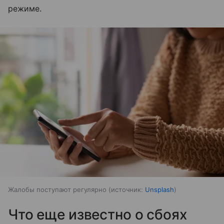
режиме.
Жалобы поступают регулярно
источник:
Unsplash
Что еще известно о сбоях