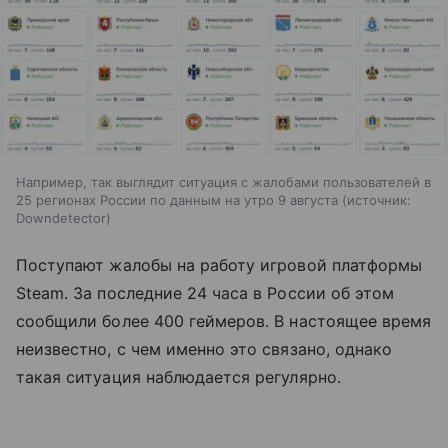
Например, так выглядит ситуация с жалобами пользователей в
25 регионах России по данным на утро 9 августа
источник:
Downdetector
Поступают жалобы на работу игровой платформы
Steam. За последние 24 часа в России об этом
сообщили более 400 геймеров. В настоящее время
неизвестно, с чем именно это связано, однако
такая ситуация наблюдается регулярно.