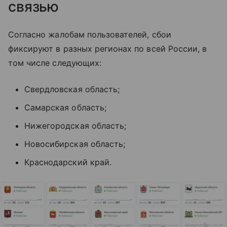
связью
Согласно жалобам пользователей, сбои
фиксируют в разных регионах по всей России, в
том числе следующих:
Свердловская область;
Самарская область;
Нижегородская область;
Новосибирская область;
Краснодарский край.