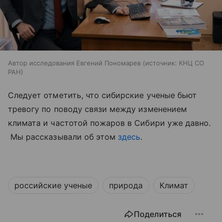
Автор исследования Евгений Пономарев
источник:
КНЦ СО
РАН
Следует отметить, что сибирские ученые бьют
тревогу по поводу связи между изменением
климата и частотой пожаров в Сибири уже давно.
Мы рассказывали об этом
здесь
.
российские ученые
природа
Климат
Поделиться