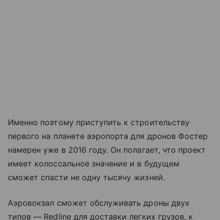
Именно поэтому приступить к строительству
первого на планете аэропорта для дронов Фостер
намерен уже в 2016 году. Он полагает, что проект
имеет колоссальное значение и в будущем
сможет спасти не одну тысячу жизней.
Аэровокзал сможет обслуживать дроны двух
типов — Redline для доставки легких грузов, к