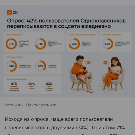
Источник:
Одноклассники
Исходя из опроса, чаще всего пользователи
переписываются с друзьями (74%). При этом 71%