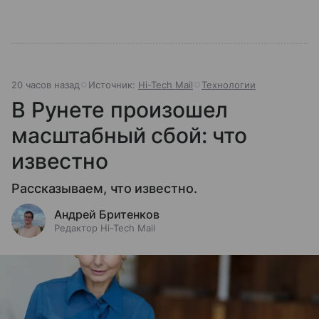
20 часов назад
Источник:
Hi-Tech Mail
Технологии
В Рунете произошел
масштабный сбой: что
известно
Рассказываем, что известно.
Андрей Бритенков
Редактор Hi-Tech Mail