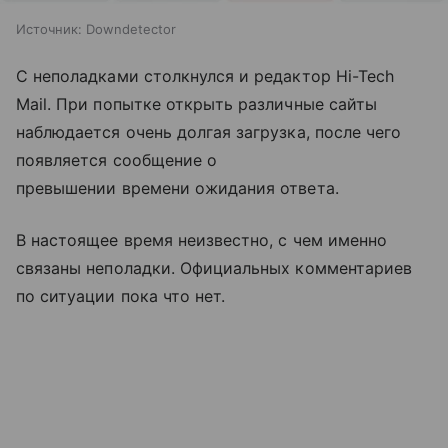
Источник:
Downdetector
С неполадками столкнулся и редактор Hi-Tech
Mail. При попытке открыть различные сайты
наблюдается очень долгая загрузка, после чего
появляется сообщение о
превышении времени ожидания ответа.
В настоящее время неизвестно, с чем именно
связаны неполадки. Официальных комментариев
по ситуации пока что нет.