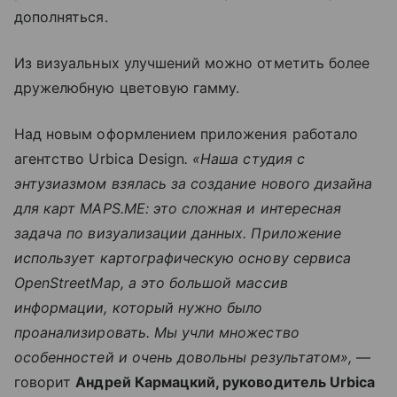
дополняться.
Из визуальных улучшений можно отметить более
дружелюбную цветовую гамму.
Над новым оформлением приложения работало
агентство Urbica Design
. «Наша студия с
энтузиазмом взялась за создание нового дизайна
для карт MAPS.ME: это сложная и интересная
задача по визуализации данных. Приложение
использует картографическую основу сервиса
OpenStreetMap, а это большой массив
информации, который нужно было
проанализировать. Мы учли множество
особенностей и очень довольны результатом»,
—
говорит
Андрей Кармацкий, руководитель Urbica