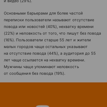
и видео (29%).
Основными барьерами для более частой
переписки пользователи называют отсутствие
повода или новостей (40%), нехватку времени
(22%) и неловкость от того, что пишут без повода
(16%). Пользователи старше 55 лет и жители
малых городов чаще остальных указывают
на отсутствие повода (44%), а аудитория до 55
лет чаще ссылается на нехватку времени.
Мужчины чаще упоминают неловкость
от сообщения без повода (19%).