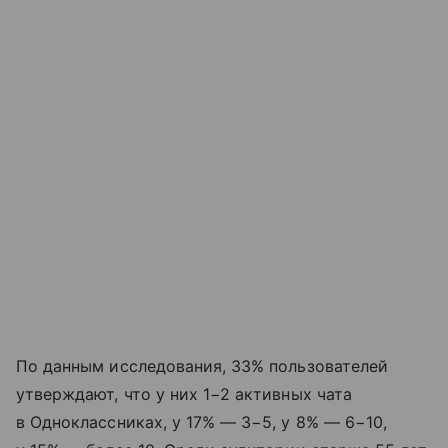
По данным исследования, 33% пользователей
утверждают, что у них 1−2 активных чата
в Одноклассниках, у 17% — 3−5, у 8% — 6−10,