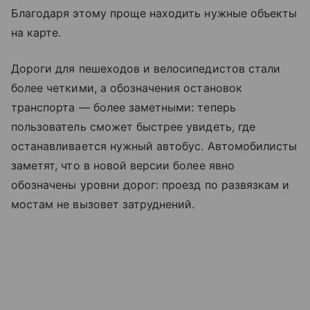
Благодаря этому проще находить нужные объекты
на карте.
Дороги для пешеходов и велосипедистов стали
более четкими, а обозначения остановок
транспорта — более заметными: теперь
пользователь сможет быстрее увидеть, где
останавливается нужный автобус. Автомобилисты
заметят, что в новой версии более явно
обозначены уровни дорог: проезд по развязкам и
мостам не вызовет затруднений.