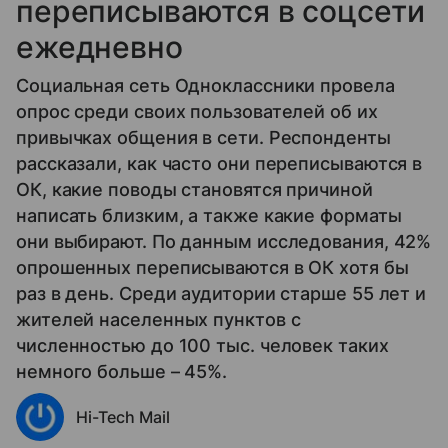
переписываются в соцсети
ежедневно
Социальная сеть Одноклассники провела
опрос среди своих пользователей об их
привычках общения в сети. Респонденты
рассказали, как часто они переписываются в
ОК, какие поводы становятся причиной
написать близким, а также какие форматы
они выбирают. По данным исследования, 42%
опрошенных переписываются в ОК хотя бы
раз в день. Среди аудитории старше 55 лет и
жителей населенных пунктов с
численностью до 100 тыс. человек таких
немного больше – 45%.
Hi-Tech Mail