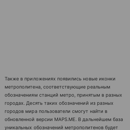
Также в приложениях появились новые иконки
метрополитена, соответствующие реальным
обозначениям станций метро, принятым в разных
городах. Десять таких обозначений из разных
городов мира пользователи смогут найти в
обновленной версии MAPS.ME. В дальнейшем база
уникальных обозначений метрополитенов будет