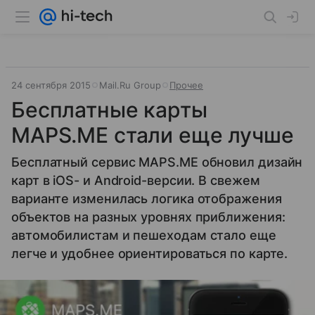
24 сентября 2015
Mail.Ru Group
Прочее
Бесплатные карты
MAPS.ME стали еще лучше
Бесплатный сервис MAPS.ME обновил дизайн
карт в iOS- и Android-версии. В свежем
варианте изменилась логика отображения
объектов на разных уровнях приближения:
автомобилистам и пешеходам стало еще
легче и удобнее ориентироваться по карте.