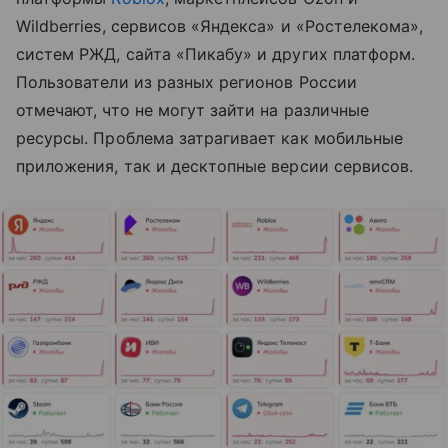
Wildberries, сервисов «Яндекса» и «Ростелекома»,
систем РЖД, сайта «Пикабу» и других платформ.
Пользователи из разных регионов России
отмечают, что не могут зайти на различные
ресурсы. Проблема затрагивает как мобильные
приложения, так и десктопные версии сервисов.