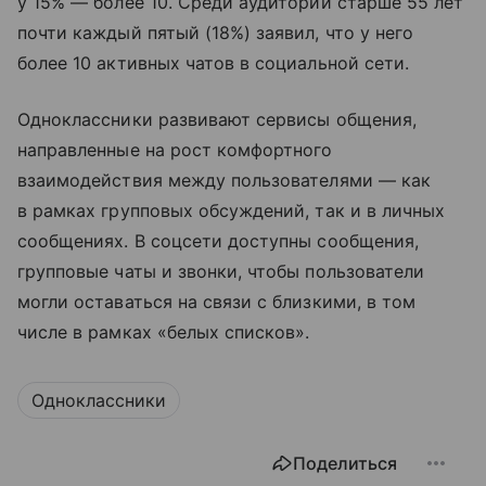
у 15% — более 10. Среди аудитории старше 55 лет
почти каждый пятый (18%) заявил, что у него
более 10 активных чатов в социальной сети.
Одноклассники развивают сервисы общения,
направленные на рост комфортного
взаимодействия между пользователями — как
в рамках групповых обсуждений, так и в личных
сообщениях. В соцсети доступны сообщения,
групповые чаты и звонки, чтобы пользователи
могли оставаться на связи с близкими, в том
числе в рамках «белых списков».
Одноклассники
Поделиться