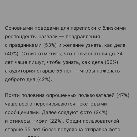
Основными поводами для переписки с близкими
респонденты назвали — поздравления
с праздниками (53%) и желание узнать, как дела
(40%). Стоит отметить, что пользователи до 34
лет чаще пишут, чтобы узнать, как дела (56%),
а аудитория старше 55 лет — чтобы пожелать
доброго дня (42%).
Почти половина опрошенных пользователей (47%)
чаще всего переписываются текстовыми
сообщениями. Далее следуют фото (24%)
и стикеры, гифки (22%). Среди пользователей
старше 55 лет более популярна отправка фото