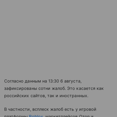
Согласно данным на 13:30 6 августа,
зафиксированы сотни жалоб. Это касается как
российских сайтов, так и иностранных.
В частности, всплеск жалоб есть у игровой
платформы
Roblox
, маркетплейсов Ozon и