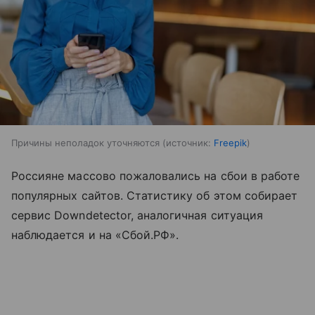
Причины неполадок уточняются
источник:
Freepik
Россияне массово пожаловались на сбои в работе
популярных сайтов. Статистику об этом собирает
сервис Downdetector, аналогичная ситуация
наблюдается и на «Сбой.РФ».