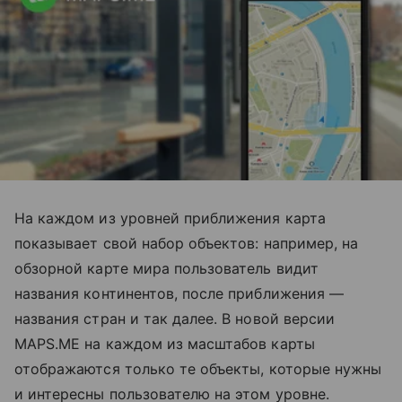
На каждом из уровней приближения карта
показывает свой набор объектов: например, на
обзорной карте мира пользователь видит
названия континентов, после приближения —
названия стран и так далее. В новой версии
MAPS.ME на каждом из масштабов карты
отображаются только те объекты, которые нужны
и интересны пользователю на этом уровне.