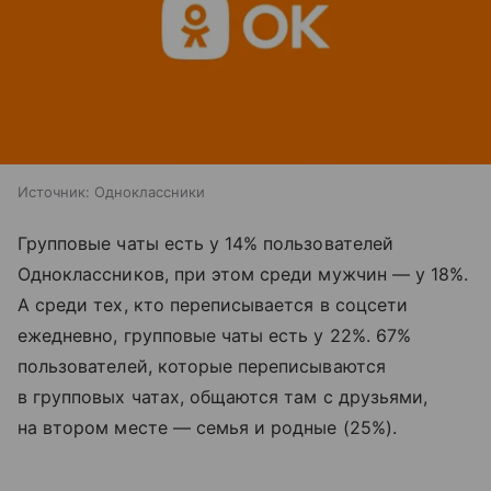
Источник:
Одноклассники
Групповые чаты есть у 14% пользователей
Одноклассников, при этом среди мужчин — у 18%.
А среди тех, кто переписывается в соцсети
ежедневно, групповые чаты есть у 22%. 67%
пользователей, которые переписываются
в групповых чатах, общаются там с друзьями,
на втором месте — семья и родные (25%).