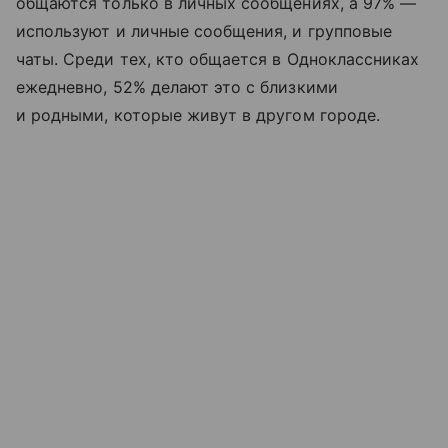
общаются только в личных сообщениях, а 97% —
используют и личные сообщения, и групповые
чаты. Среди тех, кто общается в Одноклассниках
ежедневно, 52% делают это с близкими
и родными, которые живут в другом городе.