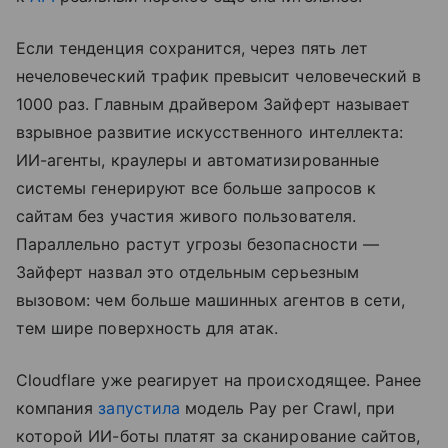
Если тенденция сохранится, через пять лет
нечеловеческий трафик превысит человеческий в
1000 раз. Главным драйвером Зайферт называет
взрывное развитие искусственного интеллекта:
ИИ-агенты, краулеры и автоматизированные
системы генерируют все больше запросов к
сайтам без участия живого пользователя.
Параллельно растут угрозы безопасности —
Зайферт назвал это отдельным серьезным
вызовом: чем больше машинных агентов в сети,
тем шире поверхность для атак.
Cloudflare уже реагирует на происходящее. Ранее
компания
запустила
модель Pay per Crawl, при
которой ИИ-боты платят за сканирование сайтов,