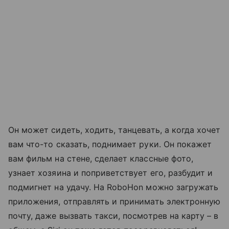
Он может сидеть, ходить, танцевать, а когда хочет
вам что-то сказать, поднимает руки. Он покажет
вам фильм на стене, сделает классные фото,
узнает хозяина и поприветствует его, разбудит и
подмигнет на удачу. На RoboHon можно загружать
приложения, отправлять и принимать электронную
почту, даже вызвать такси, посмотрев на карту – в