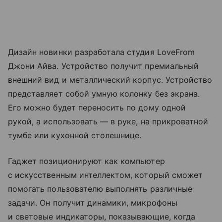
Дизайн новинки разработала студия LoveFrom
Джони Айва. Устройство получит премиальный
внешний вид и металлический корпус. Устройство
представляет собой умную колонку без экрана.
Его можно будет переносить по дому одной
рукой, а использовать — в руке, на прикроватной
тумбе или кухонной столешнице.
Гаджет позиционируют как компьютер
с искусственным интеллектом, который сможет
помогать пользователю выполнять различные
задачи. Он получит динамики, микрофоны
и световые индикаторы, показывающие, когда