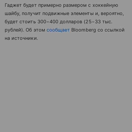
Гаджет будет примерно размером с хоккейную
шайбу, получит подвижные элементы и, вероятно,
будет стоить 300−400 долларов (25−33 тыс.
рублей). Об этом
сообщает
Bloomberg со ссылкой
на источники.