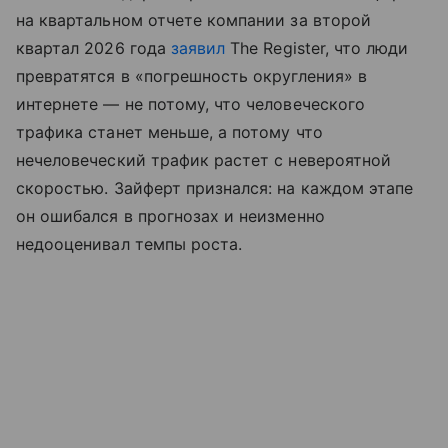
на квартальном отчете компании за второй
квартал 2026 года
заявил
The Register, что люди
превратятся в «погрешность округления» в
интернете — не потому, что человеческого
трафика станет меньше, а потому что
нечеловеческий трафик растет с невероятной
скоростью. Зайферт признался: на каждом этапе
он ошибался в прогнозах и неизменно
недооценивал темпы роста.