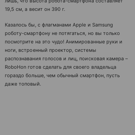
лишь, что высота робота-смартфона составляет
19,5 см, а весит он 390 г.
Казалось бы, с флагманами Apple и Samsung
роботу-смартфону не потягаться, но вы только
посмотрите на это чудо! Анимированные руки и
ноги, встроенный проектор, системы
распознавания голосов и лиц, поисковая камера –
RoboHon готов сделать для своего владельца
гораздо больше, чем обычный смартфон, пусть
даже топовый.