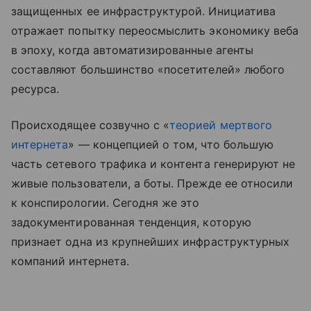
защищенных ее инфраструктурой. Инициатива
отражает попытку переосмыслить экономику веба
в эпоху, когда автоматизированные агенты
составляют большинство «посетителей» любого
ресурса.
Происходящее созвучно с «
теорией мертвого
интернета
» — концепцией о том, что большую
часть сетевого трафика и контента генерируют не
живые пользователи, а боты. Прежде ее относили
к конспирологии. Сегодня же это
задокументированная тенденция, которую
признает одна из крупнейших инфраструктурных
компаний интернета.