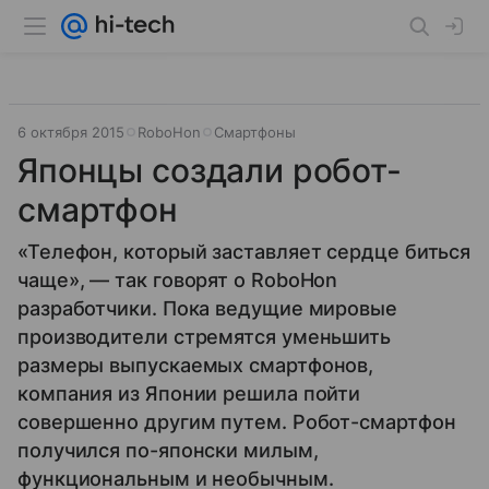
6 октября 2015
RoboHon
Смартфоны
Японцы создали робот-
смартфон
«Телефон, который заставляет сердце биться
чаще», — так говорят о RoboHon
разработчики. Пока ведущие мировые
производители стремятся уменьшить
размеры выпускаемых смартфонов,
компания из Японии решила пойти
совершенно другим путем. Робот-смартфон
получился по-японски милым,
функциональным и необычным.