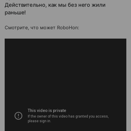
Действительно, как мы без него жили
раньше!
Смотрите, что может RoboHon: