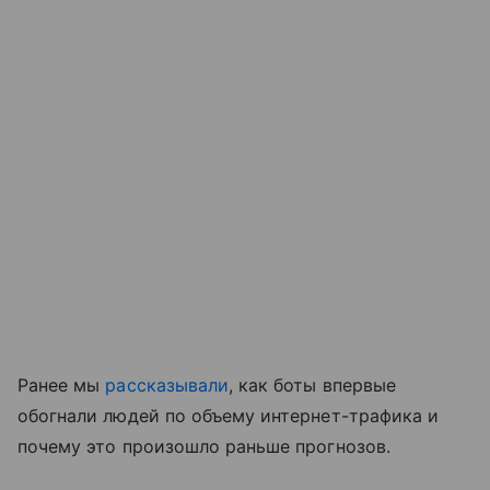
Ранее мы
рассказывали
, как боты впервые
обогнали людей по объему интернет-трафика и
почему это произошло раньше прогнозов.