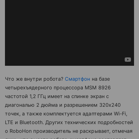
Что же внутри робота?
Смартфон
на базе
четырехъядерного процессора MSM 8926
частотой 1,2 ГГц имеет на спинке экран с
диагональю 2 дюйма и разрешением 320x240
точек, а также комплектуется адаптерами Wi-Fi,
LTE и Bluetooth. Других технических подробностей
о RoboHon производитель не раскрывает, отмечая