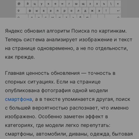
Яндекс обновил алгоритм Поиска по картинкам.
Теперь система анализирует изображение и текст
на странице одновременно, а не по отдельности,
как прежде.
Главная ценность обновления — точность в
спорных ситуациях. Если на странице
опубликована фотография одной модели
смартфона
, а в тексте упоминается другая, поиск
с большей вероятностью распознает, что именно
изображено. Особенно заметен эффект в
категориях, где модели легко перепутать:
смартфоны, автомобили, диваны, одежда, бытовая