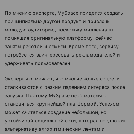
По мнению эксперта, MySpace придется создать
принципиально другой продукт и привлечь
молодую аудиторию, поскольку миллениалы,
помнящие оригинальную платформу, сейчас
заняты работой и семьей. Кроме того, сервису
потребуется заинтересовать рекламодателей и
удерживать пользователей.
Эксперты отмечают, что многие новые соцсети
сталкиваются с резким падением интереса после
запуска. Поэтому MySpace необязательно
становиться крупнейшей платформой. Успехом
может считаться создание небольшой, но
устойчивой социальной сети, которая предложит
альтернативу алгоритмическим лентам и