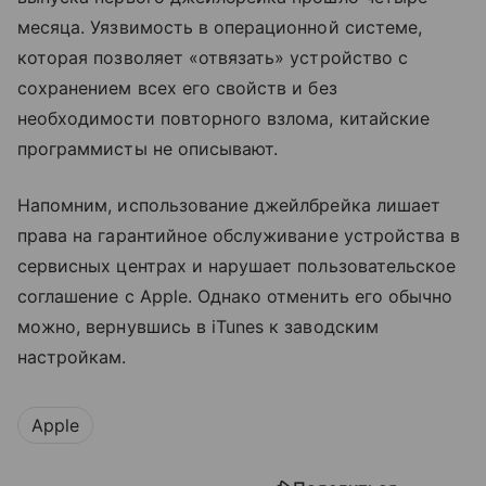
месяца. Уязвимость в операционной системе,
которая позволяет «отвязать» устройство с
сохранением всех его свойств и без
необходимости повторного взлома, китайские
программисты не описывают.
Напомним, использование джейлбрейка лишает
права на гарантийное обслуживание устройства в
сервисных центрах и нарушает пользовательское
соглашение с Apple. Однако отменить его обычно
можно, вернувшись в iTunes к заводским
настройкам.
Apple