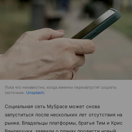
Пока что неизвестно, когда именно перезапустят соцсеть
источник:
Unsplash
Социальная сеть MySpace может снова
запуститься после нескольких лет отсутствия на
рынке. Владельцы платформы, братья Тим и Крис
Вандерхуки, заявили о планах провести новый