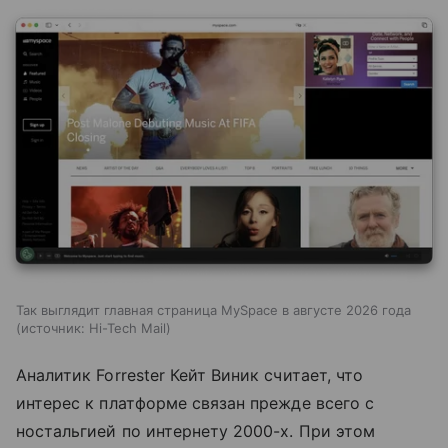
Так выглядит главная страница MySpace в августе 2026 года
источник:
Hi-Tech Mail
Аналитик Forrester Кейт Виник считает, что
интерес к платформе связан прежде всего с
ностальгией по интернету 2000-х. При этом