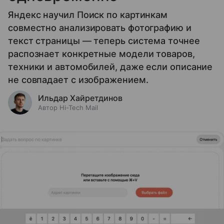
Яндекс научил Поиск по картинкам
совместно анализировать фотографию и
текст страницы — теперь система точнее
распознает конкретные модели товаров,
техники и автомобилей, даже если описание
не совпадает с изображением.
Ильдар Хайретдинов
Автор Hi-Tech Mail