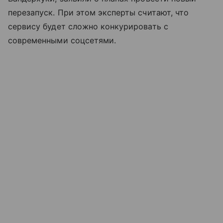
перезапуск. При этом эксперты считают, что
сервису будет сложно конкурировать с
современными соцсетями.