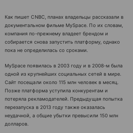
Как пишет CNBC, планах владельцы рассказали в
документальном фильме MySpace. По их словам,
компания по-прежнему владеет брендом и
собирается снова запустить платформу, однако
пока не определилась со сроками.
MySpace появилась в 2003 году и в 2008-м была
одной из крупнейших социальных сетей в мире.
Сайт посещали около 115 млн человек в месяц.
Позже платформа уступила конкурентам и
потеряла рекламодателей. Предыдущая попытка
перезапуска в 2013 году также оказалась
неудачной, а общие убытки превысили 150 млн
долларов.