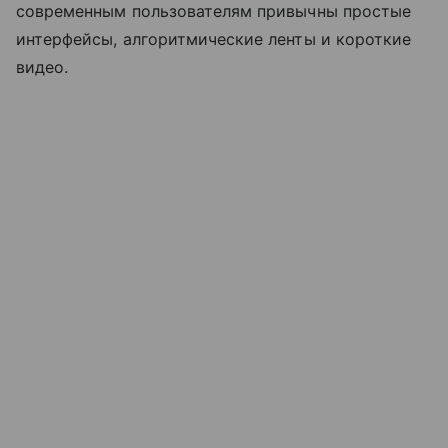
современным пользователям привычны простые
интерфейсы, алгоритмические ленты и короткие
видео.