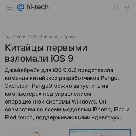
14 октября 2015
The Verge
Прочее
Китайцы первыми
взломали iOS 9
Джейлбрейк для iOS 9.0.2 представила
команда китайских разработчиков Pangu.
Эксплоит Pangu9 можно запустить на
компьютерах под управлением
операционной системы Windows. Он
совместим со всеми моделями iPhone, iPad и
iPod touch, поддерживающими «девятку».