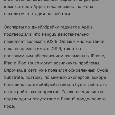
компьютеров Apple, пока неизвестно – она
находится в стадии разработки.
Эксперты по джейлбрейку гаджетов Apple
подтвердили, что Pangu9 действительно
позволяет взломать iOS 9. Однако многие твики
пока несовместимы с iOS 9, так что с
программным обеспечением взломанных iPhone,
iPad и iPod touch могут возникнуть проблемы.
Впрочем, в сети уже появился обновленный Cydia
Substrate, поэтому, по мнению экспертов, вскоре
большинство джейлбрейк-твиков будет работать
на устройствах корректно. Также специалисты
подтвердили отсутствие в Pangu9 вредоносного
кода.