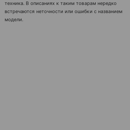
техника. В описаниях к таким товарам нередко
встречаются неточности или ошибки с названием
модели.