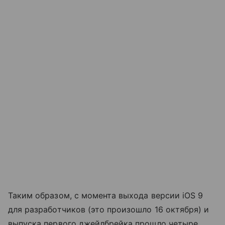
Таким образом, с момента выхода версии iOS 9
для разработчиков (это произошло 16 октября) и
выпуска первого джейлбрейка прошло четыре