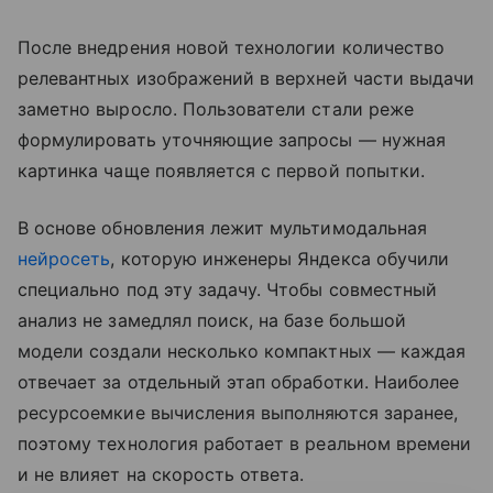
После внедрения новой технологии количество
релевантных изображений в верхней части выдачи
заметно выросло. Пользователи стали реже
формулировать уточняющие запросы — нужная
картинка чаще появляется с первой попытки.
В основе обновления лежит мультимодальная
нейросеть
, которую инженеры Яндекса обучили
специально под эту задачу. Чтобы совместный
анализ не замедлял поиск, на базе большой
модели создали несколько компактных — каждая
отвечает за отдельный этап обработки. Наиболее
ресурсоемкие вычисления выполняются заранее,
поэтому технология работает в реальном времени
и не влияет на скорость ответа.